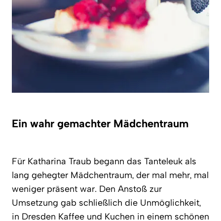
Ein wahr gemachter Mädchentraum
Für Katharina Traub begann das Tanteleuk als
lang gehegter Mädchentraum, der mal mehr, mal
weniger präsent war. Den Anstoß zur
Umsetzung gab schließlich die Unmöglichkeit,
in Dresden Kaffee und Kuchen in einem schönen