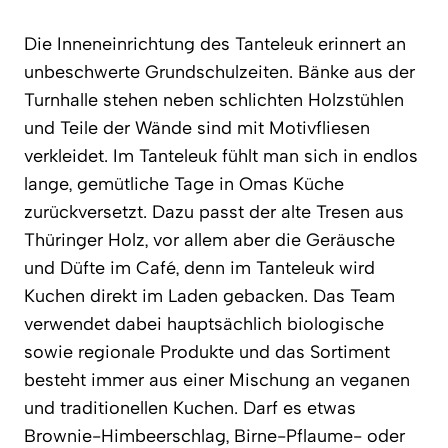
Die Inneneinrichtung des Tanteleuk erinnert an
unbeschwerte Grundschulzeiten. Bänke aus der
Turnhalle stehen neben schlichten Holzstühlen
und Teile der Wände sind mit Motivfliesen
verkleidet. Im Tanteleuk fühlt man sich in endlos
lange, gemütliche Tage in Omas Küche
zurückversetzt. Dazu passt der alte Tresen aus
Thüringer Holz, vor allem aber die Geräusche
und Düfte im Café, denn im Tanteleuk wird
Kuchen direkt im Laden gebacken. Das Team
verwendet dabei hauptsächlich biologische
sowie regionale Produkte und das Sortiment
besteht immer aus einer Mischung an veganen
und traditionellen Kuchen. Darf es etwas
Brownie-Himbeerschlag, Birne-Pflaume- oder