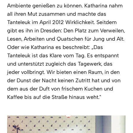
Ambiente genießen zu können. Katharina nahm
all ihren Mut zusammen und machte das
Tanteleuk im April 2012 Wirklichkeit. Seitdem
gibt es ihn in Dresden: Den Platz zum Verweilen,
Lesen, Arbeiten und Quatschen für Jung und Alt.
Oder wie Katharina es beschreibt: „Das
Tanteleuk ist das Klare vom Tag. Es entspannt
und unterstützt zugleich das Tagewerk, das
jeder vollbringt. Wir bieten einen Raum, in den
der Dunst der Nacht keinen Zutritt hat und von
dem aus der Duft von frischem Kuchen und
Kaffee bis auf die Straße hinaus weht.“