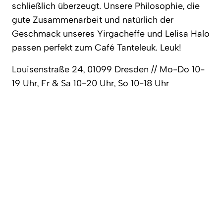
schließlich überzeugt. Unsere Philosophie, die
gute Zusammenarbeit und natürlich der
Geschmack unseres Yirgacheffe und Lelisa Halo
passen perfekt zum Café Tanteleuk. Leuk!
Louisenstraße 24, 01099 Dresden // Mo-Do 10-
19 Uhr, Fr & Sa 10-20 Uhr, So 10-18 Uhr