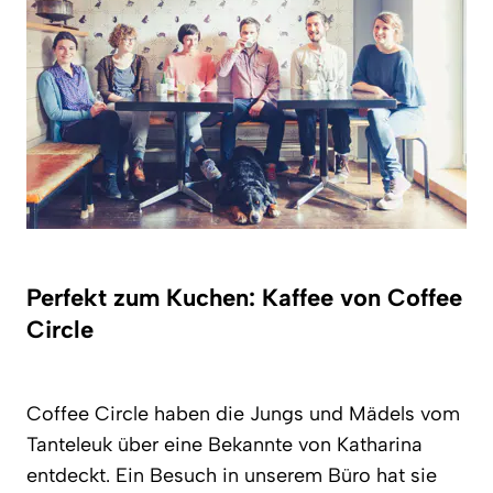
Perfekt zum Kuchen: Kaffee von Coffee
Circle
Coffee Circle haben die Jungs und Mädels vom
Tanteleuk über eine Bekannte von Katharina
entdeckt. Ein Besuch in unserem Büro hat sie