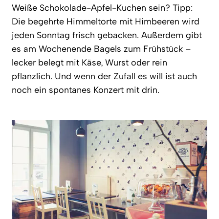
Weiße Schokolade-Apfel-Kuchen sein? Tipp:
Die begehrte Himmeltorte mit Himbeeren wird
jeden Sonntag frisch gebacken. Außerdem gibt
es am Wochenende Bagels zum Frühstück –
lecker belegt mit Käse, Wurst oder rein
pflanzlich. Und wenn der Zufall es will ist auch
noch ein spontanes Konzert mit drin.