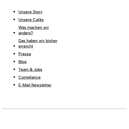
Unsere Story
Unsere Cafés
Was machen wir
anders?
Das haben wir bisher
erreicht
Presse
Blog
Team & Jobs
Compliance
E-Mail Newsletter