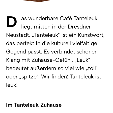
D
as wunderbare Café Tanteleuk
liegt mitten in der Dresdner
Neustadt. „Tanteleuk“ ist ein Kunstwort,
das perfekt in die kulturell vielfältige
Gegend passt. Es verbindet schönen
Klang mit Zuhause-Gefühl. „Leuk“
bedeutet außerdem so viel wie „toll“
oder „spitze“. Wir finden: Tanteleuk ist
leuk!
Im Tanteleuk Zuhause