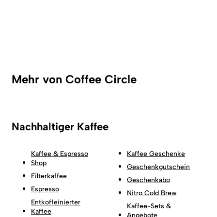
Mehr von Coffee Circle
Nachhaltiger Kaffee
Kaffee & Espresso
Kaffee Geschenke
Shop
Geschenkgutschein
Filterkaffee
Geschenkabo
Espresso
Nitro Cold Brew
Entkoffeinierter
Kaffee-Sets &
Kaffee
Angebote