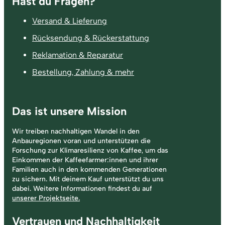
Hast du Fragen?
Versand & Lieferung
Rücksendung & Rückerstattung
Reklamation & Reparatur
Bestellung, Zahlung & mehr
Das ist unsere Mission
Wir treiben nachhaltigen Wandel in den
Anbauregionen voran und unterstützen die
Forschung zur Klimaresilienz von Kaffee, um das
Einkommen der Kaffeefarmer:innen und ihrer
Familien auch in den kommenden Generationen
zu sichern. Mit deinem Kauf unterstützt du uns
dabei. Weitere Informationen findest du auf
unserer Projektseite.
Vertrauen und Nachhaltigkeit