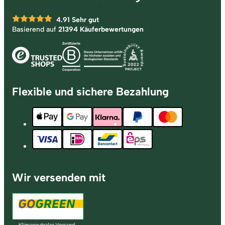
4.91
Sehr gut
Basierend auf
21394 Käuferbewertungen
Flexible und sichere Bezahlung
Wir versenden mit