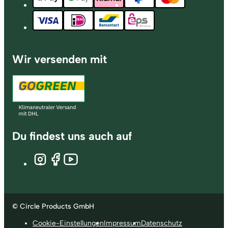
Wir versenden mit
Du findest uns auch auf
© Circle Products GmbH
Cookie-Einstellungen
Impressum
Datenschutz