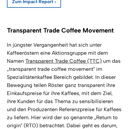
Zum Impact Report ›
Transparent Trade Coffee Movement
In jüngster Vergangenheit hat sich unter
Kaffeeröstern eine Aktionsgruppe mit dem
Namen
Transparent Trade Coffee (TTC)
um das
„transparent trade coffee movement“ im
Spezialitätenkaffee Bereich gebildet. In dieser
Bewegung teilen Röster ganz transparent ihre
Einkaufspreise für ihre Kaffees, mit dem Ziel,
ihre Kunden für das Thema zu sensibilisieren
und den Produzenten Referenzpreise für Kaffees
zu liefern. Hier wird der so genannte „Return to
origin“ (RTO) betrachtet. Dabei geht es darum,