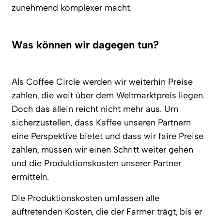
zunehmend komplexer macht.
Was können wir dagegen tun?
Als Coffee Circle werden wir weiterhin Preise
zahlen, die weit über dem Weltmarktpreis liegen.
Doch das allein reicht nicht mehr aus. Um
sicherzustellen, dass Kaffee unseren Partnern
eine Perspektive bietet und dass wir faire Preise
zahlen, müssen wir einen Schritt weiter gehen
und die Produktionskosten unserer Partner
ermitteln.
Die Produktionskosten umfassen alle
auftretenden Kosten, die der Farmer trägt, bis er