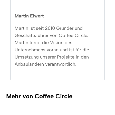
Martin Elwert
Martin ist seit 2010 Gründer und
Geschäftsführer von Coffee Circle.
Martin treibt die Vision des
Unternehmens voran und ist für die
Umsetzung unserer Projekte in den
Anbauländern verantwortlich.
Mehr von Coffee Circle