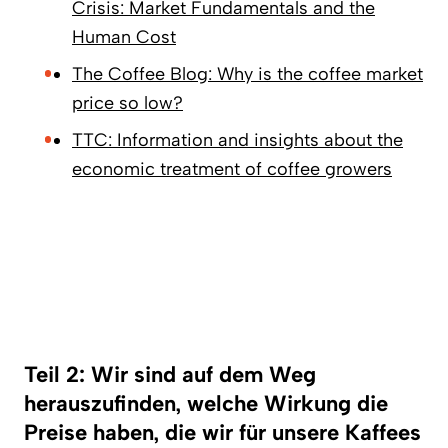
Crisis: Market Fundamentals and the
Human Cost
The Coffee Blog: Why is the coffee market
price so low?
TTC: Information and insights about the
economic treatment of coffee growers
Teil 2: Wir sind auf dem Weg
herauszufinden, welche Wirkung die
Preise haben, die wir für unsere Kaffees