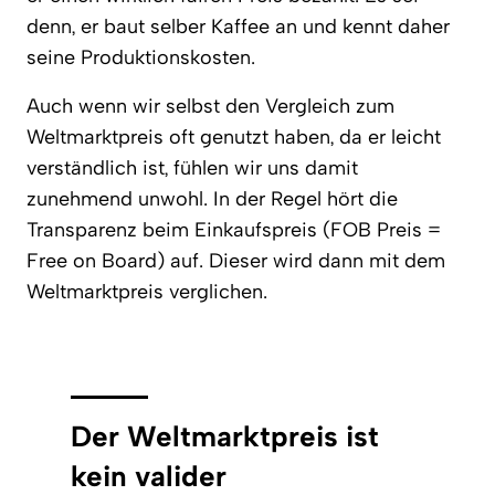
denn, er baut selber Kaffee an und kennt daher
seine Produktionskosten.
Auch wenn wir selbst den Vergleich zum
Weltmarktpreis oft genutzt haben, da er leicht
verständlich ist, fühlen wir uns damit
zunehmend unwohl.
In der Regel hört die
Transparenz beim Einkaufspreis (FOB Preis =
Free on Board) auf. Dieser wird dann mit dem
Weltmarktpreis verglichen.
Der Weltmarktpreis ist
kein valider