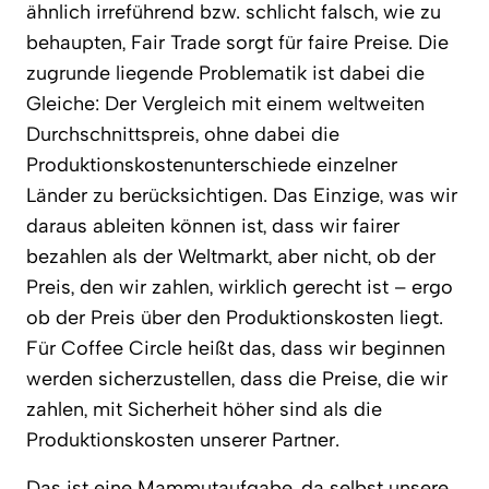
ähnlich irreführend bzw. schlicht falsch, wie zu
behaupten, Fair Trade sorgt für faire Preise. Die
zugrunde liegende Problematik ist dabei die
Gleiche: Der Vergleich mit einem weltweiten
Durchschnittspreis, ohne dabei die
Produktionskostenunterschiede einzelner
Länder zu berücksichtigen. Das Einzige, was wir
daraus ableiten können ist, dass wir fairer
bezahlen als der Weltmarkt, aber nicht, ob der
Preis, den wir zahlen, wirklich gerecht ist – ergo
ob der Preis über den Produktionskosten liegt.
Für Coffee Circle heißt das, dass wir beginnen
werden sicherzustellen, dass die Preise, die wir
zahlen, mit Sicherheit höher sind als die
Produktionskosten unserer Partner.
Das ist eine Mammutaufgabe, da selbst unsere