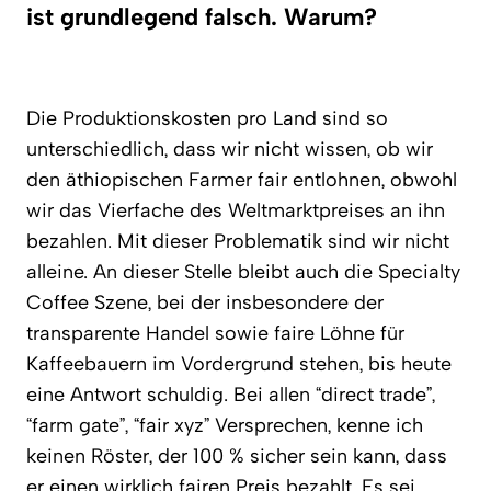
ist grundlegend falsch. Warum?
Die Produktionskosten pro Land sind so
unterschiedlich, dass wir nicht wissen, ob wir
den äthiopischen Farmer fair entlohnen, obwohl
wir das Vierfache des Weltmarktpreises an ihn
bezahlen. Mit dieser Problematik sind wir nicht
alleine. An dieser Stelle bleibt auch die Specialty
Coffee Szene, bei der insbesondere der
transparente Handel sowie faire Löhne für
Kaffeebauern im Vordergrund stehen, bis heute
eine Antwort schuldig. Bei allen “direct trade”,
“farm gate”, “fair xyz” Versprechen, kenne ich
keinen Röster, der 100 % sicher sein kann, dass
er einen wirklich fairen Preis bezahlt. Es sei