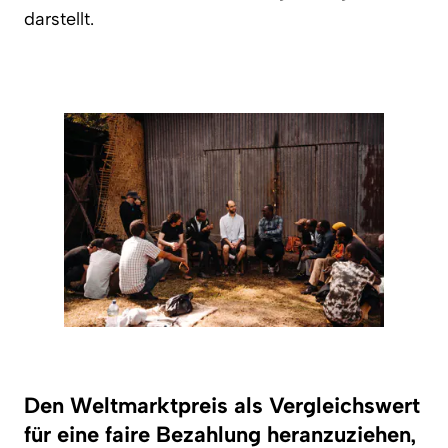
darstellt.
Den Weltmarktpreis als Vergleichswert
für eine faire Bezahlung heranzuziehen,