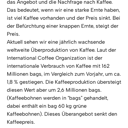
das Angebot und die Nachfrage nach Kaffee.
Das bedeutet, wenn wir eine starke Ernte haben,
ist viel Kaffee vorhanden und der Preis sinkt. Bei
der Befürchtung einer knappen Ernte, steigt der
Preis.
Aktuell sehen wir eine jährlich wachsende
weltweite Überproduktion von Kaffee. Laut der
International Coffee Organization ist der
internationale Verbrauch von Kaffee mit 162
Millionen bags, im Vergleich zum Vorjahr, um ca.
1,8 % gestiegen. Die Kaffeeproduktion übersteigt
diesen Wert aber um 2,6 Millionen bags.
(Kaffeebohnen werden in “bags” gehandelt,
dabei enthält ein bag 60 kg grüne
Kaffeebohnen). Dieses Überangebot senkt den
Kaffeepreis.