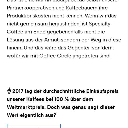
Partnerkooperativen und Kaffeebauern ihre
Produktionskosten nicht kennen. Wenn wir das
nicht gemeinsam herausfinden, ist Specialty
Coffee am Ende gegebenenfalls nicht die
Lösung aus der Armut, sondern der Weg in diese
hinein. Und das wäre das Gegenteil von dem,
wofür wir mit Coffee Circle angetreten sind.
☝ 2017 lag der durchschnittliche Einkaufspreis
unserer Kaffees bei 100 % über dem
Weltmarktpreis. Doch was genau sagt dieser
Wert eigentlich aus?