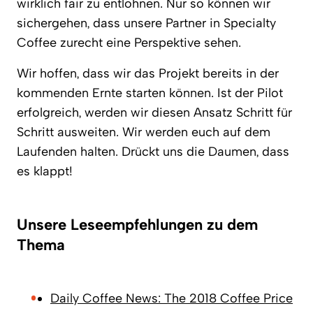
wirklich fair zu entlohnen. Nur so können wir
sichergehen, dass unsere Partner in Specialty
Coffee zurecht eine Perspektive sehen.
Wir hoffen, dass wir das Projekt bereits in der
kommenden Ernte starten können. Ist der Pilot
erfolgreich, werden wir diesen Ansatz Schritt für
Schritt ausweiten. Wir werden euch auf dem
Laufenden halten. Drückt uns die Daumen, dass
es klappt!
Unsere Leseempfehlungen zu dem
Thema
Daily Coffee News: The 2018 Coffee Price