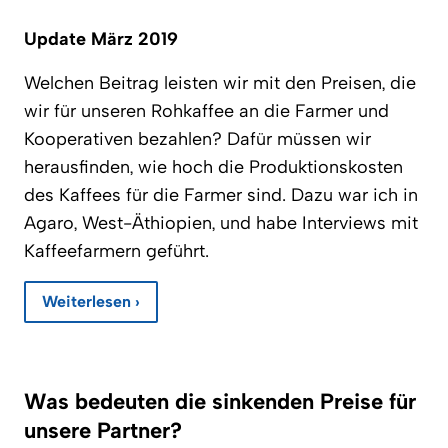
Update März 2019
Welchen Beitrag leisten wir mit den Preisen, die
wir für unseren Rohkaffee an die Farmer und
Kooperativen bezahlen? Dafür müssen wir
herausfinden, wie hoch die Produktionskosten
des Kaffees für die Farmer sind. Dazu war ich in
Agaro, West-Äthiopien, und habe Interviews mit
Kaffeefarmern geführt.
Weiterlesen ›
Was bedeuten die sinkenden Preise für
unsere Partner?