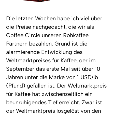
Die letzten Wochen habe ich viel über
die Preise nachgedacht, die wir als
Coffee Circle unseren Rohkaffee
Partnern bezahlen. Grund ist die
alarmierende Entwicklung des
Weltmarktpreises für Kaffee, der im
September das erste Mal seit über 10
Jahren unter die Marke von 1 USD/lb
(Pfund) gefallen ist. Der Weltmarktpreis
für Kaffee hat zwischenzeitlich ein
beunruhigendes Tief erreicht. Zwar ist
der Weltmarktpreis losgelöst von den