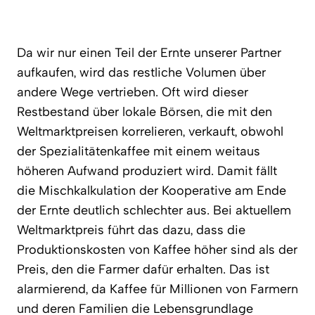
Da wir nur einen Teil der Ernte unserer Partner
aufkaufen, wird das restliche Volumen über
andere Wege vertrieben. Oft wird dieser
Restbestand über lokale Börsen, die mit den
Weltmarktpreisen korrelieren, verkauft, obwohl
der Spezialitätenkaffee mit einem weitaus
höheren Aufwand produziert wird. Damit fällt
die Mischkalkulation der Kooperative am Ende
der Ernte deutlich schlechter aus. Bei aktuellem
Weltmarktpreis führt das dazu, dass die
Produktionskosten von Kaffee höher sind als der
Preis, den die Farmer dafür erhalten. Das ist
alarmierend, da Kaffee für Millionen von Farmern
und deren Familien die Lebensgrundlage