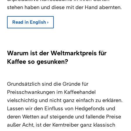
stehen haben und diese mit der Hand abernten.
Read in English ›
Warum ist der Weltmarktpreis für
Kaffee so gesunken?
Grundsätzlich sind die Gründe für
Preisschwankungen im Kaffeehandel
vielschichtig und nicht ganz einfach zu erklären.
Lassen wir den Einfluss von Hedgefonds und
deren Wetten auf steigende und fallende Preise
außer Acht, ist der Kerntreiber ganz klassisch