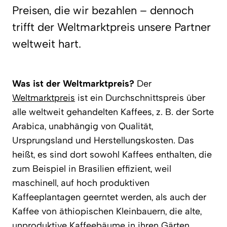
Preisen, die wir bezahlen – dennoch
trifft der Weltmarktpreis unsere Partner
weltweit hart.
Was ist der Weltmarktpreis?
Der
Weltmarktpreis
ist ein Durchschnittspreis über
alle weltweit gehandelten Kaffees, z. B. der Sorte
Arabica, unabhängig von Qualität,
Ursprungsland und Herstellungskosten. Das
heißt, es sind dort sowohl Kaffees enthalten, die
zum Beispiel in Brasilien effizient, weil
maschinell, auf hoch produktiven
Kaffeeplantagen geerntet werden, als auch der
Kaffee von äthiopischen Kleinbauern, die alte,
unproduktive Kaffeebäume in ihren Gärten