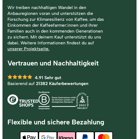
Wir treiben nachhaltigen Wandel in den
Anbauregionen voran und unterstützen die
Forschung zur Klimaresilienz von Kaffee, um das
Einkommen der Kaffeefarmer:innen und ihrer
Familien auch in den kommenden Generationen
zu sichern. Mit deinem Kauf unterstützt du uns
dabei. Weitere Informationen findest du auf
unserer Projektseite.
Vertrauen und Nachhaltigkeit
4.91
Sehr gut
Basierend auf
21382 Käuferbewertungen
Flexible und sichere Bezahlung