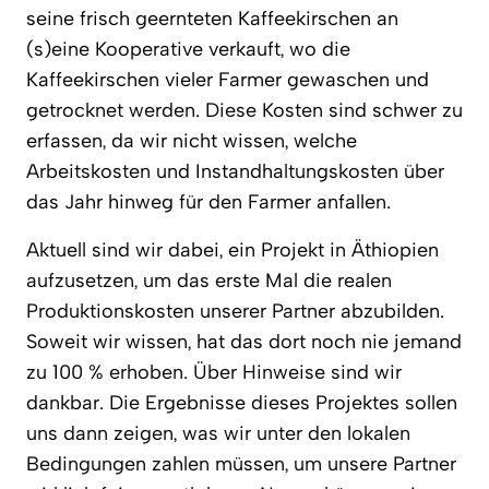
seine frisch geernteten Kaffeekirschen an
(s)eine Kooperative verkauft, wo die
Kaffeekirschen vieler Farmer gewaschen und
getrocknet werden. Diese Kosten sind schwer zu
erfassen, da wir nicht wissen, welche
Arbeitskosten und Instandhaltungskosten über
das Jahr hinweg für den Farmer anfallen.
Aktuell sind wir dabei, ein Projekt in Äthiopien
aufzusetzen, um das erste Mal die realen
Produktionskosten unserer Partner abzubilden.
Soweit wir wissen, hat das dort noch nie jemand
zu 100 % erhoben. Über Hinweise sind wir
dankbar. Die Ergebnisse dieses Projektes sollen
uns dann zeigen, was wir unter den lokalen
Bedingungen zahlen müssen, um unsere Partner