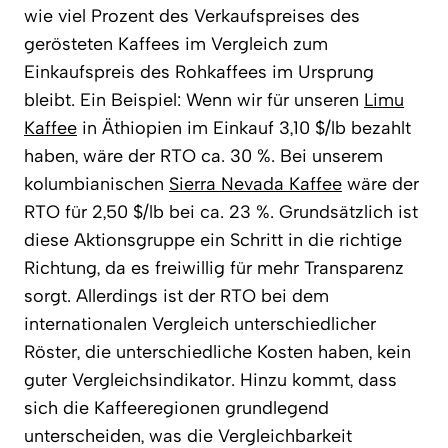
wie viel Prozent des Verkaufspreises des
gerösteten Kaffees im Vergleich zum
Einkaufspreis des Rohkaffees im Ursprung
bleibt. Ein Beispiel: Wenn wir für unseren
Limu
Kaffee
in Äthiopien im Einkauf 3,10 $/lb bezahlt
haben, wäre der RTO ca. 30 %. Bei unserem
kolumbianischen
Sierra Nevada Kaffee
wäre der
RTO für 2,50 $/lb bei ca. 23 %. Grundsätzlich ist
diese Aktionsgruppe ein Schritt in die richtige
Richtung, da es freiwillig für mehr Transparenz
sorgt. Allerdings ist der RTO bei dem
internationalen Vergleich unterschiedlicher
Röster, die unterschiedliche Kosten haben, kein
guter Vergleichsindikator. Hinzu kommt, dass
sich die Kaffeeregionen grundlegend
unterscheiden, was die Vergleichbarkeit