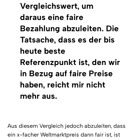
Vergleichswert, um
daraus eine faire
Bezahlung abzuleiten. Die
Tatsache, dass es der bis
heute beste
Referenzpunkt ist, den wir
in Bezug auf faire Preise
haben, reicht mir nicht
mehr aus.
Aus diesem Vergleich jedoch abzuleiten, dass
ein x-facher Weltmarktpreis dann fair ist, ist