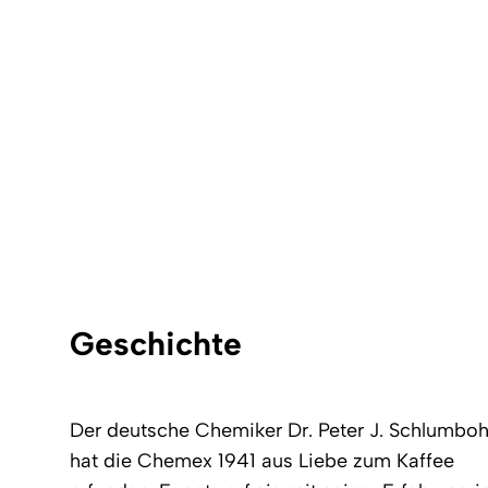
Geschichte
Der deutsche Chemiker Dr. Peter J. Schlumbo
hat die Chemex 1941 aus Liebe zum Kaffee