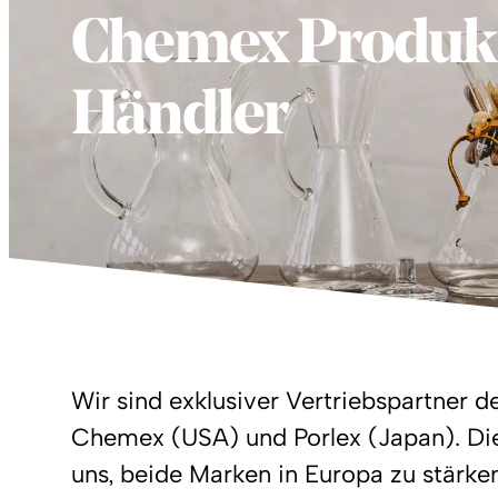
Chemex Produkt
Händler
Wir sind exklusiver Vertriebspartner 
Chemex (USA) und Porlex (Japan). Die
uns, beide Marken in Europa zu stärke