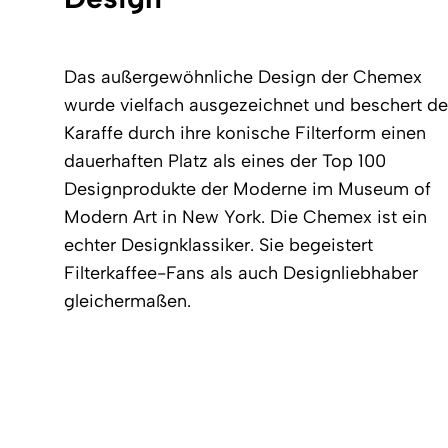
Das außergewöhnliche Design der Chemex
wurde vielfach ausgezeichnet und beschert de
Karaffe durch ihre konische Filterform einen
dauerhaften Platz als eines der Top 100
Designprodukte der Moderne im Museum of
Modern Art in New York. Die Chemex ist ein
echter Designklassiker. Sie begeistert
Filterkaffee-Fans als auch Designliebhaber
gleichermaßen.