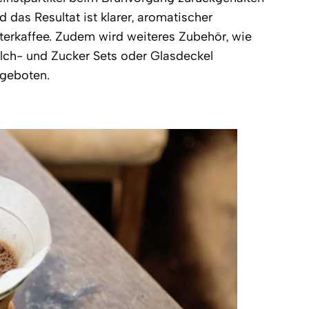
d das Resultat ist klarer, aromatischer
lterkaffee. Zudem wird weiteres Zubehör, wie
lch- und Zucker Sets oder Glasdeckel
geboten.