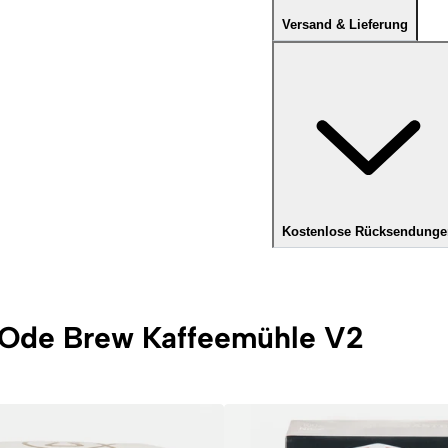
Versand & Lieferung
Kostenlose Rücksendunge
w Ode Brew Kaffeemühle V2