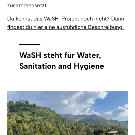
zusammensetzt.
Du kennst das WaSH-Projekt noch nicht?
Dann
findest du hier eine ausführliche Beschreibung.
WaSH steht für Water,
Sanitation and Hygiene