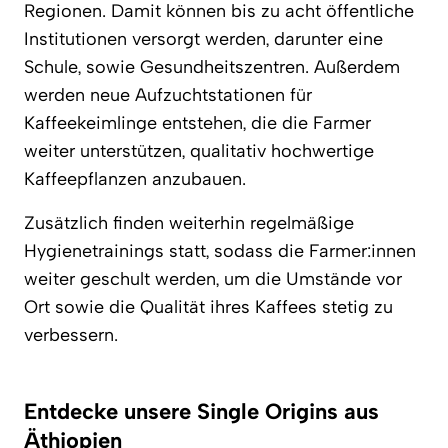
Regionen. Damit können bis zu acht öffentliche
Institutionen versorgt werden, darunter eine
Schule, sowie Gesundheitszentren. Außerdem
werden neue Aufzuchtstationen für
Kaffeekeimlinge entstehen, die die Farmer
weiter unterstützen, qualitativ hochwertige
Kaffeepflanzen anzubauen.
Zusätzlich finden weiterhin regelmäßige
Hygienetrainings statt, sodass die Farmer:innen
weiter geschult werden, um die Umstände vor
Ort sowie die Qualität ihres Kaffees stetig zu
verbessern.
Entdecke unsere Single Origins aus
Äthiopien