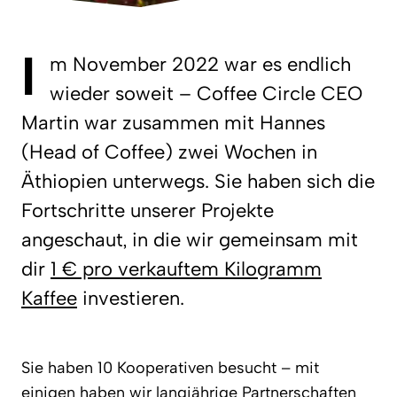
I
m November 2022 war es endlich
wieder soweit – Coffee Circle CEO
Martin war zusammen mit Hannes
(Head of Coffee) zwei Wochen in
Äthiopien unterwegs. Sie haben sich die
Fortschritte unserer Projekte
angeschaut, in die wir gemeinsam mit
dir
1 € pro verkauftem Kilogramm
Kaffee
investieren.
Sie haben 10 Kooperativen besucht – mit
einigen haben wir langjährige Partnerschaften