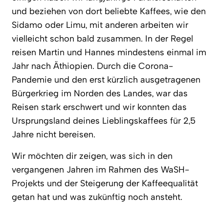
und beziehen von dort beliebte Kaffees, wie den
Sidamo oder Limu, mit anderen arbeiten wir
vielleicht schon bald zusammen. In der Regel
reisen Martin und Hannes mindestens einmal im
Jahr nach Äthiopien. Durch die Corona-
Pandemie und den erst kürzlich ausgetragenen
Bürgerkrieg im Norden des Landes, war das
Reisen stark erschwert und wir konnten das
Ursprungsland deines Lieblingskaffees für 2,5
Jahre nicht bereisen.
Wir möchten dir zeigen, was sich in den
vergangenen Jahren im Rahmen des WaSH-
Projekts und der Steigerung der Kaffeequalität
getan hat und was zukünftig noch ansteht.