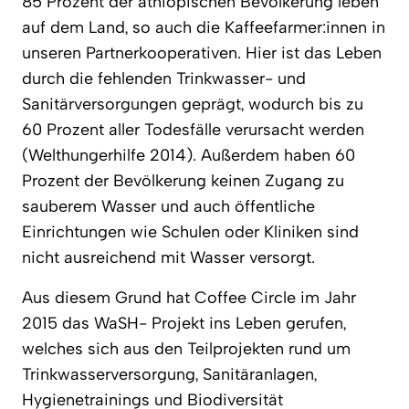
85 Prozent der äthiopischen Bevölkerung leben
auf dem Land, so auch die Kaffeefarmer:innen in
unseren Partnerkooperativen. Hier ist das Leben
durch die fehlenden Trinkwasser- und
Sanitärversorgungen geprägt, wodurch bis zu
60 Prozent aller Todesfälle verursacht werden
(Welthungerhilfe 2014). Außerdem haben 60
Prozent der Bevölkerung keinen Zugang zu
sauberem Wasser und auch öffentliche
Einrichtungen wie Schulen oder Kliniken sind
nicht ausreichend mit Wasser versorgt.
Aus diesem Grund hat Coffee Circle im Jahr
2015 das WaSH- Projekt ins Leben gerufen,
welches sich aus den Teilprojekten rund um
Trinkwasserversorgung, Sanitäranlagen,
Hygienetrainings und Biodiversität