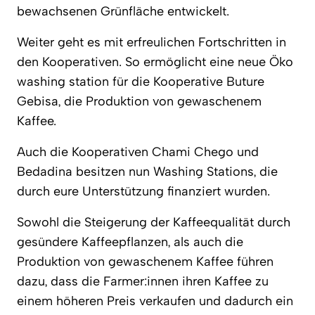
bewachsenen Grünfläche entwickelt.
Weiter geht es mit erfreulichen Fortschritten in
den Kooperativen. So ermöglicht eine neue Öko
washing station für die Kooperative Buture
Gebisa, die Produktion von gewaschenem
Kaffee.
Auch die Kooperativen Chami Chego und
Bedadina besitzen nun Washing Stations, die
durch eure Unterstützung finanziert wurden.
Sowohl die Steigerung der Kaffeequalität durch
gesündere Kaffeepflanzen, als auch die
Produktion von gewaschenem Kaffee führen
dazu, dass die Farmer:innen ihren Kaffee zu
einem höheren Preis verkaufen und dadurch ein