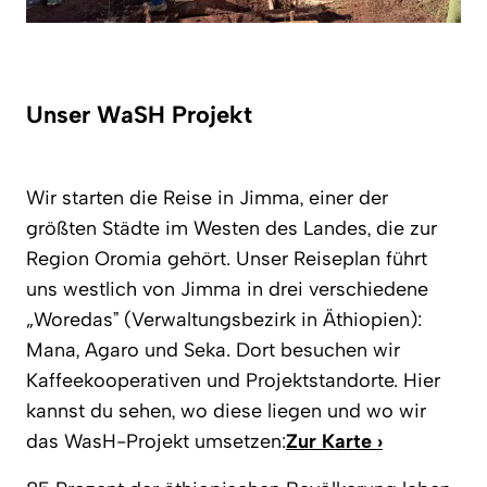
Unser WaSH Projekt
Wir starten die Reise in Jimma, einer der
größten Städte im Westen des Landes, die zur
Region Oromia gehört. Unser Reiseplan führt
uns westlich von Jimma in drei verschiedene
„Woredas” (Verwaltungsbezirk in Äthiopien):
Mana, Agaro und Seka. Dort besuchen wir
Kaffeekooperativen und Projektstandorte. Hier
kannst du sehen, wo diese liegen und wo wir
das WasH-Projekt umsetzen:
Zur Karte ›