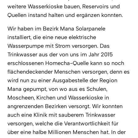
weitere Wasserkioske bauen, Reservoirs und
Quellen instand halten und ergänzen konnten.
Wir haben im Bezirk Mana Solarpanele
installiert, die eine neue elektrische
Wasserpumpe mit Strom versorgen. Das
Trinkwasser aus der von uns im Jahr 2015
erschlossenen Homecha-Quelle kann so noch
flächendeckender Menschen versorgen, denn es
wird nun zu einer Ausgabestelle der Region
Mana gepumpt, von wo aus es Schulen,
Moscheen, Kirchen und Wasserkioske in
angrenzenden Bezirken versorgt. Wir konnten
auch eine Klinik mit sauberem Trinkwasser
versorgen, welche die Verantwortlichkeit für
über eine halbe Millionen Menschen hat. In der