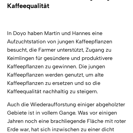
Kaffeequalität
In Doyo haben Martin und Hannes eine
Aufzuchtstation von jungen Kaffeepflanzen
besucht, die Farmer unterstützt, Zugang zu
Keimlingen für gesündere und produktivere
Kaffeepflanzen zu gewinnen. Die jungen
Kaffeepflanzen werden genutzt, um alte
Kaffeepflanzen zu ersetzen und so die
Kaffeequalität nachhaltig zu steigern.
Auch die Wiederaufforstung einiger abgeholzter
Gebiete ist in vollem Gange. Was vor einigen
Jahren noch eine brachliegende Fläche mit roter
Erde war, hat sich inzwischen zu einer dicht