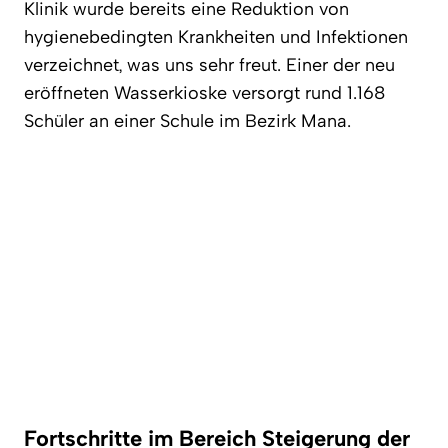
Klinik wurde bereits eine Reduktion von
hygienebedingten Krankheiten und Infektionen
verzeichnet, was uns sehr freut. Einer der neu
eröffneten Wasserkioske versorgt rund 1.168
Schüler an einer Schule im Bezirk Mana.
Fortschritte im Bereich Steigerung der