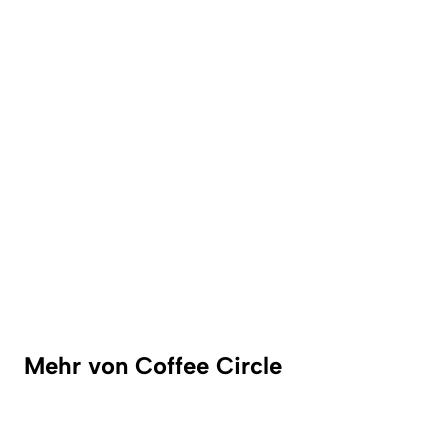
Mehr von Coffee Circle