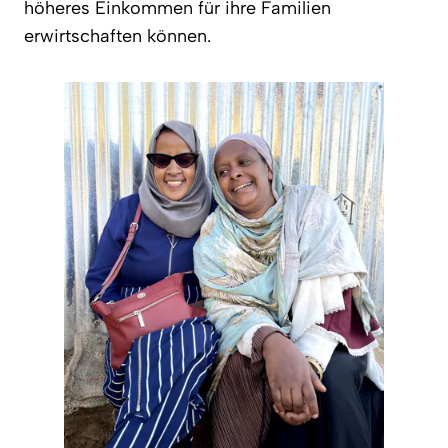
höheres Einkommen für ihre Familien
erwirtschaften können.