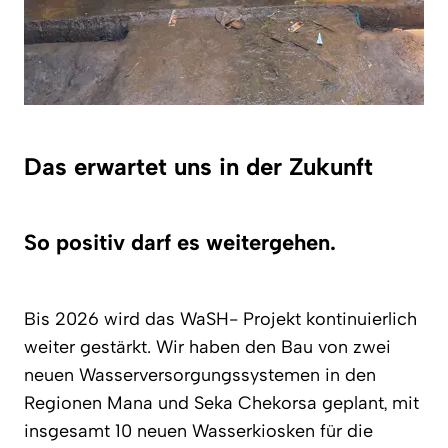
Das erwartet uns in der Zukunft
So positiv darf es weitergehen.
Bis 2026 wird das WaSH- Projekt kontinuierlich
weiter gestärkt. Wir haben den Bau von zwei
neuen Wasserversorgungssystemen in den
Regionen Mana und Seka Chekorsa geplant, mit
insgesamt 10 neuen Wasserkiosken für die