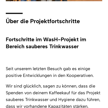
Über die Projektfortschritte
Fortschritte im WasH-Projekt im
Bereich sauberes Trinkwasser
Seit unserem letzten Besuch gab es einige
positive Entwicklungen in den Kooperativen.
Wir sind glücklich, sagen zu können, dass die
Spenden von deinem Kaffeekauf für das Projekt
sauberes Trinkwasser und Hygiene dazu führen,
dass wir vorhandene Kapazitäten stärken,