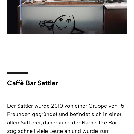
Caffè Bar Sattler
Der Sattler wurde 2010 von einer Gruppe von 15
Freunden gegründet und befindet sich in einer
alten Sattlerei, daher auch der Name. Die Bar
zog schnell viele Leute an und wurde zum