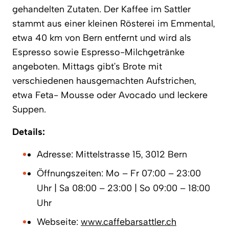
gehandelten Zutaten. Der Kaffee im Sattler
stammt aus einer kleinen Rösterei im Emmental,
etwa 40 km von Bern entfernt und wird als
Espresso sowie Espresso-Milchgetränke
angeboten. Mittags gibt’s Brote mit
verschiedenen hausgemachten Aufstrichen,
etwa Feta- Mousse oder Avocado und leckere
Suppen.
Details:
Adresse: Mittelstrasse 15, 3012 Bern
Öffnungszeiten: Mo – Fr 07:00 – 23:00
Uhr | Sa 08:00 – 23:00 | So 09:00 – 18:00
Uhr
Webseite:
www.caffebarsattler.ch