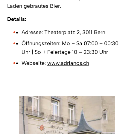
Laden gebrautes Bier.
Details:
Adresse: Theaterplatz 2, 3011 Bern
Öffnungszeiten: Mo – Sa 07:00 – 00:30
Uhr | So + Feiertage 10 – 23:30 Uhr
Webseite:
www.adrianos.ch