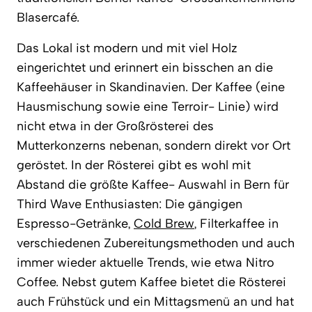
Blasercafé.
Das Lokal ist modern und mit viel Holz
eingerichtet und erinnert ein bisschen an die
Kaffeehäuser in Skandinavien. Der Kaffee (eine
Hausmischung sowie eine Terroir- Linie) wird
nicht etwa in der Großrösterei des
Mutterkonzerns nebenan, sondern direkt vor Ort
geröstet. In der Rösterei gibt es wohl mit
Abstand die größte Kaffee- Auswahl in Bern für
Third Wave Enthusiasten: Die gängigen
Espresso-Getränke,
Cold Brew
, Filterkaffee in
verschiedenen Zubereitungsmethoden und auch
immer wieder aktuelle Trends, wie etwa Nitro
Coffee. Nebst gutem Kaffee bietet die Rösterei
auch Frühstück und ein Mittagsmenü an und hat