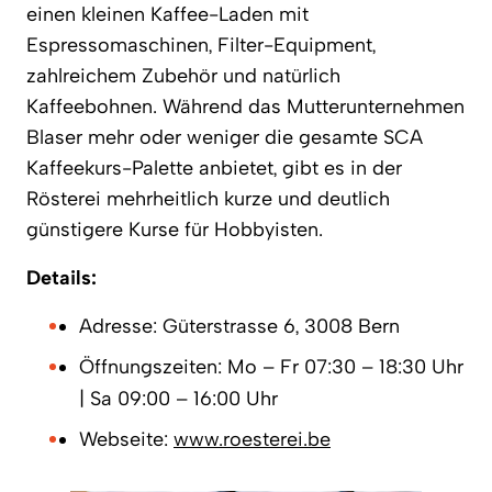
einen kleinen Kaffee-Laden mit
Espressomaschinen, Filter-Equipment,
zahlreichem Zubehör und natürlich
Kaffeebohnen. Während das Mutterunternehmen
Blaser mehr oder weniger die gesamte SCA
Kaffeekurs-Palette anbietet, gibt es in der
Rösterei mehrheitlich kurze und deutlich
günstigere Kurse für Hobbyisten.
Details:
Adresse: Güterstrasse 6, 3008 Bern
Öffnungszeiten: Mo – Fr 07:30 – 18:30 Uhr
| Sa 09:00 – 16:00 Uhr
Webseite:
www.roesterei.be