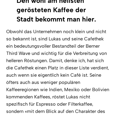
Den wohl am hellsten
gerösteten Kaffee der
Stadt bekommt man hier.
Obwohl das Unternehmen noch klein und nicht
so bekannt ist, sind Lukas und seine Cafethek
ein bedeutungsvoller Bestandteil der Berner
Third Wave und wichtig für die Verbreitung von
helleren Röstungen. Damit, denke ich, hat sich
die Cafethek einen Platz in dieser Liste verdient,
auch wenn sie eigentlich kein Café ist. Seine
öfters auch aus weniger populären
Kaffeeregionen wie Indien, Mexiko oder Bolivien
kommenden Kaffees, röstet Lukas nicht
spezifisch für Espresso oder Filterkaffee,
sondern «mit dem Blick auf den Charakter des