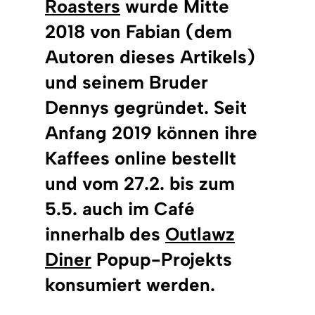
Roasters
wurde Mitte
2018 von Fabian (dem
Autoren dieses Artikels)
und seinem Bruder
Dennys gegründet. Seit
Anfang 2019 können ihre
Kaffees online bestellt
und vom 27.2. bis zum
5.5. auch im Café
innerhalb des
Outlawz
Diner
Popup-Projekts
konsumiert werden.