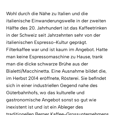
Wohl durch die Nähe zu Italien und die
italienische Einwanderungswelle in der zweiten
Hälfte des 20. Jahrhundert ist das Kaffeetrinken
in der Schweiz seit Jahrzehnten sehr von der
italienischen Espresso-Kultur geprägt.
Filterkaffee war und ist kaum im Angebot. Hatte
man keine Espressomaschine zu Hause, trank
man die dicke schwarze Brühe aus der
Bialetti/Macchinetta. Eine Ausnahme bildet die,
im Herbst 2014 eröffnete, Rösterei. Sie befindet
sich in einer industriellen Gegend nahe des
Güterbahnhofs, wo das kulturelle und
gastronomische Angebot sonst so gut wie
inexistent ist und ist ein Ableger des
traditionellen Berner Kaffee-Grossunternehmens