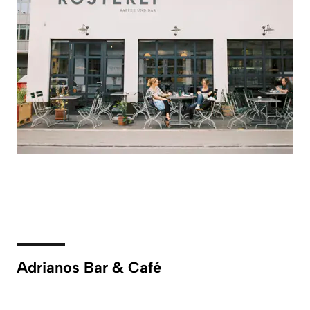
Adrianos Bar & Café