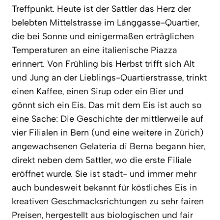
Treffpunkt. Heute ist der Sattler das Herz der
belebten Mittelstrasse im Länggasse-Quartier,
die bei Sonne und einigermaßen erträglichen
Temperaturen an eine italienische Piazza
erinnert. Von Frühling bis Herbst trifft sich Alt
und Jung an der Lieblings-Quartierstrasse, trinkt
einen Kaffee, einen Sirup oder ein Bier und
gönnt sich ein Eis. Das mit dem Eis ist auch so
eine Sache: Die Geschichte der mittlerweile auf
vier Filialen in Bern (und eine weitere in Zürich)
angewachsenen Gelateria di Berna begann hier,
direkt neben dem Sattler, wo die erste Filiale
eröffnet wurde. Sie ist stadt- und immer mehr
auch bundesweit bekannt für köstliches Eis in
kreativen Geschmacksrichtungen zu sehr fairen
Preisen, hergestellt aus biologischen und fair