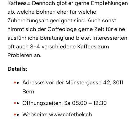
Kaffees.» Dennoch gibt er gerne Empfehlungen
ab, welche Bohnen eher für welche
Zubereitungsart geeignet sind. Auch sonst
nimmt sich der Coffeologe gerne Zeit für eine
ausführliche Beratung und bietet Interessierten
oft auch 3-4 verschiedene Kaffees zum
Probieren an.
Details:
Adresse: vor der Münstergasse 42, 3011
Bern
Öffnungszeiten: Sa 08:00 – 12:30
Webseite:
www.cafethek.ch