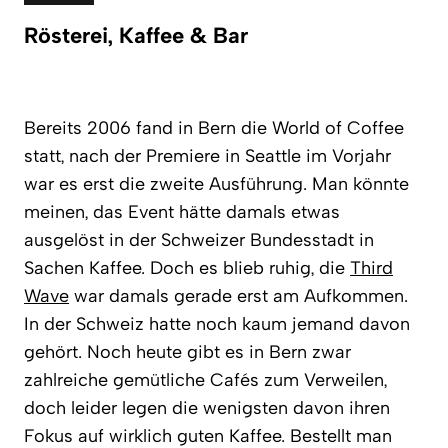
Rösterei, Kaffee & Bar
Bereits 2006 fand in Bern die World of Coffee
statt, nach der Premiere in Seattle im Vorjahr
war es erst die zweite Ausführung. Man könnte
meinen, das Event hätte damals etwas
ausgelöst in der Schweizer Bundesstadt in
Sachen Kaffee. Doch es blieb ruhig, die
Third
Wave
war damals gerade erst am Aufkommen.
In der Schweiz hatte noch kaum jemand davon
gehört. Noch heute gibt es in Bern zwar
zahlreiche gemütliche Cafés zum Verweilen,
doch leider legen die wenigsten davon ihren
Fokus auf wirklich guten Kaffee. Bestellt man