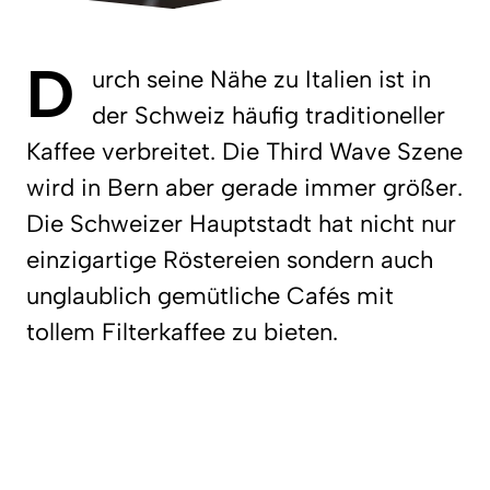
D
urch seine Nähe zu Italien ist in
der Schweiz häufig traditioneller
Kaffee verbreitet. Die Third Wave Szene
wird in Bern aber gerade immer größer.
Die Schweizer Hauptstadt hat nicht nur
einzigartige Röstereien sondern auch
unglaublich gemütliche Cafés mit
tollem Filterkaffee zu bieten.