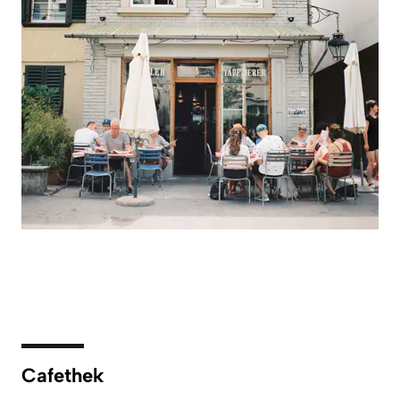
Cafethek