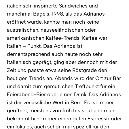
italienisch-inspirierte Sandwiches und
manchmal Bagels. 1998, als das Adrianos
eröffnet wurde, kannte man noch keine
australischen, neuseeländischen oder
amerikanischen Kaffee-Trends. Kaffee war
Italien – Punkt. Das Adrianos ist
dementsprechend auch heute noch sehr
italienisch geprägt, ging aber dennoch mit der
Zeit und passte etwa seine Röstgrade den
heutigen Trends an. Abends wird der Ort zur Bar
und damit zum gemütlichen Treffpunkt für ein
Feierabend-Bier oder einen Drink. Das Adrianos
ist der verlässliche Wert in Bern. Es ist immer
geöffnet, meistens von früh bis spät und man
bekommt hier immer einen guten Espresso oder
ein lokales, auch schon mal speziell für den