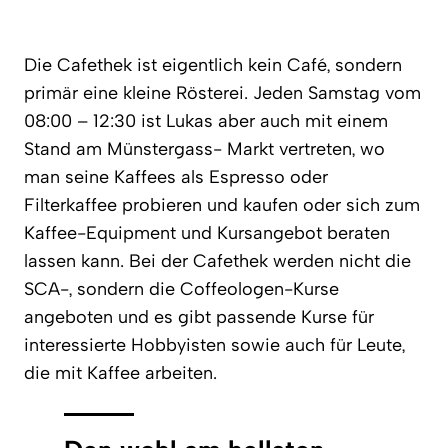
Die Cafethek ist eigentlich kein Café, sondern
primär eine kleine Rösterei. Jeden Samstag vom
08:00 – 12:30 ist Lukas aber auch mit einem
Stand am Münstergass- Markt vertreten, wo
man seine Kaffees als Espresso oder
Filterkaffee probieren und kaufen oder sich zum
Kaffee-Equipment und Kursangebot beraten
lassen kann. Bei der Cafethek werden nicht die
SCA-, sondern die Coffeologen-Kurse
angeboten und es gibt passende Kurse für
interessierte Hobbyisten sowie auch für Leute,
die mit Kaffee arbeiten.