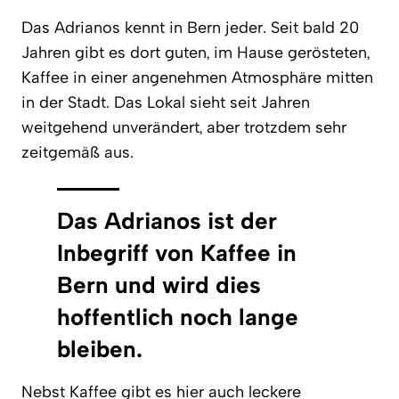
Das Adrianos kennt in Bern jeder. Seit bald 20
Jahren gibt es dort guten, im Hause gerösteten,
Kaffee in einer angenehmen Atmosphäre mitten
in der Stadt. Das Lokal sieht seit Jahren
weitgehend unverändert, aber trotzdem sehr
zeitgemäß aus.
Das Adrianos ist der
Inbegriff von Kaffee in
Bern und wird dies
hoffentlich noch lange
bleiben.
Nebst Kaffee gibt es hier auch leckere