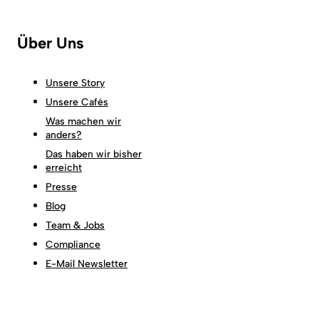
Über Uns
Unsere Story
Unsere Cafés
Was machen wir
anders?
Das haben wir bisher
erreicht
Presse
Blog
Team & Jobs
Compliance
E-Mail Newsletter