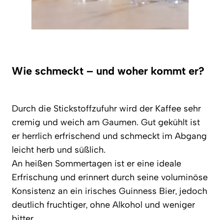
Wie schmeckt – und woher kommt er?
Durch die Stickstoffzufuhr wird der Kaffee sehr
cremig und weich am Gaumen. Gut gekühlt ist
er herrlich erfrischend und schmeckt im Abgang
leicht herb und süßlich.
An heißen Sommertagen ist er eine ideale
Erfrischung und erinnert durch seine voluminöse
Konsistenz an ein irisches Guinness Bier, jedoch
deutlich fruchtiger, ohne Alkohol und weniger
bitter.