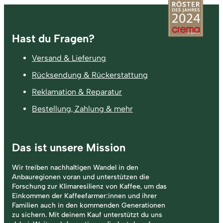
Fußzeile
Hast du Fragen?
Versand & Lieferung
Rücksendung & Rückerstattung
Reklamation & Reparatur
Bestellung, Zahlung & mehr
Das ist unsere Mission
Wir treiben nachhaltigen Wandel in den
Anbauregionen voran und unterstützen die
Forschung zur Klimaresilienz von Kaffee, um das
Einkommen der Kaffeefarmer:innen und ihrer
Familien auch in den kommenden Generationen
zu sichern. Mit deinem Kauf unterstützt du uns