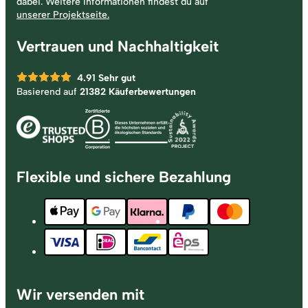
dabei. Weitere Informationen findest du auf
unserer Projektseite.
Vertrauen und Nachhaltigkeit
4.91
Sehr gut
Basierend auf
21382 Käuferbewertungen
Flexible und sichere Bezahlung
Wir versenden mit