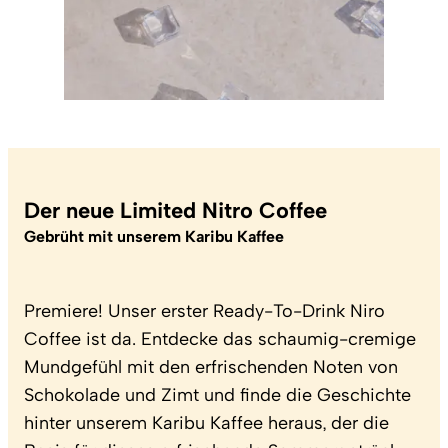
Der neue Limited Nitro Coffee
Gebrüht mit unserem Karibu Kaffee
Premiere! Unser erster Ready-To-Drink Niro
Coffee ist da. Entdecke das schaumig-cremige
Mundgefühl mit den erfrischenden Noten von
Schokolade und Zimt und finde die Geschichte
hinter unserem Karibu Kaffee heraus, der die