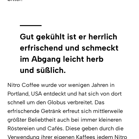
Gut gekühlt ist er herrlich
erfrischend und schmeckt
im Abgang leicht herb
und süßlich.
Nitro Coffee wurde vor wenigen Jahren in
Portland, USA entdeckt und hat sich von dort
schnell um den Globus verbreitet. Das
erfrischende Getränk erfreut sich mittlerweile
größter Beliebtheit auch bei immer kleineren
Röstereien und Cafés. Diese geben durch die
Verwendung ihrer eigenen Kaffees jedem Nitro