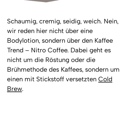
Schaumig, cremig, seidig, weich. Nein,
wir reden hier nicht über eine
Bodylotion, sondern über den Kaffee
Trend – Nitro Coffee. Dabei geht es
nicht um die Röstung oder die
Brühmethode des Kaffees, sondern um
einen mit Stickstoff versetzten
Cold
Brew
.