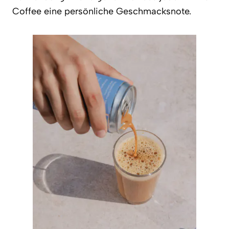
Coffee eine persönliche Geschmacksnote.