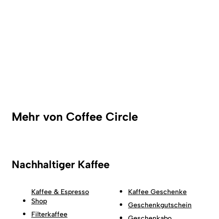
Mehr von Coffee Circle
Nachhaltiger Kaffee
Kaffee & Espresso
Kaffee Geschenke
Shop
Geschenkgutschein
Filterkaffee
Geschenkabo