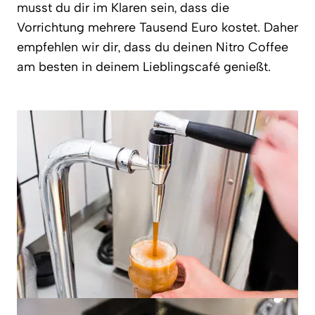
musst du dir im Klaren sein, dass die
Vorrichtung mehrere Tausend Euro kostet. Daher
empfehlen wir dir, dass du deinen Nitro Coffee
am besten in deinem Lieblingscafé genießt.