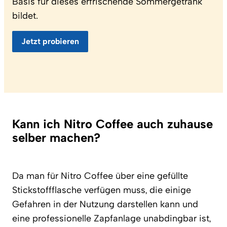
Basis für dieses erfrischende Sommergetränk
bildet.
Jetzt probieren
Kann ich Nitro Coffee auch zuhause
selber machen?
Da man für Nitro Coffee über eine gefüllte
Stickstoffflasche verfügen muss, die einige
Gefahren in der Nutzung darstellen kann und
eine professionelle Zapfanlage unabdingbar ist,