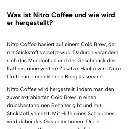
Was ist Nitro Coffee und wie wird
er hergestellt?
Nitro Coffee basiert auf einem Cold Brew, der
mit Stickstoff versetzt wird. Dadurch verändern
sich das Mundgefühl und der Geschmack des
Kaffees, ohne weitere Zusätze. Häufig wird Nitro
Coffee in einem kleinen Bierglas serviert.
Nitro Coffee wird hergestellt, indem man den
zuvor extrahierten Cold Brew in einen
druckbeständigen Behälter gibt und mit
Stickstoff versetzt. Mit Hilfe eines Schlauches
wird dabei das Gas unter hohem Druck