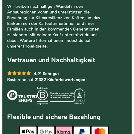
Wir treiben nachhaltigen Wandel in den
Anbauregionen voran und unterstützen die
Forschung zur Klimaresilienz von Kaffee, um das
Einkommen der Kaffeefarmer:innen und ihrer
Familien auch in den kommenden Generationen
zu sichern. Mit deinem Kauf unterstützt du uns
dabei. Weitere Informationen findest du auf
unserer Projektseite.
Vertrauen und Nachhaltigkeit
4.91
Sehr gut
Basierend auf
21382 Käuferbewertungen
Flexible und sichere Bezahlung