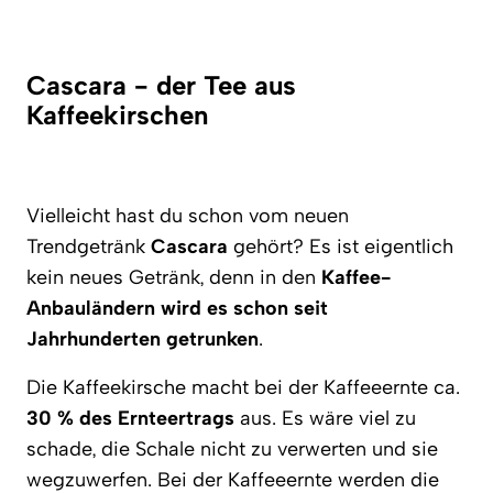
Cascara - der Tee aus
Kaffeekirschen
Vielleicht hast du schon vom neuen
Trendgetränk
Cascara
gehört? Es ist eigentlich
kein neues Getränk, denn in den
Kaffee-
Anbauländern wird es schon seit
Jahrhunderten getrunken
.
Die Kaffeekirsche macht bei der Kaffeeernte ca.
30 % des Ernteertrags
aus. Es wäre viel zu
schade, die Schale nicht zu verwerten und sie
wegzuwerfen. Bei der Kaffeeernte werden die