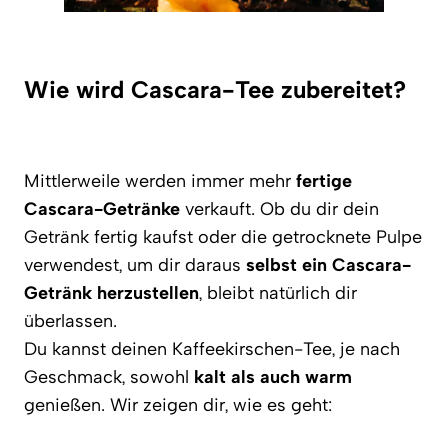
Wie wird Cascara-Tee zubereitet?
Mittlerweile werden immer mehr
fertige
Cascara-Getränke
verkauft. Ob du dir dein
Getränk fertig kaufst oder die getrocknete Pulpe
verwendest, um dir daraus
selbst ein Cascara-
Getränk herzustellen
, bleibt natürlich dir
überlassen.
Du kannst deinen Kaffeekirschen-Tee, je nach
Geschmack, sowohl
kalt als auch warm
genießen. Wir zeigen dir, wie es geht: