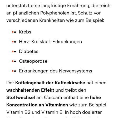
unterstützt eine langfristige Ernährung, die reich
an pflanzlichen Polyphenolen ist, Schutz vor
verschiedenen Krankheiten wie zum Beispiel:
Krebs
Herz-Kreislauf-Erkrankungen
Diabetes
Osteoporose
Erkrankungen des Nervensystems
Der
Koffeingehalt der Kaffeekirsche
hat einen
wachhaltenden Effekt
und treibt den
Stoffwechsel
an. Cascara enthält eine
hohe
Konzentration an Vitaminen
wie zum Beispiel
Vitamin B2 und Vitamin E. In hoch dosierter