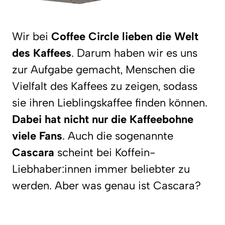
Wir bei
Coffee Circle lieben die Welt
des Kaffees
. Darum haben wir es uns
zur Aufgabe gemacht, Menschen die
Vielfalt des Kaffees zu zeigen, sodass
sie ihren Lieblingskaffee finden können.
Dabei hat nicht nur die Kaffeebohne
viele Fans
. Auch die sogenannte
Cascara
scheint bei Koffein-
Liebhaber:innen immer beliebter zu
werden. Aber was genau ist Cascara?