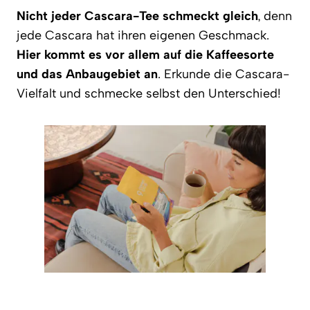
Nicht jeder Cascara-Tee schmeckt gleich
, denn
jede Cascara hat ihren eigenen Geschmack.
Hier kommt es vor allem auf die Kaffeesorte
und das Anbaugebiet an
. Erkunde die Cascara-
Vielfalt und schmecke selbst den Unterschied!