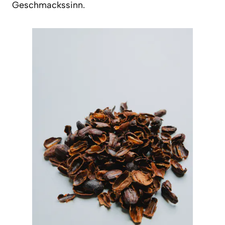
Geschmackssinn.