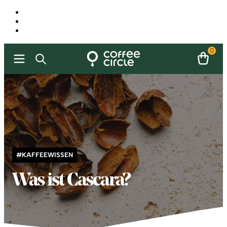
0
#KAFFEEWISSEN
Was ist Cascara?