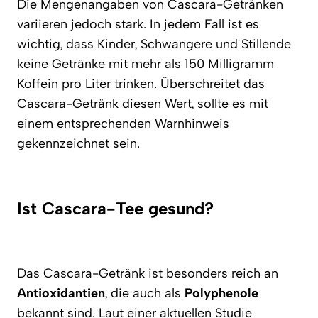
Die Mengenangaben von Cascara-Getränken
variieren jedoch stark. In jedem Fall ist es
wichtig, dass Kinder, Schwangere und Stillende
keine Getränke mit mehr als 150 Milligramm
Koffein pro Liter trinken. Überschreitet das
Cascara-Getränk diesen Wert, sollte es mit
einem entsprechenden Warnhinweis
gekennzeichnet sein.
Ist Cascara-Tee gesund?
Das Cascara-Getränk ist besonders reich an
Antioxidantien
, die auch als
Polyphenole
bekannt sind. Laut einer aktuellen Studie