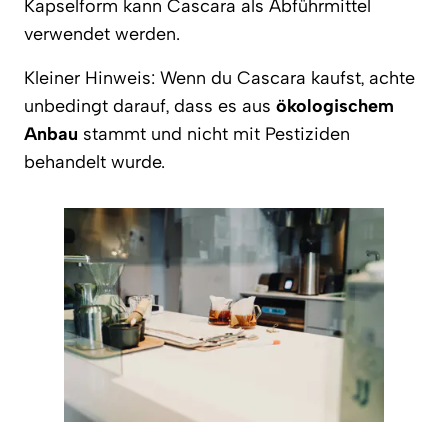
Kapselform kann Cascara als Abführmittel
verwendet werden.
Kleiner Hinweis: Wenn du Cascara kaufst, achte
unbedingt darauf, dass es aus
ökologischem
Anbau
stammt und nicht mit Pestiziden
behandelt wurde.