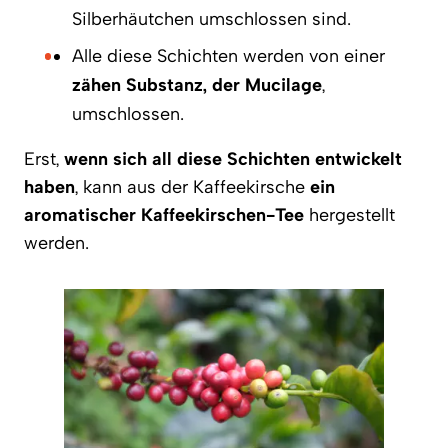
Silberhäutchen umschlossen sind.
Alle diese Schichten werden von einer
zähen Substanz, der Mucilage
,
umschlossen.
Erst,
wenn sich all diese Schichten entwickelt
haben
, kann aus der Kaffeekirsche
ein
aromatischer Kaffeekirschen-Tee
hergestellt
werden.