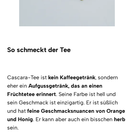
So schmeckt der Tee
Cascara-Tee ist
kein Kaffeegetränk
, sondern
eher ein
Aufgussgetränk, das an einen
Früchtetee erinnert
. Seine Farbe ist hell und
sein Geschmack ist einzigartig. Er ist süßlich
und hat
feine Geschmacksnuancen von Orange
und Honig
. Er kann aber auch ein bisschen
herb
sein.