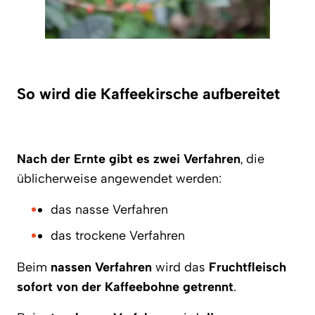
So wird die Kaffeekirsche aufbereitet
Nach der Ernte gibt es zwei Verfahren
, die
üblicherweise angewendet werden:
das nasse Verfahren
das trockene Verfahren
Beim
nassen Verfahren
wird das
Fruchtfleisch
sofort von der Kaffeebohne getrennt
.