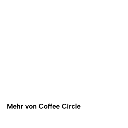
Mehr von Coffee Circle