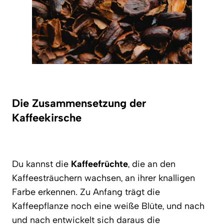
Die Zusammensetzung der
Kaffeekirsche
Du kannst die
Kaffeefrüchte
, die an den
Kaffeesträuchern wachsen, an ihrer knalligen
Farbe erkennen. Zu Anfang trägt die
Kaffeepflanze noch eine weiße Blüte, und nach
und nach entwickelt sich daraus die