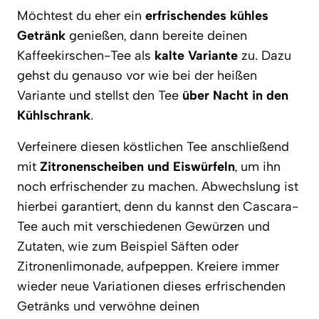
Möchtest du eher ein
erfrischendes kühles
Getränk
genießen, dann bereite deinen
Kaffeekirschen-Tee als
kalte Variante
zu. Dazu
gehst du genauso vor wie bei der heißen
Variante und stellst den Tee
über Nacht in den
Kühlschrank
.
Verfeinere diesen köstlichen Tee anschließend
mit
Zitronenscheiben und Eiswürfeln
, um ihn
noch erfrischender zu machen. Abwechslung ist
hierbei garantiert, denn du kannst den Cascara-
Tee auch mit verschiedenen Gewürzen und
Zutaten, wie zum Beispiel Säften oder
Zitronenlimonade, aufpeppen. Kreiere immer
wieder neue Variationen dieses erfrischenden
Getränks und verwöhne deinen