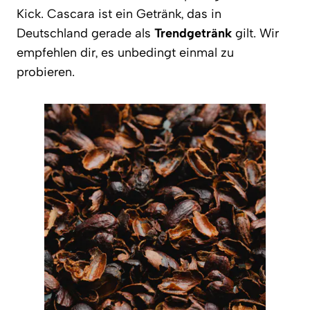
Kick. Cascara ist ein Getränk, das in
Deutschland gerade als
Trendgetränk
gilt. Wir
empfehlen dir, es unbedingt einmal zu
probieren.