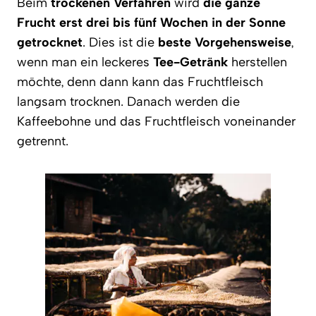
Beim
trockenen Verfahren
wird
die ganze
Frucht erst drei bis fünf Wochen in der Sonne
getrocknet
. Dies ist die
beste Vorgehensweise
,
wenn man ein leckeres
Tee-Getränk
herstellen
möchte, denn dann kann das Fruchtfleisch
langsam trocknen. Danach werden die
Kaffeebohne und das Fruchtfleisch voneinander
getrennt.