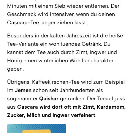
Minuten mit einem Sieb wieder entfernen. Der
Geschmack wird intensiver, wenn du deinen
Cascara-Tee länger ziehen lässt.
Besonders in der kalten Jahreszeit ist die heiße
Tee-Variante ein wohltuendes Getränk. Du
kannst dem Tee auch durch Zimt, Ingwer und
Honig einen winterlichen Wohlfühlcharakter
geben.
Übrigens: Kaffeekirschen-Tee wird zum Beispiel
im
Jemen
schon seit Jahrhunderten als
sogenannter
Quishar
getrunken. Der Teeaufguss
aus
Cascara wird dort oft mit Zimt, Kardamom,
Zucker, Milch und Ingwer verfeinert
.