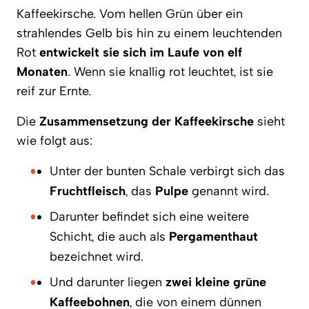
Kaffeekirsche. Vom hellen Grün über ein
strahlendes Gelb bis hin zu einem leuchtenden
Rot
entwickelt sie sich im Laufe von elf
Monaten
. Wenn sie knallig rot leuchtet, ist sie
reif zur Ernte.
Die
Zusammensetzung der Kaffeekirsche
sieht
wie folgt aus:
Unter der bunten Schale verbirgt sich das
Fruchtfleisch
, das
Pulpe
genannt wird.
Darunter befindet sich eine weitere
Schicht, die auch als
Pergamenthaut
bezeichnet wird.
Und darunter liegen
zwei kleine grüne
Kaffeebohnen
, die von einem dünnen