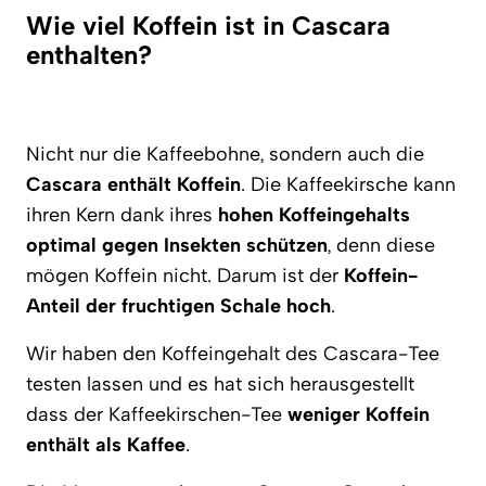
Wie viel Koffein ist in Cascara
enthalten?
Nicht nur die Kaffeebohne, sondern auch die
Cascara enthält Koffein
. Die Kaffeekirsche kann
ihren Kern dank ihres
hohen Koffeingehalts
optimal gegen Insekten schützen
, denn diese
mögen Koffein nicht. Darum ist der
Koffein-
Anteil der fruchtigen Schale hoch
.
Wir haben den Koffeingehalt des Cascara-Tee
testen lassen und es hat sich herausgestellt
dass der Kaffeekirschen-Tee
weniger Koffein
enthält als Kaffee
.