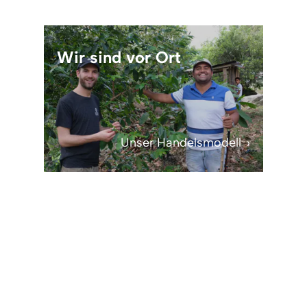
Wir sind vor Ort
Unser Handelsmodell