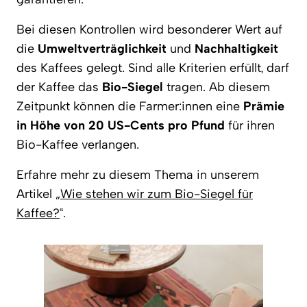
Bei diesen Kontrollen wird besonderer Wert auf
die
Umweltverträglichkeit
und
Nachhaltigkeit
des Kaffees gelegt. Sind alle Kriterien erfüllt, darf
der Kaffee das
Bio-Siegel
tragen. Ab diesem
Zeitpunkt können die Farmer:innen eine
Prämie
in Höhe von 20 US-Cents pro Pfund
für ihren
Bio-Kaffee verlangen.
Erfahre mehr zu diesem Thema in unserem
Artikel „
Wie stehen wir zum Bio-Siegel für
Kaffee?
“.