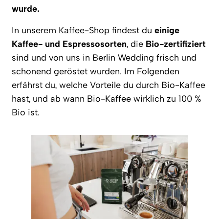
wurde.
In unserem
Kaffee-Shop
findest du
einige
Kaffee- und Espressosorten
, die
Bio-zertifiziert
sind und von uns in Berlin Wedding frisch und
schonend geröstet wurden. Im Folgenden
erfährst du, welche Vorteile du durch Bio-Kaffee
hast, und ab wann Bio-Kaffee wirklich zu 100 %
Bio ist.