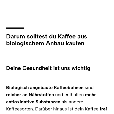
Darum solltest du Kaffee aus
biologischem Anbau kaufen
Deine Gesundheit ist uns wichtig
Biologisch angebaute Kaffeebohnen
sind
reicher an Nährstoffen
und enthalten
mehr
antioxidative Substanzen
als andere
Kaffeesorten. Darüber hinaus ist dein Kaffee
frei