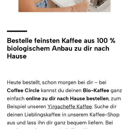
Bestelle feinsten Kaffee aus 100 %
biologischem Anbau zu dir nach
Hause
Heute bestellt, schon morgen bei dir – bei
Coffee Circle
kannst du deinen
Bio-Kaffee
ganz
einfach
online zu dir nach Hause bestellen
, zum
Beispiel unseren
Yirgacheffe Kaffee
. Suche dir
deinen Lieblingskaffee in unserem Kaffee-Shop
aus und lass ihn dir ganz bequem liefern. Bei