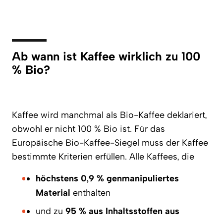
Ab wann ist Kaffee wirklich zu 100
% Bio?
Kaffee wird manchmal als Bio-Kaffee deklariert,
obwohl er nicht 100 % Bio ist. Für das
Europäische Bio-Kaffee-Siegel muss der Kaffee
bestimmte Kriterien erfüllen. Alle Kaffees, die
höchstens 0,9 % genmanipuliertes
Material
enthalten
und zu
95 % aus Inhaltsstoffen aus