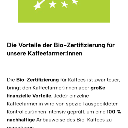
Die Vorteile der Bio-Zertifizierung für
unsere Kaffeefarmer:innen
Die
Bio-Zertifizierung
für Kaffees ist zwar teuer,
bringt den Kaffeefarmer:innen aber
große
finanzielle Vorteile
. Jede:r einzelne
Kaffeefarmer:in wird von speziell ausgebildeten
Kontrolleur:innen intensiv geprüft, um eine
100 %
nachhaltige
Anbauweise des Bio-Kaffees zu
garantieren.