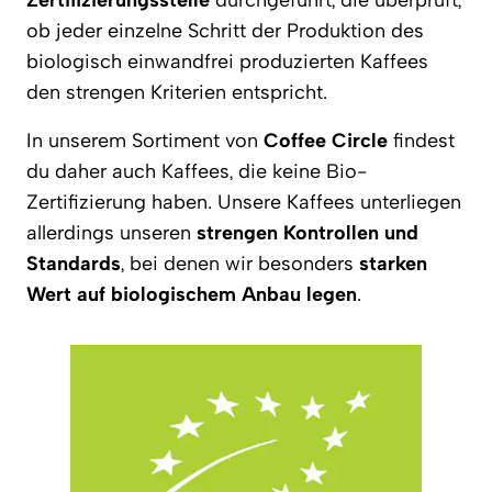
Zertifizierungsstelle
durchgeführt, die überprüft,
ob jeder einzelne Schritt der Produktion des
biologisch einwandfrei produzierten Kaffees
den strengen Kriterien entspricht.
In unserem Sortiment von
Coffee Circle
findest
du daher auch Kaffees, die keine Bio-
Zertifizierung haben. Unsere Kaffees unterliegen
allerdings unseren
strengen Kontrollen und
Standards
, bei denen wir besonders
starken
Wert auf biologischem Anbau legen
.