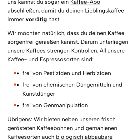
uns kannst du sogar ein
Kaffee-Abo
abschließen, damit du deinen Lieblingskaffee
immer
vorrätig
hast.
Wir möchten natürlich, dass du deinen Kaffee
sorgenfrei genießen kannst. Darum unterliegen
unsere Kaffees strengen Kontrollen. All unsere
Kaffee- und Espressosorten sind:
frei von Pestiziden und Herbiziden
frei von chemischen Düngemitteln und
Kunstdünger
frei von Genmanipulation
Übrigens: Wir bieten neben unseren frisch
gerösteten Kaffeebohnen und gemahlenen
Kaffeesorten auch
biologisch abbaubare