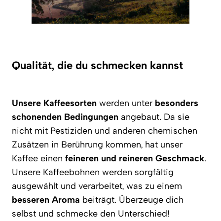
Qualität, die du schmecken kannst
Unsere Kaffeesorten
werden unter
besonders
schonenden Bedingungen
angebaut. Da sie
nicht mit Pestiziden und anderen chemischen
Zusätzen in Berührung kommen, hat unser
Kaffee einen
feineren und reineren Geschmack
.
Unsere Kaffeebohnen werden sorgfältig
ausgewählt und verarbeitet, was zu einem
besseren Aroma
beiträgt. Überzeuge dich
selbst und schmecke den Unterschied!