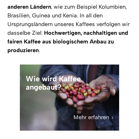
anderen Ländern
, wie zum Beispiel Kolumbien,
Brasilien, Guinea und Kenia. In all den
Ursprungsländern unseres Kaffees verfolgen wir
dasselbe Ziel:
Hochwertigen, nachhaltigen und
fairen Kaffee aus biologischem Anbau zu
produzieren
.
Wie wird Kaffee
angebaut?
Mehr erfahren