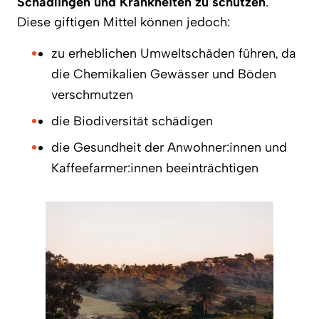
Schädlingen und Krankheiten zu schützen
.
Diese giftigen Mittel können jedoch:
zu erheblichen Umweltschäden führen, da
die Chemikalien Gewässer und Böden
verschmutzen
die Biodiversität schädigen
die Gesundheit der Anwohner:innen und
Kaffeefarmer:innen beeinträchtigen