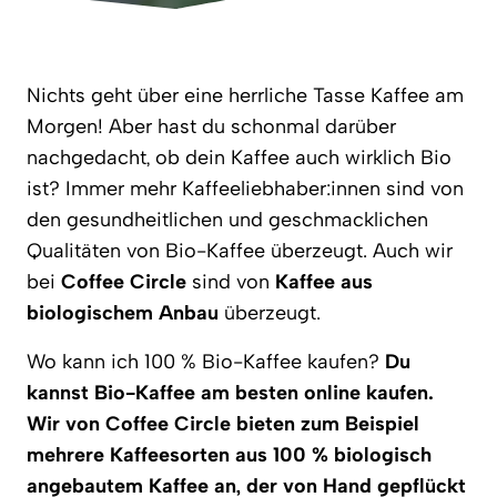
Nichts geht über eine herrliche Tasse Kaffee am
Morgen! Aber hast du schonmal darüber
nachgedacht, ob dein Kaffee auch wirklich Bio
ist? Immer mehr Kaffeeliebhaber:innen sind von
den gesundheitlichen und geschmacklichen
Qualitäten von Bio-Kaffee überzeugt. Auch wir
bei
Coffee Circle
sind von
Kaffee aus
biologischem Anbau
überzeugt.
Wo kann ich 100 % Bio-Kaffee kaufen?
Du
kannst Bio-Kaffee am besten online kaufen.
Wir von Coffee Circle bieten zum Beispiel
mehrere Kaffeesorten aus 100 % biologisch
angebautem Kaffee an, der von Hand gepflückt