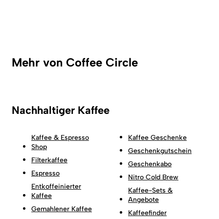
Mehr von Coffee Circle
Nachhaltiger Kaffee
Kaffee & Espresso
Kaffee Geschenke
Shop
Geschenkgutschein
Filterkaffee
Geschenkabo
Espresso
Nitro Cold Brew
Entkoffeinierter
Kaffee-Sets &
Kaffee
Angebote
Gemahlener Kaffee
Kaffeefinder