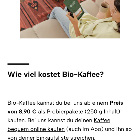
Wie viel kostet Bio-Kaffee?
Bio-Kaffee kannst du bei uns ab einem
Preis
von 8,90 €
als Probierpakete (250 g Inhalt)
kaufen. Bei uns kannst du deinen
Kaffee
bequem online kaufen
(auch im Abo) und ihn so
von deiner Einkaufsliste streichen.