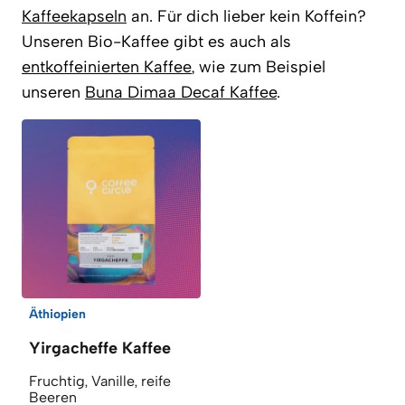
Kaffeekapseln
an. Für dich lieber kein Koffein?
Unseren Bio-Kaffee gibt es auch als
entkoffeinierten Kaffee
, wie zum Beispiel
unseren
Buna Dimaa Decaf Kaffee
.
Äthiopien
Yirgacheffe Kaffee
Fruchtig, Vanille, reife
Beeren