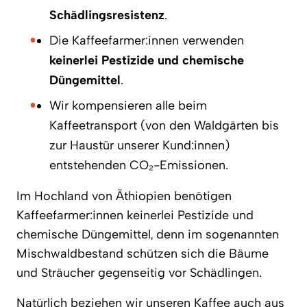
Schädlingsresistenz
.
Die Kaffeefarmer:innen verwenden
keinerlei Pestizide und chemische
Düngemittel
.
Wir kompensieren alle beim
Kaffeetransport (von den Waldgärten bis
zur Haustür unserer Kund:innen)
entstehenden CO₂-Emissionen.
Im Hochland von Äthiopien benötigen
Kaffeefarmer:innen keinerlei Pestizide und
chemische Düngemittel, denn im sogenannten
Mischwaldbestand schützen sich die Bäume
und Sträucher gegenseitig vor Schädlingen.
Natürlich beziehen wir unseren Kaffee auch aus