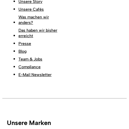
Unsere Story
Unsere Cafés
Was machen wir
anders?
Das haben wir bisher
erreicht
Presse
Blog
Team & Jobs
Compliance
E-Mail Newsletter
Unsere Marken