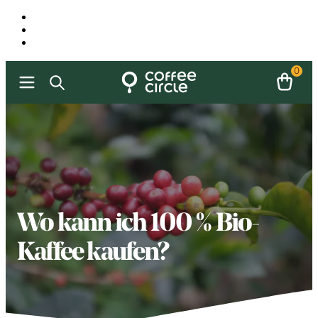
0
Wo kann ich 100 % Bio-
Kaffee kaufen?