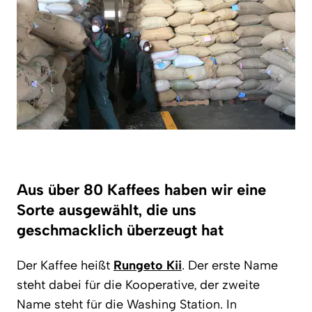
Aus über 80 Kaffees haben wir eine
Sorte ausgewählt, die uns
geschmacklich überzeugt hat
Der Kaffee heißt
Rungeto K
ii
. Der erste Name
steht dabei für die Kooperative, der zweite
Name steht für die Washing Station. In