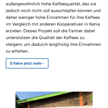
außergewöhnlich hohe Kaffeequalität, das sie
jedoch noch nicht voll ausschöpfen können und
daher weniger hohe Einnahmen für ihre Kaffees
im Vergleich mit anderen Kooperativen in Kenia
erzielen. Dieses Projekt soll die Farmer dabei
unterstützen die Qualität der Kaffees zu
steigern, um dadurch langfristig ihre Einnahmen
zu erhöhen.
Erfahre jetzt mehr ›