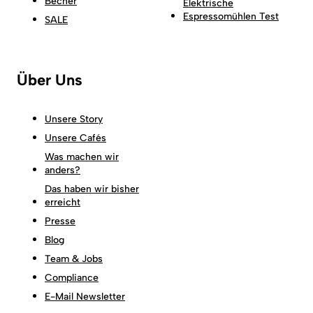
Becher
Elektrische
Espressomühlen Test
SALE
Über Uns
Unsere Story
Unsere Cafés
Was machen wir
anders?
Das haben wir bisher
erreicht
Presse
Blog
Team & Jobs
Compliance
E-Mail Newsletter