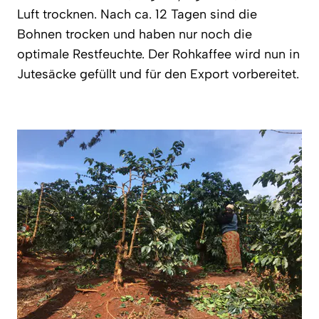
Luft trocknen. Nach ca. 12 Tagen sind die
Bohnen trocken und haben nur noch die
optimale Restfeuchte. Der Rohkaffee wird nun in
Jutesäcke gefüllt und für den Export vorbereitet.