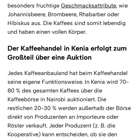
besonders fruchtige
Geschmacksattribute
, wie
Johannisbeere, Brombeere, Rhabarber oder
Hibiskus aus. Die Kaffees sind somit lebendig
und haben einen vollen Körper.
Der Kaffeehandel in Kenia erfolgt zum
Großteil über eine Auktion
Jedes Kaffeeanbauland hat beim Kaffeehandel
seine eigene Funktionsweise. In Kenia wird 70-
80 % des gesamten Kaffees über die
Kaffeebörse in Nairobi auktioniert. Die
restlichen 20-30 % werden außerhalb der Börse
direkt von Produzenten an Importeure oder
Röster verkauft. Jeder Produzent (z. B. die
Kooperative) kann entscheiden, ob sie den