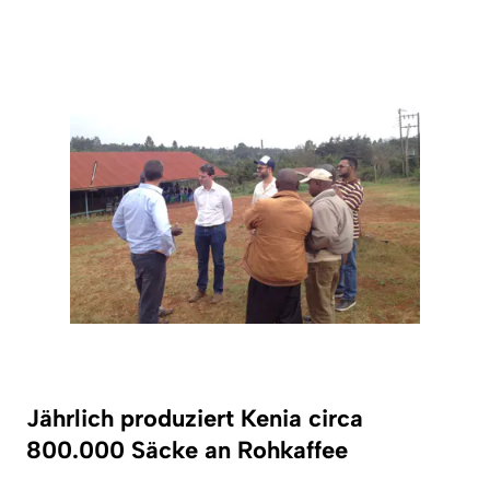
Jährlich produziert Kenia circa
800.000 Säcke an Rohkaffee