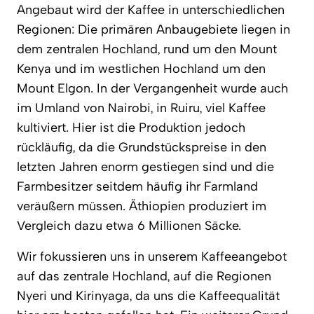
Angebaut wird der Kaffee in unterschiedlichen
Regionen: Die primären Anbaugebiete liegen in
dem zentralen Hochland, rund um den Mount
Kenya und im westlichen Hochland um den
Mount Elgon. In der Vergangenheit wurde auch
im Umland von Nairobi, in Ruiru, viel Kaffee
kultiviert. Hier ist die Produktion jedoch
rückläufig, da die Grundstückspreise in den
letzten Jahren enorm gestiegen sind und die
Farmbesitzer seitdem häufig ihr Farmland
veräußern müssen. Äthiopien produziert im
Vergleich dazu etwa 6 Millionen Säcke.
Wir fokussieren uns in unserem Kaffeeangebot
auf das zentrale Hochland, auf die Regionen
Nyeri und Kirinyaga, da uns die Kaffeequalität