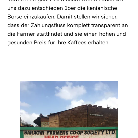
uns dazu entschieden über die kenianische
Börse einzukaufen. Damit stellen wir sicher,
dass der Zahlungsfluss komplett transparent an
die Farmer stattfindet und sie einen hohen und
gesunden Preis für ihre Kaffees erhalten.