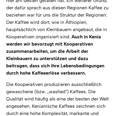
hier am besten gefallen hat. Ein weiterer Grund,
der dafür sprach aus diesen Regionen Kaffee zu
beziehen war für uns die Struktur der Regionen:
Der Kaffee wird dort, wie in Äthiopien,
hauptsächlich von Kleinbauern angebaut, die in
Kooperativen organisiert sind.
Auch in Kenia
werden wir bevorzugt mit Kooperativen
zusammenarbeiten, um die Arbeit der
Kleinbauern zu unterstützen und dazu
beitragen, dass sich ihre Lebensbedingungen
durch hohe Kaffeeerlöse verbessern.
Die Kooperativen produzieren ausschließlich
gewaschene (bzw. „washed“) Kaffees. Die
Qualität wird häufig als eine der besten der Welt
angesehen. Kenianische Kaffees zeichnen sich
durch eine hohe Komplexität, markante und