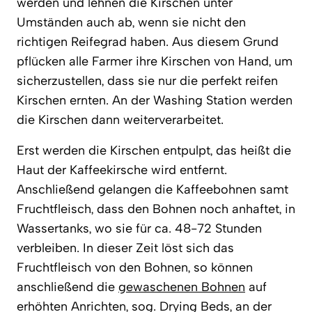
werden und lehnen die Kirschen unter
Umständen auch ab, wenn sie nicht den
richtigen Reifegrad haben. Aus diesem Grund
pflücken alle Farmer ihre Kirschen von Hand, um
sicherzustellen, dass sie nur die perfekt reifen
Kirschen ernten. An der Washing Station werden
die Kirschen dann weiterverarbeitet.
Erst werden die Kirschen entpulpt, das heißt die
Haut der Kaffeekirsche wird entfernt.
Anschließend gelangen die Kaffeebohnen samt
Fruchtfleisch, dass den Bohnen noch anhaftet, in
Wassertanks, wo sie für ca. 48-72 Stunden
verbleiben. In dieser Zeit löst sich das
Fruchtfleisch von den Bohnen, so können
anschließend die
gewaschenen Bohnen
auf
erhöhten Anrichten, sog. Drying Beds, an der