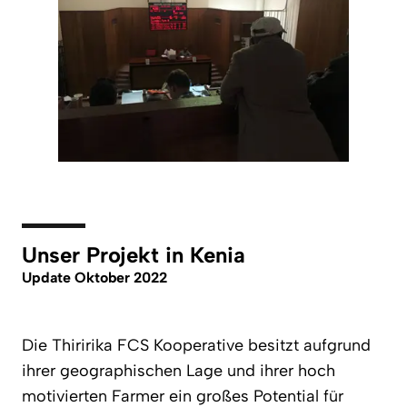
Unser Projekt in Kenia
Update Oktober 2022
Die Thiririka FCS Kooperative besitzt aufgrund
ihrer geographischen Lage und ihrer hoch
motivierten Farmer ein großes Potential für