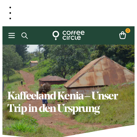
0
Kaffeeland Kenia – Unser
Trip in den Ursprung