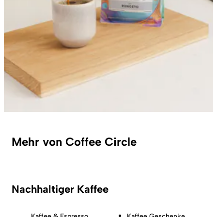
Mehr von Coffee Circle
Nachhaltiger Kaffee
Kaffee & Espresso
Kaffee Geschenke