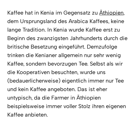
Kaffee hat in Kenia im Gegensatz zu
Äthiopien
,
dem Ursprungsland des Arabica Kaffees, keine
lange Tradition. In Kenia wurde Kaffee erst zu
Beginn des zwanzigsten Jahrhunderts durch die
britische Besetzung eingeführt. Demzufolge
trinken die Kenianer allgemein nur sehr wenig
Kaffee, sondern bevorzugen Tee. Selbst als wir
die Kooperativen besuchten, wurde uns
(bedauerlicherweise) eigentlich immer nur Tee
und kein Kaffee angeboten. Das ist eher
untypisch, da die Farmer in Äthiopien
beispielsweise immer voller Stolz ihren eigenen
Kaffee anbieten.