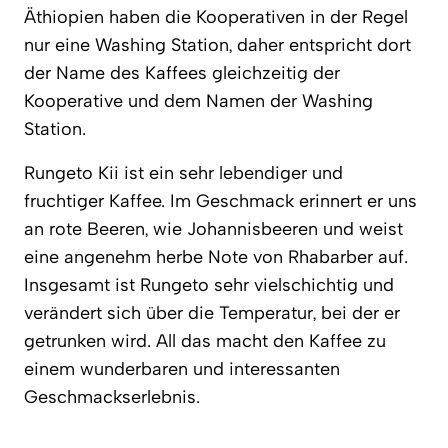
Äthiopien haben die Kooperativen in der Regel
nur eine Washing Station, daher entspricht dort
der Name des Kaffees gleichzeitig der
Kooperative und dem Namen der Washing
Station.
Rungeto Kii ist ein sehr lebendiger und
fruchtiger Kaffee. Im Geschmack erinnert er uns
an rote Beeren, wie Johannisbeeren und weist
eine angenehm herbe Note von Rhabarber auf.
Insgesamt ist Rungeto sehr vielschichtig und
verändert sich über die Temperatur, bei der er
getrunken wird. All das macht den Kaffee zu
einem wunderbaren und interessanten
Geschmackserlebnis.