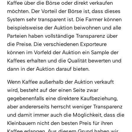
Kaffee über die Börse oder direkt verkaufen
möchten. Der Vorteil der Börse ist, dass dieses
System sehr transparent ist. Die Farmer können
beispielsweise der Auktion beiwohnen und alle
Parteien haben vollständige Transparenz über
die Preise. Die verschiedenen Exporteure
können im Vorfeld der Auktion ein Sample der
Kaffees erhalten und die Qualität bewerten und
dann in der Auktion darauf bieten.
Wenn Kaffee außerhalb der Auktion verkauft
wird, besteht auf der einen Seite zwar
gegebenenfalls eine direktere Kaufbeziehung,
aber andererseits herrscht weniger Transparenz
und damit immer auch die Möglichkeit, dass die
Kleinbauern nicht den besten Preis für ihren
Kaffee erlangen. Aus diesem Grund haben wir