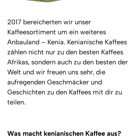
2017 bereicherten wir unser
Kaffeesortiment um ein weiteres
Anbauland – Kenia. Kenianische Kaffees
zählen nicht nur zu den besten Kaffees
Afrikas, sondern auch zu den besten der
Welt und wir freuen uns sehr, die
aufregenden Geschmäcker und
Geschichten zu den Kaffees mit dir zu
teilen.
Was macht kenianischen Kaffee aus?