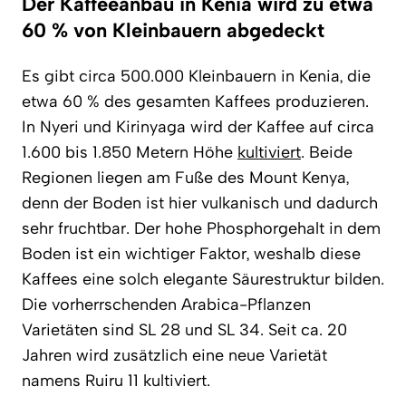
Der Kaffeeanbau in Kenia wird zu etwa
60 % von Kleinbauern abgedeckt
Es gibt circa 500.000 Kleinbauern in Kenia, die
etwa 60 % des gesamten Kaffees produzieren.
In Nyeri und Kirinyaga wird der Kaffee auf circa
1.600 bis 1.850 Metern Höhe
kultiviert
. Beide
Regionen liegen am Fuße des Mount Kenya,
denn der Boden ist hier vulkanisch und dadurch
sehr fruchtbar. Der hohe Phosphorgehalt in dem
Boden ist ein wichtiger Faktor, weshalb diese
Kaffees eine solch elegante Säurestruktur bilden.
Die vorherrschenden Arabica-Pflanzen
Varietäten sind SL 28 und SL 34. Seit ca. 20
Jahren wird zusätzlich eine neue Varietät
namens Ruiru 11 kultiviert.