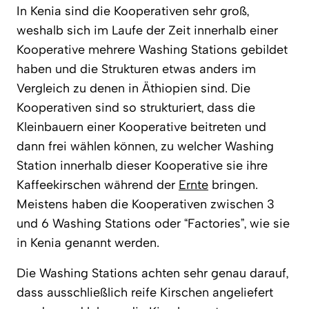
In Kenia sind die Kooperativen sehr groß,
weshalb sich im Laufe der Zeit innerhalb einer
Kooperative mehrere Washing Stations gebildet
haben und die Strukturen etwas anders im
Vergleich zu denen in Äthiopien sind. Die
Kooperativen sind so strukturiert, dass die
Kleinbauern einer Kooperative beitreten und
dann frei wählen können, zu welcher Washing
Station innerhalb dieser Kooperative sie ihre
Kaffeekirschen während der
Ernte
bringen.
Meistens haben die Kooperativen zwischen 3
und 6 Washing Stations oder “Factories”, wie sie
in Kenia genannt werden.
Die Washing Stations achten sehr genau darauf,
dass ausschließlich reife Kirschen angeliefert