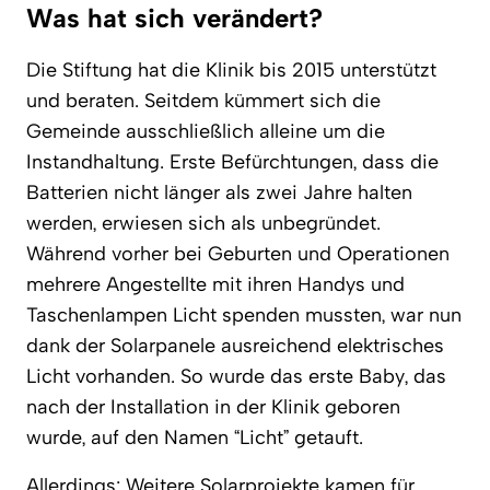
Was hat sich verändert?
Die Stiftung hat die Klinik bis 2015 unterstützt
und beraten. Seitdem kümmert sich die
Gemeinde ausschließlich alleine um die
Instandhaltung. Erste Befürchtungen, dass die
Batterien nicht länger als zwei Jahre halten
werden, erwiesen sich als unbegründet.
Während vorher bei Geburten und Operationen
mehrere Angestellte mit ihren Handys und
Taschenlampen Licht spenden mussten, war nun
dank der Solarpanele ausreichend elektrisches
Licht vorhanden. So wurde das erste Baby, das
nach der Installation in der Klinik geboren
wurde, auf den Namen “Licht” getauft.
Allerdings: Weitere Solarprojekte kamen für