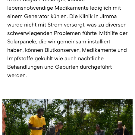
lebensnotwendige Medikamente lediglich mit
einem Generator kühlen. Die Klinik in Jimma
wurde nicht mit Strom versorgt, was zu diversen
schwerwiegenden Problemen führte. Mithilfe der
Solarpanele, die wir gemeinsam installiert
haben, können Blutkonserven, Medikamente und
Impfstoffe gekühlt wie auch nächtliche
Behandlungen und Geburten durchgeführt
werden.