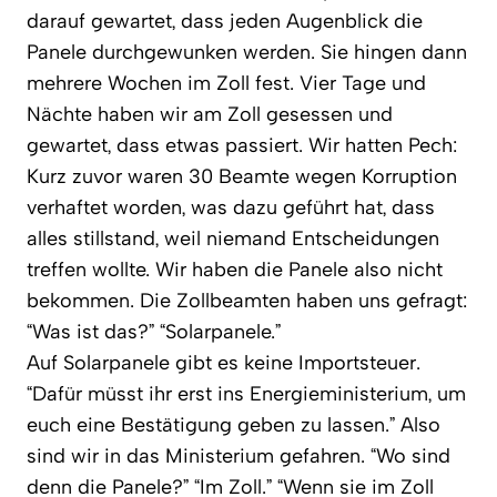
darauf gewartet, dass jeden Augenblick die
Panele durchgewunken werden. Sie hingen dann
mehrere Wochen im Zoll fest. Vier Tage und
Nächte haben wir am Zoll gesessen und
gewartet, dass etwas passiert. Wir hatten Pech:
Kurz zuvor waren 30 Beamte wegen Korruption
verhaftet worden, was dazu geführt hat, dass
alles stillstand, weil niemand Entscheidungen
treffen wollte. Wir haben die Panele also nicht
bekommen. Die Zollbeamten haben uns gefragt:
“Was ist das?” “Solarpanele.”
Auf Solarpanele gibt es keine Importsteuer.
“Dafür müsst ihr erst ins Energieministerium, um
euch eine Bestätigung geben zu lassen.” Also
sind wir in das Ministerium gefahren. “Wo sind
denn die Panele?” “Im Zoll.” “Wenn sie im Zoll