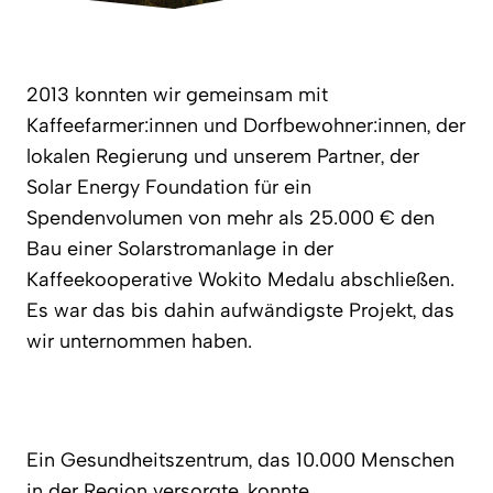
2013 konnten wir gemeinsam mit
Kaffeefarmer:innen und Dorfbewohner:innen, der
lokalen Regierung und unserem Partner, der
Solar Energy Foundation für ein
Spendenvolumen von mehr als 25.000 € den
Bau einer Solarstromanlage in der
Kaffeekooperative Wokito Medalu abschließen.
Es war das bis dahin aufwändigste Projekt, das
wir unternommen haben.
Ein Gesundheitszentrum, das 10.000 Menschen
in der Region versorgte, konnte