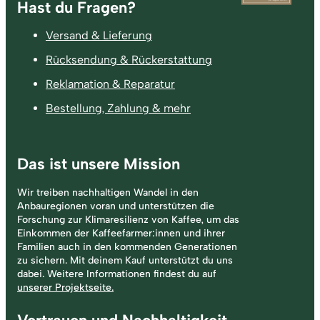
Fußzeile
Hast du Fragen?
Versand & Lieferung
Rücksendung & Rückerstattung
Reklamation & Reparatur
Bestellung, Zahlung & mehr
Das ist unsere Mission
Wir treiben nachhaltigen Wandel in den
Anbauregionen voran und unterstützen die
Forschung zur Klimaresilienz von Kaffee, um das
Einkommen der Kaffeefarmer:innen und ihrer
Familien auch in den kommenden Generationen
zu sichern. Mit deinem Kauf unterstützt du uns
dabei. Weitere Informationen findest du auf
unserer Projektseite.