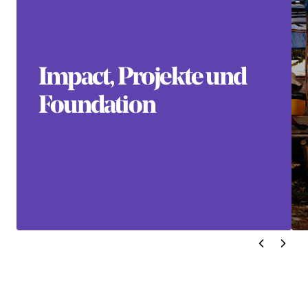
Impact, Projekte und
Foundation