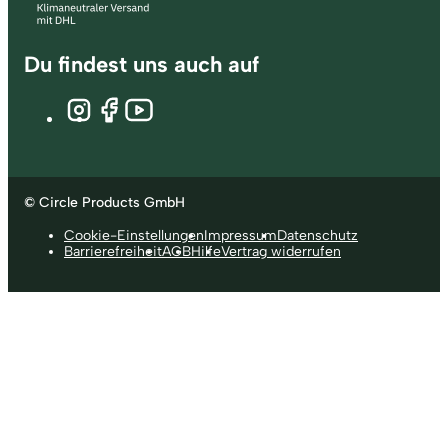
Du findest uns auch auf
© Circle Products GmbH
Cookie-Einstellungen
Impressum
Datenschutz
Barrierefreiheit
AGB
Hilfe
Vertrag widerrufen