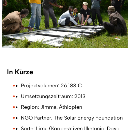
In Kürze
Projektvolumen: 26.183 €
Umsetzungszeitraum: 2013
Region: Jimma, Äthiopien
NGO Partner: The Solar Energy Foundation
Sorte: Limu (Kooperativen Ilketunjo, Doyo,