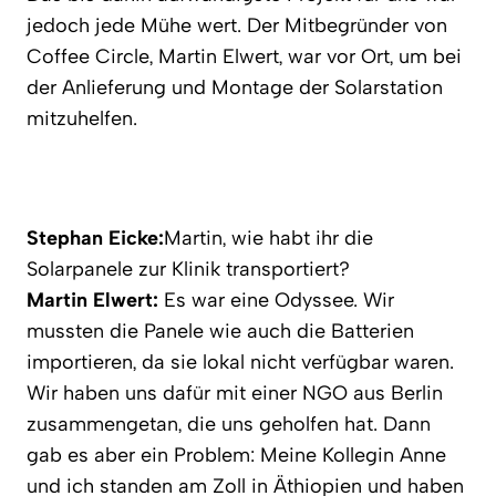
jedoch jede Mühe wert. Der Mitbegründer von
Coffee Circle, Martin Elwert, war vor Ort, um bei
der Anlieferung und Montage der Solarstation
mitzuhelfen.
Stephan Eicke:
Martin, wie habt ihr die
Solarpanele zur Klinik transportiert?
Martin Elwert:
Es war eine Odyssee. Wir
mussten die Panele wie auch die Batterien
importieren, da sie lokal nicht verfügbar waren.
Wir haben uns dafür mit einer NGO aus Berlin
zusammengetan, die uns geholfen hat. Dann
gab es aber ein Problem: Meine Kollegin Anne
und ich standen am Zoll in Äthiopien und haben