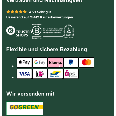
Vertrauen und Nachhaltigkeit
4.91
Sehr gut
Basierend auf
21412 Käuferbewertungen
Flexible und sichere Bezahlung
Wir versenden mit