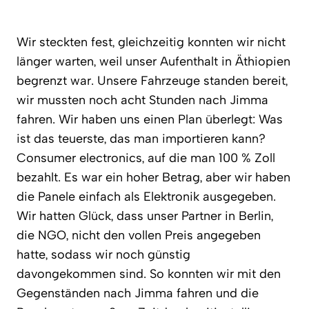
Wir steckten fest, gleichzeitig konnten wir nicht
länger warten, weil unser Aufenthalt in Äthiopien
begrenzt war. Unsere Fahrzeuge standen bereit,
wir mussten noch acht Stunden nach Jimma
fahren. Wir haben uns einen Plan überlegt: Was
ist das teuerste, das man importieren kann?
Consumer electronics, auf die man 100 % Zoll
bezahlt. Es war ein hoher Betrag, aber wir haben
die Panele einfach als Elektronik ausgegeben.
Wir hatten Glück, dass unser Partner in Berlin,
die NGO, nicht den vollen Preis angegeben
hatte, sodass wir noch günstig
davongekommen sind. So konnten wir mit den
Gegenständen nach Jimma fahren und die