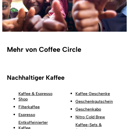
Mehr von Coffee Circle
Nachhaltiger Kaffee
Kaffee & Espresso
Kaffee Geschenke
Shop
Geschenkgutschein
Filterkaffee
Geschenkabo
Espresso
Nitro Cold Brew
Entkoffeinierter
Kaffee-Sets &
Kaffee