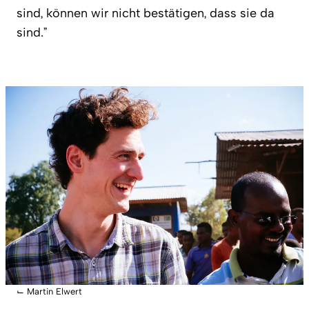
sind, können wir nicht bestätigen, dass sie da
sind.”
⌙
Martin Elwert