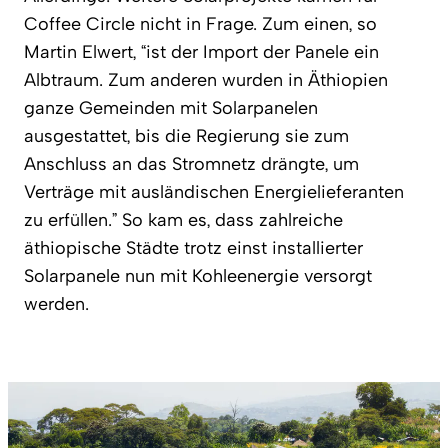
Coffee Circle nicht in Frage. Zum einen, so
Martin Elwert, “ist der Import der Panele ein
Albtraum. Zum anderen wurden in Äthiopien
ganze Gemeinden mit Solarpanelen
ausgestattet, bis die Regierung sie zum
Anschluss an das Stromnetz drängte, um
Verträge mit ausländischen Energielieferanten
zu erfüllen.” So kam es, dass zahlreiche
äthiopische Städte trotz einst installierter
Solarpanele nun mit Kohleenergie versorgt
werden.