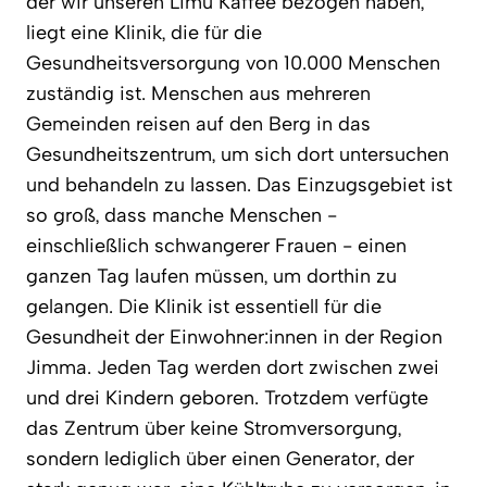
der wir unseren Limu Kaffee bezogen haben,
liegt eine Klinik, die für die
Gesundheitsversorgung von 10.000 Menschen
zuständig ist. Menschen aus mehreren
Gemeinden reisen auf den Berg in das
Gesundheitszentrum, um sich dort untersuchen
und behandeln zu lassen. Das Einzugsgebiet ist
so groß, dass manche Menschen -
einschließlich schwangerer Frauen - einen
ganzen Tag laufen müssen, um dorthin zu
gelangen. Die Klinik ist essentiell für die
Gesundheit der Einwohner:innen in der Region
Jimma. Jeden Tag werden dort zwischen zwei
und drei Kindern geboren. Trotzdem verfügte
das Zentrum über keine Stromversorgung,
sondern lediglich über einen Generator, der