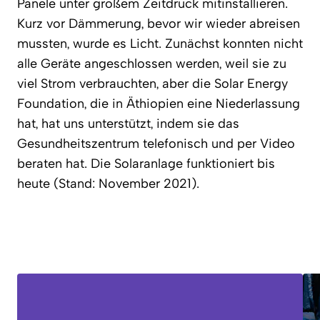
Panele unter großem Zeitdruck mitinstallieren.
Kurz vor Dämmerung, bevor wir wieder abreisen
mussten, wurde es Licht. Zunächst konnten nicht
alle Geräte angeschlossen werden, weil sie zu
viel Strom verbrauchten, aber die Solar Energy
Foundation, die in Äthiopien eine Niederlassung
hat, hat uns unterstützt, indem sie das
Gesundheitszentrum telefonisch und per Video
beraten hat. Die Solaranlage funktioniert bis
heute (Stand: November 2021).