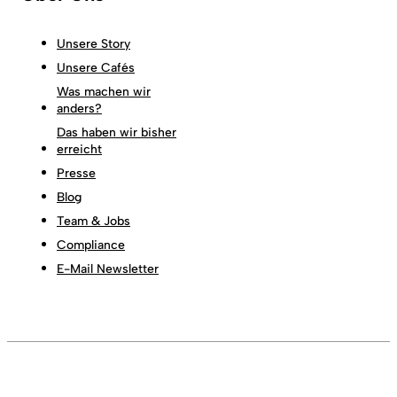
Unsere Story
Unsere Cafés
Was machen wir
anders?
Das haben wir bisher
erreicht
Presse
Blog
Team & Jobs
Compliance
E-Mail Newsletter