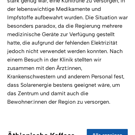
stark genug war, eine Kühltruhe zu versorgen, in
der lebenswichtige Medikamente und
Impfstoffe aufbewahrt wurden. Die Situation war
besonders paradox, da die Regierung mehrere
medizinische Geräte zur Verfügung gestellt
hatte, die aufgrund der fehlenden Elektrizität
jedoch nicht verwendet werden konnten. Nach
einem Besuch in der Klinik stellten wir
zusammen mit den Ärzt:innen,
Krankenschwestern und anderem Personal fest,
dass Solarenergie bestens geeignet wäre, um
das Zentrum und damit auch die
Bewohner:innen der Region zu versorgen.