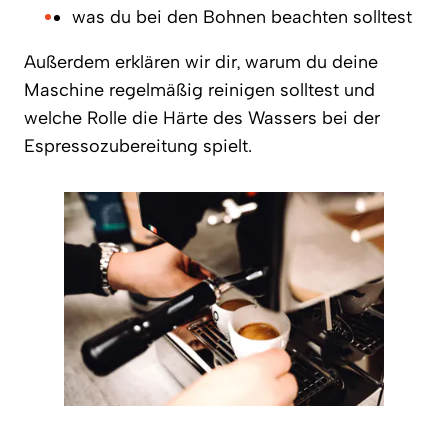
was du bei den Bohnen beachten solltest
Außerdem erklären wir dir, warum du deine
Maschine regelmäßig reinigen solltest und
welche Rolle die Härte des Wassers bei der
Espressozubereitung spielt.