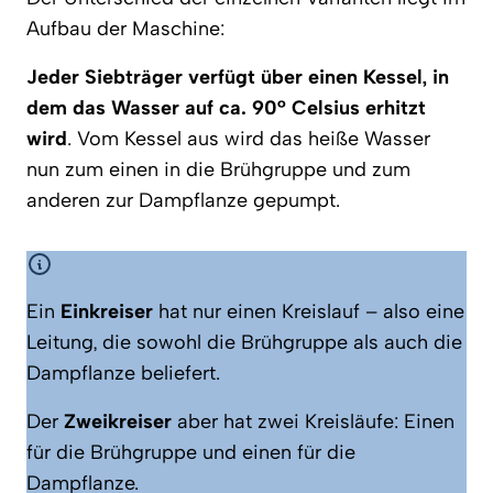
Aufbau der Maschine:
Jeder Siebträger verfügt über einen Kessel, in
dem das Wasser auf ca. 90° Celsius erhitzt
wird
. Vom Kessel aus wird das heiße Wasser
nun zum einen in die Brühgruppe und zum
anderen zur Dampflanze gepumpt.
Ein
Einkreiser
hat nur einen Kreislauf – also eine
Leitung, die sowohl die Brühgruppe als auch die
Dampflanze beliefert.
Der
Zweikreiser
aber hat zwei Kreisläufe: Einen
für die Brühgruppe und einen für die
Dampflanze.