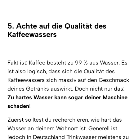
5. Achte auf die Qualität des
Kaffeewassers
Fakt ist: Kaffee besteht zu 99 % aus Wasser. Es
ist also logisch, dass sich die Qualität des
Kaffeewassers sich massiv auf den Geschmack
deines Getränks auswirkt. Doch nicht nur das:
Zu hartes Wasser kann sogar deiner Maschine
schaden
!
Zuerst solltest du recherchieren, wie hart das
Wasser an deinem Wohnort ist. Generell ist
jedoch in Deutschland Trinkwasser meistens zu