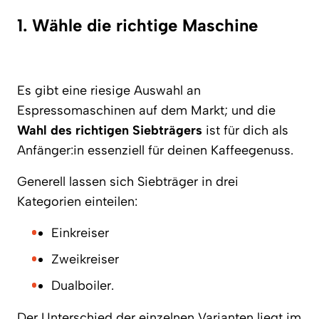
1. Wähle die richtige Maschine
Es gibt eine riesige Auswahl an
Espressomaschinen auf dem Markt; und die
Wahl des richtigen Siebträgers
ist für dich als
Anfänger:in essenziell für deinen Kaffeegenuss.
Generell lassen sich Siebträger in drei
Kategorien einteilen:
Einkreiser
Zweikreiser
Dualboiler.
Der Unterschied der einzelnen Varianten liegt im