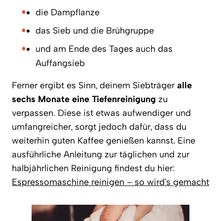
die Dampflanze
das Sieb und die Brühgruppe
und am Ende des Tages auch das
Auffangsieb
Ferner ergibt es Sinn, deinem Siebträger
alle
sechs Monate eine Tiefenreinigung
zu
verpassen. Diese ist etwas aufwendiger und
umfangreicher, sorgt jedoch dafür, dass du
weiterhin guten Kaffee genießen kannst. Eine
ausführliche Anleitung zur täglichen und zur
halbjährlichen Reinigung findest du hier:
Espressomaschine reinigen – so wird’s gemacht