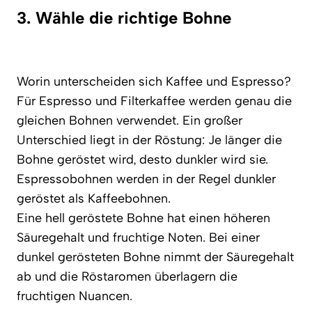
3. Wähle die richtige Bohne
Worin unterscheiden sich Kaffee und Espresso?
Für Espresso und Filterkaffee werden genau die
gleichen Bohnen verwendet. Ein großer
Unterschied liegt in der Röstung: Je länger die
Bohne geröstet wird, desto dunkler wird sie.
Espressobohnen werden in der Regel dunkler
geröstet als Kaffeebohnen.
Eine hell geröstete Bohne hat einen höheren
Säuregehalt und fruchtige Noten. Bei einer
dunkel gerösteten Bohne nimmt der Säuregehalt
ab und die Röstaromen überlagern die
fruchtigen Nuancen.