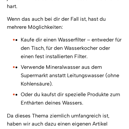
hart.
Wenn das auch bei dir der Fall ist, hast du
mehrere Möglichkeiten:
Kaufe dir einen Wasserfilter – entweder für
den Tisch, für den Wasserkocher oder
einen fest installierten Filter.
Verwende Mineralwasser aus dem
Supermarkt anstatt Leitungswasser (ohne
Kohlensäure).
Oder du kaufst dir spezielle Produkte zum
Enthärten deines Wassers.
Da dieses Thema ziemlich umfangreich ist,
haben wir auch dazu einen eigenen Artikel