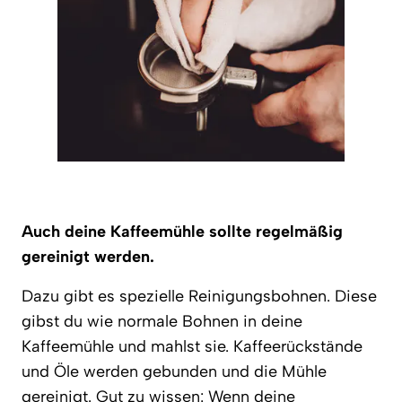
Auch deine Kaffeemühle sollte regelmäßig
gereinigt werden.
Dazu gibt es spezielle Reinigungsbohnen. Diese
gibst du wie normale Bohnen in deine
Kaffeemühle und mahlst sie. Kaffeerückstände
und Öle werden gebunden und die Mühle
gereinigt. Gut zu wissen: Wenn deine