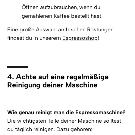
Öffnen aufzubrauchen, wenn du
gemahlenen Kaffee bestellt hast
Eine große Auswahl an frischen Röstungen
findest du in unserem
Espressoshop
!
4. Achte auf eine regelmäßige
Reinigung deiner Maschine
Wie genau reinigt man die Espressomaschine?
Die wichtigsten Teile deiner Maschine solltest
du täglich reinigen. Dazu gehören: