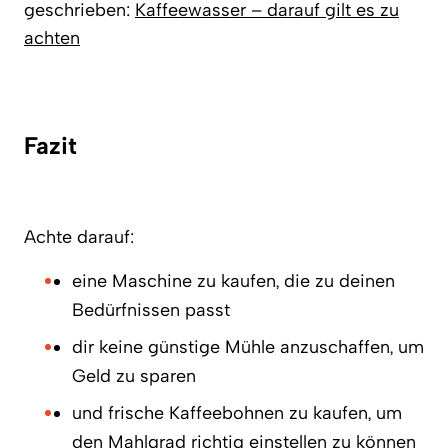
geschrieben:
Kaffeewasser – darauf gilt es zu
achten
Fazit
Achte darauf:
eine Maschine zu kaufen, die zu deinen
Bedürfnissen passt
dir keine günstige Mühle anzuschaffen, um
Geld zu sparen
und frische Kaffeebohnen zu kaufen, um
den Mahlgrad richtig einstellen zu können