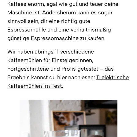
Kaffees enorm, egal wie gut und teuer deine
Maschine ist. Andersherum kann es sogar
sinnvoll sein, dir eine richtig gute
Espressomühle und eine verhältnismäßig
günstige Espressomaschine zu kaufen.
Wir haben übrings 11 verschiedene
Kaffeemühlen für Einsteiger:innen,
Fortgeschrittene und Profis getestet – das
Ergebnis kannst du hier nachlesen:
11 elektrische
Kaffeemühlen im Test.