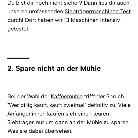
Du bist dir noch nicht sicher? Dann lies dir auch
unseren umfassenden
Siebträgermaschinen Test
durch! Dort haben wir 13 Maschinen intensiv
getestet.
2. Spare nicht an der Mühle
Bei der Wahl der
Kaffeemühle
trifft der Spruch
“Wer billig kauft, kauft zweimal” definitiv zu. Viele
Anfänger:innen kaufen sich einen teuren
Siebträger, nur um dann an der Mühle zu sparen.
Was sie dabei übersehen: