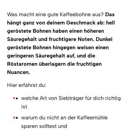
Was macht eine gute Kaffeebohne aus?
Das
hängt ganz von deinem Geschmack ab: hell
geröstete Bohnen haben einen höheren
Säuregehalt und fruchtigere Noten. Dunkel
geröstete Bohnen hingegen weisen einen
geringeren Säuregehalt auf, und die
Röstaromen überlagern die fruchtigen
Nuancen.
Hier erfährst du:
welche Art von Siebträger für dich richtig
ist
warum du nicht an der Kaffeemühle
sparen solltest und