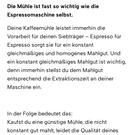
Die Mühle ist fast so wichtig wie die
Espressomaschine selbst.
Deine Kaffeemühle leistet immerhin die
Vorarbeit für deinen Siebträger – Espresso für
Espresso sorgt sie für ein konstant
gleichmäßiges und homogenes Mahlgut. Und
ein konstant gleichmäßiges Mahlgut ist wichtig,
denn immerhin stellst du dem Mahlgut
entsprechend die Extraktionszeit an deiner
Maschine ein.
In der Folge bedeutet das:
Kaufst du eine günstige Mühle, die nicht
konstant gut mahlt, leidet die Qualität deines