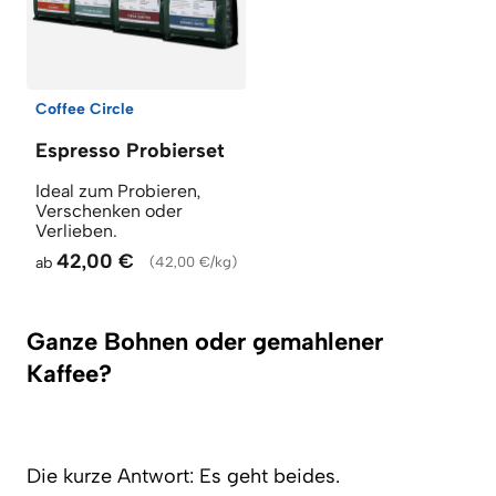
Coffee Circle
Espresso Probierset
Ideal zum Probieren,
Verschenken oder
Verlieben.
42,00 €
ab
(
42,00 €/kg
)
Ganze Bohnen oder gemahlener
Kaffee?
Die kurze Antwort: Es geht beides.