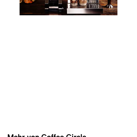
Mehr von Coffee Circle