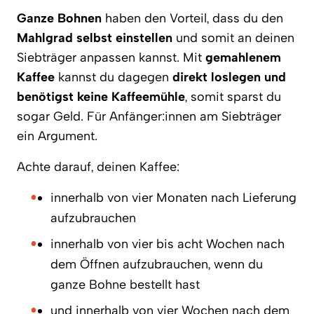
Ganze Bohnen
haben den Vorteil, dass du den
Mahlgrad selbst einstellen
und somit an deinen
Siebträger anpassen kannst. Mit
gemahlenem
Kaffee
kannst du dagegen
direkt loslegen und
benötigst keine Kaffeemühle
, somit sparst du
sogar Geld. Für Anfänger:innen am Siebträger
ein Argument.
Achte darauf, deinen Kaffee:
innerhalb von vier Monaten nach Lieferung
aufzubrauchen
innerhalb von vier bis acht Wochen nach
dem Öffnen aufzubrauchen, wenn du
ganze Bohne bestellt hast
und innerhalb von vier Wochen nach dem