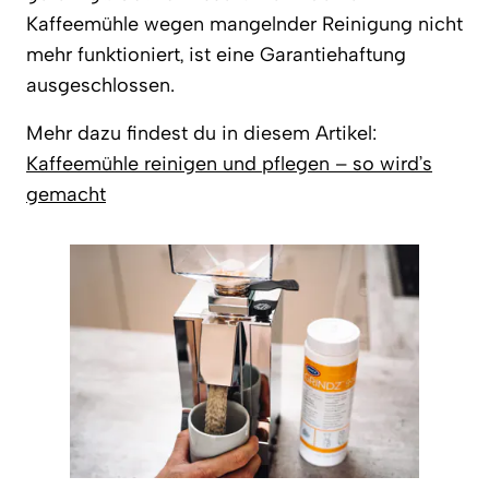
Kaffeemühle wegen mangelnder Reinigung nicht
mehr funktioniert, ist eine Garantiehaftung
ausgeschlossen.
Mehr dazu findest du in diesem Artikel:
Kaffeemühle reinigen und pflegen – so wird’s
gemacht