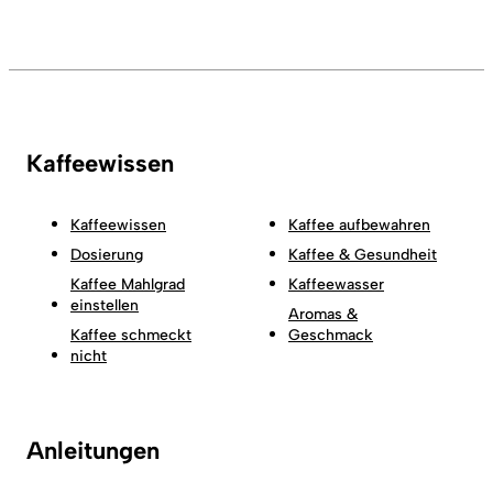
Kaffeewissen
Kaffeewissen
Kaffee aufbewahren
Dosierung
Kaffee & Gesundheit
Kaffee Mahlgrad
Kaffeewasser
einstellen
Aromas &
Kaffee schmeckt
Geschmack
nicht
Anleitungen