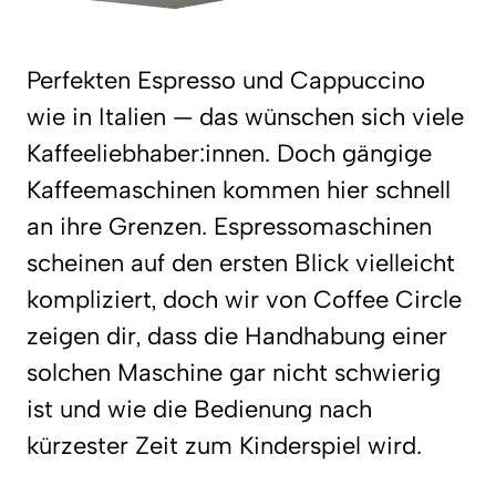
Perfekten Espresso und Cappuccino
wie in Italien — das wünschen sich viele
Kaffeeliebhaber:innen. Doch gängige
Kaffeemaschinen kommen hier schnell
an ihre Grenzen. Espressomaschinen
scheinen auf den ersten Blick vielleicht
kompliziert, doch wir von Coffee Circle
zeigen dir, dass die Handhabung einer
solchen Maschine gar nicht schwierig
ist und wie die Bedienung nach
kürzester Zeit zum Kinderspiel wird.