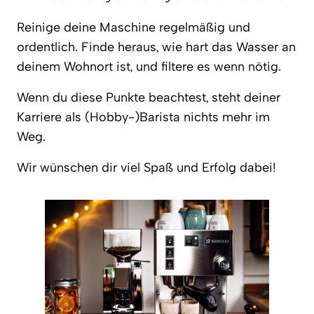
Reinige deine Maschine regelmäßig und
ordentlich. Finde heraus, wie hart das Wasser an
deinem Wohnort ist, und filtere es wenn nötig.
Wenn du diese Punkte beachtest, steht deiner
Karriere als (Hobby-)Barista nichts mehr im
Weg.
Wir wünschen dir viel Spaß und Erfolg dabei!