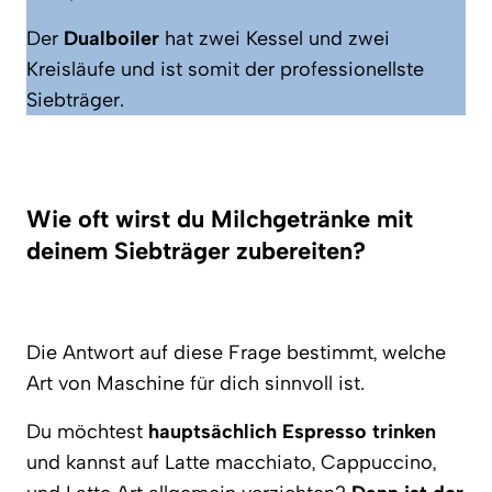
Der
Dualboiler
hat zwei Kessel und zwei
Kreisläufe und ist somit der professionellste
Siebträger.
Wie oft wirst du Milchgetränke mit
deinem Siebträger zubereiten?
Die Antwort auf diese Frage bestimmt, welche
Art von Maschine für dich sinnvoll ist.
Du möchtest
hauptsächlich Espresso trinken
und kannst auf Latte macchiato, Cappuccino,