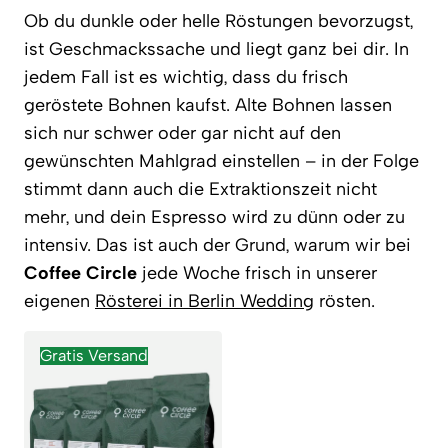
Ob du dunkle oder helle Röstungen bevorzugst,
ist Geschmackssache und liegt ganz bei dir. In
jedem Fall ist es wichtig, dass du frisch
geröstete Bohnen kaufst. Alte Bohnen lassen
sich nur schwer oder gar nicht auf den
gewünschten Mahlgrad einstellen – in der Folge
stimmt dann auch die Extraktionszeit nicht
mehr, und dein Espresso wird zu dünn oder zu
intensiv. Das ist auch der Grund, warum wir bei
Coffee Circle
jede Woche frisch in unserer
eigenen
Rösterei in Berlin Wedding
rösten.
Gratis Versand