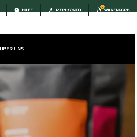
0
HILFE
MEIN KONTO
WARENKORB
ÜBER UNS