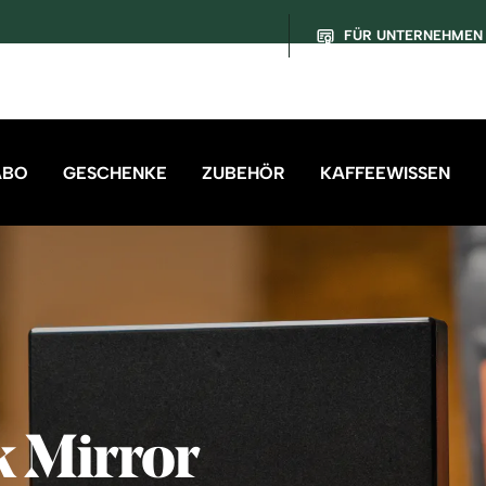
FÜR UNTERNEHMEN
ABO
GESCHENKE
ZUBEHÖR
KAFFEEWISSEN
 Mirror