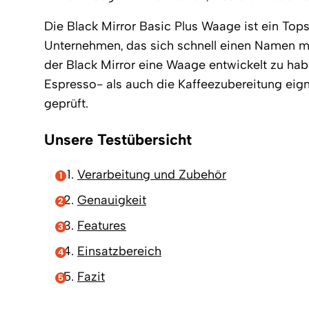
Die Black Mirror Basic Plus Waage ist ein Tops
Unternehmen, das sich schnell einen Namen ma
der Black Mirror eine Waage entwickelt zu habe
Espresso- als auch die Kaffeezubereitung eign
geprüft.
Unsere Testübersicht
Verarbeitung und Zubehör
Genauigkeit
Features
Einsatzbereich
Fazit