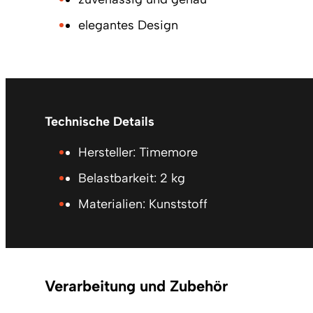
elegantes Design
Technische Details
Hersteller: Timemore
Belastbarkeit: 2 kg
Materialien: Kunststoff
Verarbeitung und Zubehör