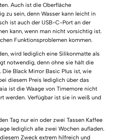
en. Auch ist die Oberfläche
ig zu sein, denn Wasser kann leicht in
isch ist auch der USB-C-Port an der
en kann, wenn man nicht vorsichtig ist.
dlichen Funktionsproblemen kommen.
, wird lediglich eine Silikonmatte als
gt notwendig, denn ohne sie hält die
Die Black Mirror Basic Plus ist, wie
bei diesem Preis lediglich über das
aia ist die Waage von Timemore nicht
rt werden. Verfügbar ist sie in weiß und
den Tag nur ein oder zwei Tassen Kaffee
age lediglich alle zwei Wochen aufladen.
 diesem Zweck extrem hilfreich und