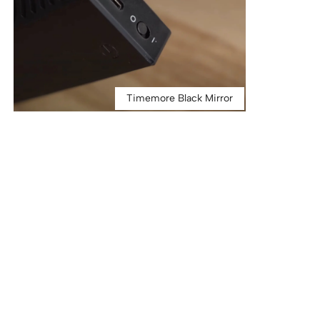
Timemore Black Mirror