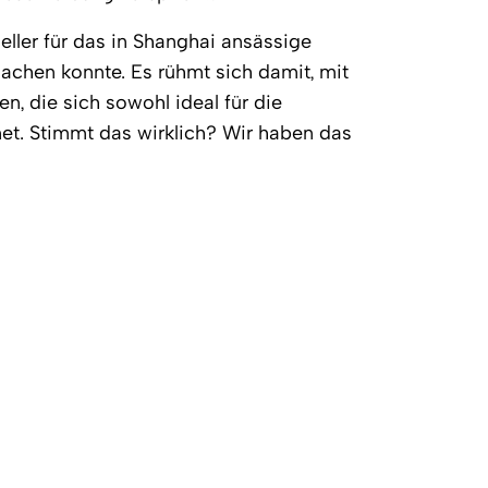
eller für das in Shanghai ansässige
chen konnte. Es rühmt sich damit, mit
n, die sich sowohl ideal für die
et. Stimmt das wirklich? Wir haben das