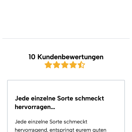
10 Kundenbewertungen
Jede einzelne Sorte schmeckt
hervorragen…
Jede einzelne Sorte schmeckt
hervorragend, entspringt eurem guten