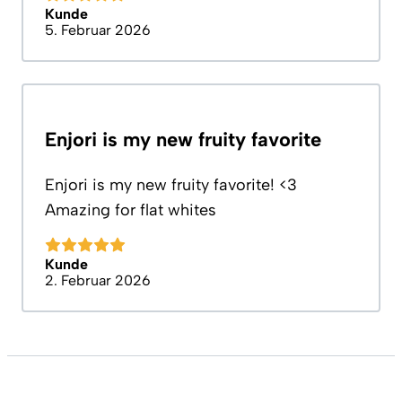
Kunde
5. Februar 2026
Enjori is my new fruity favorite
Enjori is my new fruity favorite! <3
Amazing for flat whites
Kunde
2. Februar 2026