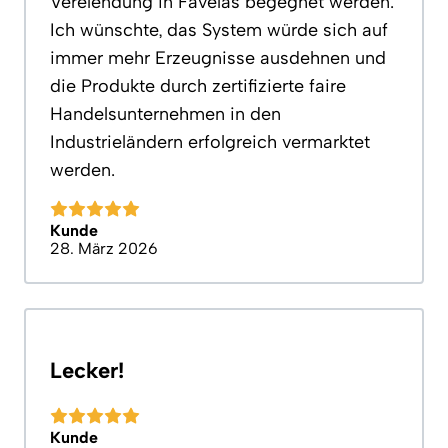
Verelendung in Favelas begegnet werden.
Ich wünschte, das System würde sich auf
immer mehr Erzeugnisse ausdehnen und
die Produkte durch zertifizierte faire
Handelsunternehmen in den
Industrieländern erfolgreich vermarktet
werden.
Kunde
28. März 2026
Lecker!
Kunde