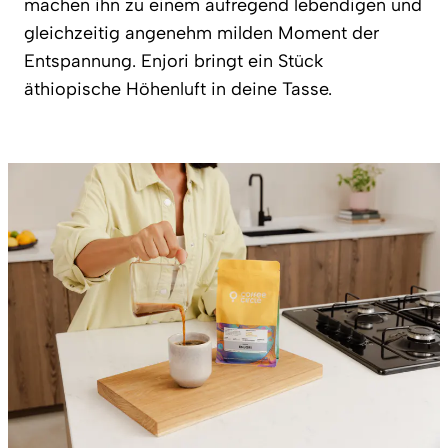
machen ihn zu einem aufregend lebendigen und
gleichzeitig angenehm milden Moment der
Entspannung. Enjori bringt ein Stück
äthiopische Höhenluft in deine Tasse.