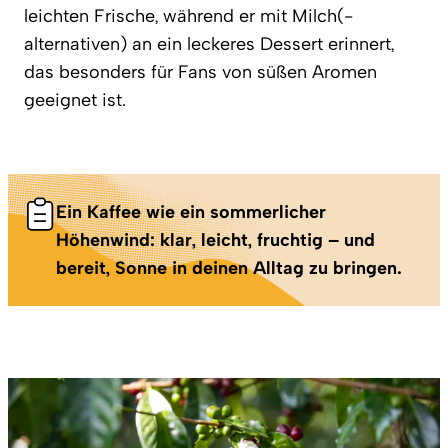
leichten Frische, während er mit Milch(-
alternativen) an ein leckeres Dessert erinnert,
das besonders für Fans von süßen Aromen
geeignet ist.
Ein Kaffee wie ein sommerlicher
Höhenwind: klar, leicht, fruchtig – und
bereit, Sonne in deinen Alltag zu bringen.