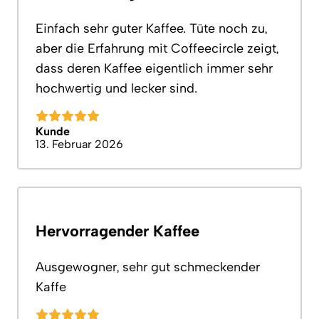
Einfach sehr guter Kaffee. Tüte noch zu,
aber die Erfahrung mit Coffeecircle zeigt,
dass deren Kaffee eigentlich immer sehr
hochwertig und lecker sind.
Kunde
13. Februar 2026
Hervorragender Kaffee
Ausgewogner, sehr gut schmeckender
Kaffe