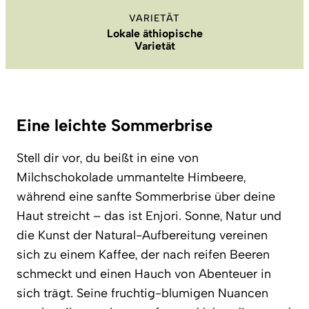
VARIETÄT
Lokale äthiopische
Varietät
Eine leichte Sommerbrise
Stell dir vor, du beißt in eine von
Milchschokolade ummantelte Himbeere,
während eine sanfte Sommerbrise über deine
Haut streicht – das ist Enjori. Sonne, Natur und
die Kunst der Natural-Aufbereitung vereinen
sich zu einem Kaffee, der nach reifen Beeren
schmeckt und einen Hauch von Abenteuer in
sich trägt. Seine fruchtig-blumigen Nuancen