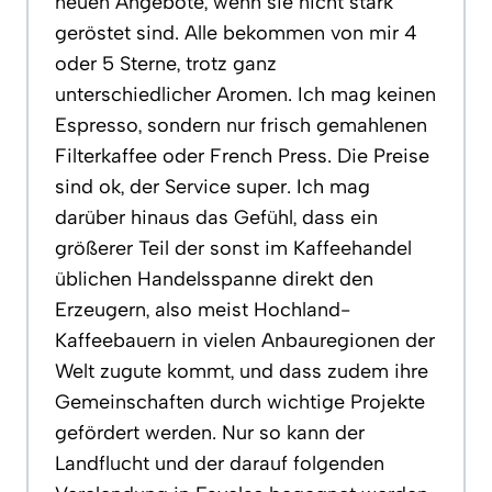
neuen Angebote, wenn sie nicht stark
geröstet sind. Alle bekommen von mir 4
oder 5 Sterne, trotz ganz
unterschiedlicher Aromen. Ich mag keinen
Espresso, sondern nur frisch gemahlenen
Filterkaffee oder French Press. Die Preise
sind ok, der Service super. Ich mag
darüber hinaus das Gefühl, dass ein
größerer Teil der sonst im Kaffeehandel
üblichen Handelsspanne direkt den
Erzeugern, also meist Hochland-
Kaffeebauern in vielen Anbauregionen der
Welt zugute kommt, und dass zudem ihre
Gemeinschaften durch wichtige Projekte
gefördert werden. Nur so kann der
Landflucht und der darauf folgenden