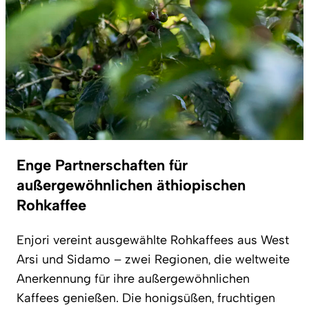
Enge Partnerschaften für
außergewöhnlichen äthiopischen
Rohkaffee
Enjori vereint ausgewählte Rohkaffees aus West
Arsi und Sidamo – zwei Regionen, die weltweite
Anerkennung für ihre außergewöhnlichen
Kaffees genießen. Die honigsüßen, fruchtigen