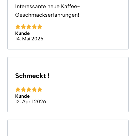
Interessante neue Kaffee-
Geschmackserfahrungen!
Kunde
14. Mai 2026
Schmeckt !
Kunde
12. April 2026