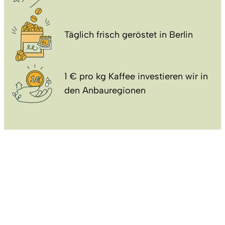
Täglich frisch geröstet in Berlin
1 € pro kg Kaffee investieren wir in
den Anbauregionen