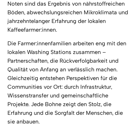
Noten sind das Ergebnis von nährstoffreichen
Böden, abwechslungsreichen Mikroklimata und
jahrzehntelanger Erfahrung der lokalen
Kaffeefarmer:innen.
Die Farmer:innenfamilien arbeiten eng mit den
lokalen Washing Stations zusammen –
Partnerschaften, die Rückverfolgbarkeit und
Qualität von Anfang an verlässlich machen.
Gleichzeitig entstehen Perspektiven für die
Communities vor Ort: durch Infrastruktur,
Wissenstransfer und gemeinschaftliche
Projekte. Jede Bohne zeigt den Stolz, die
Erfahrung und die Sorgfalt der Menschen, die
sie anbauen.