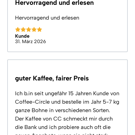
Hervorragend und erlesen
Hervorragend und erlesen
Kunde
31. März 2026
guter Kaffee, fairer Preis
Ich b.in seit ungefähr 15 Jahren Kunde von
Coffee-Circle und bestelle im Jahr 5-7 kg
ganze Bohne in verschiedenen Sorten.
Der Kaffee von CC schmeckt mir durch
die Bank und ich probiere auch oft die