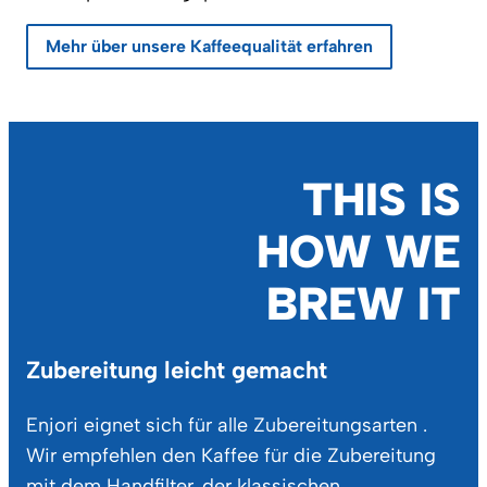
Mehr über unsere Kaffeequalität erfahren
THIS IS
HOW WE
BREW IT
Zubereitung leicht gemacht
Enjori eignet sich für alle Zubereitungsarten .
Wir empfehlen den Kaffee für die Zubereitung
mit dem Handfilter, der klassischen