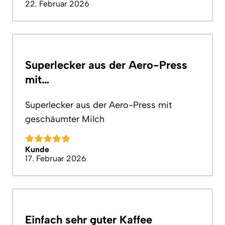
22. Februar 2026
Superlecker aus der Aero-Press
mit…
Superlecker aus der Aero-Press mit
geschäumter Milch
Kunde
17. Februar 2026
Einfach sehr guter Kaffee