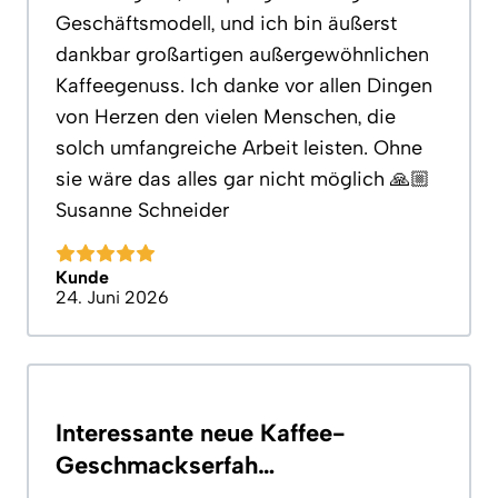
Geschäftsmodell, und ich bin äußerst
dankbar großartigen außergewöhnlichen
Kaffeegenuss. Ich danke vor allen Dingen
von Herzen den vielen Menschen, die
solch umfangreiche Arbeit leisten. Ohne
sie wäre das alles gar nicht möglich 🙏🏼
Susanne Schneider
Kunde
24. Juni 2026
Interessante neue Kaffee-
Geschmackserfah…