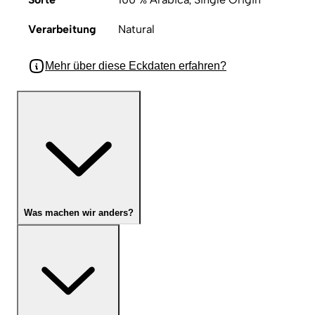
Verarbeitung
Natural
Mehr über diese Eckdaten erfahren?
Was machen wir anders?