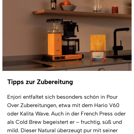
Tipps zur Zubereitung
Enjori entfaltet sich besonders schön in Pour
Over Zubereitungen, etwa mit dem Hario V60
oder Kalita Wave. Auch in der French Press oder
als Cold Brew begeistert er – fruchtig, süß und
mild. Dieser Natural überzeugt pur mit seiner