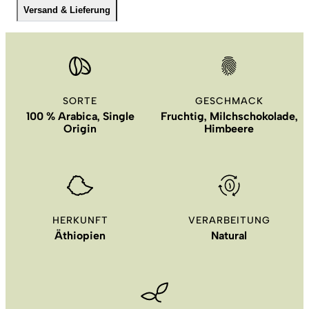
Versand & Lieferung
SORTE
GESCHMACK
100 % Arabica, Single
Fruchtig, Milchschokolade,
Origin
Himbeere
HERKUNFT
VERARBEITUNG
Äthiopien
Natural