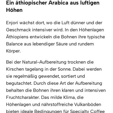
Ein äthiopischer Arabica aus luftigen
Höhen
Enjori wächst dort, wo die Luft dünner und der
Geschmack intensiver wird. In den Höhenlagen
Äthiopiens entwickeln die Bohnen ihre typische
Balance aus lebendiger Säure und rundem
Körper.
Bei der Natural-Aufbereitung trocknen die
Kirschen tagelang in der Sonne. Dabei werden
sie regelmäßig gewendet, sortiert und
begutachtet. Durch diese Art der Aufbereitung
behalten die Bohnen ihren klaren und intensiven
Fruchtcharakter. Das milde Klima, die
Höhenlagen und nährstoffreiche Vulkanböden
bieten ideale Bedingungen für Specialty Coffee