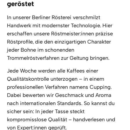
geröstet
In unserer Berliner Rösterei verschmilzt
Handwerk mit modernster Technologie. Hier
erschaffen unsere Röstmeister:innen präzise
Röstprofile, die den einzigartigen Charakter
jeder Bohne im schonenden
Trommelröstverfahren zur Geltung bringen.
Jede Woche werden alle Kaffees einer
Qualitätskontrolle unterzogen – in einem
professionellen Verfahren namens Cupping.
Dabei bewerten wir Geschmack und Aroma
nach internationalen Standards. So kannst du
sicher sein: In jeder Tasse steckt
kompromisslose Qualität – handverlesen und
von Expert:innen geprüft.