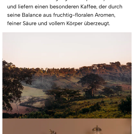
und liefern einen besonderen Kaffee, der durch
seine Balance aus fruchtig-floralen Aromen,
feiner Säure und vollem Körper überzeugt.