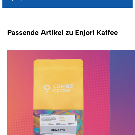
Passende Artikel zu Enjori Kaffee