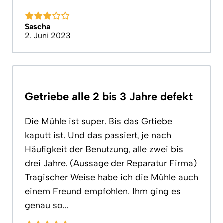
Sascha
2. Juni 2023
Getriebe alle 2 bis 3 Jahre defekt
Die Mühle ist super. Bis das Grtiebe
kaputt ist. Und das passiert, je nach
Häufigkeit der Benutzung, alle zwei bis
drei Jahre. (Aussage der Reparatur Firma)
Tragischer Weise habe ich die Mühle auch
einem Freund empfohlen. Ihm ging es
genau so...