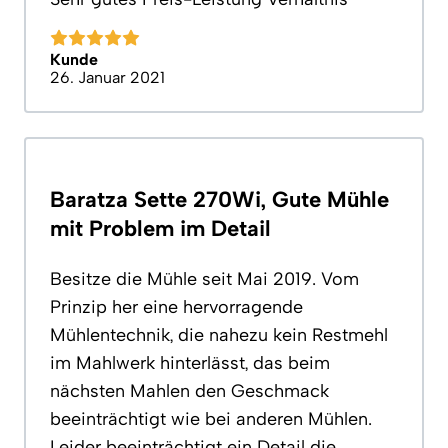
Kunde
26. Januar 2021
Baratza Sette 270Wi, Gute Mühle
mit Problem im Detail
Besitze die Mühle seit Mai 2019. Vom
Prinzip her eine hervorragende
Mühlentechnik, die nahezu kein Restmehl
im Mahlwerk hinterlässt, das beim
nächsten Mahlen den Geschmack
beeinträchtigt wie bei anderen Mühlen.
Leider beeinträchtigt ein Detail die