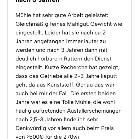
Mühle hat sehr gute Arbeit geleistet:
Gleichmäßig feines Mahlgut, Gewicht wie
eingestellt. Leider hat sie nach ca 2
Jahren angefangen immer lauter zu
werden und nach 3 Jahren dann mit
deutlich hörbarem Rattern den Dienst
eingestellt. Kurze Recherche hat gezeigt,
dass das Getriebe alle 2-3 Jahre kaputt
geht da aus Kunststoff. Genau das war
auch bei mir der Fall. Die ersten beiden
Jahre war es eine Tolle Mühle, die wohl
häufig auftretenden Ausfallerscheinungen
nach 2,5-3 Jahren finde ich sehr
Denkwürdig vor allem auch beim Preis
von >500€ für die 270wi