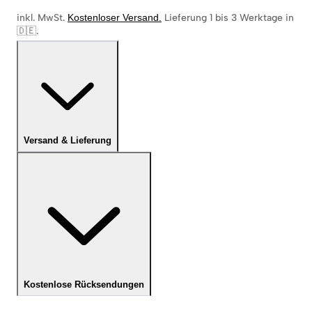
inkl. MwSt.
Kostenloser Versand
.
Lieferung 1 bis 3 Werktage in
🇩🇪
.
Versand & Lieferung
Kostenlose Rücksendungen