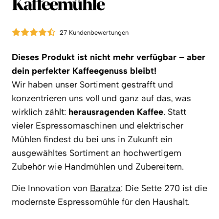
Kaffeemühle
27 Kundenbewertungen
Dieses Produkt ist nicht mehr verfügbar – aber
dein perfekter Kaffeegenuss bleibt!
Wir haben unser Sortiment gestrafft und
konzentrieren uns voll und ganz auf das, was
wirklich zählt:
herausragenden Kaffee
. Statt
vieler Espressomaschinen und elektrischer
Mühlen findest du bei uns in Zukunft ein
ausgewähltes Sortiment an hochwertigem
Zubehör wie Handmühlen und Zubereitern.
Die Innovation von
Baratza
: Die Sette 270 ist die
modernste Espressomühle für den Haushalt.