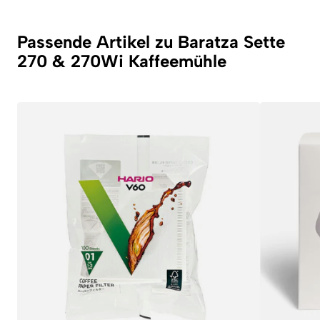
Passende Artikel zu Baratza Sette
270 & 270Wi Kaffeemühle