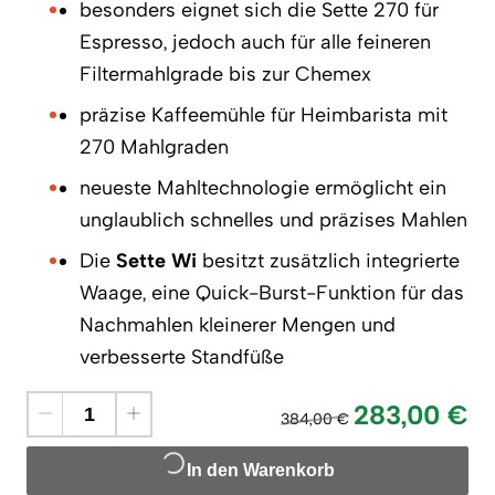
besonders eignet sich die Sette 270 für
Espresso, jedoch auch für alle feineren
Filtermahlgrade bis zur Chemex
präzise Kaffeemühle für Heimbarista mit
270 Mahlgraden
neueste Mahltechnologie ermöglicht ein
unglaublich schnelles und präzises Mahlen
Die
Sette Wi
besitzt zusätzlich integrierte
Waage, eine Quick-Burst-Funktion für das
Nachmahlen kleinerer Mengen und
verbesserte Standfüße
283,00 €
384,00 €
In den Warenkorb