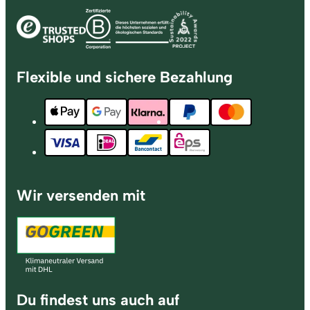
Flexible und sichere Bezahlung
Wir versenden mit
Du findest uns auch auf