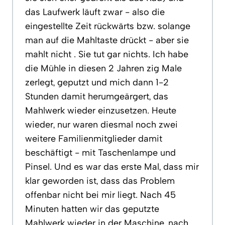
das Laufwerk läuft zwar - also die
eingestellte Zeit rückwärts bzw. solange
man auf die Mahltaste drückt - aber sie
mahlt nicht . Sie tut gar nichts. Ich habe
die Mühle in diesen 2 Jahren zig Male
zerlegt, geputzt und mich dann 1-2
Stunden damit herumgeärgert, das
Mahlwerk wieder einzusetzen. Heute
wieder, nur waren diesmal noch zwei
weitere Familienmitglieder damit
beschäftigt - mit Taschenlampe und
Pinsel. Und es war das erste Mal, dass mir
klar geworden ist, dass das Problem
offenbar nicht bei mir liegt. Nach 45
Minuten hatten wir das geputzte
Mahlwerk wieder in der Maschine, nach