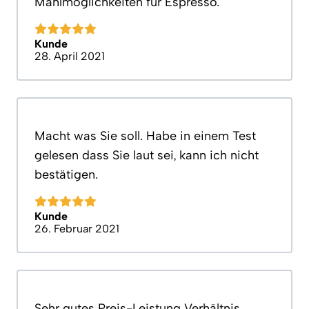
Mahlmöglichkeiten für Espresso.
Kunde
28. April 2021
Macht was Sie soll. Habe in einem Test
gelesen dass Sie laut sei, kann ich nicht
bestätigen.
Kunde
26. Februar 2021
Sehr gutes Preis-Leistung Verhältnis