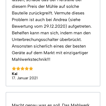
diesem Preis der Mühle auf solche
Bauteile zurückgreift. Vermute dieses
Problem ist auch bei Andrea (siehe
Bewertung vom 29.12.2020) aufgetreten.
Behelfen kann man sich, indem man den
Unterbrechungsschalter überbrückt.
Ansonsten sicherlich eines der besten
Geräte auf dem Markt mit einzigartiger
Mahlwerkstechnik!!!
Kai
17. Januar 2021
Macht genau was es soll. Das Mahlwerk