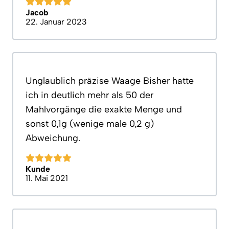
Jacob
22. Januar 2023
Unglaublich präzise Waage Bisher hatte
ich in deutlich mehr als 50 der
Mahlvorgänge die exakte Menge und
sonst 0,1g (wenige male 0,2 g)
Abweichung.
Kunde
11. Mai 2021