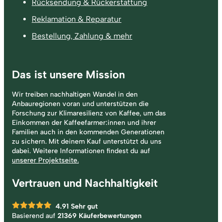
Rücksendung & Rückerstattung
Reklamation & Reparatur
Bestellung, Zahlung & mehr
Das ist unsere Mission
Wir treiben nachhaltigen Wandel in den
Anbauregionen voran und unterstützen die
Forschung zur Klimaresilienz von Kaffee, um das
Einkommen der Kaffeefarmer:innen und ihrer
Familien auch in den kommenden Generationen
zu sichern. Mit deinem Kauf unterstützt du uns
dabei. Weitere Informationen findest du auf
unserer Projektseite.
Vertrauen und Nachhaltigkeit
4.91
Sehr gut
Basierend auf
21369 Käuferbewertungen