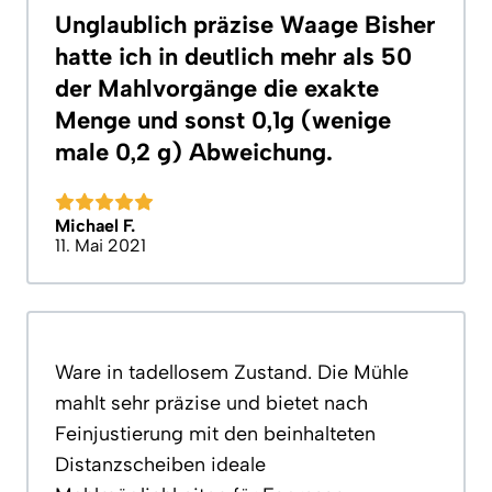
Unglaublich präzise Waage Bisher
hatte ich in deutlich mehr als 50
der Mahlvorgänge die exakte
Menge und sonst 0,1g (wenige
male 0,2 g) Abweichung.
Michael F.
11. Mai 2021
Ware in tadellosem Zustand. Die Mühle
mahlt sehr präzise und bietet nach
Feinjustierung mit den beinhalteten
Distanzscheiben ideale