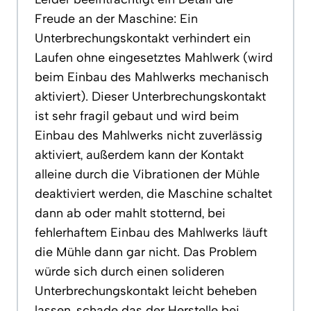
Freude an der Maschine: Ein
Unterbrechungskontakt verhindert ein
Laufen ohne eingesetztes Mahlwerk (wird
beim Einbau des Mahlwerks mechanisch
aktiviert). Dieser Unterbrechungskontakt
ist sehr fragil gebaut und wird beim
Einbau des Mahlwerks nicht zuverlässig
aktiviert, außerdem kann der Kontakt
alleine durch die Vibrationen der Mühle
deaktiviert werden, die Maschine schaltet
dann ab oder mahlt stotternd, bei
fehlerhaftem Einbau des Mahlwerks läuft
die Mühle dann gar nicht. Das Problem
würde sich durch einen solideren
Unterbrechungskontakt leicht beheben
lassen, schade das der Herstelle bei