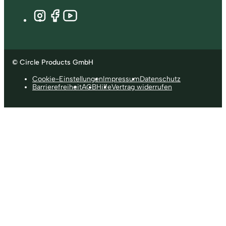
© Circle Products GmbH
Cookie-Einstellungen
Impressum
Datenschutz
Barrierefreiheit
AGB
Hilfe
Vertrag widerrufen