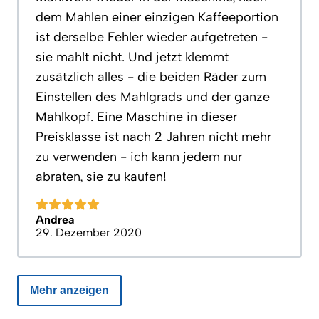
dem Mahlen einer einzigen Kaffeeportion
ist derselbe Fehler wieder aufgetreten -
sie mahlt nicht. Und jetzt klemmt
zusätzlich alles - die beiden Räder zum
Einstellen des Mahlgrads und der ganze
Mahlkopf. Eine Maschine in dieser
Preisklasse ist nach 2 Jahren nicht mehr
zu verwenden - ich kann jedem nur
abraten, sie zu kaufen!
Andrea
29. Dezember 2020
Mehr anzeigen