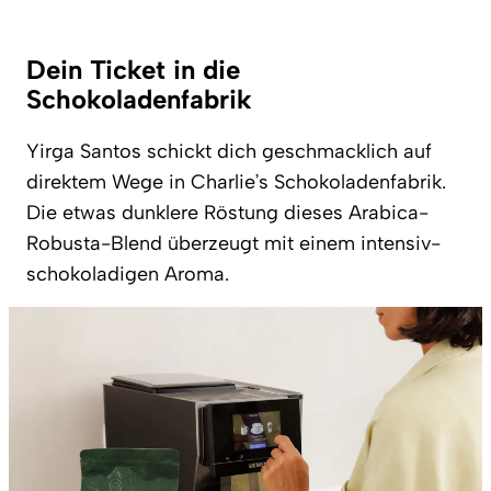
Dein Ticket in die
Schokoladenfabrik
Yirga Santos schickt dich geschmacklich auf
direktem Wege in Charlie’s Schokoladenfabrik.
Die etwas dunklere Röstung dieses Arabica-
Robusta-Blend überzeugt mit einem intensiv-
schokoladigen Aroma.