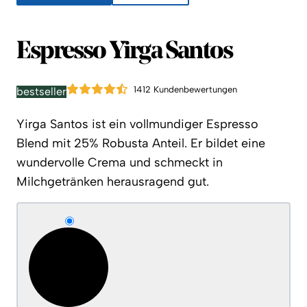
Espresso Yirga Santos
1412 Kundenbewertungen
bestseller
Yirga Santos ist ein vollmundiger Espresso
Blend mit 25% Robusta Anteil. Er bildet eine
wundervolle Crema und schmeckt in
Milchgetränken herausragend gut.