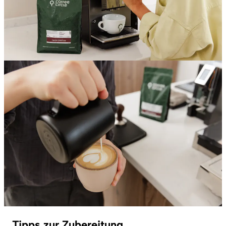
Tipps zur Zubereitung