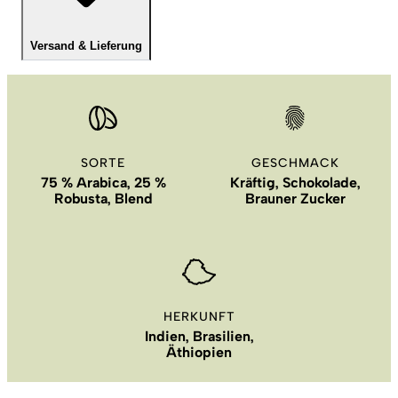
Versand & Lieferung
SORTE
GESCHMACK
75 % Arabica, 25 %
Kräftig, Schokolade,
Robusta, Blend
Brauner Zucker
HERKUNFT
Indien, Brasilien,
Äthiopien