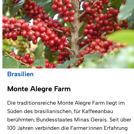
Brasilien
Monte Alegre Farm
Die traditionsreiche Monte Alegre Farm liegt im
Süden des brasilianischen, für Kaffeeanbau
berühmten, Bundesstaates Minas Gerais. Seit über
100 Jahren verbinden die Farmer:innen Erfahrung