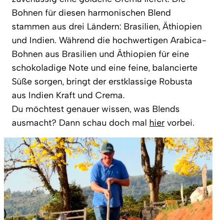
Bohnen für diesen harmonischen Blend
stammen aus drei Ländern: Brasilien, Äthiopien
und Indien. Während die hochwertigen Arabica-
Bohnen aus Brasilien und Äthiopien für eine
schokoladige Note und eine feine, balancierte
Süße sorgen, bringt der erstklassige Robusta
aus Indien Kraft und Crema.
Du möchtest genauer wissen, was Blends
ausmacht? Dann schau doch mal
hier
vorbei.