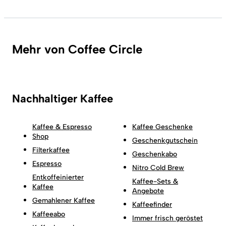
Mehr von Coffee Circle
Nachhaltiger Kaffee
Kaffee & Espresso
Kaffee Geschenke
Shop
Geschenkgutschein
Filterkaffee
Geschenkabo
Espresso
Nitro Cold Brew
Entkoffeinierter
Kaffee-Sets &
Kaffee
Angebote
Gemahlener Kaffee
Kaffeefinder
Kaffeeabo
Immer frisch geröstet