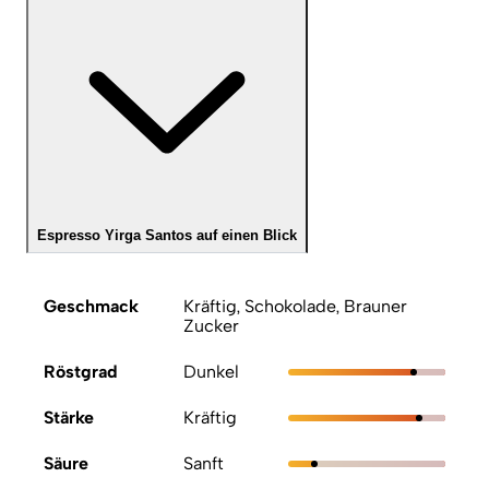
Espresso Yirga Santos auf einen Blick
Geschmack
Kräftig, Schokolade, Brauner
Zucker
Röstgrad
Dunkel
Stärke
Kräftig
Säure
Sanft