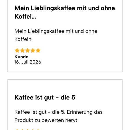
Mein Lieblingskaffee mit und ohne
Koffei…
Mein Lieblingskaffee mit und ohne
Koffein.
Kunde
16. Juli 2026
Kaffee ist gut - die 5
Kaffee ist gut - die 5. Erinnerung das
Produkt zu bewerten nervt