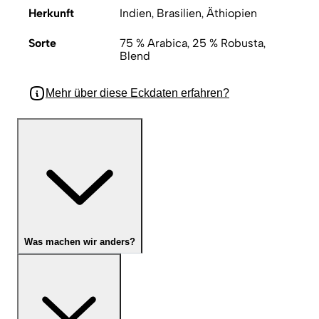
Herkunft
Indien, Brasilien, Äthiopien
Sorte
75 % Arabica, 25 % Robusta,
Blend
Mehr über diese Eckdaten erfahren?
Was machen wir anders?