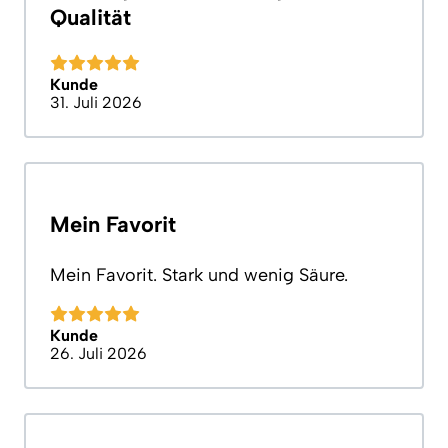
Qualität
Kunde
31. Juli 2026
Mein Favorit
Mein Favorit. Stark und wenig Säure.
Kunde
26. Juli 2026