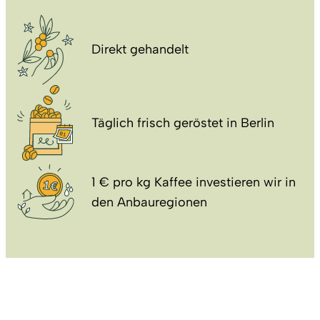
Direkt gehandelt
Täglich frisch geröstet in Berlin
1 € pro kg Kaffee investieren wir in
den Anbauregionen