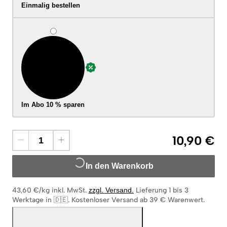
Einmalig bestellen
Im Abo 10 % sparen
10,90 €
In den Warenkorb
43,60 €/kg
inkl. MwSt.
zzgl. Versand
.
Lieferung 1 bis 3
Werktage in 🇩🇪
.
Kostenloser Versand ab 39 € Warenwert.