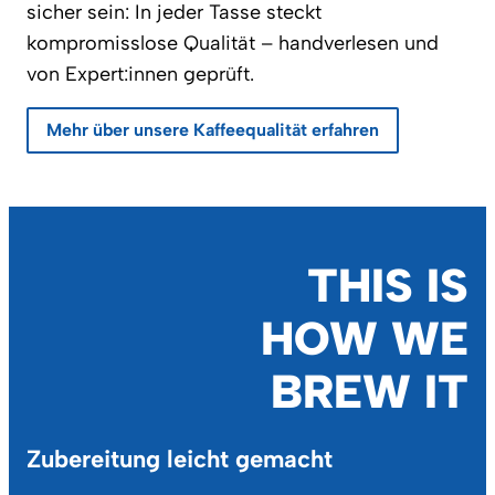
sicher sein: In jeder Tasse steckt
kompromisslose Qualität – handverlesen und
von Expert:innen geprüft.
Mehr über unsere Kaffeequalität erfahren
THIS IS
HOW WE
BREW IT
Zubereitung leicht gemacht