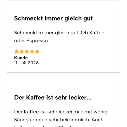
Schmeckt immer gleich gut
Schmeckt immer gleich gut. Ob Kaffee
oder Espresso.
Kunde
11. Juli 2026
Der Kaffee ist sehr lecker...
Der Kaffee ist sehr lecker,mild,mit wenig
Säure,für mich sehr bekömmlich. Auch