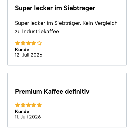
Super lecker im Siebträger
Super lecker im Siebträger. Kein Vergleich
zu Industriekaffee
Kunde
12. Juli 2026
Premium Kaffee definitiv
Kunde
11. Juli 2026