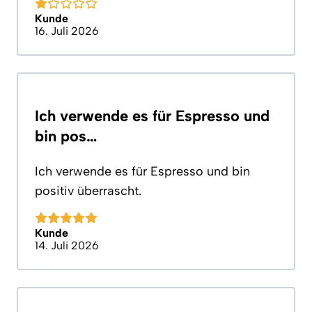
Kunde
16. Juli 2026
Ich verwende es für Espresso und
bin pos…
Ich verwende es für Espresso und bin
positiv überrascht.
Kunde
14. Juli 2026