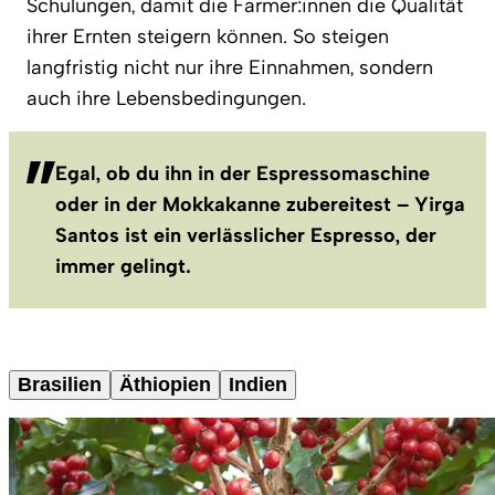
Schulungen, damit die Farmer:innen die Qualität
ihrer Ernten steigern können. So steigen
langfristig nicht nur ihre Einnahmen, sondern
auch ihre Lebensbedingungen.
Egal, ob du ihn in der Espressomaschine
oder in der Mokkakanne zubereitest – Yirga
Santos ist ein verlässlicher Espresso, der
immer gelingt.
Brasilien
Äthiopien
Indien