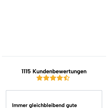
1115 Kundenbewertungen
Immer gleichbleibend gute