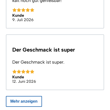
kalt noch gut genießbar!
Kunde
9. Juli 2026
Der Geschmack ist super
Der Geschmack ist super.
Kunde
12. Juni 2026
Mehr anzeigen