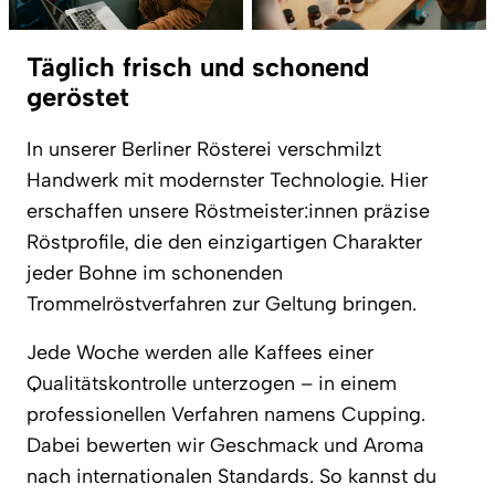
Täglich frisch und schonend
geröstet
In unserer Berliner Rösterei verschmilzt
Handwerk mit modernster Technologie. Hier
erschaffen unsere Röstmeister:innen präzise
Röstprofile, die den einzigartigen Charakter
jeder Bohne im schonenden
Trommelröstverfahren zur Geltung bringen.
Jede Woche werden alle Kaffees einer
Qualitätskontrolle unterzogen – in einem
professionellen Verfahren namens Cupping.
Dabei bewerten wir Geschmack und Aroma
nach internationalen Standards. So kannst du