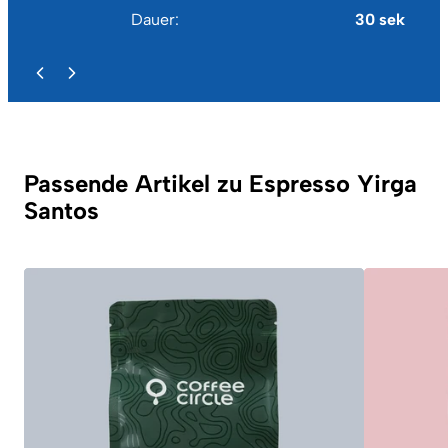
Dauer
30 sek
Passende Artikel zu Espresso Yirga
Santos