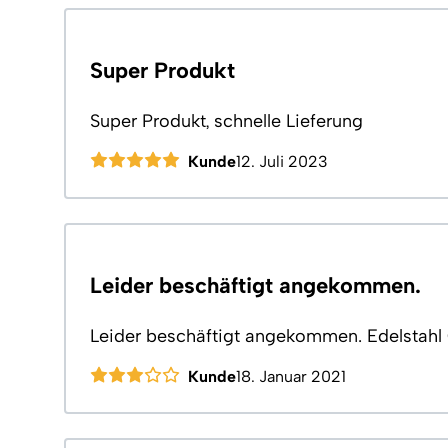
Super Produkt
Super Produkt, schnelle Lieferung
Kunde
12. Juli 2023
Leider beschäftigt angekommen.
Leider beschäftigt angekommen. Edelstahl O
Kunde
18. Januar 2021