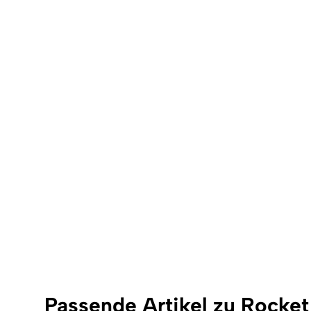
Passende Artikel zu Rocke