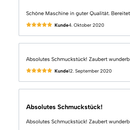
Schöne Maschine in guter Qualität. Bereite
Kunde
4. Oktober 2020
Absolutes Schmuckstück! Zaubert wunderb
Kunde
12. September 2020
Absolutes Schmuckstück!
Absolutes Schmuckstück! Zaubert wunderb