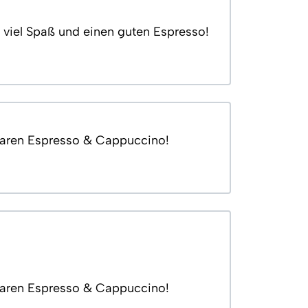
t viel Spaß und einen guten Espresso!
aren Espresso & Cappuccino!
aren Espresso & Cappuccino!