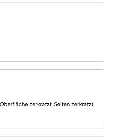
berfläche zerkratzt, Seiten zerkratzt