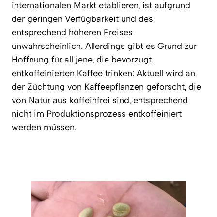
internationalen Markt etablieren, ist aufgrund
der geringen Verfügbarkeit und des
entsprechend höheren Preises
unwahrscheinlich. Allerdings gibt es Grund zur
Hoffnung für all jene, die bevorzugt
entkoffeinierten Kaffee trinken: Aktuell wird an
der Züchtung von Kaffeepflanzen geforscht, die
von Natur aus koffeinfrei sind, entsprechend
nicht im Produktionsprozess entkoffeiniert
werden müssen.