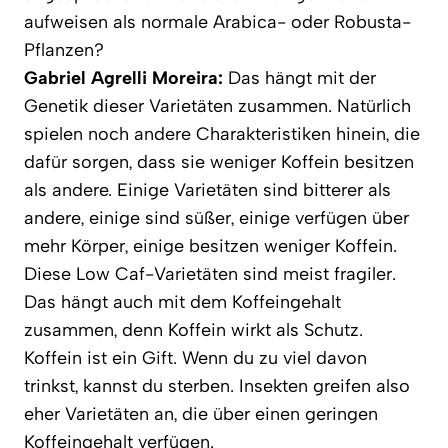
aufweisen als normale Arabica- oder Robusta-
Pflanzen?
Gabriel Agrelli Moreira:
Das hängt mit der
Genetik dieser Varietäten zusammen. Natürlich
spielen noch andere Charakteristiken hinein, die
dafür sorgen, dass sie weniger Koffein besitzen
als andere. Einige Varietäten sind bitterer als
andere, einige sind süßer, einige verfügen über
mehr Körper, einige besitzen weniger Koffein.
Diese Low Caf-Varietäten sind meist fragiler.
Das hängt auch mit dem Koffeingehalt
zusammen, denn Koffein wirkt als Schutz.
Koffein ist ein Gift. Wenn du zu viel davon
trinkst, kannst du sterben. Insekten greifen also
eher Varietäten an, die über einen geringen
Koffeingehalt verfügen.