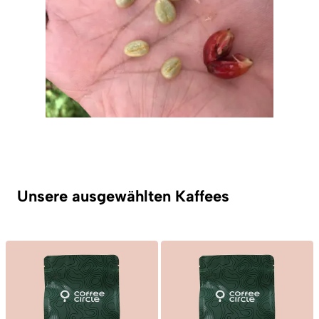
Unsere ausgewählten Kaffees