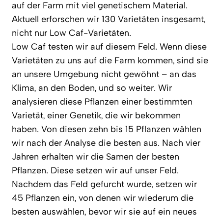
auf der Farm mit viel genetischem Material.
Aktuell erforschen wir 130 Varietäten insgesamt,
nicht nur Low Caf-Varietäten.
Low Caf testen wir auf diesem Feld. Wenn diese
Varietäten zu uns auf die Farm kommen, sind sie
an unsere Umgebung nicht gewöhnt – an das
Klima, an den Boden, und so weiter. Wir
analysieren diese Pflanzen einer bestimmten
Varietät, einer Genetik, die wir bekommen
haben. Von diesen zehn bis 15 Pflanzen wählen
wir nach der Analyse die besten aus. Nach vier
Jahren erhalten wir die Samen der besten
Pflanzen. Diese setzen wir auf unser Feld.
Nachdem das Feld gefurcht wurde, setzen wir
45 Pflanzen ein, von denen wir wiederum die
besten auswählen, bevor wir sie auf ein neues