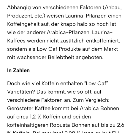
Abhängig von verschiedenen Faktoren (Anbau,
Produzent, etc.) weisen Laurina-Pflanzen einen
Koffeingehalt auf, der knapp halb so hoch ist
wie der anderer Arabica-Pflanzen. Laurina-
Kaffees werden nicht zusätzlich entkoffeiniert,
sondern als Low Caf Produkte auf dem Markt
mit wachsender Beliebtheit angeboten.
In Zahlen
Doch wie viel Koffein enthalten “Low Caf”
Varietäten? Das kommt, wie so oft, auf
verschiedene Faktoren an. Zum Vergleich:
Gerösteter Kaffee kommt bei Arabica Bohnen
auf circa 1,2 % Koffein und bei den
koffeinhaltigeren Robusta Bohnen auf bis zu 2,6