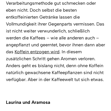
Verarbeitungsmethode gut schmecken oder
eben nicht. Doch selbst die besten
entkoffeinierten Getränke lassen die
Vollmundigkeit ihrer Gegenparts vermissen. Das
ist nicht weiter verwunderlich, schließlich
werden die Kaffees – wie alle anderen auch –
angepflanzt und geerntet, bevor ihnen dann aber
das
Koffein entzogen wird
. In diesem
zusätzlichen Schritt gehen Aromen verloren.
Anders geht es bislang nicht, denn ohne Koffein
natürlich gewachsene Kaffeepflanzen sind nicht
verfügbar. Aber in der Kaffeewelt tut sich etwas.
Laurina und Aramosa