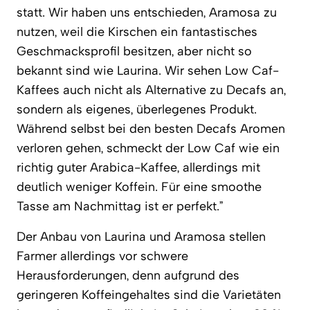
statt. Wir haben uns entschieden, Aramosa zu
nutzen, weil die Kirschen ein fantastisches
Geschmacksprofil besitzen, aber nicht so
bekannt sind wie Laurina. Wir sehen Low Caf-
Kaffees auch nicht als Alternative zu Decafs an,
sondern als eigenes, überlegenes Produkt.
Während selbst bei den besten Decafs Aromen
verloren gehen, schmeckt der Low Caf wie ein
richtig guter Arabica-Kaffee, allerdings mit
deutlich weniger Koffein. Für eine smoothe
Tasse am Nachmittag ist er perfekt.”
Der Anbau von Laurina und Aramosa stellen
Farmer allerdings vor schwere
Herausforderungen, denn aufgrund des
geringeren Koffeingehaltes sind die Varietäten