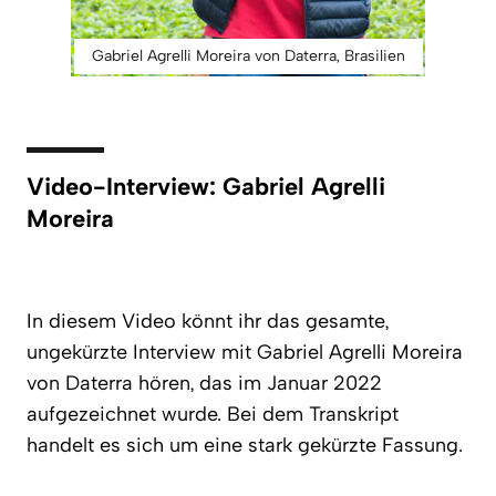
Gabriel Agrelli Moreira von Daterra, Brasilien
Video-Interview: Gabriel Agrelli
Moreira
In diesem Video könnt ihr das gesamte,
ungekürzte Interview mit Gabriel Agrelli Moreira
von Daterra hören, das im Januar 2022
aufgezeichnet wurde. Bei dem Transkript
handelt es sich um eine stark gekürzte Fassung.