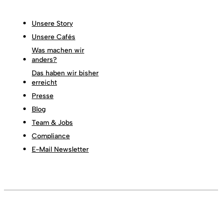
Unsere Story
Unsere Cafés
Was machen wir
anders?
Das haben wir bisher
erreicht
Presse
Blog
Team & Jobs
Compliance
E-Mail Newsletter