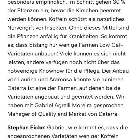
besonders empfindlich. Im Schnitt gehen 30 %
der Pflanzen ein, bevor die Kirschen geerntet
werden können. Koffein schützt als natürliches
Nervengift vor Insekten. Ohne dieses Mittel sind
die Pflanzen anfällig für Krankheiten. So kommt
es, dass bislang nur wenige Farmen Low Caf-
Varietäten anbauen: Viele können es sich nicht
leisten, andere verfügen noch nicht über das
notwendige Knowhow für die Pflege. Der Anbau
von Laurina und Aramosa könnte sie ruinieren.
Daterra ist eine der Farmen, auf denen beide
Varietäten angebaut und geerntet werden. Wir
haben mit Gabriel Agrelli Moreira gesprochen,
Manager of Quality and Market von Daterra.
Stephan Eicke:
Gabriel, wie kommt es, dass die
angesprochenen Varietäten weniger Koffein