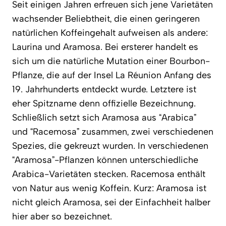
Seit einigen Jahren erfreuen sich jene Varietäten
wachsender Beliebtheit, die einen geringeren
natürlichen Koffeingehalt aufweisen als andere:
Laurina und Aramosa. Bei ersterer handelt es
sich um die natürliche Mutation einer Bourbon-
Pflanze, die auf der Insel La Réunion Anfang des
19. Jahrhunderts entdeckt wurde. Letztere ist
eher Spitzname denn offizielle Bezeichnung.
Schließlich setzt sich Aramosa aus “Arabica”
und “Racemosa” zusammen, zwei verschiedenen
Spezies, die gekreuzt wurden. In verschiedenen
“Aramosa”-Pflanzen können unterschiedliche
Arabica-Varietäten stecken. Racemosa enthält
von Natur aus wenig Koffein. Kurz: Aramosa ist
nicht gleich Aramosa, sei der Einfachheit halber
hier aber so bezeichnet.