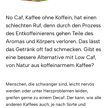
No Caf, Kaffee ohne Koffein, hat einen
schlechten Ruf, denn durch den Prozess
des Entkoffeinierens gehen Teile des
Aromas und Körpers verloren. Das lässt
das Getränk oft fad schmecken. Gibt es
eine bessere Alternative mit Low Caf,
von Natur aus koffeinarmem Kaffee?
Menschen, die schwanger sind, leicht nervös
werden oder unter Herzproblemen leiden,
greifen gerne zu einem Decaf. Der kann, wie alle
anderen Kaffees auch, je nach Sorte und