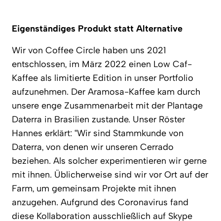
Eigenständiges Produkt statt Alternative
Wir von Coffee Circle haben uns 2021
entschlossen, im März 2022 einen Low Caf-
Kaffee als limitierte Edition in unser Portfolio
aufzunehmen. Der Aramosa-Kaffee kam durch
unsere enge Zusammenarbeit mit der Plantage
Daterra in Brasilien zustande. Unser Röster
Hannes erklärt: “Wir sind Stammkunde von
Daterra, von denen wir unseren Cerrado
beziehen. Als solcher experimentieren wir gerne
mit ihnen. Üblicherweise sind wir vor Ort auf der
Farm, um gemeinsam Projekte mit ihnen
anzugehen. Aufgrund des Coronavirus fand
diese Kollaboration ausschließlich auf Skype