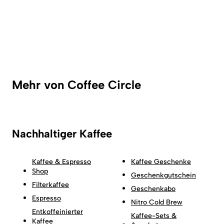
Mehr von Coffee Circle
Nachhaltiger Kaffee
Kaffee & Espresso
Kaffee Geschenke
Shop
Geschenkgutschein
Filterkaffee
Geschenkabo
Espresso
Nitro Cold Brew
Entkoffeinierter
Kaffee-Sets &
Kaffee