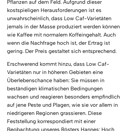
Pflanzen auf dem Feld. Aufgrund dieser
kostspieligen Herausforderungen ist es
unwahrscheinlich, dass Low Caf-Varietäten
jemals in der Masse produziert werden können
wie Kaffee mit normalem Koffeingehalt. Auch
wenn die Nachfrage hoch ist, der Ertrag ist
gering. Der Preis gestaltet sich entsprechend.
Erschwerend kommt hinzu, dass Low Caf-
Varietäten nur in höheren Gebieten eine
Überlebenschance haben: Sie müssen in
beständigen klimatischen Bedingungen
wachsen und reagieren besonders empfindlich
auf jene Peste und Plagen, wie sie vor allem in
niedrigeren Regionen grassieren. Diese
Feststellung korrespondiert mit einer
Beobachtung unseres Rösters Hannes: Hoch