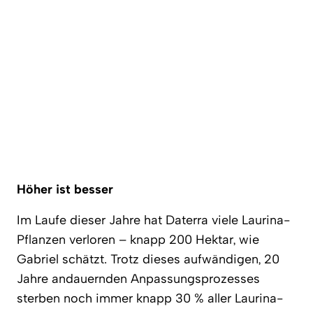
Höher ist besser
Im Laufe dieser Jahre hat Daterra viele Laurina-
Pflanzen verloren – knapp 200 Hektar, wie
Gabriel schätzt. Trotz dieses aufwändigen, 20
Jahre andauernden Anpassungsprozesses
sterben noch immer knapp 30 % aller Laurina-