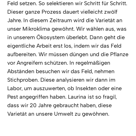
Feld setzen. So selektieren wir Schritt für Schritt.
Dieser ganze Prozess dauert vielleicht zwölf
Jahre. In diesem Zeitraum wird die Varietät an
unser Mikroklima gewöhnt. Wir wählen aus, was
in unserem Ökosystem überlebt. Dann geht die
eigentliche Arbeit erst los, indem wir das Feld
aufbereiten. Wir müssen düngen und die Pflanze
vor Angreifern schützen. In regelmäßigen
Abständen besuchen wir das Feld, nehmen
Stichproben. Diese analysieren wir dann im
Labor, um auszuwerten, ob Insekten oder eine
Pest angegriffen haben. Laurina ist so fragil,
dass wir 20 Jahre gebraucht haben, diese
Varietät an unsere Umwelt zu gewöhnen.