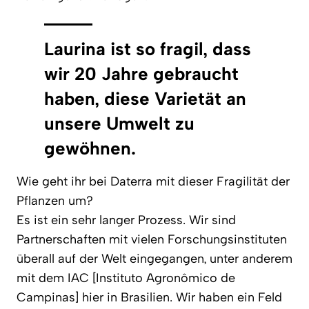
Laurina ist so fragil, dass
wir 20 Jahre gebraucht
haben, diese Varietät an
unsere Umwelt zu
gewöhnen.
Wie geht ihr bei Daterra mit dieser Fragilität der
Pflanzen um?
Es ist ein sehr langer Prozess. Wir sind
Partnerschaften mit vielen Forschungsinstituten
überall auf der Welt eingegangen, unter anderem
mit dem IAC [Instituto Agronômico de
Campinas] hier in Brasilien. Wir haben ein Feld