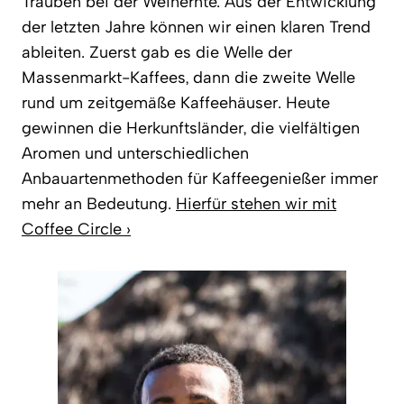
Trauben bei der Weinernte. Aus der Entwicklung
der letzten Jahre können wir einen klaren Trend
ableiten. Zuerst gab es die Welle der
Massenmarkt-Kaffees, dann die zweite Welle
rund um zeitgemäße Kaffeehäuser. Heute
gewinnen die Herkunftsländer, die vielfältigen
Aromen und unterschiedlichen
Anbauartenmethoden für Kaffeegenießer immer
mehr an Bedeutung.
Hierfür stehen wir mit
Coffee Circle ›