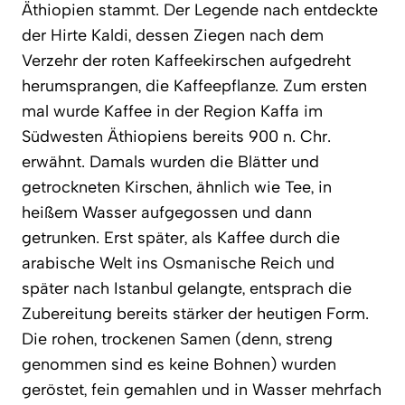
Äthiopien stammt. Der Legende nach entdeckte
der Hirte Kaldi, dessen Ziegen nach dem
Verzehr der roten Kaffeekirschen aufgedreht
herumsprangen, die Kaffeepflanze. Zum ersten
mal wurde Kaffee in der Region Kaffa im
Südwesten Äthiopiens bereits 900 n. Chr.
erwähnt. Damals wurden die Blätter und
getrockneten Kirschen, ähnlich wie Tee, in
heißem Wasser aufgegossen und dann
getrunken. Erst später, als Kaffee durch die
arabische Welt ins Osmanische Reich und
später nach Istanbul gelangte, entsprach die
Zubereitung bereits stärker der heutigen Form.
Die rohen, trockenen Samen (denn, streng
genommen sind es keine Bohnen) wurden
geröstet, fein gemahlen und in Wasser mehrfach