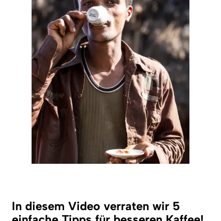
In diesem Video verraten wir 5
einfache Tipps für besseren Kaffee!