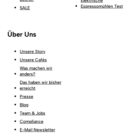
Elektrische
Espressomühlen Test
SALE
Über Uns
Unsere Story
Unsere Cafés
Was machen wir
anders?
Das haben wir bisher
erreicht
Presse
Blog
Team & Jobs
Compliance
E-Mail Newsletter