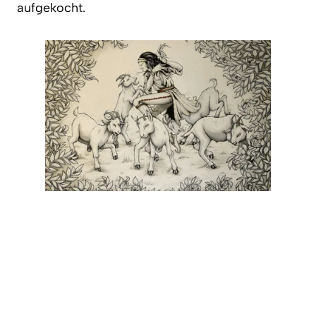
aufgekocht.