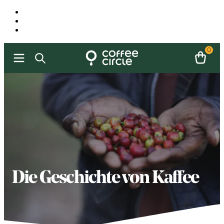
0
Die Geschichte von Kaffee