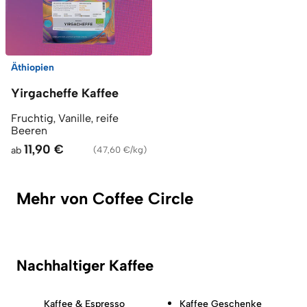
Äthiopien
Yirgacheffe Kaffee
Fruchtig, Vanille, reife
Beeren
11,90 €
ab
(
47,60 €/kg
)
Mehr von Coffee Circle
Nachhaltiger Kaffee
Kaffee & Espresso
Kaffee Geschenke