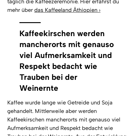
täglich die Kaffeezeremonie. Hier erfährst du
mehr über
das Kaffeeland Äthiopien ›
Kaffeekirschen werden
mancherorts mit genauso
viel Aufmerksamkeit und
Respekt bedacht wie
Trauben bei der
Weinernte
Kaffee wurde lange wie Getreide und Soja
gehandelt. Mittlerweile aber werden
Kaffeekirschen mancherorts mit genauso viel
Aufmerksamkeit und Respekt bedacht wie