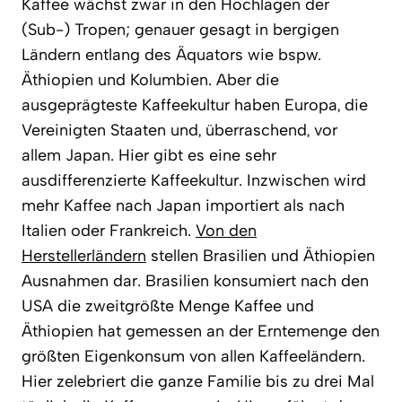
Kaffee wächst zwar in den Hochlagen der
(Sub-) Tropen; genauer gesagt in bergigen
Ländern entlang des Äquators wie bspw.
Äthiopien und Kolumbien. Aber die
ausgeprägteste Kaffeekultur haben Europa, die
Vereinigten Staaten und, überraschend, vor
allem Japan. Hier gibt es eine sehr
ausdifferenzierte Kaffeekultur. Inzwischen wird
mehr Kaffee nach Japan importiert als nach
Italien oder Frankreich.
Von den
Herstellerländern
stellen Brasilien und Äthiopien
Ausnahmen dar. Brasilien konsumiert nach den
USA die zweitgrößte Menge Kaffee und
Äthiopien hat gemessen an der Erntemenge den
größten Eigenkonsum von allen Kaffeeländern.
Hier zelebriert die ganze Familie bis zu drei Mal