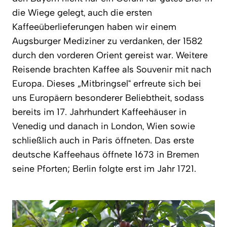
die Wiege gelegt, auch die ersten
Kaffeeüberlieferungen haben wir einem
Augsburger Mediziner zu verdanken, der 1582
durch den vorderen Orient gereist war. Weitere
Reisende brachten Kaffee als Souvenir mit nach
Europa. Dieses „Mitbringsel“ erfreute sich bei
uns Europäern besonderer Beliebtheit, sodass
bereits im 17. Jahrhundert Kaffeehäuser in
Venedig und danach in London, Wien sowie
schließlich auch in Paris öffneten. Das erste
deutsche Kaffeehaus öffnete 1673 in Bremen
seine Pforten; Berlin folgte erst im Jahr 1721.