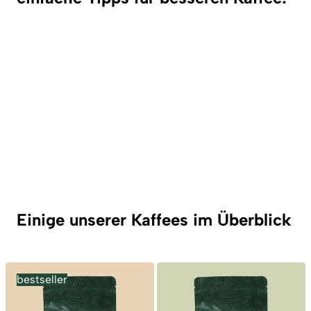
Einige unserer Kaffees im Überblick
bestseller