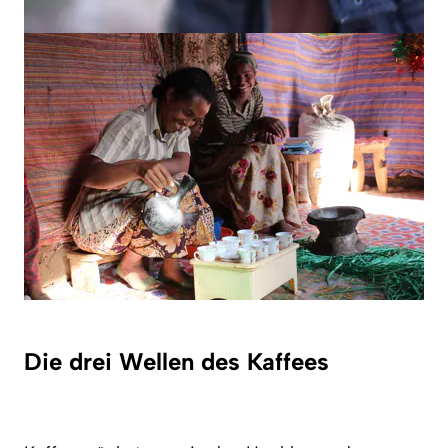
Die drei Wellen des Kaffees