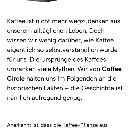
Kaffee ist nicht mehr wegzudenken aus
unserem alltäglichen Leben. Doch
wissen wir wenig darüber, wie Kaffee
eigentlich so selbstverständlich wurde
für uns. Die Ursprünge des Kaffees
umranken viele Mythen. Wir von
Coffee
Circle
halten uns im Folgenden an die
historischen Fakten – die Geschichte ist
nämlich aufregend genug.
Anerkannt ist, dass die
Kaffee-Pflanze
aus