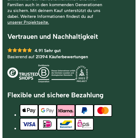
Familien auch in den kommenden Generationen
zu sichern. Mit deinem Kauf unterstützt du uns
dabei. Weitere Informationen findest du auf
unserer Projektseite.
Vertrauen und Nachhaltigkeit
4.91
Sehr gut
Basierend auf
21394 Käuferbewertungen
Flexible und sichere Bezahlung