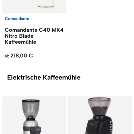
Comandante
Comandante C40 MK4
Nitro Blade
Kaffeemühle
218,00 €
ab
Elektrische Kaffeemühle