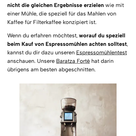
nicht die gleichen Ergebnisse erzielen
wie mit
einer Mühle, die speziell für das Mahlen von
Kaffee für Filterkaffee konzipiert ist.
Wenn du erfahren möchtest,
worauf du speziell
beim Kauf von Espressomühlen achten solltest
,
kannst du dir dazu unseren
Espressomühlentest
anschauen. Unsere
Baratza Forté
hat darin
übrigens am besten abgeschnitten.