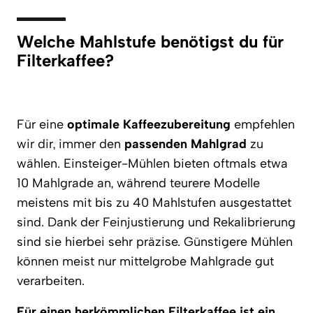
Welche Mahlstufe benötigst du für
Filterkaffee?
Für eine
optimale Kaffeezubereitung
empfehlen
wir dir, immer den
passenden Mahlgrad
zu
wählen. Einsteiger-Mühlen bieten oftmals etwa
10 Mahlgrade an, während teurere Modelle
meistens mit bis zu 40 Mahlstufen ausgestattet
sind. Dank der Feinjustierung und Rekalibrierung
sind sie hierbei sehr präzise. Günstigere Mühlen
können meist nur mittelgrobe Mahlgrade gut
verarbeiten.
Für einen herkömmlichen Filterkaffee ist ein