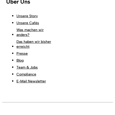
Über Uns
Unsere Story
Unsere Cafés
Was machen wir
anders?
Das haben wir bisher
erreicht
Presse
Blog
Team & Jobs
Compliance
E-Mail Newsletter