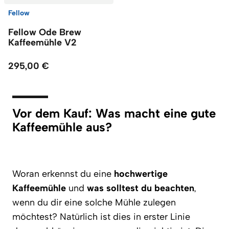
Fellow
Fellow Ode Brew
Kaffeemühle V2
295,00 €
Vor dem Kauf: Was macht eine gute
Kaffeemühle aus?
Woran erkennst du eine
hochwertige
Kaffeemühle
und
was solltest du beachten
,
wenn du dir eine solche Mühle zulegen
möchtest? Natürlich ist dies in erster Linie