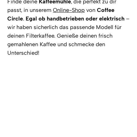
Finde deine
Kaffeemühle
, die perfekt zu dir
passt, in unserem
Online-Shop
von
Coffee
Circle
.
Egal ob handbetrieben oder elektrisch
–
wir haben sicherlich das passende Modell für
deinen Filterkaffee. Genieße deinen frisch
gemahlenen Kaffee und schmecke den
Unterschied!