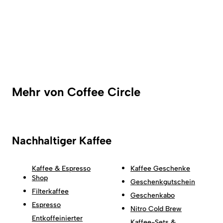
Mehr von Coffee Circle
Nachhaltiger Kaffee
Kaffee & Espresso
Kaffee Geschenke
Shop
Geschenkgutschein
Filterkaffee
Geschenkabo
Espresso
Nitro Cold Brew
Entkoffeinierter
Kaffee-Sets &