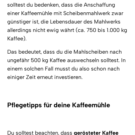
solltest du bedenken, dass die Anschaffung
einer Kaffeemühle mit Scheibenmahlwerk zwar
günstiger ist, die Lebensdauer des Mahlwerks
allerdings nicht ewig währt (ca. 750 bis 1.000 kg
Kaffee).
Das bedeutet, dass du die Mahlscheiben nach
ungefähr 500 kg Kaffee auswechseln solltest. In
einem solchen Fall musst du also schon nach
einiger Zeit erneut investieren.
Pflegetipps für deine Kaffeemühle
Du solltest beachten, dass
gerösteter Kaffee