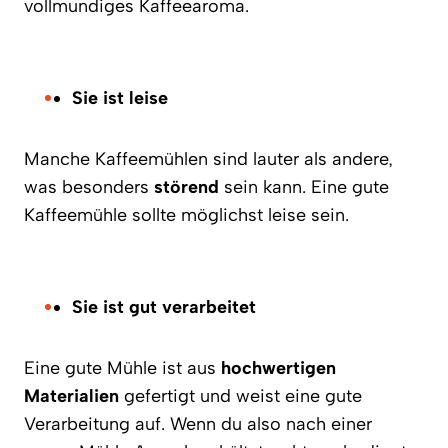
vollmundiges Kaffeearoma.
Sie ist leise
Manche Kaffeemühlen sind lauter als andere,
was besonders
störend
sein kann. Eine gute
Kaffeemühle sollte möglichst leise sein.
Sie ist gut verarbeitet
Eine gute Mühle ist aus
hochwertigen
Materialien
gefertigt und weist eine gute
Verarbeitung auf. Wenn du also nach einer