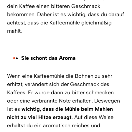
dein Kaffee einen bitteren Geschmack
bekommen. Daher ist es wichtig, dass du darauf
achtest, dass die Kaffeemühle gleichmäßig
mahlt.
Sie schont das Aroma
Wenn eine Kaffeemühle die Bohnen zu sehr
erhitzt, verändert sich der Geschmack des
Kaffees. Er würde dann zu bitter schmecken
oder eine verbrannte Note erhalten. Deswegen
ist es
wichtig, dass die Mühle beim Mahlen
nicht zu viel Hitze erzeugt
. Auf diese Weise
erhältst du ein aromatisch reiches und