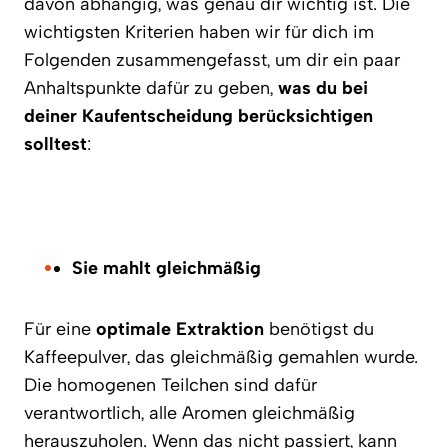
davon abhängig, was genau dir wichtig ist. Die
wichtigsten Kriterien haben wir für dich im
Folgenden zusammengefasst, um dir ein paar
Anhaltspunkte dafür zu geben,
was du bei
deiner Kaufentscheidung berücksichtigen
solltest
:
Sie mahlt gleichmäßig
Für eine
optimale Extraktion
benötigst du
Kaffeepulver, das gleichmäßig gemahlen wurde.
Die homogenen Teilchen sind dafür
verantwortlich, alle Aromen gleichmäßig
herauszuholen. Wenn das nicht passiert, kann