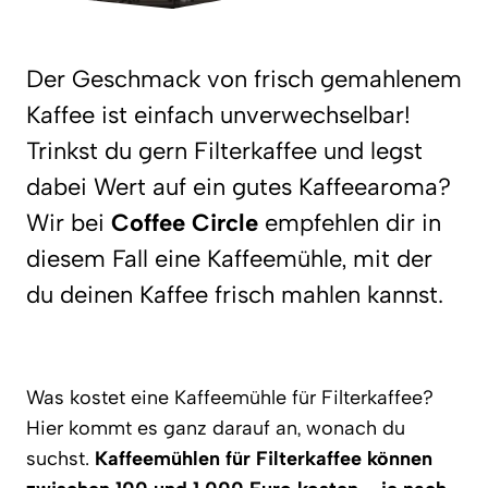
Der Geschmack von frisch gemahlenem
Kaffee ist einfach unverwechselbar!
Trinkst du gern Filterkaffee und legst
dabei Wert auf ein gutes Kaffeearoma?
Wir bei
Coffee Circle
empfehlen dir in
diesem Fall eine Kaffeemühle, mit der
du deinen Kaffee frisch mahlen kannst.
Was kostet eine Kaffeemühle für Filterkaffee?
Hier kommt es ganz darauf an, wonach du
suchst.
Kaffeemühlen für Filterkaffee können