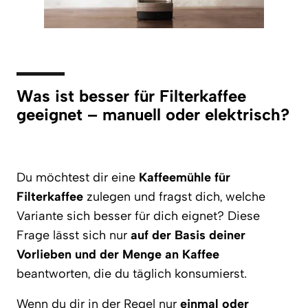
Was ist besser für Filterkaffee
geeignet – manuell oder elektrisch?
Du möchtest dir eine
Kaffeemühle für
Filterkaffee
zulegen und fragst dich, welche
Variante sich besser für dich eignet? Diese
Frage lässt sich nur
auf der Basis deiner
Vorlieben und der Menge an Kaffee
beantworten, die du täglich konsumierst.
Wenn du dir in der Regel nur
einmal oder