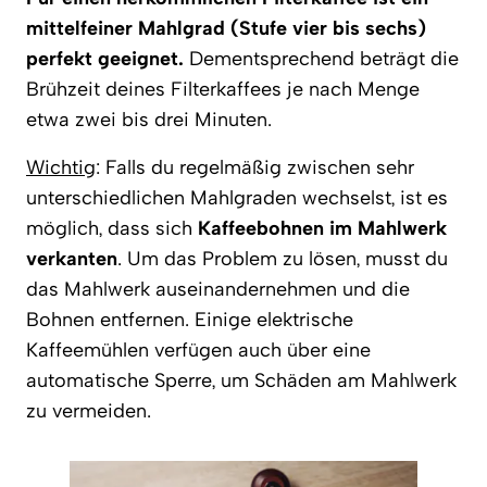
mittelfeiner Mahlgrad (Stufe vier bis sechs)
perfekt geeignet.
Dementsprechend beträgt die
Brühzeit deines Filterkaffees je nach Menge
etwa zwei bis drei Minuten.
Wichtig
: Falls du regelmäßig zwischen sehr
unterschiedlichen Mahlgraden wechselst, ist es
möglich, dass sich
Kaffeebohnen im Mahlwerk
verkanten
. Um das Problem zu lösen, musst du
das Mahlwerk auseinandernehmen und die
Bohnen entfernen. Einige elektrische
Kaffeemühlen verfügen auch über eine
automatische Sperre, um Schäden am Mahlwerk
zu vermeiden.