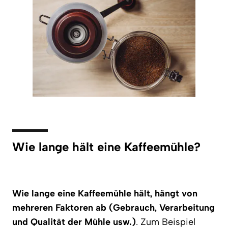
Wie lange hält eine Kaffeemühle?
Wie lange eine Kaffeemühle hält, hängt von
mehreren Faktoren ab (Gebrauch, Verarbeitung
und Qualität der Mühle usw.)
. Zum Beispiel