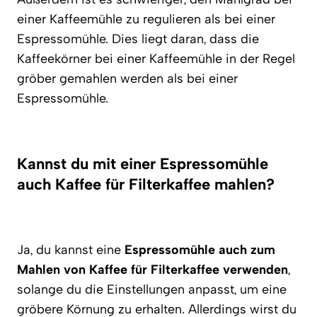
einer Kaffeemühle zu regulieren als bei einer
Espressomühle. Dies liegt daran, dass die
Kaffeekörner bei einer Kaffeemühle in der Regel
gröber gemahlen werden als bei einer
Espressomühle.
Kannst du mit einer Espressomühle
auch Kaffee für Filterkaffee mahlen?
Ja, du kannst eine
Espressomühle auch zum
Mahlen von Kaffee für Filterkaffee verwenden
,
solange du die Einstellungen anpasst, um eine
gröbere Körnung zu erhalten. Allerdings wirst du