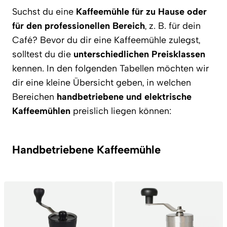
Suchst du eine
Kaffeemühle für zu Hause oder
für den professionellen Bereich
, z. B. für dein
Café? Bevor du dir eine Kaffeemühle zulegst,
solltest du die
unterschiedlichen Preisklassen
kennen. In den folgenden Tabellen möchten wir
dir eine kleine Übersicht geben, in welchen
Bereichen
handbetriebene und elektrische
Kaffeemühlen
preislich liegen können:
Handbetriebene Kaffeemühle