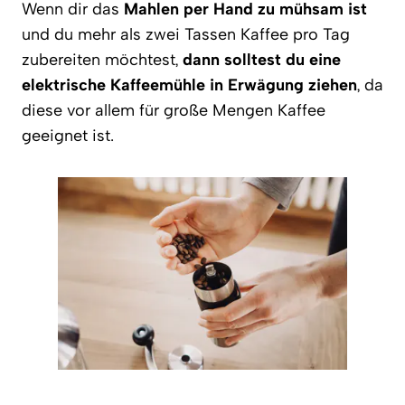
Wenn dir das
Mahlen per Hand zu mühsam ist
und du mehr als zwei Tassen Kaffee pro Tag
zubereiten möchtest,
dann solltest du eine
elektrische Kaffeemühle in Erwägung ziehen
, da
diese vor allem für große Mengen Kaffee
geeignet ist.