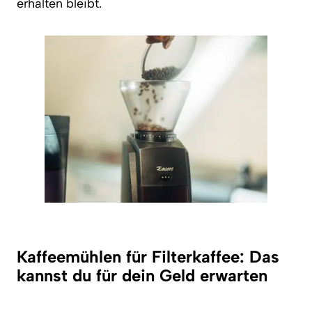
erhalten bleibt.
Kaffeemühlen für Filterkaffee: Das
kannst du für dein Geld erwarten