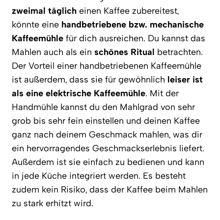
zweimal täglich
einen Kaffee zubereitest,
könnte eine
handbetriebene bzw. mechanische
Kaffeemühle
für dich ausreichen. Du kannst das
Mahlen auch als ein
schönes Ritual
betrachten.
Der Vorteil einer handbetriebenen Kaffeemühle
ist außerdem, dass sie für gewöhnlich
leiser ist
als eine elektrische Kaffeemühle
. Mit der
Handmühle kannst du den Mahlgrad von sehr
grob bis sehr fein einstellen und deinen Kaffee
ganz nach deinem Geschmack mahlen, was dir
ein hervorragendes Geschmackserlebnis liefert.
Außerdem ist sie einfach zu bedienen und kann
in jede Küche integriert werden. Es besteht
zudem kein Risiko, dass der Kaffee beim Mahlen
zu stark erhitzt wird.