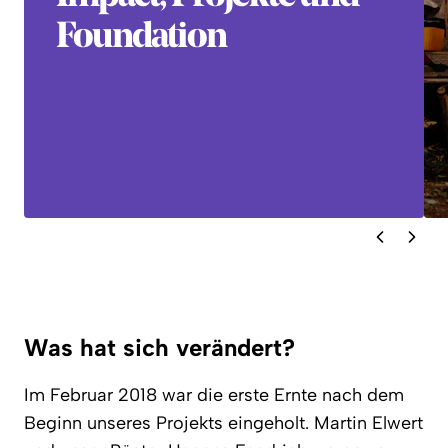
Foundation
Was hat sich verändert?
Im Februar 2018 war die erste Ernte nach dem
Beginn unseres Projekts eingeholt. Martin Elwert