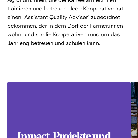
Agronom:innen, die die Kaffeefarmer:innen
trainieren und betreuen. Jede Kooperative hat
einen “Assistant Quality Adviser” zugeordnet
bekommen, der in dem Dorf der Farmer:innen
wohnt und so die Kooperativen rund um das
Jahr eng betreuen und schulen kann.
Impact, Projekte und