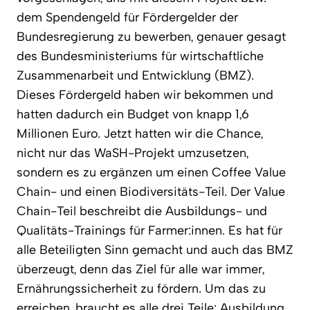
dem Spendengeld für Fördergelder der
Bundesregierung zu bewerben, genauer gesagt
des Bundesministeriums für wirtschaftliche
Zusammenarbeit und Entwicklung (BMZ).
Dieses Fördergeld haben wir bekommen und
hatten dadurch ein Budget von knapp 1,6
Millionen Euro. Jetzt hatten wir die Chance,
nicht nur das WaSH-Projekt umzusetzen,
sondern es zu ergänzen um einen Coffee Value
Chain- und einen Biodiversitäts-Teil. Der Value
Chain-Teil beschreibt die Ausbildungs- und
Qualitäts-Trainings für Farmer:innen. Es hat für
alle Beteiligten Sinn gemacht und auch das BMZ
überzeugt, denn das Ziel für alle war immer,
Ernährungssicherheit zu fördern. Um das zu
erreichen, braucht es alle drei Teile: Ausbildung