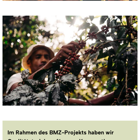
Im Rahmen des BMZ-Projekts haben wir