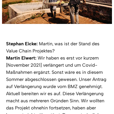
Stephan Eicke:
Martin, was ist der Stand des
Value Chain Projektes?
Martin Elwert:
Wir haben es erst vor kurzem
[November 2021] verlängert und um Covid-
Maßnahmen ergänzt. Sonst wäre es in diesem
Sommer abgeschlossen gewesen. Unser Antrag
auf Verlängerung wurde vom BMZ genehmigt.
Aktuell bereiten wir es auf. Diese Verlängerung
macht aus mehreren Gründen Sinn. Wir wollten
das Projekt ohnehin fortsetzen, haben aber