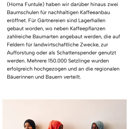
(Homa Funtule) haben wir darüber hinaus zwei
Baumschulen für nachhaltigen Kaffeeanbau
eröffnet. Für Gärtnereien sind Lagerhallen
gebaut worden, wo neben Kaffeepflanzen
zahlreiche Baumarten angebaut werden, die auf
Feldern für landwirtschaftliche Zwecke, zur
Aufforstung oder als Schattenspender genutzt
werden. Mehrere 150.000 Setzlinge wurden
erfolgreich hochgezogen und an die regionalen
Bäuerinnen und Bauern verteilt.