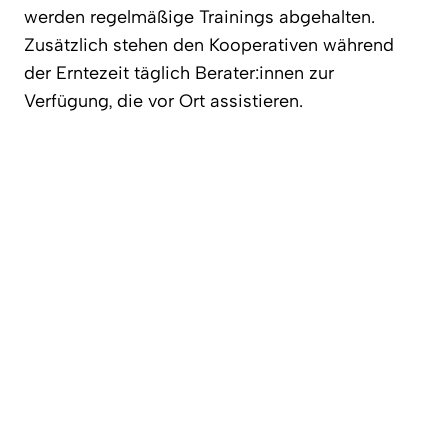
werden regelmäßige Trainings abgehalten.
Zusätzlich stehen den Kooperativen während
der Erntezeit täglich Berater:innen zur
Verfügung, die vor Ort assistieren.