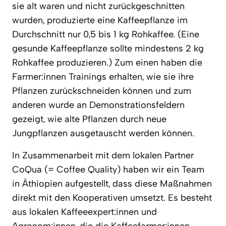
sie alt waren und nicht zurückgeschnitten
wurden, produzierte eine Kaffeepflanze im
Durchschnitt nur 0,5 bis 1 kg Rohkaffee. (Eine
gesunde Kaffeepflanze sollte mindestens 2 kg
Rohkaffee produzieren.) Zum einen haben die
Farmer:innen Trainings erhalten, wie sie ihre
Pflanzen zurückschneiden können und zum
anderen wurde an Demonstrationsfeldern
gezeigt, wie alte Pflanzen durch neue
Jungpflanzen ausgetauscht werden können.
In Zusammenarbeit mit dem lokalen Partner
CoQua (= Coffee Quality) haben wir ein Team
in Äthiopien aufgestellt, dass diese Maßnahmen
direkt mit den Kooperativen umsetzt. Es besteht
aus lokalen Kaffeeexpert:innen und