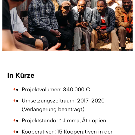
In Kürze
Projektvolumen: 340.000 €
Umsetzungszeitraum: 2017-2020
(Verlängerung beantragt)
Projektstandort: Jimma, Äthiopien
Kooperativen: 15 Kooperativen in den