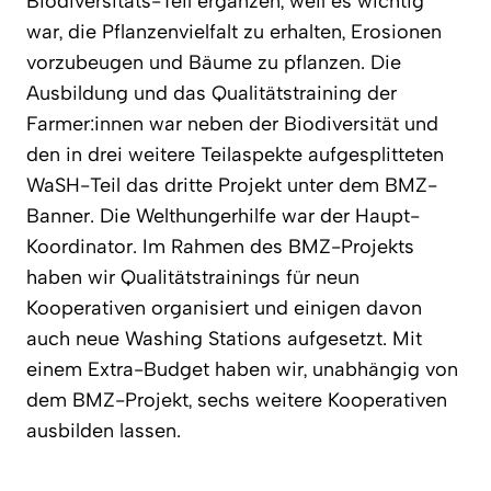
Biodiversitäts-Teil ergänzen, weil es wichtig
war, die Pflanzenvielfalt zu erhalten, Erosionen
vorzubeugen und Bäume zu pflanzen. Die
Ausbildung und das Qualitätstraining der
Farmer:innen war neben der Biodiversität und
den in drei weitere Teilaspekte aufgesplitteten
WaSH-Teil das dritte Projekt unter dem BMZ-
Banner. Die Welthungerhilfe war der Haupt-
Koordinator. Im Rahmen des BMZ-Projekts
haben wir Qualitätstrainings für neun
Kooperativen organisiert und einigen davon
auch neue Washing Stations aufgesetzt. Mit
einem Extra-Budget haben wir, unabhängig von
dem BMZ-Projekt, sechs weitere Kooperativen
ausbilden lassen.