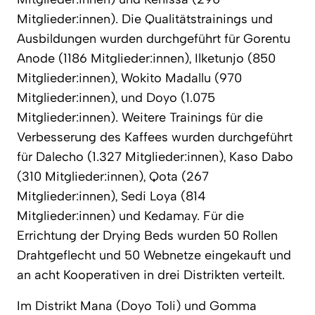
Mitglieder:innen). Die Qualitätstrainings und
Ausbildungen wurden durchgeführt für Gorentu
Anode (1186 Mitglieder:innen), Ilketunjo (850
Mitglieder:innen), Wokito Madallu (970
Mitglieder:innen), und Doyo (1.075
Mitglieder:innen). Weitere Trainings für die
Verbesserung des Kaffees wurden durchgeführt
für Dalecho (1.327 Mitglieder:innen), Kaso Dabo
(310 Mitglieder:innen), Qota (267
Mitglieder:innen), Sedi Loya (814
Mitglieder:innen) und Kedamay. Für die
Errichtung der Drying Beds wurden 50 Rollen
Drahtgeflecht und 50 Webnetze eingekauft und
an acht Kooperativen in drei Distrikten verteilt.
Im Distrikt Mana (Doyo Toli) und Gomma