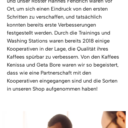
und unser Röster Hannes Fendrich waren vor
Ort, um sich einen Eindruck von den ersten
Schritten zu verschaffen, und tatsächlich
konnten bereits erste Verbesserungen
festgestellt werden. Durch die Trainings und
Washing Stations waren bereits 2018 einige
Kooperativen in der Lage, die Qualität ihres
Kaffees spürbar zu verbessern. Von den Kaffees
Kenissa und Geta Bore waren wir so begeistert,
dass wie eine Partnerschaft mit den
Kooperativen eingegangen sind und die Sorten
in unseren Shop aufgenommen haben!