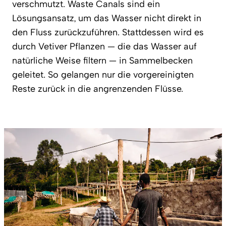
verschmutzt. Waste Canals sind ein
Lösungsansatz, um das Wasser nicht direkt in
den Fluss zurückzuführen. Stattdessen wird es
durch Vetiver Pflanzen — die das Wasser auf
natürliche Weise filtern — in Sammelbecken
geleitet. So gelangen nur die vorgereinigten
Reste zurück in die angrenzenden Flüsse.