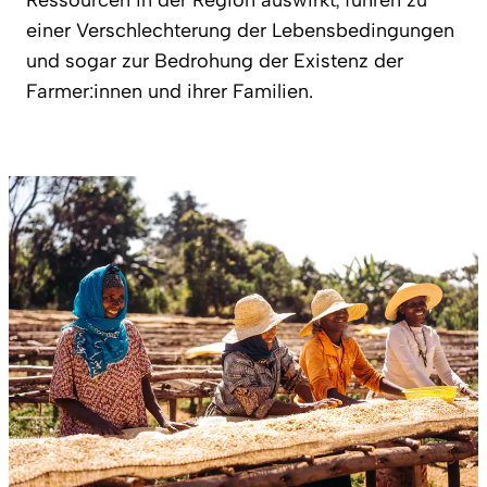
Ressourcen in der Region auswirkt, führen zu
einer Verschlechterung der Lebensbedingungen
und sogar zur Bedrohung der Existenz der
Farmer:innen und ihrer Familien.