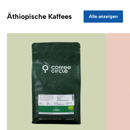
Äthiopische Kaffees
Alle anzeigen