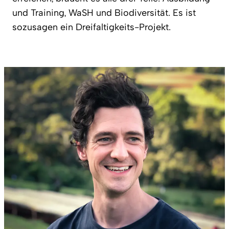
und Training, WaSH und Biodiversität. Es ist
sozusagen ein Dreifaltigkeits-Projekt.