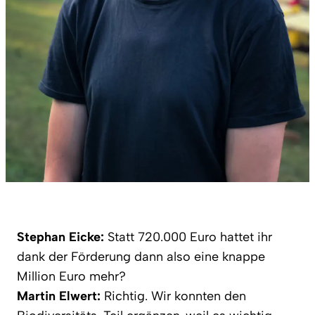
Stephan Eicke:
Statt 720.000 Euro hattet ihr
dank der Förderung dann also eine knappe
Million Euro mehr?
Martin Elwert:
Richtig. Wir konnten den