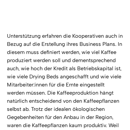
Unterstützung erfahren die Kooperativen auch in
Bezug auf die Erstellung ihres Business Plans. In
diesem muss definiert werden, wie viel Kaffee
produziert werden soll und dementsprechend
auch, wie hoch der Kredit als Betriebskapital ist,
wie viele Drying Beds angeschafft und wie viele
Mitarbeiter:innen für die Ernte eingestellt
werden müssen. Die Kaffeeproduktion hängt
natürlich entscheidend von den Kaffeepflanzen
selbst ab. Trotz der idealen ökologischen
Gegebenheiten für den Anbau in der Region,
waren die Kaffeepflanzen kaum produktiv. Weil