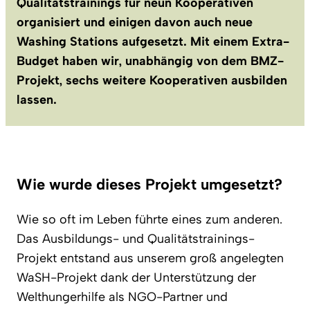
Qualitätstrainings für neun Kooperativen
organisiert und einigen davon auch neue
Washing Stations aufgesetzt. Mit einem Extra-
Budget haben wir, unabhängig von dem BMZ-
Projekt, sechs weitere Kooperativen ausbilden
lassen.
Wie wurde dieses Projekt umgesetzt?
Wie so oft im Leben führte eines zum anderen.
Das Ausbildungs- und Qualitätstrainings-
Projekt entstand aus unserem groß angelegten
WaSH-Projekt dank der Unterstützung der
Welthungerhilfe als NGO-Partner und