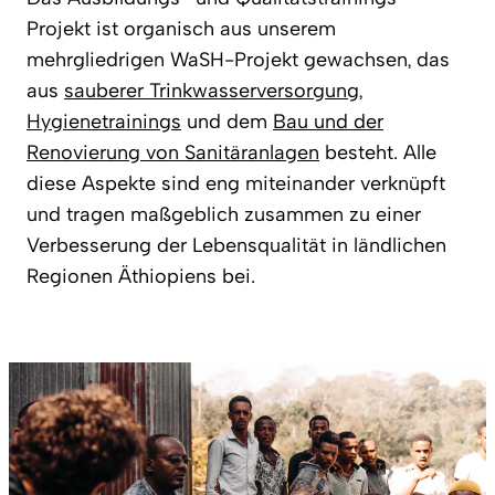
Projekt ist organisch aus unserem
mehrgliedrigen WaSH-Projekt gewachsen, das
aus
sauberer Trinkwasserversorgung
,
Hygienetrainings
und dem
Bau und der
Renovierung von Sanitäranlagen
besteht. Alle
diese Aspekte sind eng miteinander verknüpft
und tragen maßgeblich zusammen zu einer
Verbesserung der Lebensqualität in ländlichen
Regionen Äthiopiens bei.