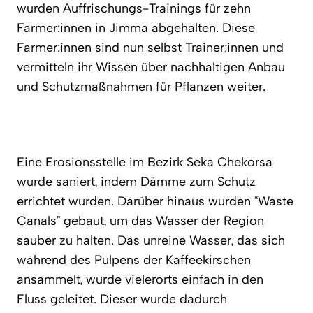
wurden Auffrischungs-Trainings für zehn
Farmer:innen in Jimma abgehalten. Diese
Farmer:innen sind nun selbst Trainer:innen und
vermitteln ihr Wissen über nachhaltigen Anbau
und Schutzmaßnahmen für Pflanzen weiter.
Eine Erosionsstelle im Bezirk Seka Chekorsa
wurde saniert, indem Dämme zum Schutz
errichtet wurden. Darüber hinaus wurden “Waste
Canals” gebaut, um das Wasser der Region
sauber zu halten. Das unreine Wasser, das sich
während des Pulpens der Kaffeekirschen
ansammelt, wurde vielerorts einfach in den
Fluss geleitet. Dieser wurde dadurch