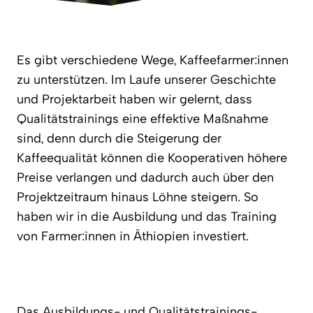
Es gibt verschiedene Wege, Kaffeefarmer:innen
zu unterstützen. Im Laufe unserer Geschichte
und Projektarbeit haben wir gelernt, dass
Qualitätstrainings eine effektive Maßnahme
sind, denn durch die Steigerung der
Kaffeequalität können die Kooperativen höhere
Preise verlangen und dadurch auch über den
Projektzeitraum hinaus Löhne steigern. So
haben wir in die Ausbildung und das Training
von Farmer:innen in Äthiopien investiert.
Das Ausbildungs- und Qualitätstrainings-