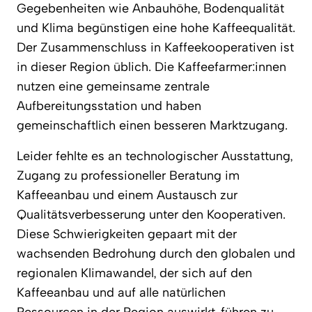
Gegebenheiten wie Anbauhöhe, Bodenqualität
und Klima begünstigen eine hohe Kaffeequalität.
Der Zusammenschluss in Kaffeekooperativen ist
in dieser Region üblich. Die Kaffeefarmer:innen
nutzen eine gemeinsame zentrale
Aufbereitungsstation und haben
gemeinschaftlich einen besseren Marktzugang.
Leider fehlte es an technologischer Ausstattung,
Zugang zu professioneller Beratung im
Kaffeeanbau und einem Austausch zur
Qualitätsverbesserung unter den Kooperativen.
Diese Schwierigkeiten gepaart mit der
wachsenden Bedrohung durch den globalen und
regionalen Klimawandel, der sich auf den
Kaffeeanbau und auf alle natürlichen