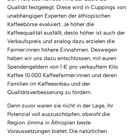
Qualität festgelegt. Diese wird in Cuppings von
unabhängigen Experten der äthiopischen
Kaffeebörse evaluiert. Je höher die
Kaffeequalität ausfällt, desto höher ist auch der
Verkaufspreis und analog dazu erzielen die
Farmer:innen höhere Einnahmen. Deswegen
haben wir uns dazu entschlossen, mit euren
Spendengeldern von 1 € pro verkauftem Kilo
Kaffee 10.000 Kaffeefarmer:innen und deren
Familien im Kaffeeanbau und der
Qualitätsverbesserung zu fördern.
Denn zuvor waren sie nicht in der Lage, ihr
Potenzial voll auszuschöpfen, obwohl die
Region Jimma in Äthiopien beste
Voraussetzungen bietet: Die natürlichen