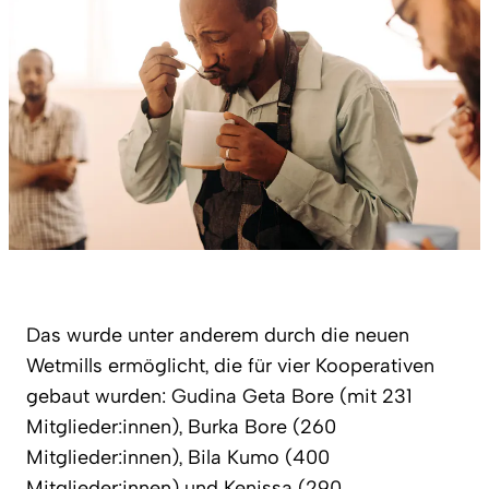
Das wurde unter anderem durch die neuen
Wetmills ermöglicht, die für vier Kooperativen
gebaut wurden: Gudina Geta Bore (mit 231
Mitglieder:innen), Burka Bore (260
Mitglieder:innen), Bila Kumo (400
Mitglieder:innen) und Kenissa (290