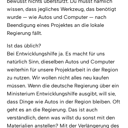
bewusst nichts überstürzt. Du musst nämlich
wissen, dass jegliches Werkzeug, das benötigt
wurde — wie Autos und Computer — nach
Beendigung eines Projektes an die lokale
Regierung fällt.
Ist das üblich?
Bei Entwicklungshilfe ja. Es macht für uns
natürlich Sinn, dieselben Autos und Computer
weiterhin für unsere Projektarbeit in der Region
zu nutzen. Wir wollen nicht alles neu kaufen
müssen. Wenn die deutsche Regierung über ein
Ministerium Entwicklungshilfe ausgibt, will sie,
dass Dinge wie Autos in der Region bleiben. Oft
geht es an die Regierung. Das ist auch
verständlich, denn was willst du sonst mit den
Materialien anstellen? Mit der Verlängerung des