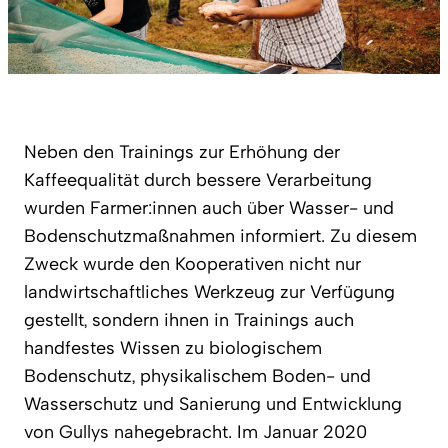
Neben den Trainings zur Erhöhung der
Kaffeequalität durch bessere Verarbeitung
wurden Farmer:innen auch über Wasser- und
Bodenschutzmaßnahmen informiert. Zu diesem
Zweck wurde den Kooperativen nicht nur
landwirtschaftliches Werkzeug zur Verfügung
gestellt, sondern ihnen in Trainings auch
handfestes Wissen zu biologischem
Bodenschutz, physikalischem Boden- und
Wasserschutz und Sanierung und Entwicklung
von Gullys nahegebracht. Im Januar 2020