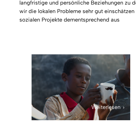
langfristige und persönliche Beziehungen zu 
wir die lokalen Probleme sehr gut einschätzen
sozialen Projekte dementsprechend aus
Weiterlesen