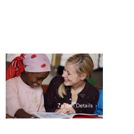
Zu den Details