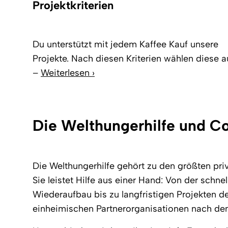
Projektkriterien
Du unterstützt mit jedem Kaffee Kauf unsere
Projekte. Nach diesen Kriterien wählen diese a
–
Weiterlesen ›
Die Welthungerhilfe und Co
Die Welthungerhilfe gehört zu den größten pri
Sie leistet Hilfe aus einer Hand: Von der schne
Wiederaufbau bis zu langfristigen Projekten 
einheimischen Partnerorganisationen nach dem P