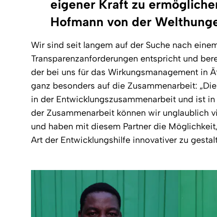
eigener Kraft zu ermöglichen
Hofmann von der Welthunge
Wir sind seit langem auf der Suche nach einem
Transparenzanforderungen entspricht und berei
der bei uns für das Wirkungsmanagement in Äthi
ganz besonders auf die Zusammenarbeit:
„Die
in der Entwicklungszusammenarbeit und ist in Ä
der Zusammenarbeit können wir unglaublich viel
und haben mit diesem Partner die Möglichkeit,
Art der Entwicklungshilfe innovativer zu gestalt