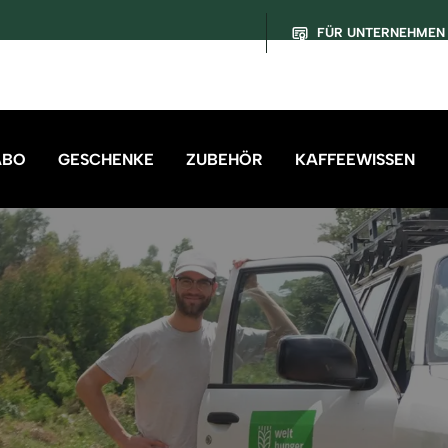
FÜR UNTERNEHMEN
ABO
GESCHENKE
ZUBEHÖR
KAFFEEWISSEN