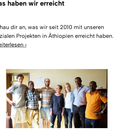
s haben wir erreicht
hau dir an, was wir seit 2010 mit unseren
zialen Projekten in Äthiopien erreicht haben.
iterlesen ›