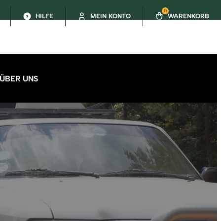
0
HILFE
MEIN KONTO
WARENKORB
ÜBER UNS