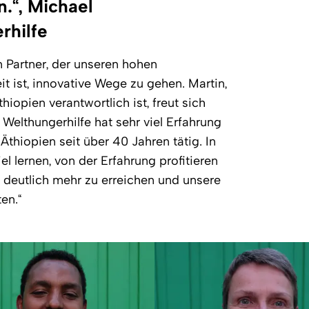
.“, Michael
rhilfe
 Partner, der unseren hohen
t ist, innovative Wege zu gehen. Martin,
opien verantwortlich ist, freut sich
 Welthungerhilfe hat sehr viel Erfahrung
thiopien seit über 40 Jahren tätig. In
 lernen, von der Erfahrung profitieren
 deutlich mehr zu erreichen und unsere
en.“