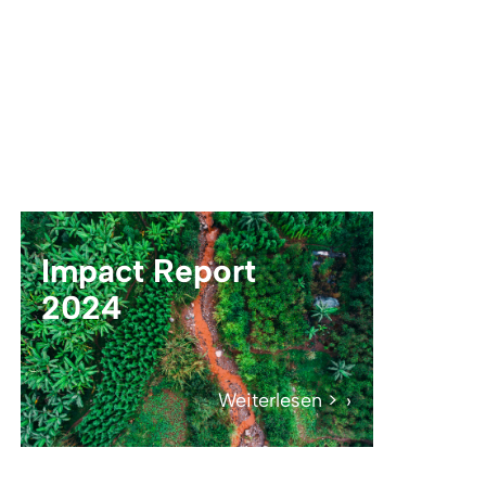
Impact Report
2024
Weiterlesen >