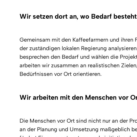
Wir setzen dort an, wo Bedarf besteht
Gemeinsam mit den Kaffeefarmern und ihren F
der zuständigen lokalen Regierung analysieren w
besprechen den Bedarf und wählen die Projek
arbeiten wir zusammen an realistischen Zielen,
Bedürfnissen vor Ort orientieren.
Wir arbeiten mit den Menschen vor 
Die Menschen vor Ort sind nicht nur an der Pr
an der Planung und Umsetzung maßgeblich betei