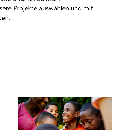
nsere Projekte auswählen und mit
ten.