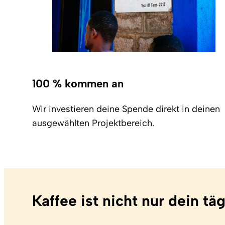
100 % kommen an
Wir investieren deine Spende direkt in deinen
ausgewählten Projektbereich.
Kaffee ist nicht nur dein tä