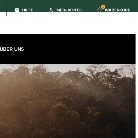
0
HILFE
MEIN KONTO
WARENKORB
ÜBER UNS