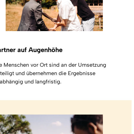
artner auf Augenhöhe
e Menschen vor Ort sind an der Umsetzung
teiligt und übernehmen die Ergebnisse
abhängig und langfristig.