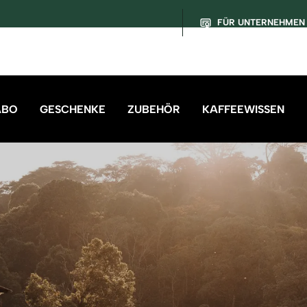
FÜR UNTERNEHMEN
ABO
GESCHENKE
ZUBEHÖR
KAFFEEWISSEN