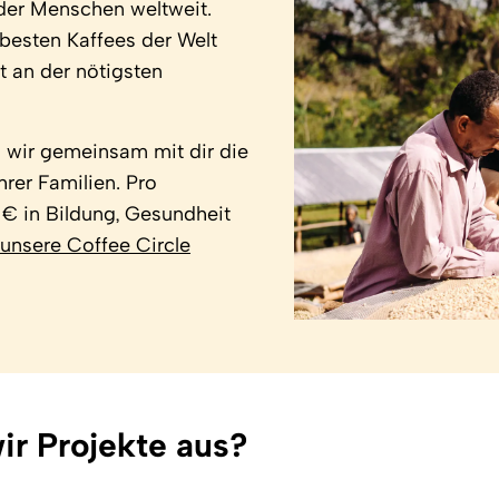
der Menschen weltweit.
besten Kaffees der Welt
t an der nötigsten
 wir gemeinsam mit dir die
rer Familien. Pro
 € in Bildung, Gesundheit
unsere Coffee Circle
ir Projekte aus?