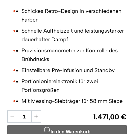
Schickes Retro-Design in verschiedenen
Farben
Schnelle Auffheizzeit und leistungsstarker
dauerhafter Dampf
Präzisionsmanometer zur Kontrolle des
Brühdrucks
Einstellbare Pre-Infusion und Standby
Portionionierelektronik für zwei
Portionsgrößen
Mit Messing-Siebträger für 58 mm Siebe
1.471,00 €
In den Warenkorb