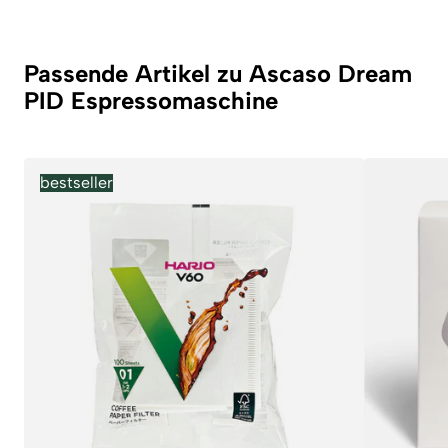
Passende Artikel zu Ascaso Dream
PID Espressomaschine
bestseller