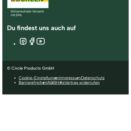
Du findest uns auch auf
© Circle Products GmbH
Cookie-Einstellungen
Impressum
Datenschutz
Barrierefreiheit
AGB
Hilfe
Vertrag widerrufen