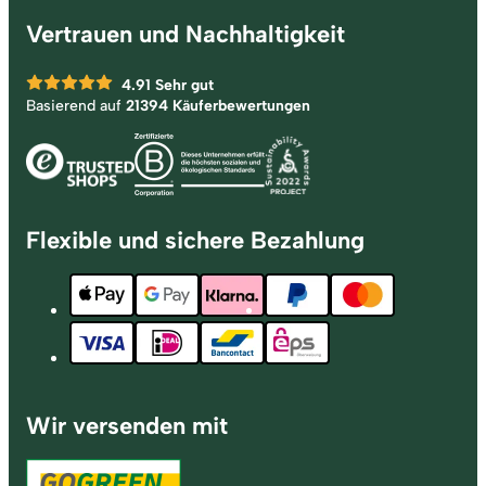
Vertrauen und Nachhaltigkeit
4.91
Sehr gut
Basierend auf
21394 Käuferbewertungen
Flexible und sichere Bezahlung
Wir versenden mit