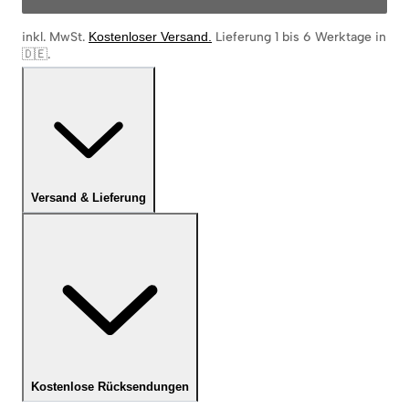
inkl. MwSt.
Kostenloser Versand
.
Lieferung 1 bis 6 Werktage in
🇩🇪
.
Versand & Lieferung
Kostenlose Rücksendungen