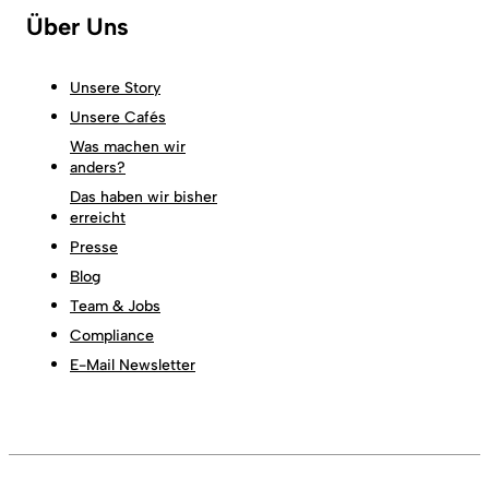
Über Uns
Unsere Story
Unsere Cafés
Was machen wir
anders?
Das haben wir bisher
erreicht
Presse
Blog
Team & Jobs
Compliance
E-Mail Newsletter