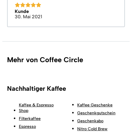
Kunde
30. Mai 2021
Mehr von Coffee Circle
Nachhaltiger Kaffee
Kaffee & Espresso
Kaffee Geschenke
Shop
Geschenkgutschein
Filterkaffee
Geschenkabo
Espresso
Nitro Cold Brew