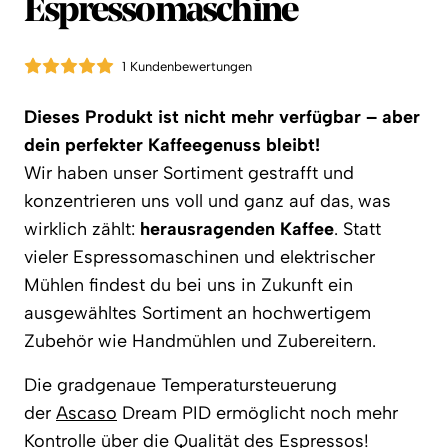
Espressomaschine
1 Kundenbewertungen
Dieses Produkt ist nicht mehr verfügbar – aber
dein perfekter Kaffeegenuss bleibt!
Wir haben unser Sortiment gestrafft und
konzentrieren uns voll und ganz auf das, was
wirklich zählt:
herausragenden Kaffee
. Statt
vieler Espressomaschinen und elektrischer
Mühlen findest du bei uns in Zukunft ein
ausgewähltes Sortiment an hochwertigem
Zubehör wie Handmühlen und Zubereitern.
Die gradgenaue Temperatursteuerung
der
Ascaso
Dream PID ermöglicht noch mehr
Kontrolle über die Qualität des Espressos!