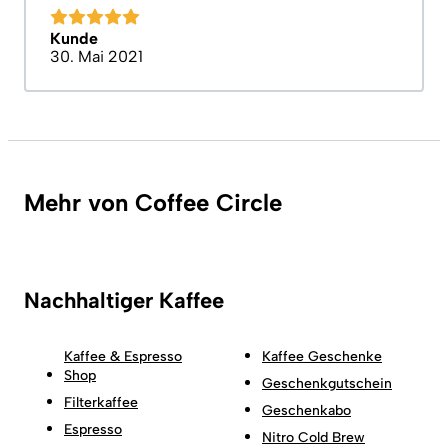
Kunde
30. Mai 2021
Mehr von Coffee Circle
Nachhaltiger Kaffee
Kaffee & Espresso
Kaffee Geschenke
Shop
Geschenkgutschein
Filterkaffee
Geschenkabo
Espresso
Nitro Cold Brew