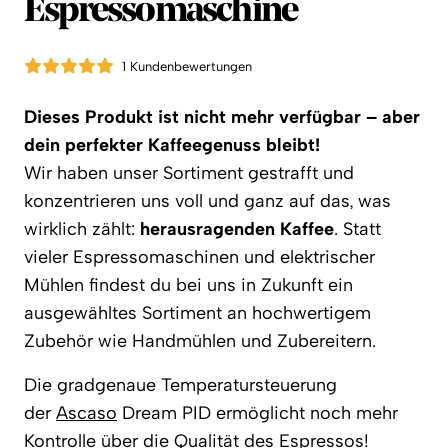
Espressomaschine
1 Kundenbewertungen
Dieses Produkt ist nicht mehr verfügbar – aber
dein perfekter Kaffeegenuss bleibt!
Wir haben unser Sortiment gestrafft und
konzentrieren uns voll und ganz auf das, was
wirklich zählt:
herausragenden Kaffee
. Statt
vieler Espressomaschinen und elektrischer
Mühlen findest du bei uns in Zukunft ein
ausgewähltes Sortiment an hochwertigem
Zubehör wie Handmühlen und Zubereitern.
Die gradgenaue Temperatursteuerung
der
Ascaso
Dream PID ermöglicht noch mehr
Kontrolle über die Qualität des Espressos!