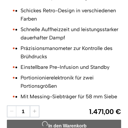
Schickes Retro-Design in verschiedenen
Farben
Schnelle Auffheizzeit und leistungsstarker
dauerhafter Dampf
Präzisionsmanometer zur Kontrolle des
Brühdrucks
Einstellbare Pre-Infusion und Standby
Portionionierelektronik für zwei
Portionsgrößen
Mit Messing-Siebträger für 58 mm Siebe
1.471,00 €
In den Warenkorb