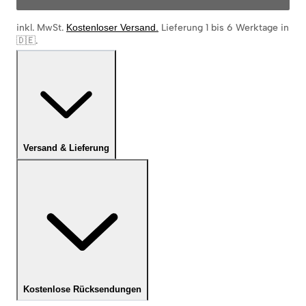
inkl. MwSt.
Kostenloser Versand
.
Lieferung 1 bis 6 Werktage in
🇩🇪
.
Versand & Lieferung
Kostenlose Rücksendungen