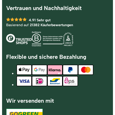
Vertrauen und Nachhaltigkeit
4.91
Sehr gut
Basierend auf
21382 Käuferbewertungen
Flexible und sichere Bezahlung
Wir versenden mit