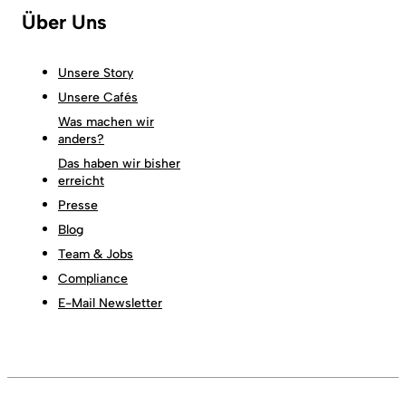
Über Uns
Unsere Story
Unsere Cafés
Was machen wir
anders?
Das haben wir bisher
erreicht
Presse
Blog
Team & Jobs
Compliance
E-Mail Newsletter