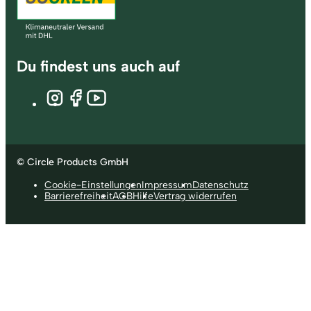
Du findest uns auch auf
© Circle Products GmbH
Cookie-Einstellungen
Impressum
Datenschutz
Barrierefreiheit
AGB
Hilfe
Vertrag widerrufen