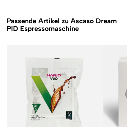
Passende Artikel zu Ascaso Dream
PID Espressomaschine