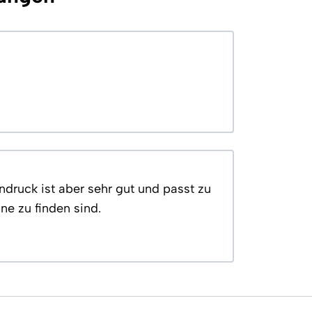
indruck ist aber sehr gut und passt zu
ne zu finden sind.