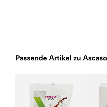
Passende Artikel zu Ascas