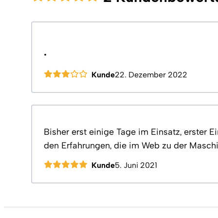
.
Kunde
22. Dezember 2022
Bisher erst einige Tage im Einsatz, erster E
den Erfahrungen, die im Web zu der Maschi
Kunde
5. Juni 2021