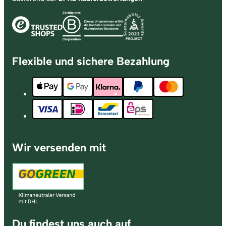
Flexible und sichere Bezahlung
Wir versenden mit
Du findest uns auch auf