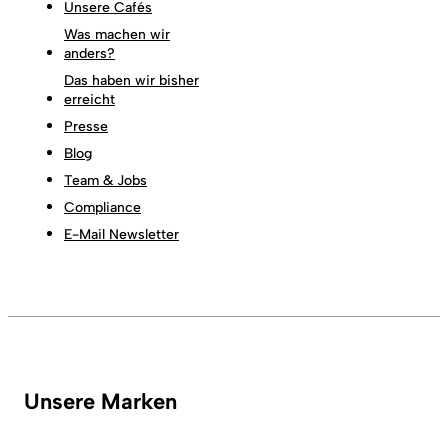
Unsere Cafés
Was machen wir
anders?
Das haben wir bisher
erreicht
Presse
Blog
Team & Jobs
Compliance
E-Mail Newsletter
Unsere Marken