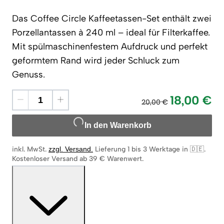
Das Coffee Circle Kaffeetassen-Set enthält zwei
Porzellantassen à 240 ml – ideal für Filterkaffee.
Mit spülmaschinenfestem Aufdruck und perfekt
geformtem Rand wird jeder Schluck zum
Genuss.
18,00 €
20,00 €
In den Warenkorb
inkl. MwSt.
zzgl. Versand
.
Lieferung 1 bis 3 Werktage in 🇩🇪
.
Kostenloser Versand ab 39 € Warenwert.