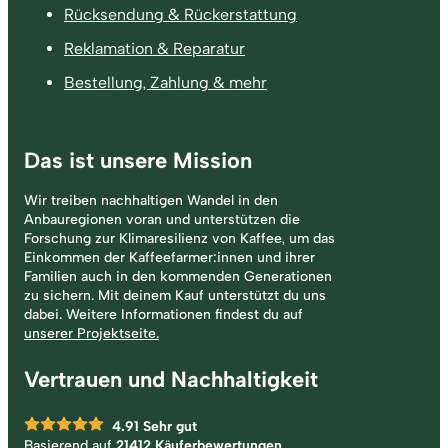
Rücksendung & Rückerstattung
Reklamation & Reparatur
Bestellung, Zahlung & mehr
Das ist unsere Mission
Wir treiben nachhaltigen Wandel in den
Anbauregionen voran und unterstützen die
Forschung zur Klimaresilienz von Kaffee, um das
Einkommen der Kaffeefarmer:innen und ihrer
Familien auch in den kommenden Generationen
zu sichern. Mit deinem Kauf unterstützt du uns
dabei. Weitere Informationen findest du auf
unserer Projektseite.
Vertrauen und Nachhaltigkeit
4.91
Sehr gut
Basierend auf
21412 Käuferbewertungen