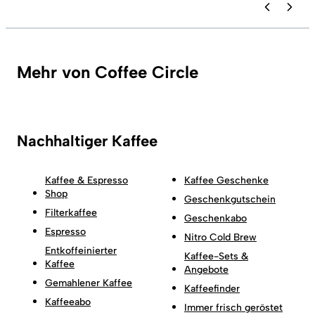
Mehr von Coffee Circle
Nachhaltiger Kaffee
Kaffee & Espresso
Kaffee Geschenke
Shop
Geschenkgutschein
Filterkaffee
Geschenkabo
Espresso
Nitro Cold Brew
Entkoffeinierter
Kaffee-Sets &
Kaffee
Angebote
Gemahlener Kaffee
Kaffeefinder
Kaffeeabo
Immer frisch geröstet