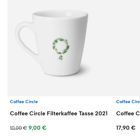
Coffee Circle
Coffee Circ
Coffee Circle Filterkaffee Tasse 2021
Coffee Ci
9,00 €
17,90 €
10,00 €