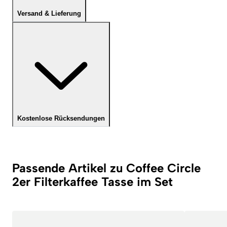
Versand & Lieferung
Kostenlose Rücksendungen
Passende Artikel zu Coffee Circle
2er Filterkaffee Tasse im Set