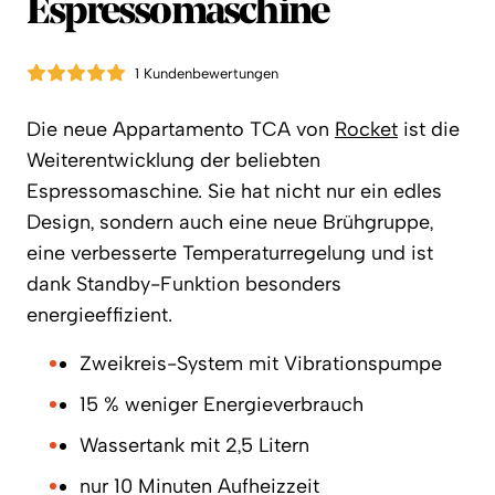
Espressomaschine
1 Kundenbewertungen
Die neue Appartamento TCA von
Rocket
ist die
Weiterentwicklung der beliebten
Espressomaschine. Sie hat nicht nur ein edles
Design, sondern auch eine neue Brühgruppe,
eine verbesserte Temperaturregelung und ist
dank Standby-Funktion besonders
energieeffizient.
Zweikreis-System mit Vibrationspumpe
15 % weniger Energieverbrauch
Wassertank mit 2,5 Litern
nur 10 Minuten Aufheizzeit