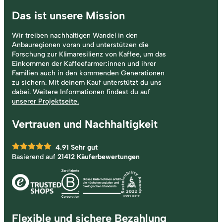
Das ist unsere Mission
Wir treiben nachhaltigen Wandel in den
Anbauregionen voran und unterstützen die
Forschung zur Klimaresilienz von Kaffee, um das
Einkommen der Kaffeefarmer:innen und ihrer
Familien auch in den kommenden Generationen
zu sichern. Mit deinem Kauf unterstützt du uns
dabei. Weitere Informationen findest du auf
unserer Projektseite.
Vertrauen und Nachhaltigkeit
4.91
Sehr gut
Basierend auf
21412 Käuferbewertungen
Flexible und sichere Bezahlung