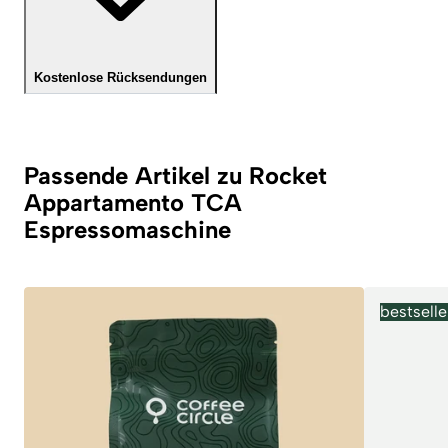
Kostenlose Rücksendungen
Passende Artikel zu Rocket
Appartamento TCA
Espressomaschine
bestselle