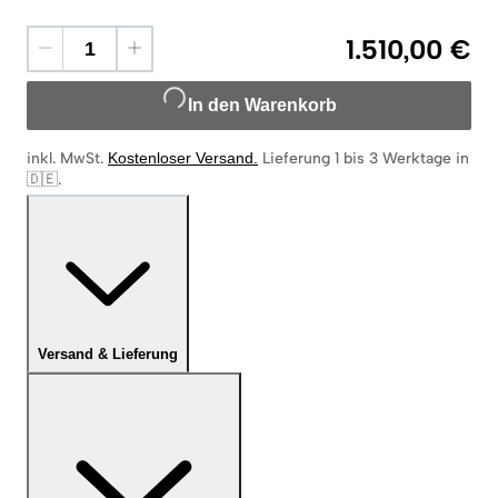
1.510,00 €
In den Warenkorb
inkl. MwSt.
Kostenloser Versand
.
Lieferung 1 bis 3 Werktage in
🇩🇪
.
Versand & Lieferung