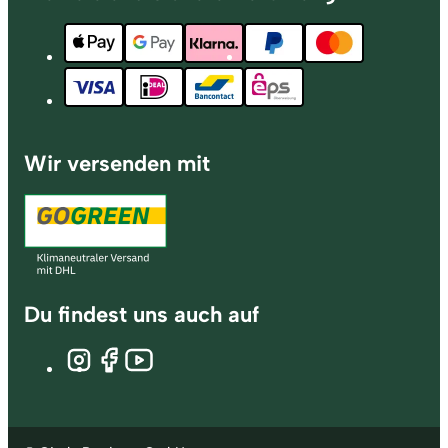
Wir versenden mit
Du findest uns auch auf