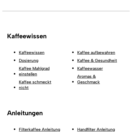
Kaffeewissen
Kaffeewissen
Kaffee aufbewahren
Dosierung
Kaffee & Gesundheit
Kaffee Mahlgrad
Kaffeewasser
einstellen
Aromas &
Kaffee schmeckt
Geschmack
nicht
Anleitungen
Filterkaffee Anleitung
Handfilter Anleitung