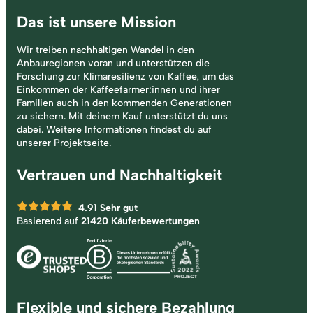
Das ist unsere Mission
Wir treiben nachhaltigen Wandel in den
Anbauregionen voran und unterstützen die
Forschung zur Klimaresilienz von Kaffee, um das
Einkommen der Kaffeefarmer:innen und ihrer
Familien auch in den kommenden Generationen
zu sichern. Mit deinem Kauf unterstützt du uns
dabei. Weitere Informationen findest du auf
unserer Projektseite.
Vertrauen und Nachhaltigkeit
4.91
Sehr gut
Basierend auf
21420 Käuferbewertungen
Flexible und sichere Bezahlung