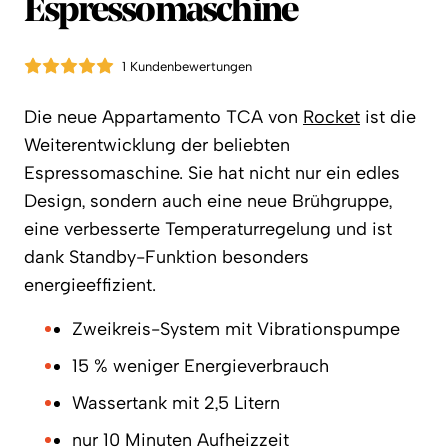
Espressomaschine
1 Kundenbewertungen
Die neue Appartamento TCA von
Rocket
ist die
Weiterentwicklung der beliebten
Espressomaschine. Sie hat nicht nur ein edles
Design, sondern auch eine neue Brühgruppe,
eine verbesserte Temperaturregelung und ist
dank Standby-Funktion besonders
energieeffizient.
Zweikreis-System mit Vibrationspumpe
15 % weniger Energieverbrauch
Wassertank mit 2,5 Litern
nur 10 Minuten Aufheizzeit