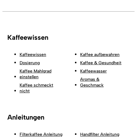
Kaffeewissen
Kaffeewissen
Kaffee aufbewahren
Dosierung
Kaffee & Gesundheit
Kaffee Mahlgrad
Kaffeewasser
einstellen
Aromas &
Kaffee schmeckt
Geschmack
nicht
Anleitungen
Filterkaffee Anleitung
Handfilter Anleitung