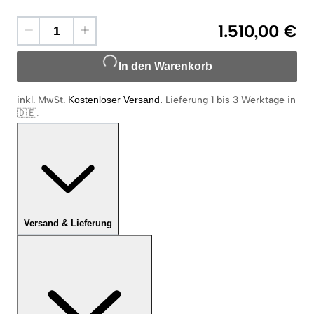
1.510,00 €
In den Warenkorb
inkl. MwSt.
Kostenloser Versand
.
Lieferung 1 bis 3 Werktage in
🇩🇪
.
Versand & Lieferung