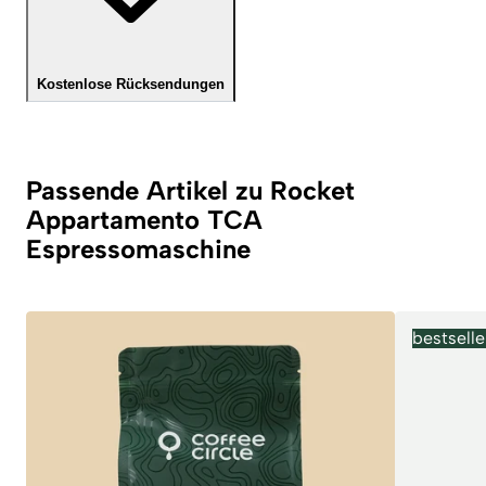
Kostenlose Rücksendungen
Passende Artikel zu Rocket
Appartamento TCA
Espressomaschine
bestselle