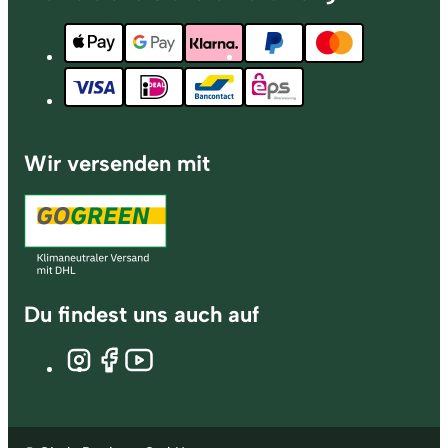
Wir versenden mit
Du findest uns auch auf