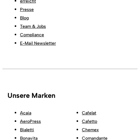
erreicht
Presse
Blog
Team & Jobs
Compliance
E-Mail Newsletter
Unsere Marken
Acaia
Cafelat
AeroPress
Cafetto
Bialetti
Chemex
Bonavita
Comandante