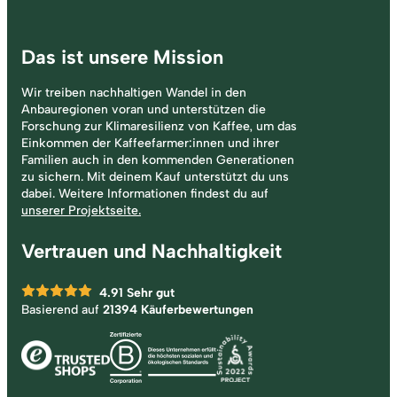
Das ist unsere Mission
Wir treiben nachhaltigen Wandel in den
Anbauregionen voran und unterstützen die
Forschung zur Klimaresilienz von Kaffee, um das
Einkommen der Kaffeefarmer:innen und ihrer
Familien auch in den kommenden Generationen
zu sichern. Mit deinem Kauf unterstützt du uns
dabei. Weitere Informationen findest du auf
unserer Projektseite.
Vertrauen und Nachhaltigkeit
4.91
Sehr gut
Basierend auf
21394 Käuferbewertungen