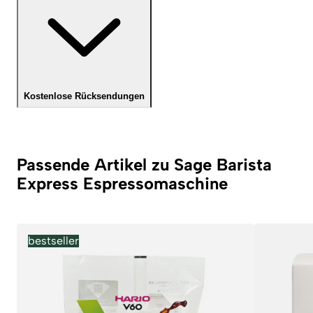
Kostenlose Rücksendungen
Passende Artikel zu Sage Barista
Express Espressomaschine
bestseller