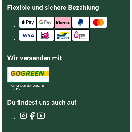
Flexible und sichere Bezahlung
Wir versenden mit
Du findest uns auch auf