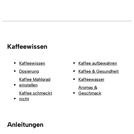
Kaffeewissen
Kaffeewissen
Kaffee aufbewahren
Dosierung
Kaffee & Gesundheit
Kaffee Mahlgrad
Kaffeewasser
einstellen
Aromas &
Kaffee schmeckt
Geschmack
nicht
Anleitungen