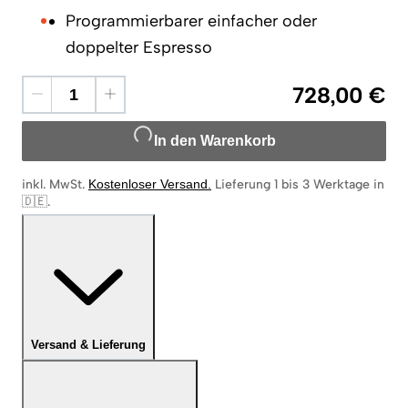
Programmierbarer einfacher oder
doppelter Espresso
728,00 €
In den Warenkorb
inkl. MwSt.
Kostenloser Versand
.
Lieferung 1 bis 3 Werktage in
🇩🇪
.
Versand & Lieferung