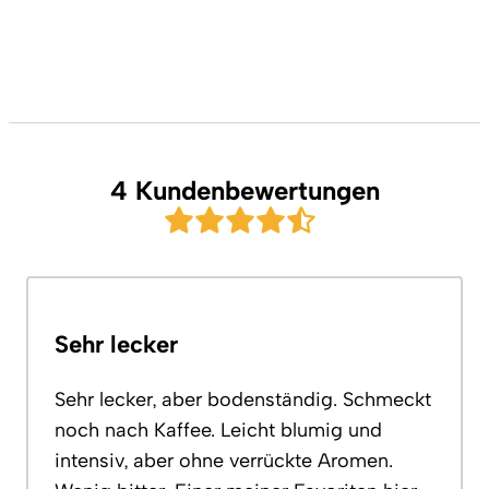
4 Kundenbewertungen
Sehr lecker
Sehr lecker, aber bodenständig. Schmeckt
noch nach Kaffee. Leicht blumig und
intensiv, aber ohne verrückte Aromen.