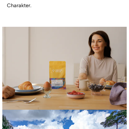
Charakter.