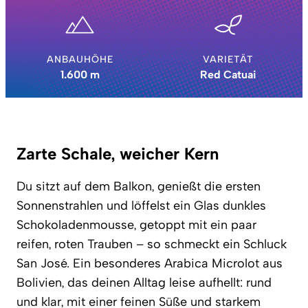
ANBAUHÖHE
VARIETÄT
1.600 m
Red Catuai
Zarte Schale, weicher Kern
Du sitzt auf dem Balkon, genießt die ersten
Sonnenstrahlen und löffelst ein Glas dunkles
Schokoladenmousse, getoppt mit ein paar
reifen, roten Trauben – so schmeckt ein Schluck
San José. Ein besonderes Arabica Microlot aus
Bolivien, das deinen Alltag leise aufhellt: rund
und klar, mit einer feinen Süße und starkem