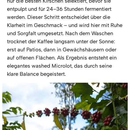
nur die besten Kirschen selektiert, bevor sie
entpulpt und für 24–36 Stunden fermentiert
werden. Dieser Schritt entscheidet über die
Klarheit im Geschmack – und wird hier mit Ruhe
und Sorgfalt umgesetzt. Nach dem Waschen
trocknet der Kaffee langsam unter der Sonne:
erst auf Patios, dann in Gewächshäusern oder
auf offenen Flächen. Als Ergebnis entsteht ein
elegantes washed Microlot, das durch seine
klare Balance begeistert.