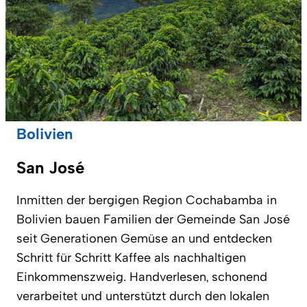
Bolivien
San José
Inmitten der bergigen Region Cochabamba in
Bolivien bauen Familien der Gemeinde San José
seit Generationen Gemüse an und entdecken
Schritt für Schritt Kaffee als nachhaltigen
Einkommenszweig. Handverlesen, schonend
verarbeitet und unterstützt durch den lokalen