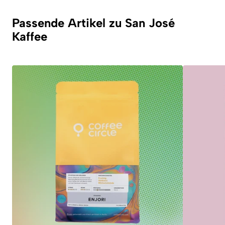
Passende Artikel zu San José
Kaffee