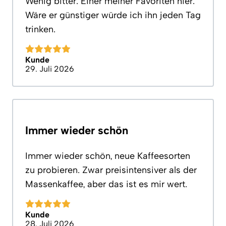
Wenig bitter. Einer meiner Favoriten hier.
Wäre er günstiger würde ich ihn jeden Tag
trinken.
Kunde
29. Juli 2026
Immer wieder schön
Immer wieder schön, neue Kaffeesorten
zu probieren. Zwar preisintensiver als der
Massenkaffee, aber das ist es mir wert.
Kunde
28. Juli 2026