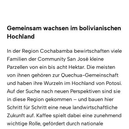
Gemeinsam wachsen im bolivianischen
Hochland
In der Region Cochabamba bewirtschaften viele
Familien der Community San José kleine
Parzellen von ein bis acht Hektar. Die meisten
von ihnen gehören zur Quechua-Gemeinschaft
und haben ihre Wurzeln im Hochland von Potosí.
Auf der Suche nach neuen Perspektiven sind sie
in diese Region gekommen – und bauen hier
Schritt für Schritt eine neue landwirtschaftliche
Zukunft auf. Kaffee spielt dabei eine zunehmend
wichtige Rolle, gefördert durch nationale