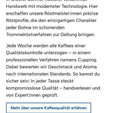
Handwerk mit modernster Technologie. Hier
erschaffen unsere Röstmeister:innen präzise
Röstprofile, die den einzigartigen Charakter
jeder Bohne im schonenden
Trommelröstverfahren zur Geltung bringen.
Jede Woche werden alle Kaffees einer
Qualitätskontrolle unterzogen – in einem
professionellen Verfahren namens Cupping.
Dabei bewerten wir Geschmack und Aroma
nach internationalen Standards. So kannst du
sicher sein: In jeder Tasse steckt
kompromisslose Qualität – handverlesen und
von Expert:innen geprüft.
Mehr über unsere Kaffeequalität erfahren