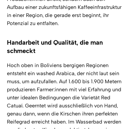
Aufbau einer zukunftsfähigen Kaffeeinfrastruktur
in einer Region, die gerade erst beginnt, ihr
Potenzial zu entfalten.
Handarbeit und Qualität, die man
schmeckt
Hoch oben in Boliviens bergigen Regionen
entsteht ein washed Arabica, der nicht laut sein
muss, um aufzufallen. Auf 1.600 bis 1.900 Metern
produzieren Farmer:innen mit viel Erfahrung und
unter idealen Bedingungen die Varietät Red
Catuaí. Geerntet wird ausschließlich von Hand,
genau dann, wenn die Kirschen ihren perfekten
Reifegrad erreicht haben. Im Wasserbad werden