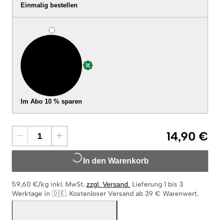
Einmalig bestellen
Im Abo 10 % sparen
14,90 €
In den Warenkorb
59,60 €/kg
inkl. MwSt.
zzgl. Versand
.
Lieferung 1 bis 3
Werktage in 🇩🇪
.
Kostenloser Versand ab 39 € Warenwert.