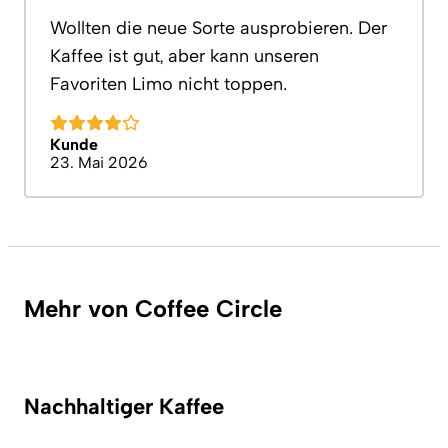
Wollten die neue Sorte ausprobieren. Der
Kaffee ist gut, aber kann unseren
Favoriten Limo nicht toppen.
Kunde
23. Mai 2026
Mehr von Coffee Circle
Nachhaltiger Kaffee