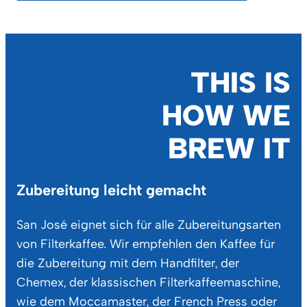
THIS IS
HOW WE
BREW IT
Zubereitung leicht gemacht
San José eignet sich für alle Zubereitungsarten
von Filterkaffee. Wir empfehlen den Kaffee für
die Zubereitung mit dem Handfilter, der
Chemex, der klassischen Filterkaffeemaschine,
wie dem Moccamaster, der French Press oder