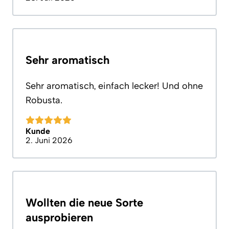
Sehr aromatisch
Sehr aromatisch, einfach lecker! Und ohne
Robusta.
Kunde
2. Juni 2026
Wollten die neue Sorte
ausprobieren