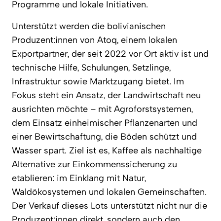
Programme und lokale Initiativen.
Unterstützt werden die bolivianischen
Produzent:innen von Atoq, einem lokalen
Exportpartner, der seit 2022 vor Ort aktiv ist und
technische Hilfe, Schulungen, Setzlinge,
Infrastruktur sowie Marktzugang bietet. Im
Fokus steht ein Ansatz, der Landwirtschaft neu
ausrichten möchte – mit Agroforstsystemen,
dem Einsatz einheimischer Pflanzenarten und
einer Bewirtschaftung, die Böden schützt und
Wasser spart. Ziel ist es, Kaffee als nachhaltige
Alternative zur Einkommenssicherung zu
etablieren: im Einklang mit Natur,
Waldökosystemen und lokalen Gemeinschaften.
Der Verkauf dieses Lots unterstützt nicht nur die
Produzent:innen direkt, sondern auch den