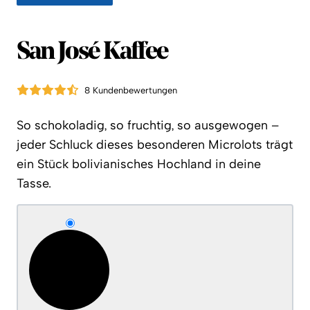
San José Kaffee
8 Kundenbewertungen
So schokoladig, so fruchtig, so ausgewogen –
jeder Schluck dieses besonderen Microlots trägt
ein Stück bolivianisches Hochland in deine
Tasse.