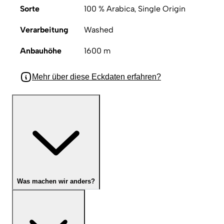
Sorte
100 % Arabica, Single Origin
Verarbeitung
Washed
Anbauhöhe
1600 m
Mehr über diese Eckdaten erfahren?
Was machen wir anders?