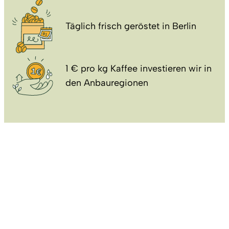
Täglich frisch geröstet in Berlin
1 € pro kg Kaffee investieren wir in
den Anbauregionen