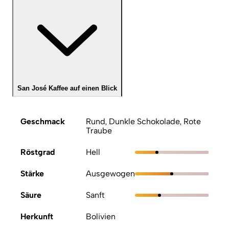
San José Kaffee auf einen Blick
Geschmack
Rund, Dunkle Schokolade, Rote
Traube
Röstgrad
Hell
Stärke
Ausgewogen
Säure
Sanft
Herkunft
Bolivien