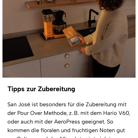
Tipps zur Zubereitung
San José ist besonders für die Zubereitung mit
der Pour Over Methode, z. B. mit dem Hario V60,
oder auch mit der AeroPress geeignet. So
kommen die floralen und fruchtigen Noten gut