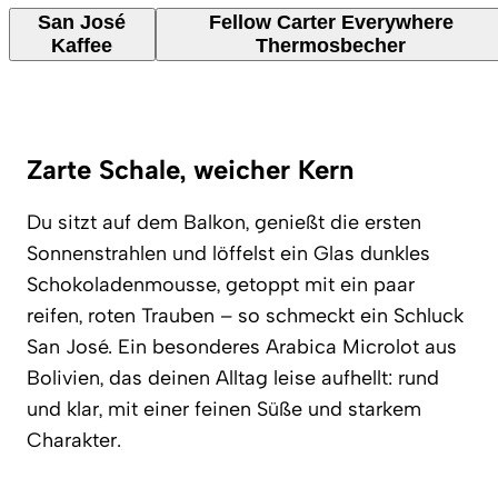
San José
Fellow Carter Everywhere
Kaffee
Thermosbecher
Zarte Schale, weicher Kern
Du sitzt auf dem Balkon, genießt die ersten
Sonnenstrahlen und löffelst ein Glas dunkles
Schokoladenmousse, getoppt mit ein paar
reifen, roten Trauben – so schmeckt ein Schluck
San José. Ein besonderes Arabica Microlot aus
Bolivien, das deinen Alltag leise aufhellt: rund
und klar, mit einer feinen Süße und starkem
Charakter.