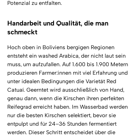
Potenzial zu entfalten.
Handarbeit und Qualität, die man
schmeckt
Hoch oben in Boliviens bergigen Regionen
entsteht ein washed Arabica, der nicht laut sein
muss, um aufzufallen. Auf 1.600 bis 1.900 Metern
produzieren Farmer:innen mit viel Erfahrung und
unter idealen Bedingungen die Varietät Red
Catuaí. Geerntet wird ausschließlich von Hand,
genau dann, wenn die Kirschen ihren perfekten
Reifegrad erreicht haben. Im Wasserbad werden
nur die besten Kirschen selektiert, bevor sie
entpulpt und für 24–36 Stunden fermentiert
werden. Dieser Schritt entscheidet über die