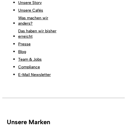
Unsere Story
Unsere Cafés
Was machen wir
anders?
Das haben wir bisher
erreicht
Presse
Blog
Team & Jobs
Compliance
E-Mail Newsletter
Unsere Marken