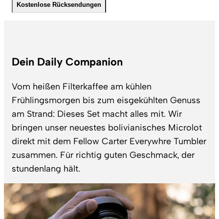
Kostenlose Rücksendungen
Dein Daily Companion
Vom heißen Filterkaffee am kühlen
Frühlingsmorgen bis zum eisgekühlten Genuss
am Strand: Dieses Set macht alles mit. Wir
bringen unser neuestes bolivianisches Microlot
direkt mit dem Fellow Carter Everywhre Tumbler
zusammen. Für richtig guten Geschmack, der
stundenlang hält.