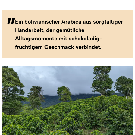
Ein bolivianischer Arabica aus sorgfältiger
Handarbeit, der gemütliche
Alltagsmomente mit schokoladig-
fruchtigem Geschmack verbindet.