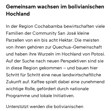
Gemeinsam wachsen im bolivianischen
Hochland
In der Region Cochabamba bewirtschaften viele
Familien der Community San José kleine
Parzellen von ein bis acht Hektar. Die meisten
von ihnen gehören zur Quechua-Gemeinschaft
und haben ihre Wurzeln im Hochland von Potosí.
Auf der Suche nach neuen Perspektiven sind sie
in diese Region gekommen – und bauen hier
Schritt für Schritt eine neue landwirtschaftliche
Zukunft auf. Kaffee spielt dabei eine zunehmend
wichtige Rolle, gefördert durch nationale
Programme und lokale Initiativen.
Unterstützt werden die bolivianischen