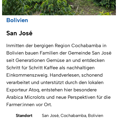
Bolivien
San José
Inmitten der bergigen Region Cochabamba in
Bolivien bauen Familien der Gemeinde San José
seit Generationen Gemüse an und entdecken
Schritt für Schritt Kaffee als nachhaltigen
Einkommenszweig. Handverlesen, schonend
verarbeitet und unterstützt durch den lokalen
Exporteur Atoq, entstehen hier besondere
Arabica Microlots und neue Perspektiven für die
Farmer:innen vor Ort.
Standort
San José, Cochabamba, Bolivien