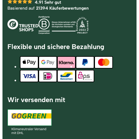
4.91
Sehr gut
Basierend auf
21394 Käuferbewertungen
Flexible und sichere Bezahlung
Wir versenden mit