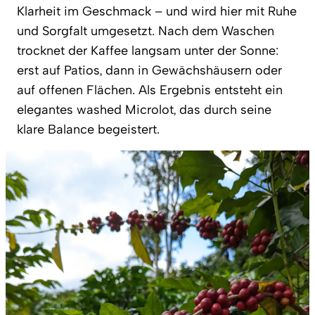
Klarheit im Geschmack – und wird hier mit Ruhe
und Sorgfalt umgesetzt. Nach dem Waschen
trocknet der Kaffee langsam unter der Sonne:
erst auf Patios, dann in Gewächshäusern oder
auf offenen Flächen. Als Ergebnis entsteht ein
elegantes washed Microlot, das durch seine
klare Balance begeistert.