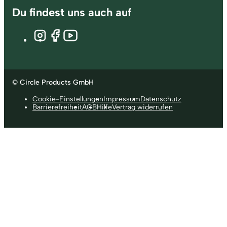
Du findest uns auch auf
© Circle Products GmbH
Cookie-Einstellungen
Impressum
Datenschutz
Barrierefreiheit
AGB
Hilfe
Vertrag widerrufen