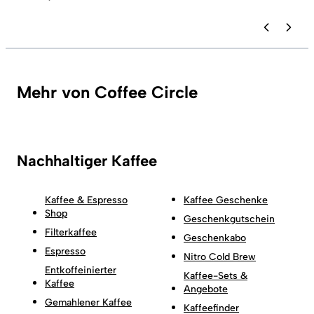
Mehr von Coffee Circle
Nachhaltiger Kaffee
Kaffee & Espresso
Kaffee Geschenke
Shop
Geschenkgutschein
Filterkaffee
Geschenkabo
Espresso
Nitro Cold Brew
Entkoffeinierter
Kaffee-Sets &
Kaffee
Angebote
Gemahlener Kaffee
Kaffeefinder