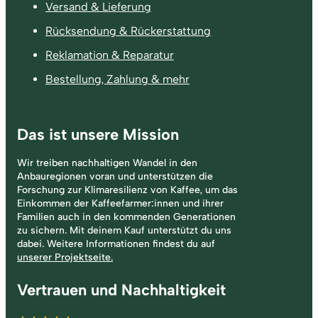
Versand & Lieferung
Rücksendung & Rückerstattung
Reklamation & Reparatur
Bestellung, Zahlung & mehr
Das ist unsere Mission
Wir treiben nachhaltigen Wandel in den
Anbauregionen voran und unterstützen die
Forschung zur Klimaresilienz von Kaffee, um das
Einkommen der Kaffeefarmer:innen und ihrer
Familien auch in den kommenden Generationen
zu sichern. Mit deinem Kauf unterstützt du uns
dabei. Weitere Informationen findest du auf
unserer Projektseite.
Vertrauen und Nachhaltigkeit