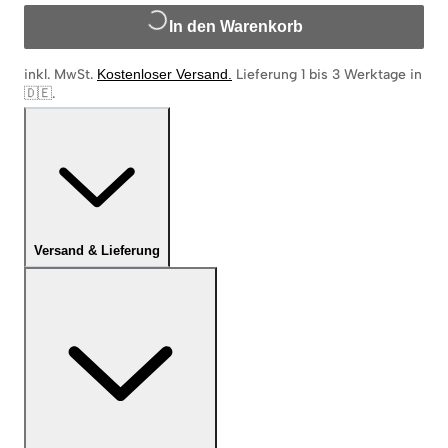
In den Warenkorb
inkl. MwSt.
Kostenloser Versand
.
Lieferung 1 bis 3 Werktage in
🇩🇪
.
Versand & Lieferung