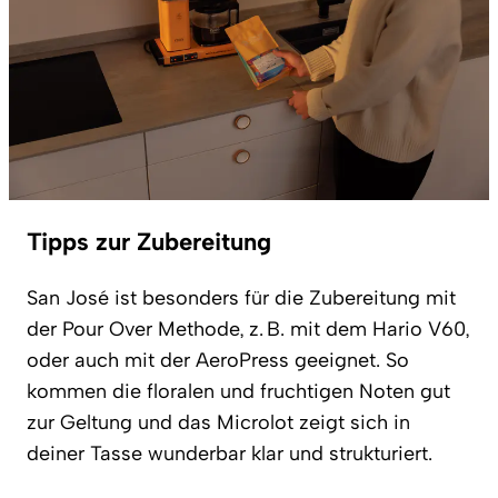
Tipps zur Zubereitung
San José ist besonders für die Zubereitung mit
der Pour Over Methode, z. B. mit dem Hario V60,
oder auch mit der AeroPress geeignet. So
kommen die floralen und fruchtigen Noten gut
zur Geltung und das Microlot zeigt sich in
deiner Tasse wunderbar klar und strukturiert.