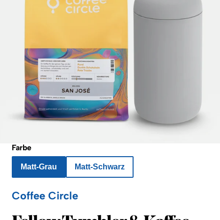
Farbe
Matt-Grau
Matt-Schwarz
Coffee Circle