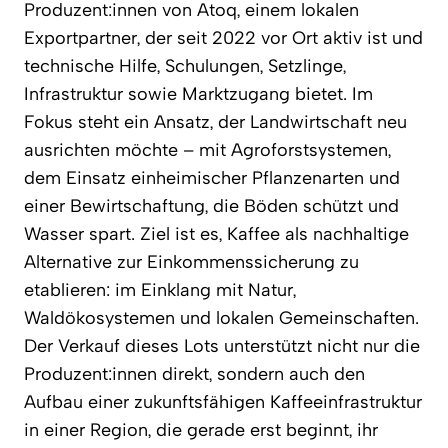
Produzent:innen von Atoq, einem lokalen
Exportpartner, der seit 2022 vor Ort aktiv ist und
technische Hilfe, Schulungen, Setzlinge,
Infrastruktur sowie Marktzugang bietet. Im
Fokus steht ein Ansatz, der Landwirtschaft neu
ausrichten möchte – mit Agroforstsystemen,
dem Einsatz einheimischer Pflanzenarten und
einer Bewirtschaftung, die Böden schützt und
Wasser spart. Ziel ist es, Kaffee als nachhaltige
Alternative zur Einkommenssicherung zu
etablieren: im Einklang mit Natur,
Waldökosystemen und lokalen Gemeinschaften.
Der Verkauf dieses Lots unterstützt nicht nur die
Produzent:innen direkt, sondern auch den
Aufbau einer zukunftsfähigen Kaffeeinfrastruktur
in einer Region, die gerade erst beginnt, ihr