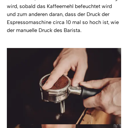
wird, sobald das Kaffeemehl befeuchtet wird
und zum anderen daran, dass der Druck der
Espressomaschine circa 10 mal so hoch ist, wie
der manuelle Druck des Barista.