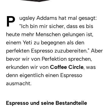
P
ugsley Addams hat mal gesagt:
“Ich bin mir sicher, dass es bis
heute mehr Menschen gelungen ist,
einem Yeti zu begegnen als den
perfekten Espresso zuzubereiten.” Aber
bevor wir von Perfektion sprechen,
erkunden wir von
Coffee Circle
, was
denn eigentlich einen Espresso
ausmacht.
Espresso und seine Bestandteile