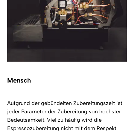
Mensch
Aufgrund der gebündelten Zubereitungszeit ist
jeder Parameter der Zubereitung von höchster
Bedeutsamkeit. Viel zu häufig wird die
Espressozubereitung nicht mit dem Respekt