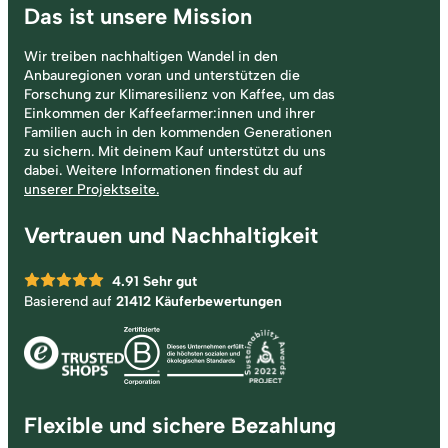
Das ist unsere Mission
Wir treiben nachhaltigen Wandel in den
Anbauregionen voran und unterstützen die
Forschung zur Klimaresilienz von Kaffee, um das
Einkommen der Kaffeefarmer:innen und ihrer
Familien auch in den kommenden Generationen
zu sichern. Mit deinem Kauf unterstützt du uns
dabei. Weitere Informationen findest du auf
unserer Projektseite.
Vertrauen und Nachhaltigkeit
4.91
Sehr gut
Basierend auf
21412 Käuferbewertungen
Flexible und sichere Bezahlung