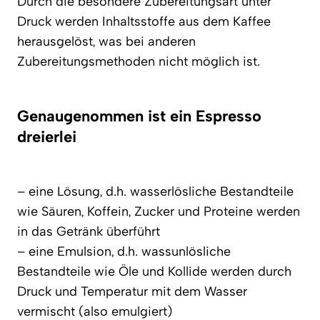
Durch die besondere Zubereitungsart unter
Druck werden Inhaltsstoffe aus dem Kaffee
herausgelöst, was bei anderen
Zubereitungsmethoden nicht möglich ist.
Genaugenommen ist ein Espresso
dreierlei
– eine Lösung, d.h. wasserlösliche Bestandteile
wie Säuren, Koffein, Zucker und Proteine werden
in das Getränk überführt
– eine Emulsion, d.h. wassunlösliche
Bestandteile wie Öle und Kollide werden durch
Druck und Temperatur mit dem Wasser
vermischt (also emulgiert)