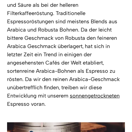
und Säure als bei der helleren
Filterkaffeeröstung. Traditionelle
Espressoröstungen sind meistens Blends aus
Arabica und Robusta Bohnen. Da der leicht
bittere Geschmack von Robusta den feineren
Arabica Geschmack überlagert, hat sich in
letzter Zeit ein Trend in einigen der
angesehensten Cafés der Welt etabliert,
sortenreine Arabica-Bohnen als Espresso zu
rösten. Da wir den reinen Arabica-Geschmack
unübertrefflich finden, treiben wir diese
Entwicklung mit unserem
sonnengetrockneten
Espresso voran.