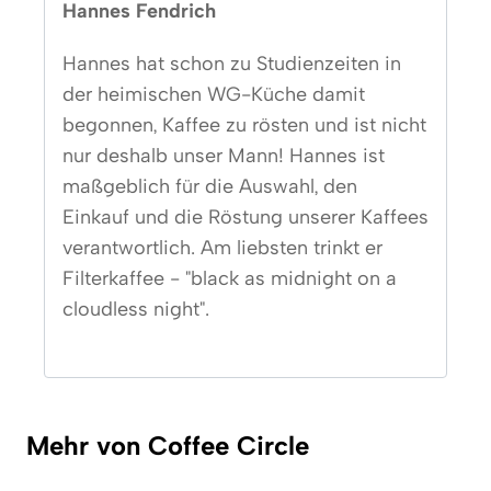
Hannes Fendrich
Hannes hat schon zu Studienzeiten in
der heimischen WG-Küche damit
begonnen, Kaffee zu rösten und ist nicht
nur deshalb unser Mann! Hannes ist
maßgeblich für die Auswahl, den
Einkauf und die Röstung unserer Kaffees
verantwortlich. Am liebsten trinkt er
Filterkaffee - "black as midnight on a
cloudless night".
Mehr von Coffee Circle