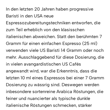
In den letzten 20 Jahren haben progressive
Baristi in den USA neue
Espressozubereitungstechniken entworfen, die
zum Teil erheblich von den klasisschen
italienischen abweichen. Statt den berühmten 7
Gramm für einen einfachen Espresso (25 ml)
verwenden viele US Baristi 14 Gramm oder noch
mehr. Ausschlaggebend für diese Dosierung, die
in vielen avangardistischen US Cafés
angewandt wird, war die Erkenntnis, dass die
letzten 10 ml eines Espressos bei einer 7 Gramm
Dosierung zu wässrig sind. Deswegen werden
inbesondere sortenreine Arabica Röstungen, die
feiner und nuancierter als typische dunkle
italienische Röstungen schmecken, stärker