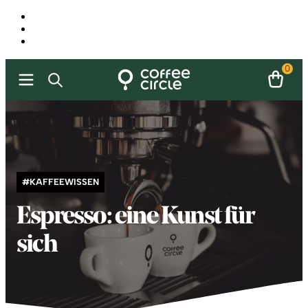
0
#KAFFEEWISSEN
Espresso: eine Kunst für
sich