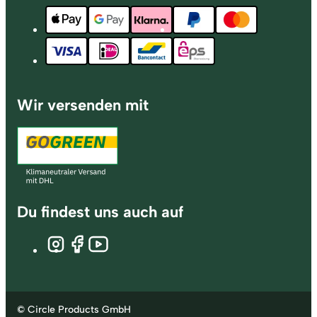
Wir versenden mit
Du findest uns auch auf
© Circle Products GmbH