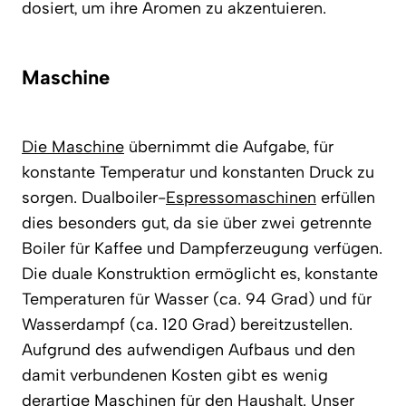
dosiert, um ihre Aromen zu akzentuieren.
Maschine
Die Maschine
übernimmt die Aufgabe, für
konstante Temperatur und konstanten Druck zu
sorgen. Dualboiler-
Espressomaschinen
erfüllen
dies besonders gut, da sie über zwei getrennte
Boiler für Kaffee und Dampferzeugung verfügen.
Die duale Konstruktion ermöglicht es, konstante
Temperaturen für Wasser (ca. 94 Grad) und für
Wasserdampf (ca. 120 Grad) bereitzustellen.
Aufgrund des aufwendigen Aufbaus und den
damit verbundenen Kosten gibt es wenig
derartige Maschinen für den Haushalt. Unser