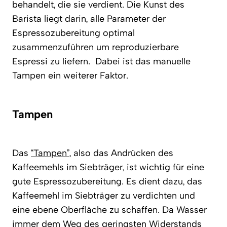
behandelt, die sie verdient. Die Kunst des
Barista liegt darin, alle Parameter der
Espressozubereitung optimal
zusammenzuführen um reproduzierbare
Espressi zu liefern. Dabei ist das manuelle
Tampen ein weiterer Faktor.
Tampen
Das
“Tampen”
, also das Andrücken des
Kaffeemehls im Siebträger, ist wichtig für eine
gute Espressozubereitung. Es dient dazu, das
Kaffeemehl im Siebträger zu verdichten und
eine ebene Oberfläche zu schaffen. Da Wasser
immer dem Weg des geringsten Widerstands