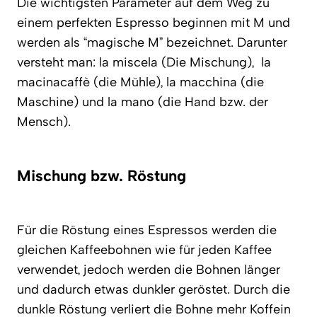
Die wichtigsten Parameter auf dem Weg zu
einem perfekten Espresso beginnen mit M und
werden als “magische M” bezeichnet. Darunter
versteht man: la miscela (Die Mischung), la
macinacaffè (die Mühle), la macchina (die
Maschine) und la mano (die Hand bzw. der
Mensch).
Mischung bzw. Röstung
Für die Röstung eines Espressos werden die
gleichen Kaffeebohnen wie für jeden Kaffee
verwendet, jedoch werden die Bohnen länger
und dadurch etwas dunkler geröstet. Durch die
dunkle Röstung verliert die Bohne mehr Koffein