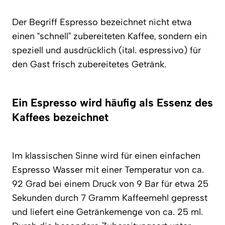
Der Begriff Espresso bezeichnet nicht etwa
einen “schnell” zubereiteten Kaffee, sondern ein
speziell und ausdrücklich (ital. espressivo) für
den Gast frisch zubereitetes Getränk.
Ein Espresso wird häufig als Essenz des
Kaffees bezeichnet
Im klassischen Sinne wird für einen einfachen
Espresso Wasser mit einer Temperatur von ca.
92 Grad bei einem Druck von 9 Bar für etwa 25
Sekunden durch 7 Gramm Kaffeemehl gepresst
und liefert eine Getränkemenge von ca. 25 ml.