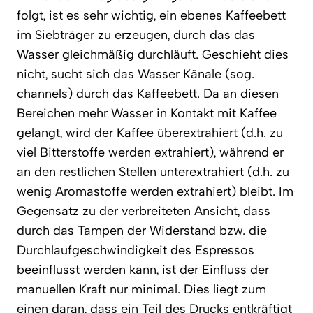
folgt, ist es sehr wichtig, ein ebenes Kaffeebett
im Siebträger zu erzeugen, durch das das
Wasser gleichmäßig durchläuft. Geschieht dies
nicht, sucht sich das Wasser Känale (sog.
channels) durch das Kaffeebett. Da an diesen
Bereichen mehr Wasser in Kontakt mit Kaffee
gelangt, wird der Kaffee überextrahiert (d.h. zu
viel Bitterstoffe werden extrahiert), während er
an den restlichen Stellen
unterextrahiert
(d.h. zu
wenig Aromastoffe werden extrahiert) bleibt. Im
Gegensatz zu der verbreiteten Ansicht, dass
durch das Tampen der Widerstand bzw. die
Durchlaufgeschwindigkeit des Espressos
beeinflusst werden kann, ist der Einfluss der
manuellen Kraft nur minimal. Dies liegt zum
einen daran, dass ein Teil des Drucks entkräftigt