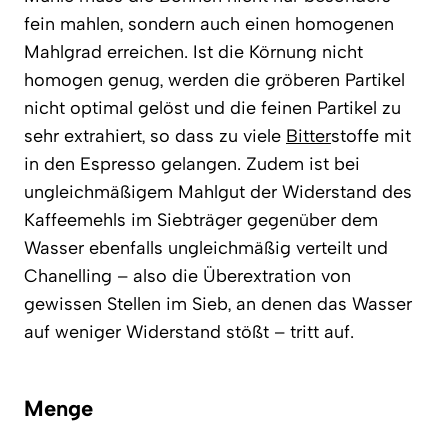
fein mahlen, sondern auch einen homogenen
Mahlgrad erreichen. Ist die Körnung nicht
homogen genug, werden die gröberen Partikel
nicht optimal gelöst und die feinen Partikel zu
sehr extrahiert, so dass zu viele
Bitter
stoffe mit
in den Espresso gelangen. Zudem ist bei
ungleichmäßigem Mahlgut der Widerstand des
Kaffeemehls im Siebträger gegenüber dem
Wasser ebenfalls ungleichmäßig verteilt und
Chanelling – also die Überextration von
gewissen Stellen im Sieb, an denen das Wasser
auf weniger Widerstand stößt – tritt auf.
Menge