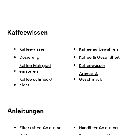
Kaffeewissen
Kaffeewissen
Kaffee aufbewahren
Dosierung
Kaffee & Gesundheit
Kaffee Mahlgrad
Kaffeewasser
einstellen
Aromas &
Kaffee schmeckt
Geschmack
nicht
Anleitungen
Filterkaffee Anleitung
Handfilter Anleitung