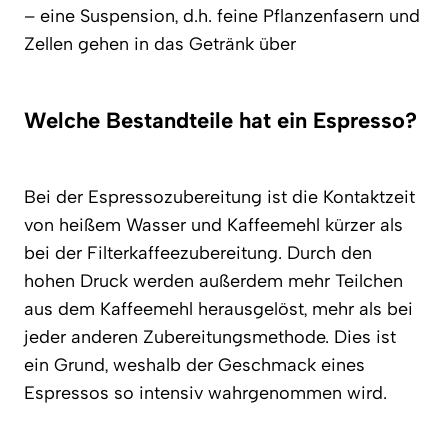
– eine Suspension, d.h. feine Pflanzenfasern und
Zellen gehen in das Getränk über
Welche Bestandteile hat ein Espresso?
Bei der Espressozubereitung ist die Kontaktzeit
von heißem Wasser und Kaffeemehl kürzer als
bei der Filterkaffeezubereitung. Durch den
hohen Druck werden außerdem mehr Teilchen
aus dem Kaffeemehl herausgelöst, mehr als bei
jeder anderen Zubereitungsmethode. Dies ist
ein Grund, weshalb der Geschmack eines
Espressos so intensiv wahrgenommen wird.