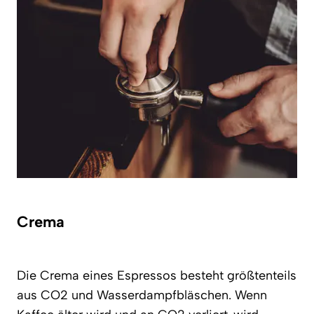
Crema
Die Crema eines Espressos besteht größtenteils
aus CO2 und Wasserdampfbläschen. Wenn