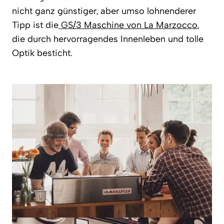
nicht ganz günstiger, aber umso lohnenderer
Tipp ist die
GS/3 Maschine von La Marzocco
,
die durch hervorragendes Innenleben und tolle
Optik besticht.