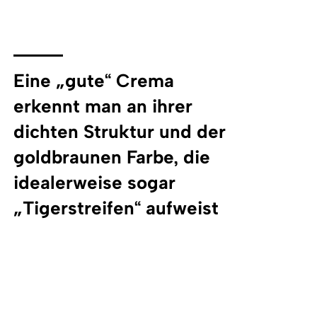
Eine „gute“ Crema
erkennt man an ihrer
dichten Struktur und der
goldbraunen Farbe, die
idealerweise sogar
„Tigerstreifen“ aufweist