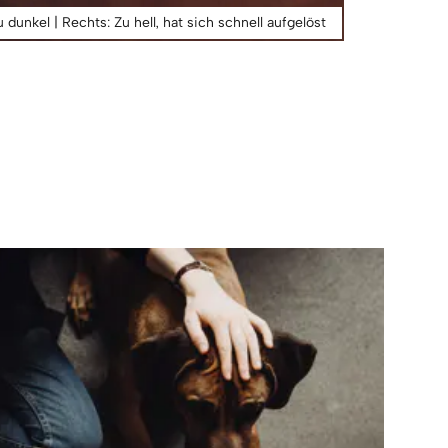
u dunkel | Rechts: Zu hell, hat sich schnell aufgelöst