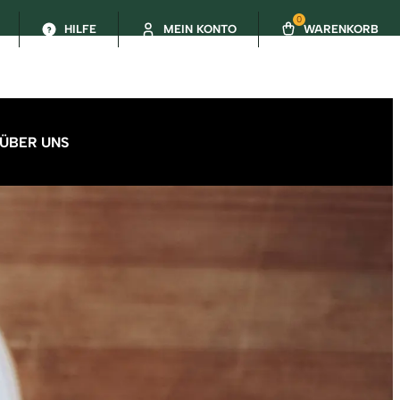
0
HILFE
MEIN KONTO
WARENKORB
ÜBER UNS