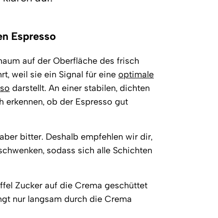
nen Espresso
aum auf der Oberfläche des frisch
, weil sie ein Signal für eine
optimale
sso
darstellt. An einer stabilen, dichten
 erkennen, ob der Espresso gut
ber bitter. Deshalb empfehlen wir dir,
chwenken, sodass sich alle Schichten
ffel Zucker auf die Crema geschüttet
ringt nur langsam durch die Crema