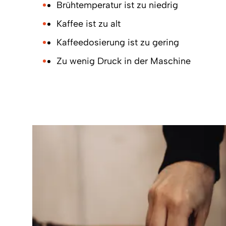
Brühtemperatur ist zu niedrig
Kaffee ist zu alt
Kaffeedosierung ist zu gering
Zu wenig Druck in der Maschine