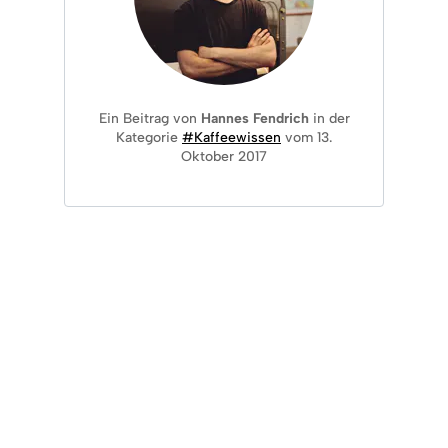
Ein Beitrag von
Hannes Fendrich
in der
Kategorie
#Kaffeewissen
vom 13.
Oktober 2017