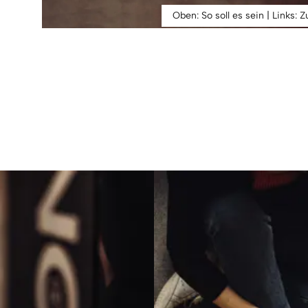
Oben: So soll es sein | Links: Z