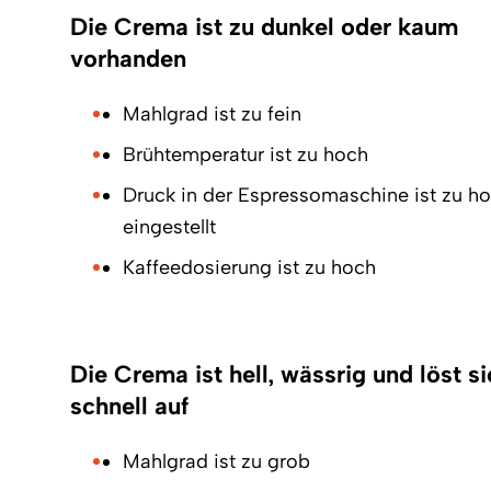
Die Crema ist zu dunkel oder kaum
vorhanden
Mahlgrad ist zu fein
Brühtemperatur ist zu hoch
Druck in der Espressomaschine ist zu h
eingestellt
Kaffeedosierung ist zu hoch
Die Crema ist hell, wässrig und löst s
schnell auf
Mahlgrad ist zu grob