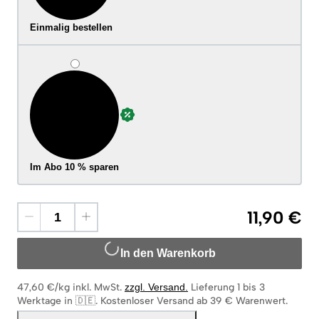
Einmalig bestellen
Im Abo 10 % sparen
11,90 €
In den Warenkorb
47,60 €/kg
inkl. MwSt.
zzgl. Versand
.
Lieferung 1 bis 3
Werktage in 🇩🇪
.
Kostenloser Versand ab 39 € Warenwert.