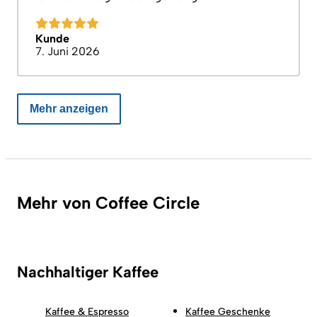
Kunde
7. Juni 2026
Mehr anzeigen
Mehr von Coffee Circle
Nachhaltiger Kaffee
Kaffee & Espresso
Kaffee Geschenke