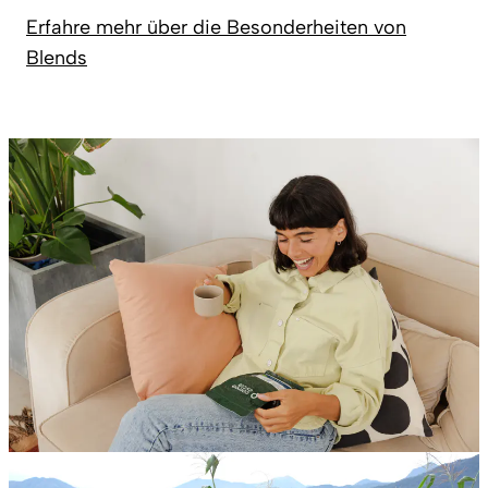
Erfahre mehr über die Besonderheiten von
Blends