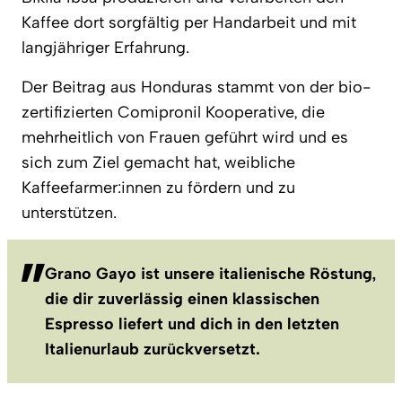
Kaffee dort sorgfältig per Handarbeit und mit
langjähriger Erfahrung.
Der Beitrag aus Honduras stammt von der bio-
zertifizierten Comipronil Kooperative, die
mehrheitlich von Frauen geführt wird und es
sich zum Ziel gemacht hat, weibliche
Kaffeefarmer:innen zu fördern und zu
unterstützen.
Grano Gayo ist unsere italienische Röstung,
die dir zuverlässig einen klassischen
Espresso liefert und dich in den letzten
Italienurlaub zurückversetzt.