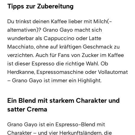
Tipps zur Zubereitung
Du trinkst deinen Kaffee lieber mit Milch(-
alternativen)? Grano Gayo macht sich
wunderbar als Cappuccino oder Latte
Macchiato, ohne auf kräftigen Geschmack zu
verzichten. Auch für Fans von Zucker im Kaffee
ist dieser Espresso die richtige Wahl. Ob
Herdkanne, Espressomaschine oder Vollautomat
– Grano Gayo ist immer ein Highlight.
Ein Blend mit starkem Charakter und
satter Crema
Grano Gayo ist ein Espresso-Blend mit
Charakter – und vier Herkunftsländern, die