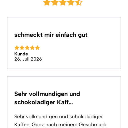
schmeckt mir einfach gut
Kunde
26. Juli 2026
Sehr vollmundigen und
schokoladiger Kaff…
Sehr vollmundigen und schokoladiger
Kaffee. Ganz nach meinem Geschmack