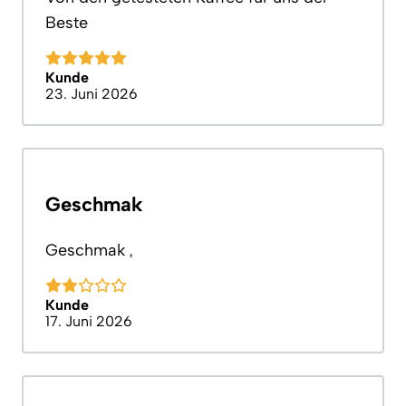
Beste
Kunde
23. Juni 2026
Geschmak
Geschmak ,
Kunde
17. Juni 2026