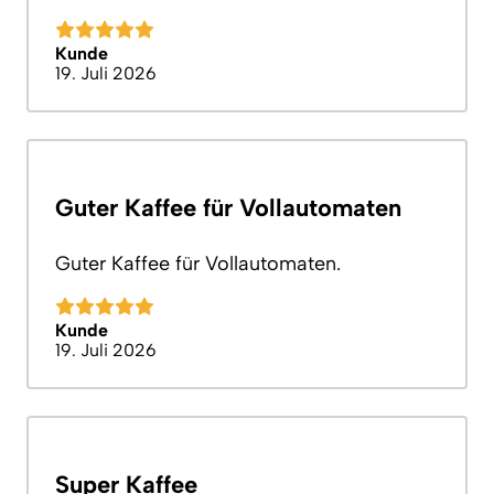
Kunde
19. Juli 2026
Guter Kaffee für Vollautomaten
Guter Kaffee für Vollautomaten.
Kunde
19. Juli 2026
Super Kaffee