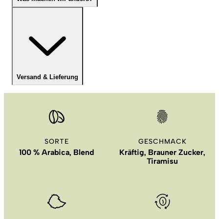
Versand & Lieferung
SORTE
GESCHMACK
100 % Arabica, Blend
Kräftig, Brauner Zucker,
Tiramisu