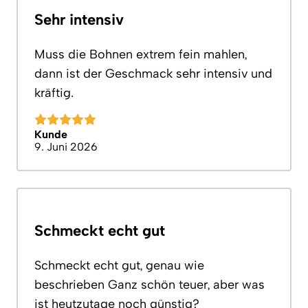
Sehr intensiv
Muss die Bohnen extrem fein mahlen,
dann ist der Geschmack sehr intensiv und
kräftig.
Kunde
9. Juni 2026
Schmeckt echt gut
Schmeckt echt gut, genau wie
beschrieben Ganz schön teuer, aber was
ist heutzutage noch günstig?