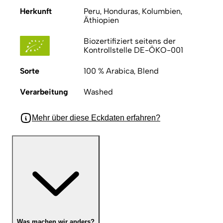
Herkunft
Peru, Honduras, Kolumbien,
Äthiopien
Biozertifiziert seitens der
Kontrollstelle DE-ÖKO-001
Sorte
100 % Arabica, Blend
Verarbeitung
Washed
Mehr über diese Eckdaten erfahren?
Was machen wir anders?