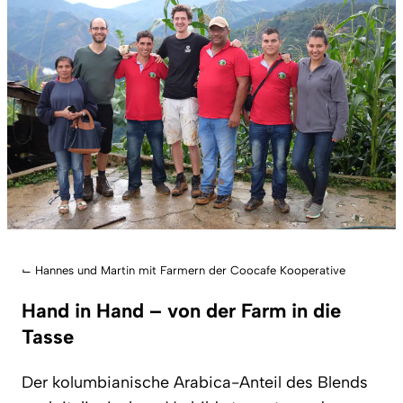
⌙
Hannes und Martin mit Farmern der Coocafe Kooperative
Hand in Hand – von der Farm in die
Tasse
Der kolumbianische Arabica-Anteil des Blends