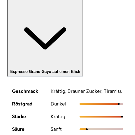
Espresso Grano Gayo auf einen Blick
Geschmack
Kräftig, Brauner Zucker, Tiramisu
Röstgrad
Dunkel
Stärke
Kräftig
Säure
Sanft