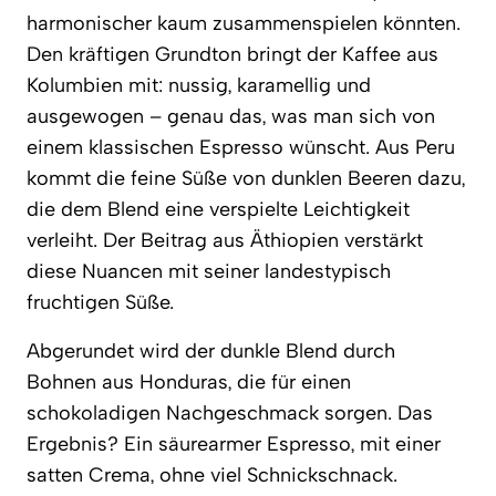
harmonischer kaum zusammenspielen könnten.
Den kräftigen Grundton bringt der Kaffee aus
Kolumbien mit: nussig, karamellig und
ausgewogen – genau das, was man sich von
einem klassischen Espresso wünscht. Aus Peru
kommt die feine Süße von dunklen Beeren dazu,
die dem Blend eine verspielte Leichtigkeit
verleiht. Der Beitrag aus Äthiopien verstärkt
diese Nuancen mit seiner landestypisch
fruchtigen Süße.
Abgerundet wird der dunkle Blend durch
Bohnen aus Honduras, die für einen
schokoladigen Nachgeschmack sorgen. Das
Ergebnis? Ein säurearmer Espresso, mit einer
satten Crema, ohne viel Schnickschnack.