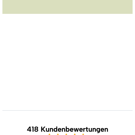
418 Kundenbewertungen