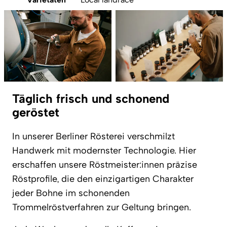
Täglich frisch und schonend
geröstet
In unserer Berliner Rösterei verschmilzt
Handwerk mit modernster Technologie. Hier
erschaffen unsere Röstmeister:innen präzise
Röstprofile, die den einzigartigen Charakter
jeder Bohne im schonenden
Trommelröstverfahren zur Geltung bringen.