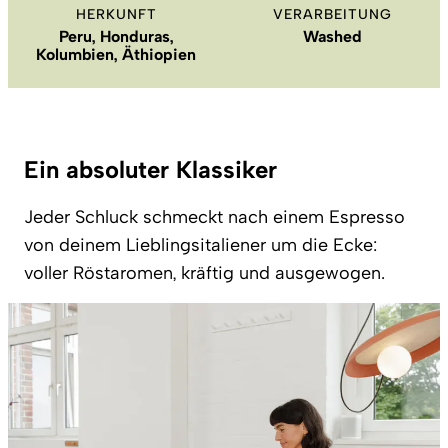
HERKUNFT
VERARBEITUNG
Peru, Honduras,
Washed
Kolumbien, Äthiopien
Ein absoluter Klassiker
Jeder Schluck schmeckt nach einem Espresso
von deinem Lieblingsitaliener um die Ecke:
voller Röstaromen, kräftig und ausgewogen.