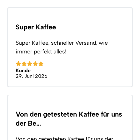
Super Kaffee
Super Kaffee, schneller Versand, wie
immer perfekt alles!
Kunde
29. Juni 2026
Von den getesteten Kaffee für uns
der Be…
Von den getesteten Kaffee für uns der