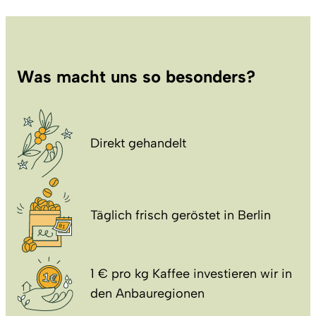
Was macht uns so besonders?
Direkt gehandelt
Täglich frisch geröstet in Berlin
1 € pro kg Kaffee investieren wir in
den Anbauregionen