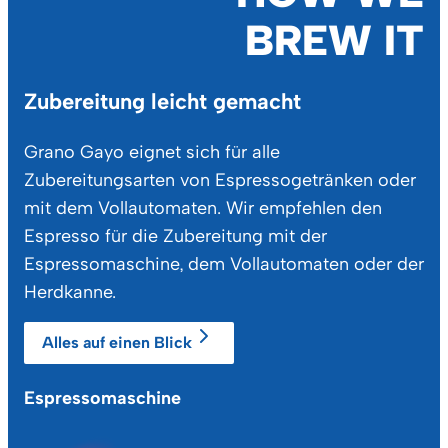
BREW IT
Zubereitung leicht gemacht
Grano Gayo eignet sich für alle
Zubereitungsarten von Espressogetränken oder
mit dem Vollautomaten. Wir empfehlen den
Espresso für die Zubereitung mit der
Espressomaschine, dem Vollautomaten oder der
Herdkanne.
Alles auf einen Blick
Espressomaschine
He