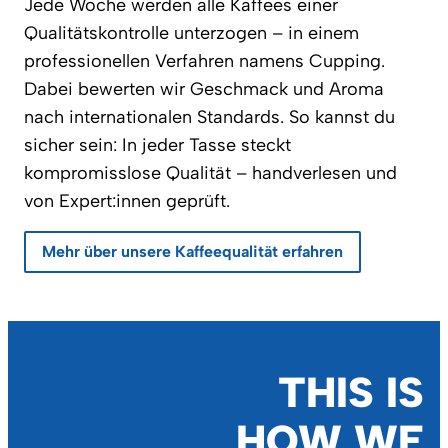
Jede Woche werden alle Kaffees einer
Qualitätskontrolle unterzogen – in einem
professionellen Verfahren namens Cupping.
Dabei bewerten wir Geschmack und Aroma
nach internationalen Standards. So kannst du
sicher sein: In jeder Tasse steckt
kompromisslose Qualität – handverlesen und
von Expert:innen geprüft.
Mehr über unsere Kaffeequalität erfahren
THIS IS
HOW WE