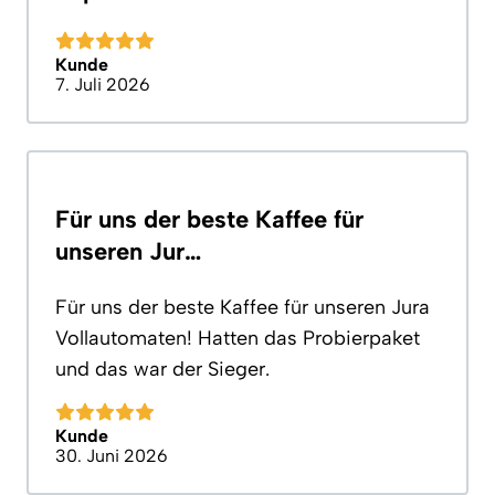
Kunde
7. Juli 2026
Für uns der beste Kaffee für
unseren Jur…
Für uns der beste Kaffee für unseren Jura
Vollautomaten! Hatten das Probierpaket
und das war der Sieger.
Kunde
30. Juni 2026