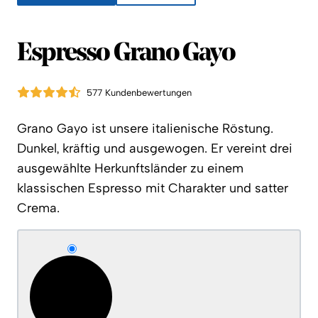
Espresso Grano Gayo
577 Kundenbewertungen
Grano Gayo ist unsere italienische Röstung.
Dunkel, kräftig und ausgewogen. Er vereint drei
ausgewählte Herkunftsländer zu einem
klassischen Espresso mit Charakter und satter
Crema.