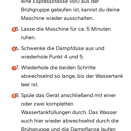
eine Espressotasse voll) aus der
Brühgruppe gelaufen ist, kannst du deine
Maschine wieder ausschalten.
Lasse die Maschine für ca. 5 Minuten
ruhen.
Schwenke die Dampfdüse aus und
wiederhole Punkt 4 und 5.
Wiederhole die beiden Schritte
abwechselnd so lange, bis der Wassertank
leer ist.
Spüle das Gerät anschließend mit einer
oder zwei kompletten
Wassertankfüllungen durch. Das Wasser
auch hier wieder abwechselnd durch die
Brühgruppe und die Dampflanze laufen