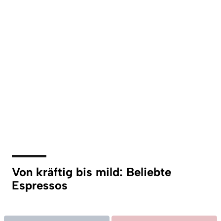
Von kräftig bis mild: Beliebte
Espressos