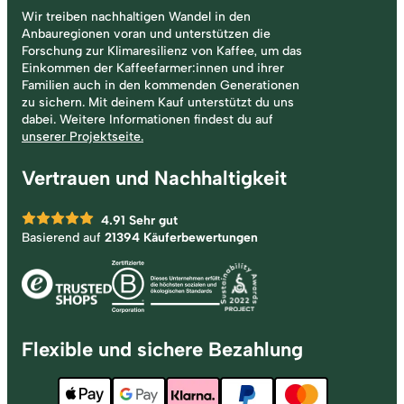
Wir treiben nachhaltigen Wandel in den
Anbauregionen voran und unterstützen die
Forschung zur Klimaresilienz von Kaffee, um das
Einkommen der Kaffeefarmer:innen und ihrer
Familien auch in den kommenden Generationen
zu sichern. Mit deinem Kauf unterstützt du uns
dabei. Weitere Informationen findest du auf
unserer Projektseite.
Vertrauen und Nachhaltigkeit
4.91
Sehr gut
Basierend auf
21394 Käuferbewertungen
Flexible und sichere Bezahlung