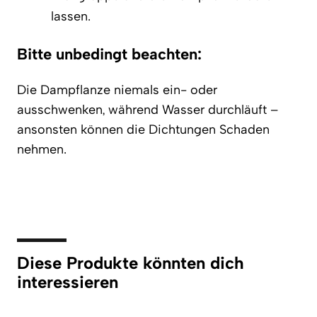
lassen.
Bitte unbedingt beachten:
Die Dampflanze niemals ein- oder
ausschwenken, während Wasser durchläuft –
ansonsten können die Dichtungen Schaden
nehmen.
Diese Produkte könnten dich
interessieren