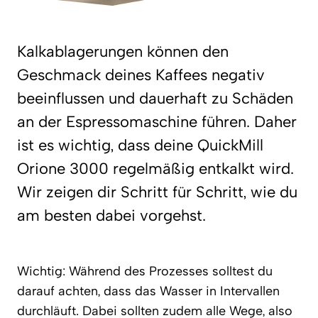
Kalkablagerungen können den
Geschmack deines Kaffees negativ
beeinflussen und dauerhaft zu Schäden
an der Espressomaschine führen. Daher
ist es wichtig, dass deine QuickMill
Orione 3000 regelmäßig entkalkt wird.
Wir zeigen dir Schritt für Schritt, wie du
am besten dabei vorgehst.
Wichtig: Während des Prozesses solltest du
darauf achten, dass das Wasser in Intervallen
durchläuft. Dabei sollten zudem alle Wege, also