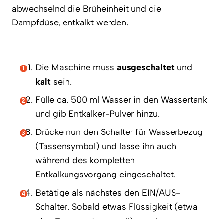
abwechselnd die Brüheinheit und die
Dampfdüse, entkalkt werden.
Die Maschine muss
ausgeschaltet
und
kalt
sein.
Fülle ca. 500 ml Wasser in den Wassertank
und gib Entkalker-Pulver hinzu.
Drücke nun den Schalter für Wasserbezug
(Tassensymbol) und lasse ihn auch
während des kompletten
Entkalkungsvorgang eingeschaltet.
Betätige als nächstes den EIN/AUS-
Schalter. Sobald etwas Flüssigkeit (etwa