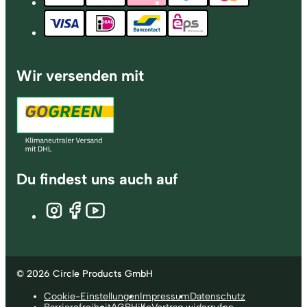
Wir versenden mit
Du findest uns auch auf
© 2026 Circle Products GmbH
Cookie-Einstellungen
Impressum
Datenschutz