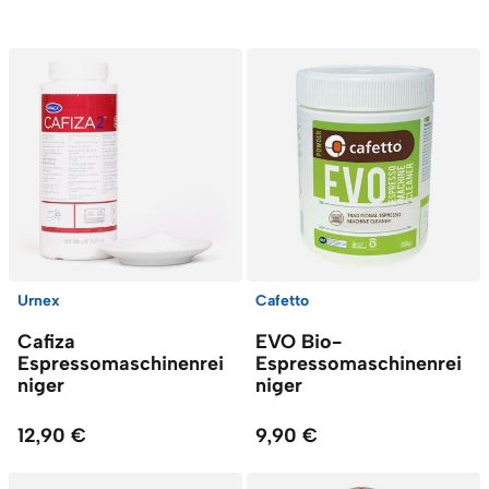
Urnex
Cafetto
Cafiza
EVO Bio-
Espressomaschinenrei
Espressomaschinenrei
niger
niger
12,90 €
9,90 €