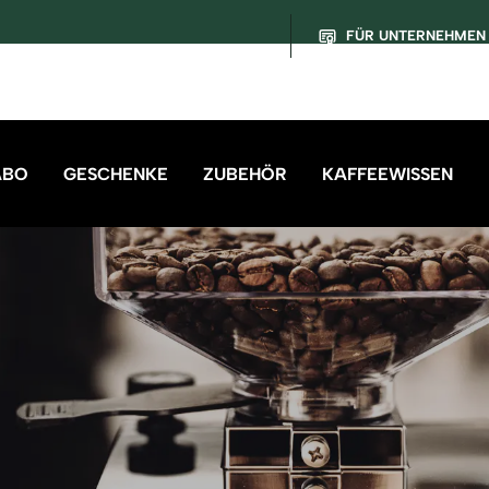
FÜR UNTERNEHMEN
ABO
GESCHENKE
ZUBEHÖR
KAFFEEWISSEN