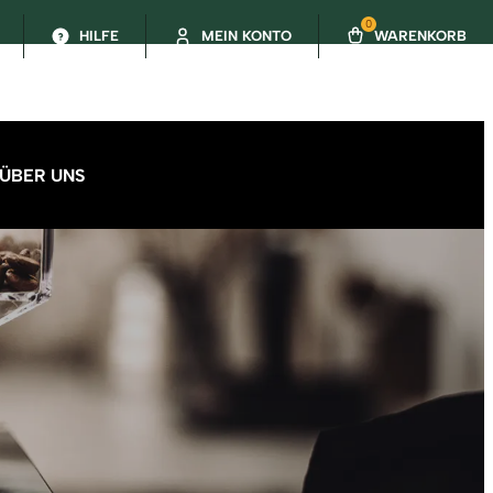
0
HILFE
MEIN KONTO
WARENKORB
ÜBER UNS