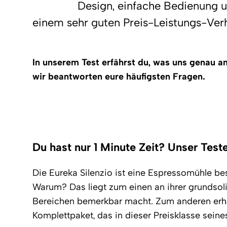
Design, einfache Bedienung u
einem sehr guten Preis-Leistungs-Verh
In unserem Test erfährst du, was uns genau 
wir beantworten eure häufigsten Fragen.
Du hast nur 1 Minute Zeit? Unser Test
Die Eureka Silenzio ist eine Espressomühle bes
Warum? Das liegt zum einen an ihrer grundsolid
Bereichen bemerkbar macht. Zum anderen erhäl
Komplettpaket, das in dieser Preisklasse seine