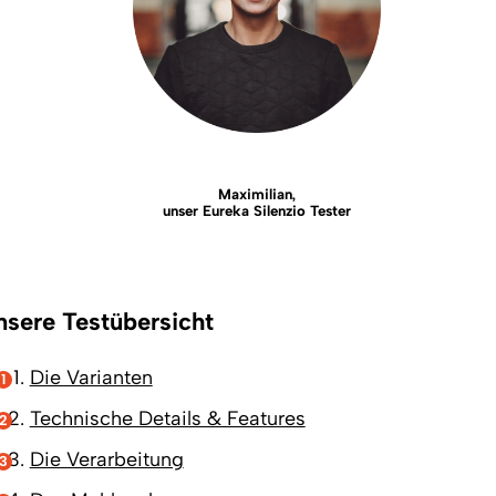
Maximilian,
unser Eureka Silenzio Tester
nsere Testübersicht
Die Varianten
Technische Details & Features
Die Verarbeitung