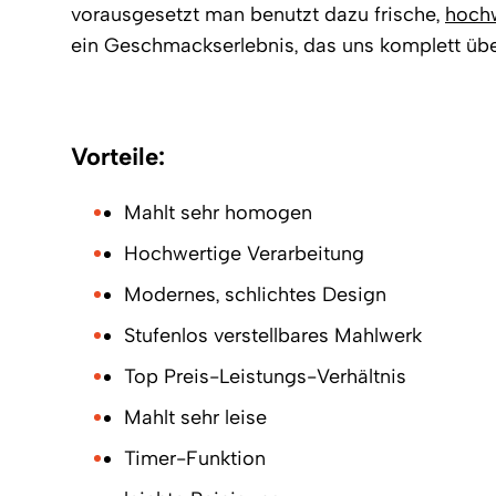
vorausgesetzt man benutzt dazu frische,
hoch
ein Geschmackserlebnis, das uns komplett übe
Vorteile:
Mahlt sehr homogen
Hochwertige Verarbeitung
Modernes, schlichtes Design
Stufenlos verstellbares Mahlwerk
Top Preis-Leistungs-Verhältnis
Mahlt sehr leise
Timer-Funktion