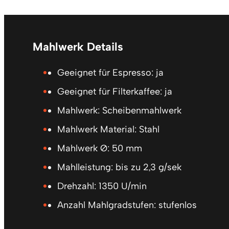
Mahlwerk Details
Geeignet für Espresso: ja
Geeignet für Filterkaffee: ja
Mahlwerk: Scheibenmahlwerk
Mahlwerk Material: Stahl
Mahlwerk Ø: 50 mm
Mahlleistung: bis zu 2,3 g/sek
Drehzahl: 1350 U/min
Anzahl Mahlgradstufen: stufenlos