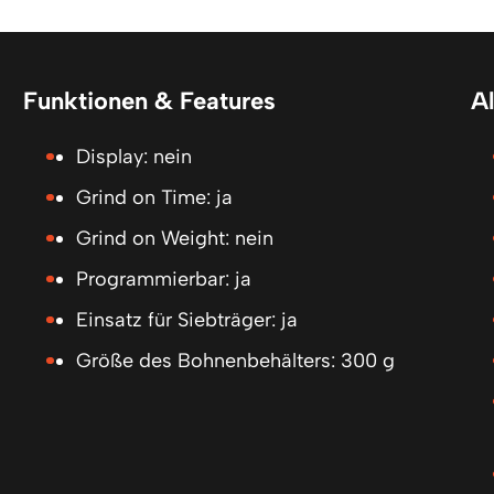
Funktionen & Features
A
Display: nein
Grind on Time: ja
Grind on Weight: nein
Programmierbar: ja
Einsatz für Siebträger: ja
Größe des Bohnenbehälters: 300 g