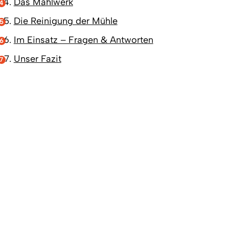
Das Mahlwerk
Die Reinigung der Mühle
Im Einsatz – Fragen & Antworten
Unser Fazit