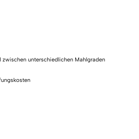
 zwischen unterschiedlichen Mahlgraden
ffungskosten