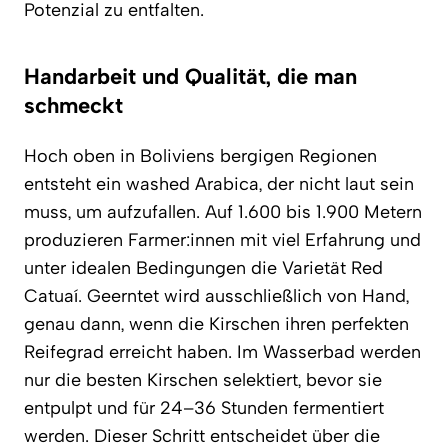
Potenzial zu entfalten.
Handarbeit und Qualität, die man
schmeckt
Hoch oben in Boliviens bergigen Regionen
entsteht ein washed Arabica, der nicht laut sein
muss, um aufzufallen. Auf 1.600 bis 1.900 Metern
produzieren Farmer:innen mit viel Erfahrung und
unter idealen Bedingungen die Varietät Red
Catuaí. Geerntet wird ausschließlich von Hand,
genau dann, wenn die Kirschen ihren perfekten
Reifegrad erreicht haben. Im Wasserbad werden
nur die besten Kirschen selektiert, bevor sie
entpulpt und für 24–36 Stunden fermentiert
werden. Dieser Schritt entscheidet über die