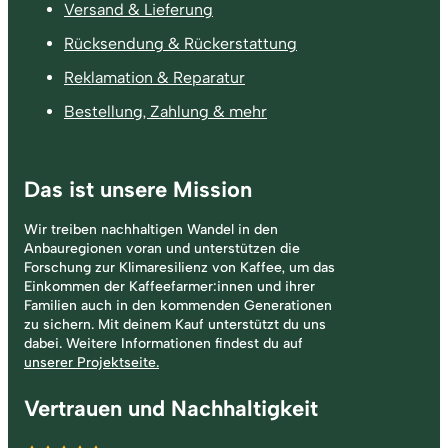
Versand & Lieferung
Rücksendung & Rückerstattung
Reklamation & Reparatur
Bestellung, Zahlung & mehr
Das ist unsere Mission
Wir treiben nachhaltigen Wandel in den
Anbauregionen voran und unterstützen die
Forschung zur Klimaresilienz von Kaffee, um das
Einkommen der Kaffeefarmer:innen und ihrer
Familien auch in den kommenden Generationen
zu sichern. Mit deinem Kauf unterstützt du uns
dabei. Weitere Informationen findest du auf
unserer Projektseite.
Vertrauen und Nachhaltigkeit