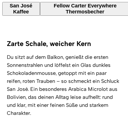
San José
Fellow Carter Everywhere
Kaffee
Thermosbecher
Zarte Schale, weicher Kern
Du sitzt auf dem Balkon, genießt die ersten
Sonnenstrahlen und löffelst ein Glas dunkles
Schokoladenmousse, getoppt mit ein paar
reifen, roten Trauben – so schmeckt ein Schluck
San José. Ein besonderes Arabica Microlot aus
Bolivien, das deinen Alltag leise aufhellt: rund
und klar, mit einer feinen Süße und starkem
Charakter.