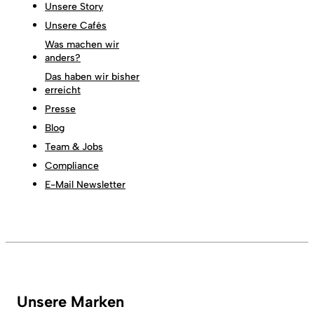
Unsere Story
Unsere Cafés
Was machen wir
anders?
Das haben wir bisher
erreicht
Presse
Blog
Team & Jobs
Compliance
E-Mail Newsletter
Unsere Marken