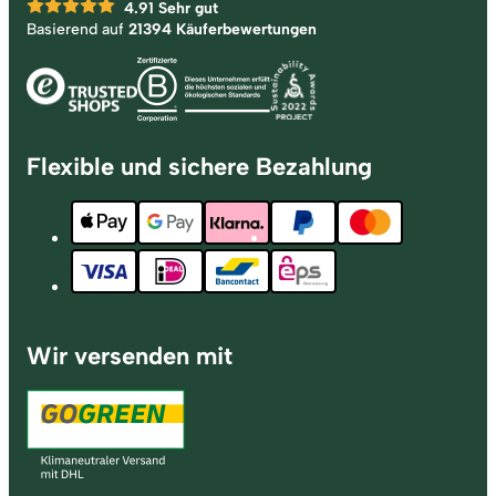
4.91
Sehr gut
Basierend auf
21394 Käuferbewertungen
Flexible und sichere Bezahlung
Wir versenden mit