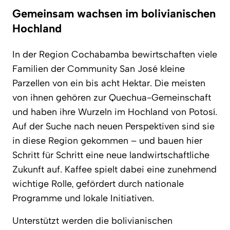
Gemeinsam wachsen im bolivianischen
Hochland
In der Region Cochabamba bewirtschaften viele
Familien der Community San José kleine
Parzellen von ein bis acht Hektar. Die meisten
von ihnen gehören zur Quechua-Gemeinschaft
und haben ihre Wurzeln im Hochland von Potosí.
Auf der Suche nach neuen Perspektiven sind sie
in diese Region gekommen – und bauen hier
Schritt für Schritt eine neue landwirtschaftliche
Zukunft auf. Kaffee spielt dabei eine zunehmend
wichtige Rolle, gefördert durch nationale
Programme und lokale Initiativen.
Unterstützt werden die bolivianischen