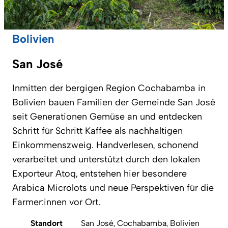
Bolivien
San José
Inmitten der bergigen Region Cochabamba in
Bolivien bauen Familien der Gemeinde San José
seit Generationen Gemüse an und entdecken
Schritt für Schritt Kaffee als nachhaltigen
Einkommenszweig. Handverlesen, schonend
verarbeitet und unterstützt durch den lokalen
Exporteur Atoq, entstehen hier besondere
Arabica Microlots und neue Perspektiven für die
Farmer:innen vor Ort.
Standort
San José, Cochabamba, Bolivien