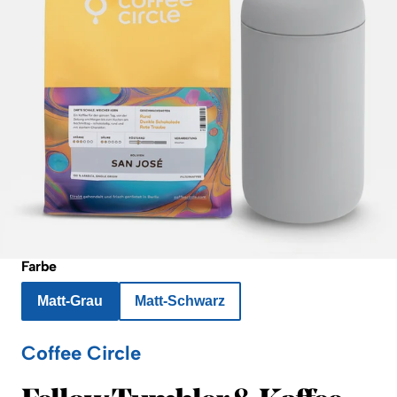
Farbe
Matt-Grau
Matt-Schwarz
Coffee Circle