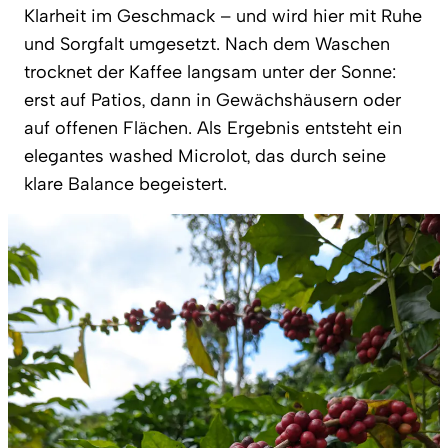
Klarheit im Geschmack – und wird hier mit Ruhe
und Sorgfalt umgesetzt. Nach dem Waschen
trocknet der Kaffee langsam unter der Sonne:
erst auf Patios, dann in Gewächshäusern oder
auf offenen Flächen. Als Ergebnis entsteht ein
elegantes washed Microlot, das durch seine
klare Balance begeistert.