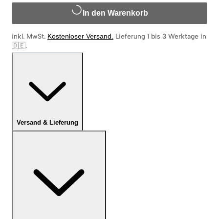
In den Warenkorb
inkl. MwSt.
Kostenloser Versand
.
Lieferung 1 bis 3 Werktage in
🇩🇪
.
Versand & Lieferung