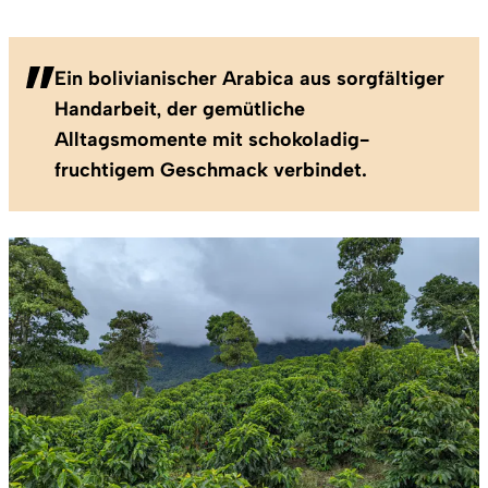
Ein bolivianischer Arabica aus sorgfältiger
Handarbeit, der gemütliche
Alltagsmomente mit schokoladig-
fruchtigem Geschmack verbindet.