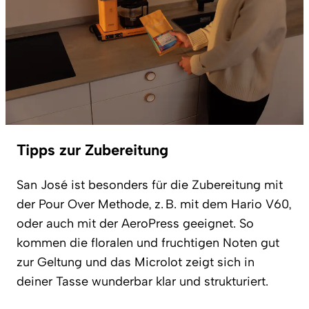
Tipps zur Zubereitung
San José ist besonders für die Zubereitung mit
der Pour Over Methode, z. B. mit dem Hario V60,
oder auch mit der AeroPress geeignet. So
kommen die floralen und fruchtigen Noten gut
zur Geltung und das Microlot zeigt sich in
deiner Tasse wunderbar klar und strukturiert.