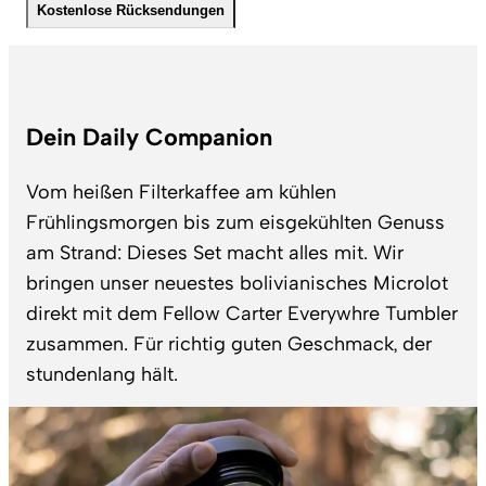
Kostenlose Rücksendungen
Dein Daily Companion
Vom heißen Filterkaffee am kühlen
Frühlingsmorgen bis zum eisgekühlten Genuss
am Strand: Dieses Set macht alles mit. Wir
bringen unser neuestes bolivianisches Microlot
direkt mit dem Fellow Carter Everywhre Tumbler
zusammen. Für richtig guten Geschmack, der
stundenlang hält.