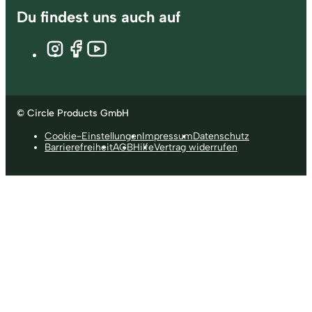
Du findest uns auch auf
© Circle Products GmbH
Cookie-Einstellungen
Impressum
Datenschutz
Barrierefreiheit
AGB
Hilfe
Vertrag widerrufen