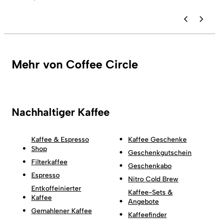
Mehr von Coffee Circle
Nachhaltiger Kaffee
Kaffee & Espresso
Kaffee Geschenke
Shop
Geschenkgutschein
Filterkaffee
Geschenkabo
Espresso
Nitro Cold Brew
Entkoffeinierter
Kaffee-Sets &
Kaffee
Angebote
Gemahlener Kaffee
Kaffeefinder