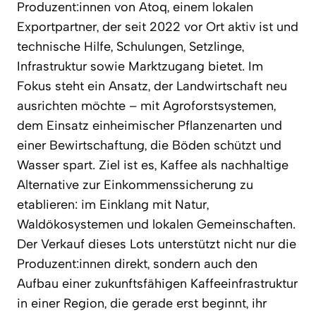
Produzent:innen von Atoq, einem lokalen
Exportpartner, der seit 2022 vor Ort aktiv ist und
technische Hilfe, Schulungen, Setzlinge,
Infrastruktur sowie Marktzugang bietet. Im
Fokus steht ein Ansatz, der Landwirtschaft neu
ausrichten möchte – mit Agroforstsystemen,
dem Einsatz einheimischer Pflanzenarten und
einer Bewirtschaftung, die Böden schützt und
Wasser spart. Ziel ist es, Kaffee als nachhaltige
Alternative zur Einkommenssicherung zu
etablieren: im Einklang mit Natur,
Waldökosystemen und lokalen Gemeinschaften.
Der Verkauf dieses Lots unterstützt nicht nur die
Produzent:innen direkt, sondern auch den
Aufbau einer zukunftsfähigen Kaffeeinfrastruktur
in einer Region, die gerade erst beginnt, ihr