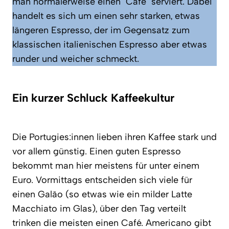
man normalerweise einen “Café” serviert. Dabei
handelt es sich um einen sehr starken, etwas
längeren Espresso, der im Gegensatz zum
klassischen italienischen Espresso aber etwas
runder und weicher schmeckt.
Ein kurzer Schluck Kaffeekultur
Die Portugies:innen lieben ihren Kaffee stark und
vor allem günstig. Einen guten Espresso
bekommt man hier meistens für unter einem
Euro. Vormittags entscheiden sich viele für
einen Galão (so etwas wie ein milder Latte
Macchiato im Glas), über den Tag verteilt
trinken die meisten einen Café. Americano gibt