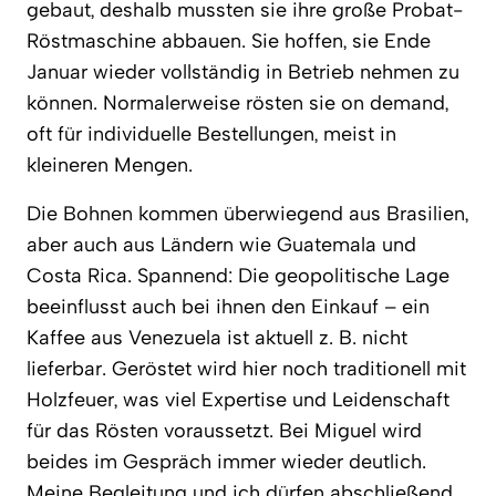
gebaut, deshalb mussten sie ihre große Probat-
Röstmaschine abbauen. Sie hoffen, sie Ende
Januar wieder vollständig in Betrieb nehmen zu
können. Normalerweise rösten sie on demand,
oft für individuelle Bestellungen, meist in
kleineren Mengen.
Die Bohnen kommen überwiegend aus Brasilien,
aber auch aus Ländern wie Guatemala und
Costa Rica. Spannend: Die geopolitische Lage
beeinflusst auch bei ihnen den Einkauf – ein
Kaffee aus Venezuela ist aktuell z. B. nicht
lieferbar. Geröstet wird hier noch traditionell mit
Holzfeuer, was viel Expertise und Leidenschaft
für das Rösten voraussetzt. Bei Miguel wird
beides im Gespräch immer wieder deutlich.
Meine Begleitung und ich dürfen abschließend