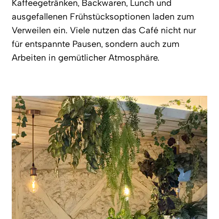
Kaffeegetränken, Backwaren, Lunch und
ausgefallenen Frühstücksoptionen laden zum
Verweilen ein. Viele nutzen das Café nicht nur
für entspannte Pausen, sondern auch zum
Arbeiten in gemütlicher Atmosphäre.