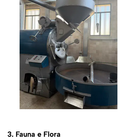
3. Fauna e Flora