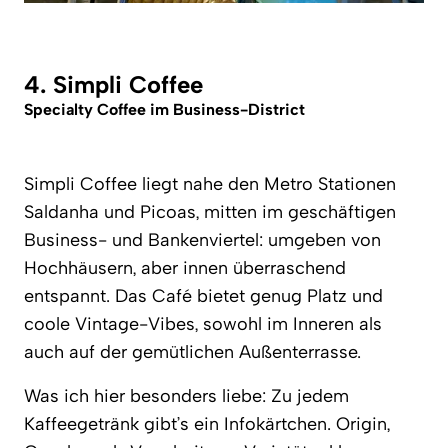
4. Simpli Coffee
Specialty Coffee im Business-District
Simpli Coffee liegt nahe den Metro Stationen
Saldanha und Picoas, mitten im geschäftigen
Business- und Bankenviertel: umgeben von
Hochhäusern, aber innen überraschend
entspannt. Das Café bietet genug Platz und
coole Vintage-Vibes, sowohl im Inneren als
auch auf der gemütlichen Außenterrasse.
Was ich hier besonders liebe: Zu jedem
Kaffeegetränk gibt’s ein Infokärtchen. Origin,