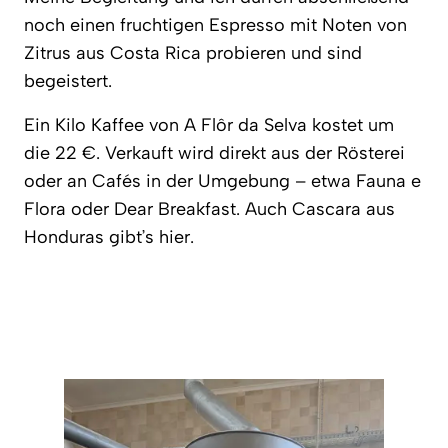
noch einen fruchtigen Espresso mit Noten von
Zitrus aus Costa Rica probieren und sind
begeistert.
Ein Kilo Kaffee von A Flôr da Selva kostet um
die 22 €. Verkauft wird direkt aus der Rösterei
oder an Cafés in der Umgebung – etwa Fauna e
Flora oder Dear Breakfast. Auch Cascara aus
Honduras gibt’s hier.