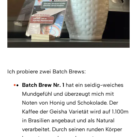
Ich probiere zwei Batch Brews:
Batch Brew Nr. 1
hat ein seidig-weiches
Mundgefühl und überzeugt mich mit
Noten von Honig und Schokolade. Der
Kaffee der Geisha Varietät wird auf 1.100m
in Brasilien angebaut und als Natural
verarbeitet. Durch seinen runden Körper