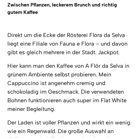
Zwischen Pflanzen, leckerem Brunch und richtig
gutem Kaffee
Direkt um die Ecke der Rösterei Flora da Selva
liegt eine Filiale von Fauna e Flora – und davon
gibt es gleich mehrere in der Stadt. Jackpot.
Hier kann man den Kaffee von A Flôr da Selva in
grünem Ambiente selbst probieren. Mein
Cappuccino ist angenehm cremig und
schokoladig im Geschmack. Die verwendeten
Bohnen funktionieren auch super im Flat White
meiner Begleitung.
Der Laden ist voller Pflanzen und wirkt ein wenig
wie ein Regenwald. Die große Auswahl an