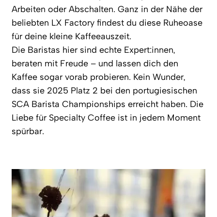
Arbeiten oder Abschalten. Ganz in der Nähe der
beliebten LX Factory findest du diese Ruheoase
für deine kleine Kaffeeauszeit.
Die Baristas hier sind echte Expert:innen,
beraten mit Freude – und lassen dich den
Kaffee sogar vorab probieren. Kein Wunder,
dass sie 2025 Platz 2 bei den portugiesischen
SCA Barista Championships erreicht haben. Die
Liebe für Specialty Coffee ist in jedem Moment
spürbar.