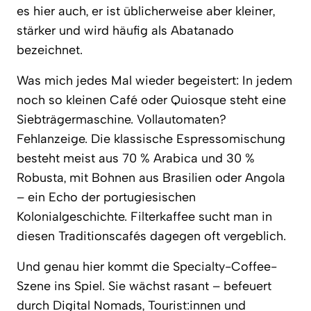
es hier auch, er ist üblicherweise aber kleiner,
stärker und wird häufig als Abatanado
bezeichnet.
Was mich jedes Mal wieder begeistert: In jedem
noch so kleinen Café oder Quiosque steht eine
Siebträgermaschine. Vollautomaten?
Fehlanzeige. Die klassische Espressomischung
besteht meist aus 70 % Arabica und 30 %
Robusta, mit Bohnen aus Brasilien oder Angola
– ein Echo der portugiesischen
Kolonialgeschichte. Filterkaffee sucht man in
diesen Traditionscafés dagegen oft vergeblich.
Und genau hier kommt die Specialty-Coffee-
Szene ins Spiel. Sie wächst rasant – befeuert
durch Digital Nomads, Tourist:innen und