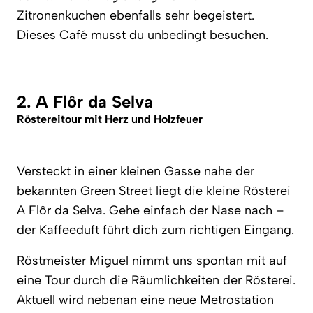
Zitronenkuchen ebenfalls sehr begeistert.
Dieses Café musst du unbedingt besuchen.
2. A Flôr da Selva
Röstereitour mit Herz und Holzfeuer
Versteckt in einer kleinen Gasse nahe der
bekannten Green Street liegt die kleine Rösterei
A Flôr da Selva. Gehe einfach der Nase nach –
der Kaffeeduft führt dich zum richtigen Eingang.
Röstmeister Miguel nimmt uns spontan mit auf
eine Tour durch die Räumlichkeiten der Rösterei.
Aktuell wird nebenan eine neue Metrostation