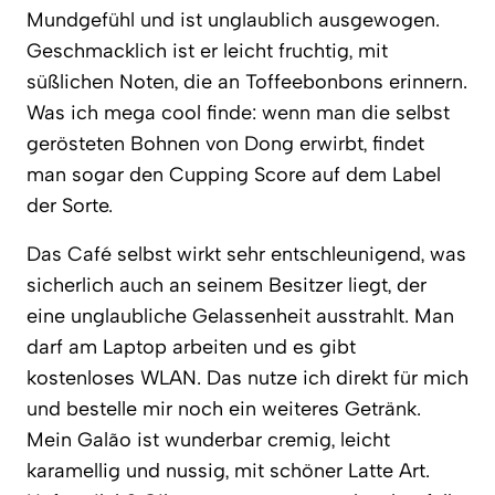
Mundgefühl und ist unglaublich ausgewogen.
Geschmacklich ist er leicht fruchtig, mit
süßlichen Noten, die an Toffeebonbons erinnern.
Was ich mega cool finde: wenn man die selbst
gerösteten Bohnen von Dong erwirbt, findet
man sogar den Cupping Score auf dem Label
der Sorte.
Das Café selbst wirkt sehr entschleunigend, was
sicherlich auch an seinem Besitzer liegt, der
eine unglaubliche Gelassenheit ausstrahlt. Man
darf am Laptop arbeiten und es gibt
kostenloses WLAN. Das nutze ich direkt für mich
und bestelle mir noch ein weiteres Getränk.
Mein Galão ist wunderbar cremig, leicht
karamellig und nussig, mit schöner Latte Art.