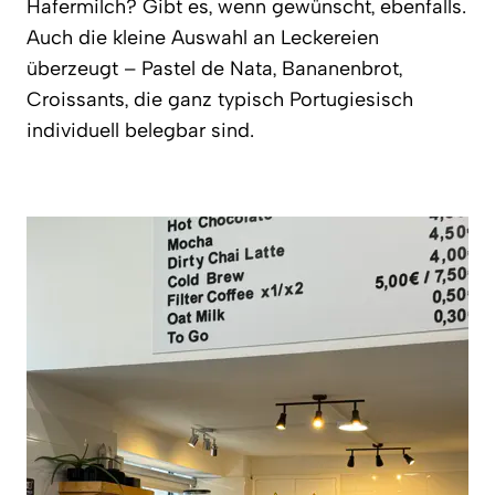
Hafermilch? Gibt es, wenn gewünscht, ebenfalls.
Auch die kleine Auswahl an Leckereien
überzeugt – Pastel de Nata, Bananenbrot,
Croissants, die ganz typisch Portugiesisch
individuell belegbar sind.