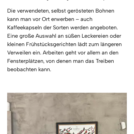
Die verwendeten, selbst gerösteten Bohnen
kann man vor Ort erwerben – auch
Kaffeekapseln der Sorten werden angeboten.
Eine große Auswahl an süßen Leckereien oder
kleinen Frühstücksgerichten lädt zum längeren
Verweilen ein. Arbeiten geht vor allem an den
Fensterplätzen, von denen man das Treiben
beobachten kann.