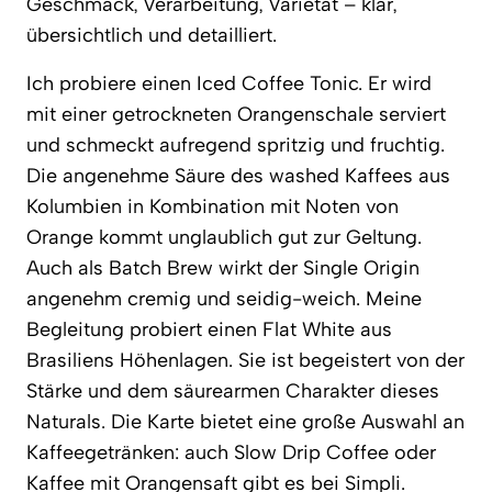
Geschmack, Verarbeitung, Varietät – klar,
übersichtlich und detailliert.
Ich probiere einen Iced Coffee Tonic. Er wird
mit einer getrockneten Orangenschale serviert
und schmeckt aufregend spritzig und fruchtig.
Die angenehme Säure des washed Kaffees aus
Kolumbien in Kombination mit Noten von
Orange kommt unglaublich gut zur Geltung.
Auch als Batch Brew wirkt der Single Origin
angenehm cremig und seidig-weich. Meine
Begleitung probiert einen Flat White aus
Brasiliens Höhenlagen. Sie ist begeistert von der
Stärke und dem säurearmen Charakter dieses
Naturals. Die Karte bietet eine große Auswahl an
Kaffeegetränken: auch Slow Drip Coffee oder
Kaffee mit Orangensaft gibt es bei Simpli.