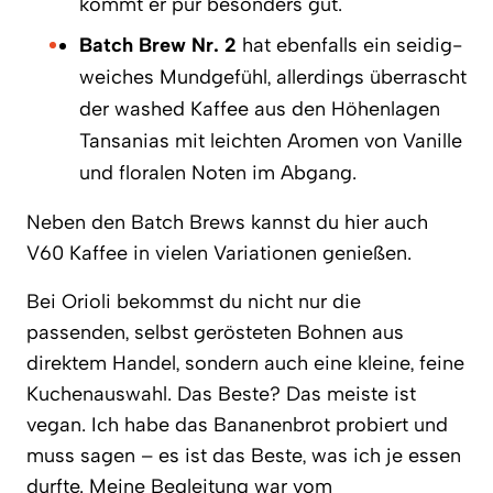
kommt er pur besonders gut.
Batch Brew Nr. 2
hat ebenfalls ein seidig-
weiches Mundgefühl, allerdings überrascht
der washed Kaffee aus den Höhenlagen
Tansanias mit leichten Aromen von Vanille
und floralen Noten im Abgang.
Neben den Batch Brews kannst du hier auch
V60 Kaffee in vielen Variationen genießen.
Bei Orioli bekommst du nicht nur die
passenden, selbst gerösteten Bohnen aus
direktem Handel, sondern auch eine kleine, feine
Kuchenauswahl. Das Beste? Das meiste ist
vegan. Ich habe das Bananenbrot probiert und
muss sagen – es ist das Beste, was ich je essen
durfte. Meine Begleitung war vom