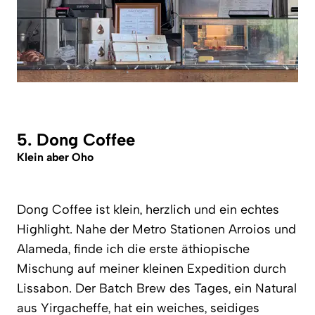
5. Dong Coffee
Klein aber Oho
Dong Coffee ist klein, herzlich und ein echtes
Highlight. Nahe der Metro Stationen Arroios und
Alameda, finde ich die erste äthiopische
Mischung auf meiner kleinen Expedition durch
Lissabon. Der Batch Brew des Tages, ein Natural
aus Yirgacheffe, hat ein weiches, seidiges