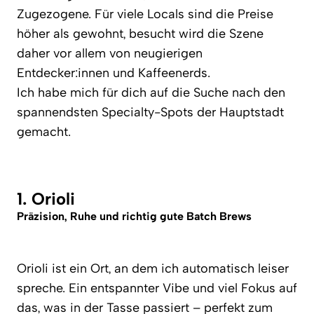
Zugezogene. Für viele Locals sind die Preise
höher als gewohnt, besucht wird die Szene
daher vor allem von neugierigen
Entdecker:innen und Kaffeenerds.
Ich habe mich für dich auf die Suche nach den
spannendsten Specialty-Spots der Hauptstadt
gemacht.
1. Orioli
Präzision, Ruhe und richtig gute Batch Brews
Orioli ist ein Ort, an dem ich automatisch leiser
spreche. Ein entspannter Vibe und viel Fokus auf
das, was in der Tasse passiert – perfekt zum