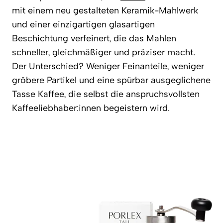
mit einem neu gestalteten Keramik-Mahlwerk
und einer einzigartigen glasartigen
Beschichtung verfeinert, die das Mahlen
schneller, gleichmäßiger und präziser macht.
Der Unterschied? Weniger Feinanteile, weniger
gröbere Partikel und eine spürbar ausgeglichene
Tasse Kaffee, die selbst die anspruchsvollsten
Kaffeeliebhaber:innen begeistern wird.