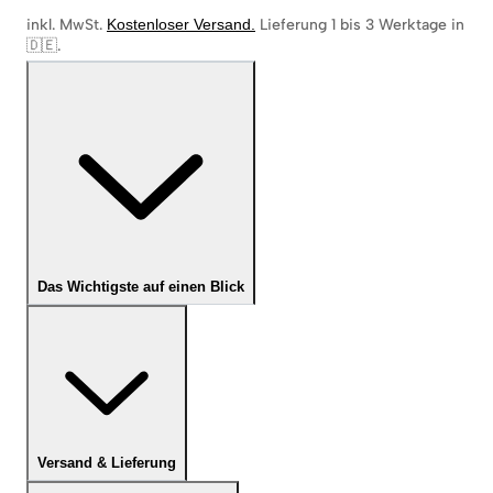
inkl. MwSt.
Kostenloser Versand
.
Lieferung 1 bis 3 Werktage in
🇩🇪
.
Das Wichtigste auf einen Blick
Versand & Lieferung