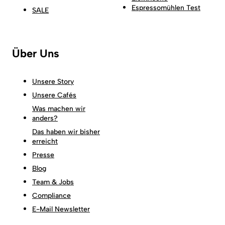
Espressomühlen Test
SALE
Über Uns
Unsere Story
Unsere Cafés
Was machen wir
anders?
Das haben wir bisher
erreicht
Presse
Blog
Team & Jobs
Compliance
E-Mail Newsletter