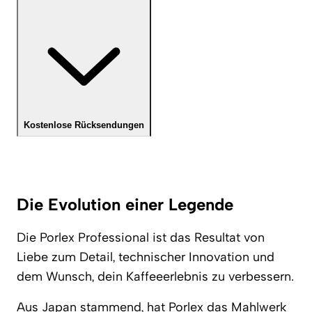
Kostenlose Rücksendungen
Die Evolution einer Legende
Die Porlex Professional ist das Resultat von
Liebe zum Detail, technischer Innovation und
dem Wunsch, dein Kaffeeerlebnis zu verbessern.
Aus Japan stammend, hat
Porlex
das Mahlwerk