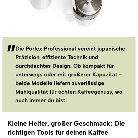
Die Porlex Professional vereint japanische
Präzision, effiziente Technik und
durchdachtes Design. Ob kompakt für
unterwegs oder mit größerer Kapazität –
beide Modelle liefern zuverlässige
Mahlqualität für echten Kaffeegenuss, wo
auch immer du bist.
Kleine Helfer, großer Geschmack: Die
richtigen Tools für deinen Kaffee