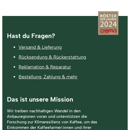
Fußzeile
Hast du Fragen?
Versand & Lieferung
Rücksendung & Rückerstattung
Reklamation & Reparatur
Bestellung, Zahlung & mehr
Das ist unsere Mission
Wir treiben nachhaltigen Wandel in den
Anbauregionen voran und unterstützen die
Forschung zur Klimaresilienz von Kaffee, um das
Einkommen der Kaffeefarmer:innen und ihrer