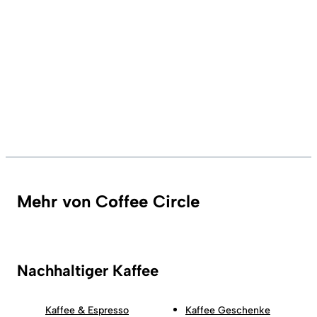
Mehr von Coffee Circle
Nachhaltiger Kaffee
Kaffee & Espresso
Kaffee Geschenke