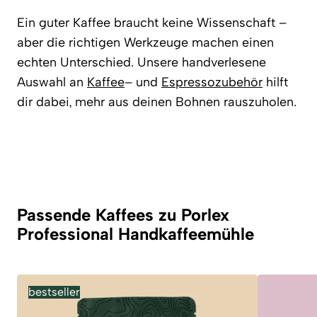
Ein guter Kaffee braucht keine Wissenschaft –
aber die richtigen Werkzeuge machen einen
echten Unterschied. Unsere handverlesene
Auswahl an
Kaffee
– und
Espressozubehör
hilft
dir dabei, mehr aus deinen Bohnen rauszuholen.
Passende Kaffees zu Porlex
Professional Handkaffeemühle
bestseller