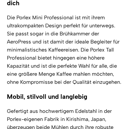
dich
Die Porlex Mini Professional ist mit ihrem
ultrakompakten Design perfekt für unterwegs.
Sie passt sogar in die Brühkammer der
AeroPress und ist damit der ideale Begleiter für
minimalistisches Kaffeereisen. Die Porlex Tall
Professional bietet hingegen eine höhere
Kapazität und ist die perfekte Wahl für alle, die
eine größere Menge Kaffee mahlen möchten,
ohne Kompromisse bei der Qualität einzugehen.
Mobil, stilvoll und langlebig
Gefertigt aus hochwertigem Edelstahl in der
Porlex-eigenen Fabrik in Kirishima, Japan,
überzeugen beide Mühlen durch ihre robuste