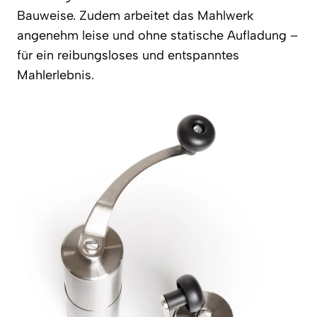
Bauweise. Zudem arbeitet das Mahlwerk
angenehm leise und ohne statische Aufladung –
für ein reibungsloses und entspanntes
Mahlerlebnis.