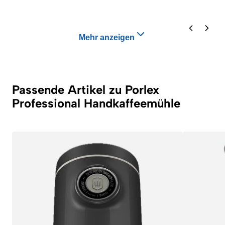
Mehr anzeigen
Passende Artikel zu Porlex
Professional Handkaffeemühle