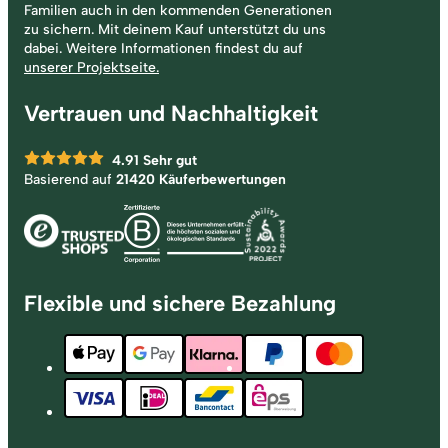
Familien auch in den kommenden Generationen
zu sichern. Mit deinem Kauf unterstützt du uns
dabei. Weitere Informationen findest du auf
unserer Projektseite.
Vertrauen und Nachhaltigkeit
4.91
Sehr gut
Basierend auf
21420 Käuferbewertungen
Flexible und sichere Bezahlung