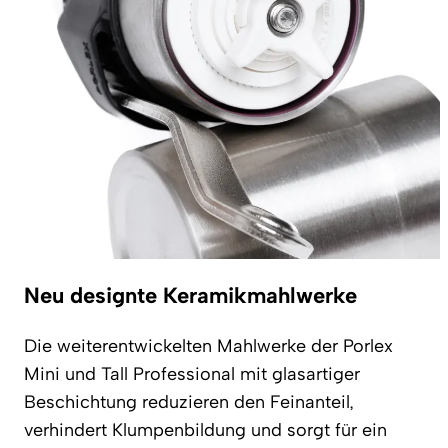
Neu designte Keramikmahlwerke
Die weiterentwickelten Mahlwerke der Porlex
Mini und Tall Professional mit glasartiger
Beschichtung reduzieren den Feinanteil,
verhindert Klumpenbildung und sorgt für ein