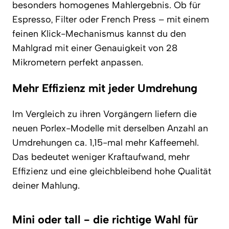
besonders homogenes Mahlergebnis. Ob für
Espresso, Filter oder French Press – mit einem
feinen Klick-Mechanismus kannst du den
Mahlgrad mit einer Genauigkeit von 28
Mikrometern perfekt anpassen.
Mehr Effizienz mit jeder Umdrehung
Im Vergleich zu ihren Vorgängern liefern die
neuen Porlex-Modelle mit derselben Anzahl an
Umdrehungen ca. 1,15-mal mehr Kaffeemehl.
Das bedeutet weniger Kraftaufwand, mehr
Effizienz und eine gleichbleibend hohe Qualität
deiner Mahlung.
Mini oder tall - die richtige Wahl für