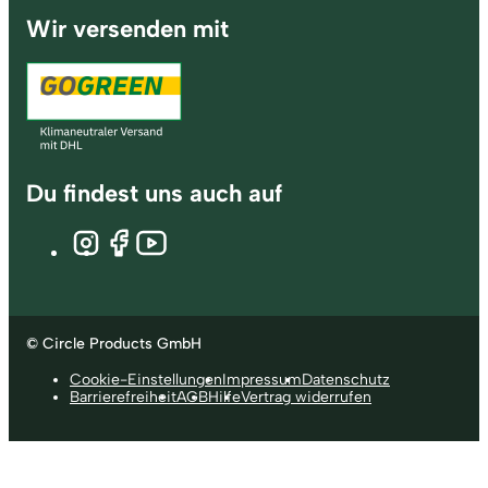
Wir versenden mit
Du findest uns auch auf
© Circle Products GmbH
Cookie-Einstellungen
Impressum
Datenschutz
Barrierefreiheit
AGB
Hilfe
Vertrag widerrufen