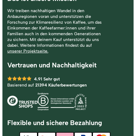
Wir treiben nachhaltigen Wandel in den
Anbauregionen voran und unterstützen die
Forschung zur Klimaresilienz von Kaffee, um das
Einkommen der Kaffeefarmer:innen und ihrer
Familien auch in den kommenden Generationen
zu sichern. Mit deinem Kauf unterstützt du uns
dabei. Weitere Informationen findest du auf
unserer Projektseite.
Vertrauen und Nachhaltigkeit
4.91
Sehr gut
Basierend auf
21394 Käuferbewertungen
Flexible und sichere Bezahlung