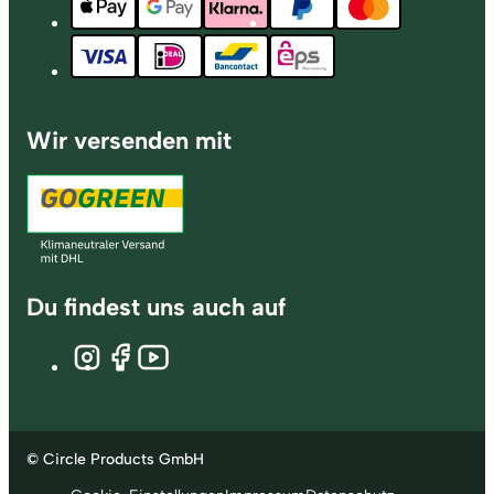
Wir versenden mit
Du findest uns auch auf
© Circle Products GmbH