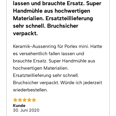
lassen und brauchte Ersatz. Super
Handmùhle aus hochwertigen
Materialien. Ersatzteillieferung
sehr schnell. Bruchsicher
verpackt.
Keramik-Aussenring fūr Porlex mini. Hatte
es versehentlich fallen lassen und
brauchte Ersatz. Super Handmùhle aus
hochwertigen Materialien.
Ersatzteillieferung sehr schnell.
Bruchsicher verpackt. Wūrde ich jederzeit
wiederbestellen.
Kunde
30. Juni 2020