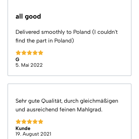
all good
Delivered smoothly to Poland (I couldn't
find the part in Poland)
G
5. Mai 2022
Sehr gute Qualität, durch gleichmäßigen
und ausreichend feinen Mahlgrad.
Kunde
19. August 2021