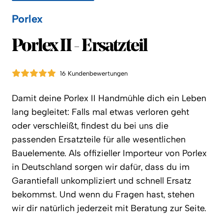
Porlex
Porlex
Porlex II - Ersatzteil
16 Kundenbewertungen
Damit deine Porlex II Handmühle dich ein Leben
lang begleitet: Falls mal etwas verloren geht
oder verschleißt, findest du bei uns die
passenden Ersatzteile für alle wesentlichen
Bauelemente. Als offizieller Importeur von Porlex
in Deutschland sorgen wir dafür, dass du im
Garantiefall unkompliziert und schnell Ersatz
bekommst. Und wenn du Fragen hast, stehen
wir dir natürlich jederzeit mit Beratung zur Seite.