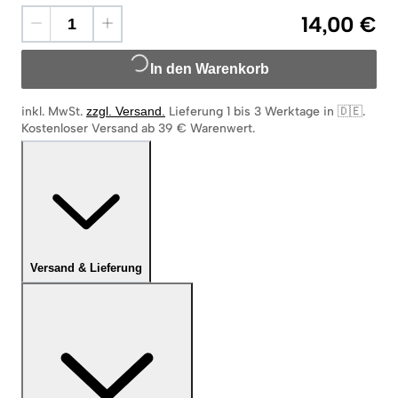
14,00 €
In den Warenkorb
inkl. MwSt.
zzgl. Versand
.
Lieferung 1 bis 3 Werktage in 🇩🇪
.
Kostenloser Versand ab 39 € Warenwert.
Versand & Lieferung