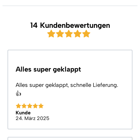
14 Kundenbewertungen
Alles super geklappt
Alles super geklappt, schnelle Lieferung.
👍
Kunde
24. März 2025