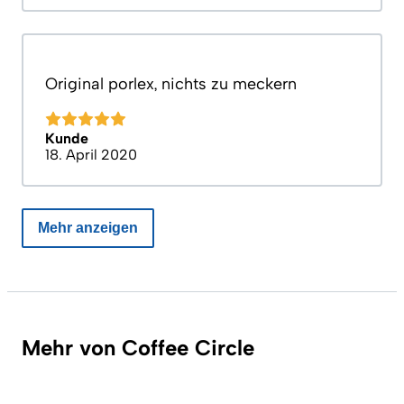
Original porlex, nichts zu meckern
Kunde
18. April 2020
Mehr anzeigen
Mehr von Coffee Circle