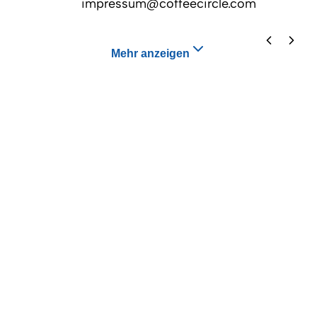
impressum@coffeecircle.com
Mehr anzeigen