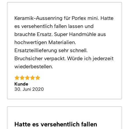
Keramik-Aussenring fūr Porlex mini. Hatte
es versehentlich fallen lassen und
brauchte Ersatz. Super Handmùhle aus
hochwertigen Materialien.
Ersatzteillieferung sehr schnell.
Bruchsicher verpackt. Wūrde ich jederzeit
wiederbestellen.
Kunde
30. Juni 2020
Hatte es versehentlich fallen