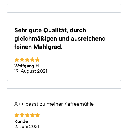
Sehr gute Qualität, durch
gleichmäßigen und ausreichend
feinen Mahlgrad.
Wolfgang H.
19. August 2021
A++ passt zu meiner Kaffeemühle
Kunde
2. Juni 2021