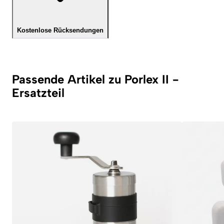
Kostenlose Rücksendungen
Passende Artikel zu Porlex II -
Ersatzteil