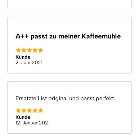
A++ passt zu meiner Kaffeemühle
Kunde
2. Juni 2021
Ersatzteil ist original und passt perfekt.
Kunde
12. Januar 2021