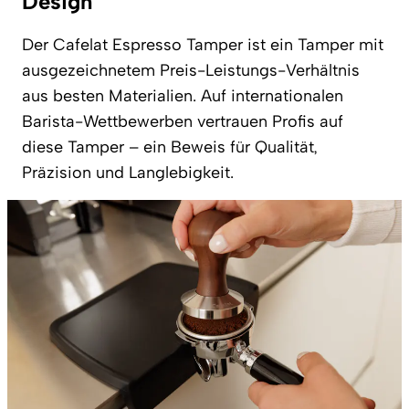
Design
Der Cafelat Espresso Tamper ist ein Tamper mit
ausgezeichnetem Preis-Leistungs-Verhältnis
aus besten Materialien. Auf internationalen
Barista-Wettbewerben vertrauen Profis auf
diese Tamper – ein Beweis für Qualität,
Präzision und Langlebigkeit.