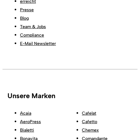
erreicht
Presse
Blog
Team & Jobs
Compliance
E-Mail Newsletter
Unsere Marken
Acaia
Cafelat
AeroPress
Cafetto
Bialetti
Chemex
Bonavita
Comandante