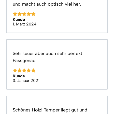
und macht auch optisch viel her.
Kunde
1. März 2024
Sehr teuer aber auch sehr perfekt
Passgenau.
Kunde
3. Januar 2021
Schönes Holz! Tamper liegt gut und