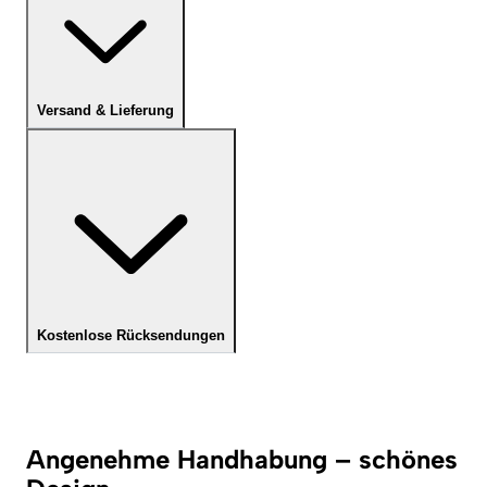
Versand & Lieferung
Kostenlose Rücksendungen
Angenehme Handhabung – schönes