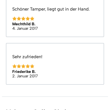
Schöner Tamper, liegt gut in der Hand.
Mechthild B.
4. Januar 2017
Sehr zufrieden!
Friederike B.
2. Januar 2017