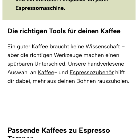
Espressomaschine.
Die richtigen Tools für deinen Kaffee
Ein guter Kaffee braucht keine Wissenschaft –
aber die richtigen Werkzeuge machen einen
spürbaren Unterschied. Unsere handverlesene
Auswahl an
Kaffee
- und
Espressozubehör
hilft
dir dabei, mehr aus deinen Bohnen rauszuholen.
Passende Kaffees zu Espresso