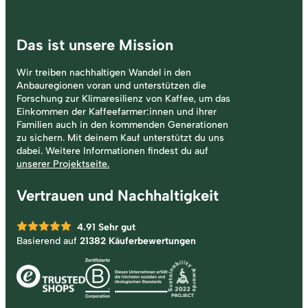
Das ist unsere Mission
Wir treiben nachhaltigen Wandel in den
Anbauregionen voran und unterstützen die
Forschung zur Klimaresilienz von Kaffee, um das
Einkommen der Kaffeefarmer:innen und ihrer
Familien auch in den kommenden Generationen
zu sichern. Mit deinem Kauf unterstützt du uns
dabei. Weitere Informationen findest du auf
unserer Projektseite.
Vertrauen und Nachhaltigkeit
4.91
Sehr gut
Basierend auf
21382 Käuferbewertungen