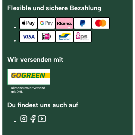
Flexible und sichere Bezahlung
Wir versenden mit
Du findest uns auch auf