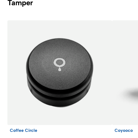
Tamper
Coffee Circle
Coyooco