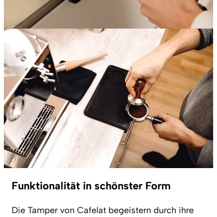
Funktionalität in schönster Form
Die Tamper von Cafelat begeistern durch ihre