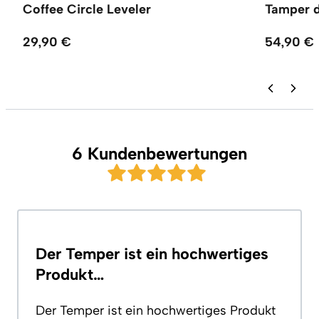
Coffee Circle Leveler
Tamper d
29,90 €
54,90 €
6 Kundenbewertungen
Der Temper ist ein hochwertiges
Produkt…
Der Temper ist ein hochwertiges Produkt