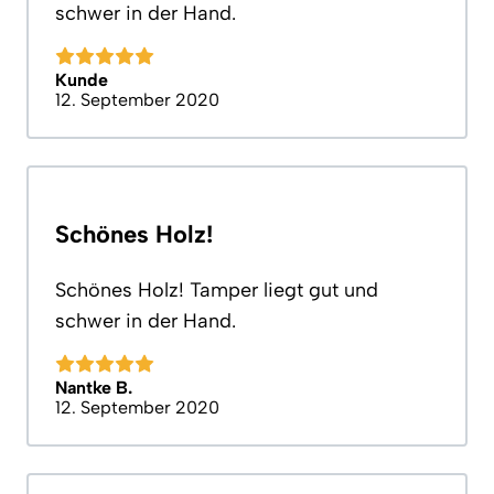
schwer in der Hand.
Kunde
12. September 2020
Schönes Holz!
Schönes Holz! Tamper liegt gut und
schwer in der Hand.
Nantke B.
12. September 2020