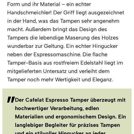
Form und ihr Material – ein echter
Handschmeichler! Der Griff liegt ausgezeichnet
in der Hand, was das Tampen sehr angenehm
macht. Außerdem bringt das Design des
Tampers die lebendige Maserung des Holzes
wunderbar zur Geltung. Ein echter Hingucker
neben der Espressomaschine. Die flache
Tamper-Basis aus rostfreiem Edelstahl liegt im
mitgelieferten Untersatz und verleiht dem
Tamper noch mehr Wertigkeit und Eleganz.
Der Cafelat Espresso Tamper überzeugt mit
hochwertiger Verarbeitung, edlen
Materialien und ergonomischem Design. Ein
langlebiger Begleiter für präzises Tampen
und ein stilvoller Hingucker an jeder