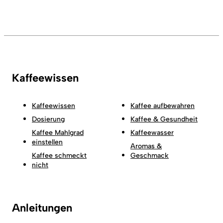
Kaffeewissen
Kaffeewissen
Kaffee aufbewahren
Dosierung
Kaffee & Gesundheit
Kaffee Mahlgrad
Kaffeewasser
einstellen
Aromas &
Kaffee schmeckt
Geschmack
nicht
Anleitungen