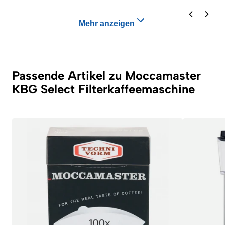
Mehr anzeigen
Passende Artikel zu Moccamaster
KBG Select Filterkaffeemaschine