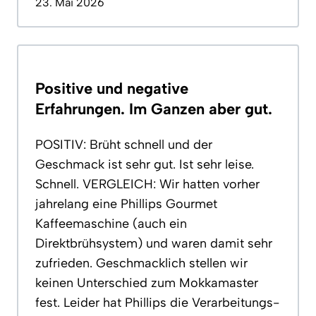
23. Mai 2026
Positive und negative
Erfahrungen. Im Ganzen aber gut.
POSITIV: Brüht schnell und der
Geschmack ist sehr gut. Ist sehr leise.
Schnell. VERGLEICH: Wir hatten vorher
jahrelang eine Phillips Gourmet
Kaffeemaschine (auch ein
Direktbrühsystem) und waren damit sehr
zufrieden. Geschmacklich stellen wir
keinen Unterschied zum Mokkamaster
fest. Leider hat Phillips die Verarbeitungs-