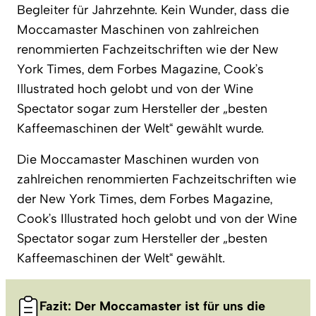
Begleiter für Jahrzehnte. Kein Wunder, dass die
Moccamaster Maschinen von zahlreichen
renommierten Fachzeitschriften wie der New
York Times, dem Forbes Magazine, Cook’s
Illustrated hoch gelobt und von der Wine
Spectator sogar zum Hersteller der „besten
Kaffeemaschinen der Welt“ gewählt wurde.
Die Moccamaster Maschinen wurden von
zahlreichen renommierten Fachzeitschriften wie
der New York Times, dem Forbes Magazine,
Cook’s Illustrated hoch gelobt und von der Wine
Spectator sogar zum Hersteller der „besten
Kaffeemaschinen der Welt“ gewählt.
Fazit: Der Moccamaster ist für uns die