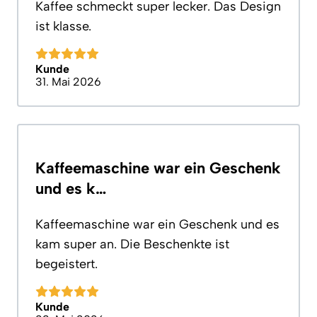
Kaffee schmeckt super lecker. Das Design
ist klasse.
Kunde
31. Mai 2026
Kaffeemaschine war ein Geschenk
und es k…
Kaffeemaschine war ein Geschenk und es
kam super an. Die Beschenkte ist
begeistert.
Kunde