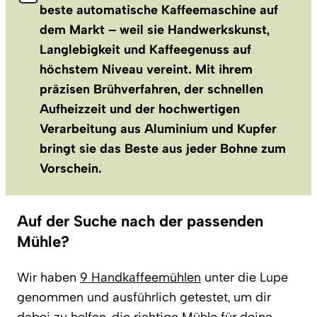
beste automatische Kaffeemaschine auf
dem Markt – weil sie Handwerkskunst,
Langlebigkeit und Kaffeegenuss auf
höchstem Niveau vereint. Mit ihrem
präzisen Brühverfahren, der schnellen
Aufheizzeit und der hochwertigen
Verarbeitung aus Aluminium und Kupfer
bringt sie das Beste aus jeder Bohne zum
Vorschein.
Auf der Suche nach der passenden
Mühle?
Wir haben
9 Handkaffeemühlen
unter die Lupe
genommen und ausführlich getestet, um dir