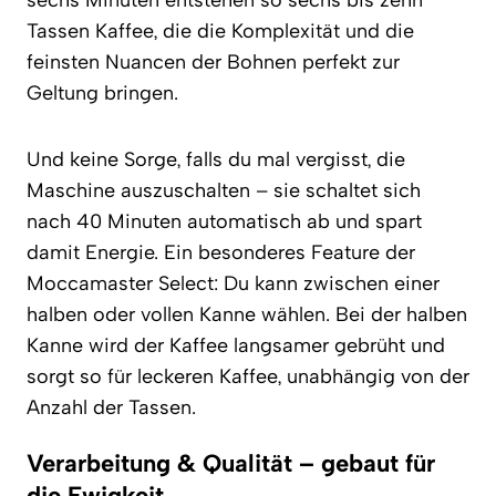
Tassen Kaffee, die die Komplexität und die
feinsten Nuancen der Bohnen perfekt zur
Geltung bringen.
Und keine Sorge, falls du mal vergisst, die
Maschine auszuschalten – sie schaltet sich
nach 40 Minuten automatisch ab und spart
damit Energie. Ein besonderes Feature der
Moccamaster Select: Du kann zwischen einer
halben oder vollen Kanne wählen. Bei der halben
Kanne wird der Kaffee langsamer gebrüht und
sorgt so für leckeren Kaffee, unabhängig von der
Anzahl der Tassen.
Verarbeitung & Qualität – gebaut für
die Ewigkeit