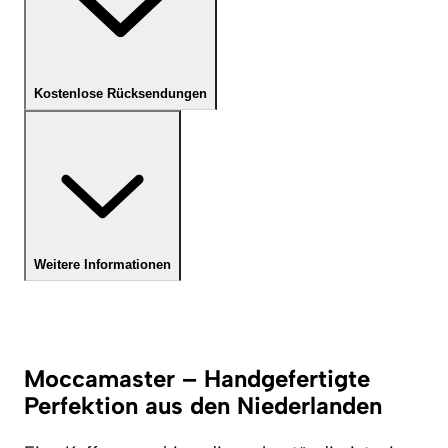
Kostenlose Rücksendungen
Weitere Informationen
Moccamaster – Handgefertigte
Perfektion aus den Niederlanden