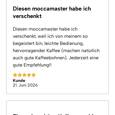
Diesen moccamaster habe ich
verschenkt
Diesen moccamaster habe ich
verschenkt, weil ich von meinem so
begeistert bin, leichte Bedienung,
hervorragender Kaffee (machen natürlich
auch gute Kaffeebohnen). Jederzeit eine
gute Empfehlung!!
Kunde
21. Juni 2026