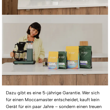
Dazu gibt es eine 5-jährige Garantie. Wer sich
für einen Moccamaster entscheidet, kauft kein
Gerät für ein paar Jahre – sondern einen treuen