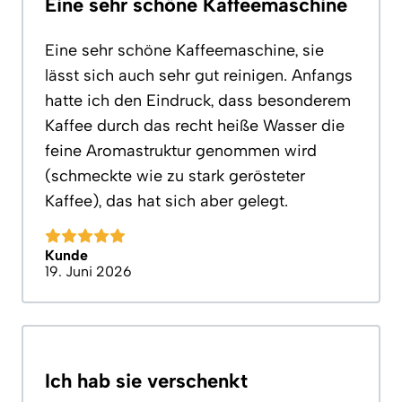
Eine sehr schöne Kaffeemaschine
Eine sehr schöne Kaffeemaschine, sie
lässt sich auch sehr gut reinigen. Anfangs
hatte ich den Eindruck, dass besonderem
Kaffee durch das recht heiße Wasser die
feine Aromastruktur genommen wird
(schmeckte wie zu stark gerösteter
Kaffee), das hat sich aber gelegt.
Kunde
19. Juni 2026
Ich hab sie verschenkt