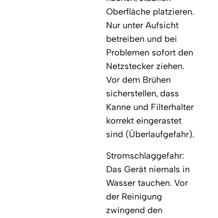
Oberfläche platzieren.
Nur unter Aufsicht
betreiben und bei
Problemen sofort den
Netzstecker ziehen.
Vor dem Brühen
sicherstellen, dass
Kanne und Filterhalter
korrekt eingerastet
sind (Überlaufgefahr).
Stromschlaggefahr:
Das Gerät niemals in
Wasser tauchen. Vor
der Reinigung
zwingend den