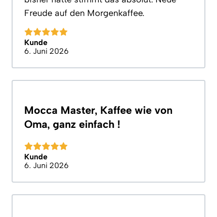
Freude auf den Morgenkaffee.
Kunde
6. Juni 2026
Mocca Master, Kaffee wie von
Oma, ganz einfach !
Kunde
6. Juni 2026