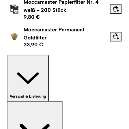
Moccamaster Papierfilter Nr. 4
weiß - 200 Stück
9,80 €
Moccamaster Permanent
Goldfilter
33,90 €
Versand & Lieferung