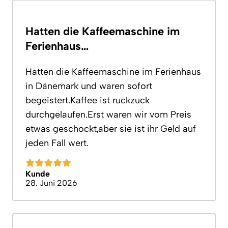
Hatten die Kaffeemaschine im
Ferienhaus…
Hatten die Kaffeemaschine im Ferienhaus
in Dänemark und waren sofort
begeistert.Kaffee ist ruckzuck
durchgelaufen.Erst waren wir vom Preis
etwas geschockt,aber sie ist ihr Geld auf
jeden Fall wert.
Kunde
28. Juni 2026