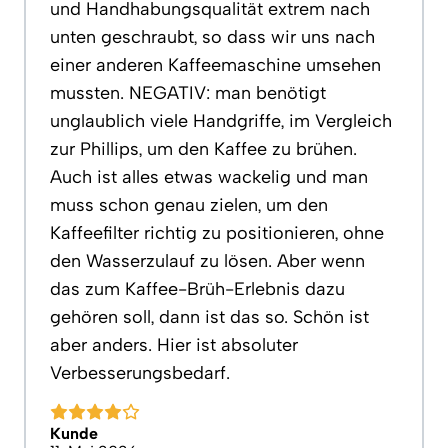
und Handhabungsqualität extrem nach
unten geschraubt, so dass wir uns nach
einer anderen Kaffeemaschine umsehen
mussten. NEGATIV: man benötigt
unglaublich viele Handgriffe, im Vergleich
zur Phillips, um den Kaffee zu brühen.
Auch ist alles etwas wackelig und man
muss schon genau zielen, um den
Kaffeefilter richtig zu positionieren, ohne
den Wasserzulauf zu lösen. Aber wenn
das zum Kaffee-Brüh-Erlebnis dazu
gehören soll, dann ist das so. Schön ist
aber anders. Hier ist absoluter
Verbesserungsbedarf.
Kunde