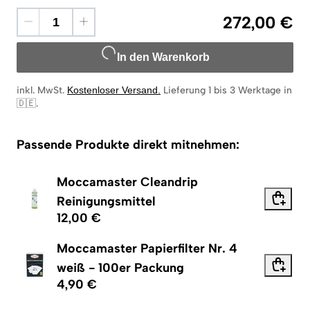
272,00 €
In den Warenkorb
inkl. MwSt.
Kostenloser Versand
.
Lieferung 1 bis 3 Werktage in
🇩🇪
.
Passende Produkte direkt mitnehmen:
Moccamaster Cleandrip
Reinigungsmittel
12,00 €
Moccamaster Papierfilter Nr. 4
weiß - 100er Packung
4,90 €