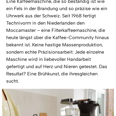
Eine Kaffeemaschine, die so beständig ist wie
ein Fels in der Brandung und so präzise wie ein
Uhrwerk aus der Schweiz. Seit 1968 fertigt
Technivorm in den Niederlanden den
Moccamaster – eine Filterkaffeemaschine, die
heute längst über die Kaffee-Community hinaus
bekannt ist. Keine hastige Massenproduktion,
sondern echte Präzisionsarbeit: Jede einzelne
Maschine wird in liebevoller Handarbeit
gefertigt und auf Herz und Nieren getestet. Das
Resultat? Eine Brühkunst, die ihresgleichen
sucht.