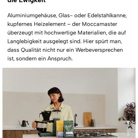
Aluminiumgehäuse, Glas- oder Edelstahlkanne,
kupfernes Heizelement – der Moccamaster
überzeugt mit hochwertige Materialien, die auf
Langlebigkeit ausgelegt sind. Hier spürt man,
dass Qualität nicht nur ein Werbeversprechen
ist, sondern ein Anspruch.