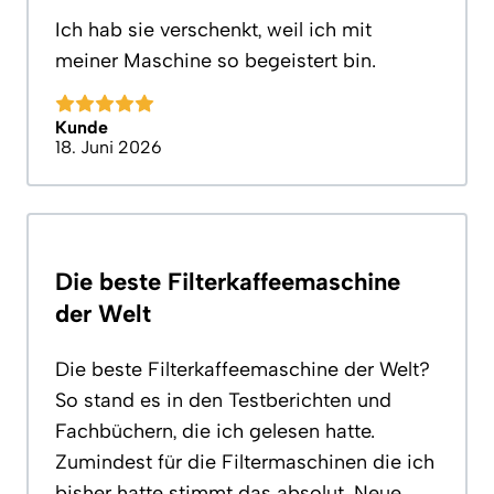
Ich hab sie verschenkt, weil ich mit
meiner Maschine so begeistert bin.
Kunde
18. Juni 2026
Die beste Filterkaffeemaschine
der Welt
Die beste Filterkaffeemaschine der Welt?
So stand es in den Testberichten und
Fachbüchern, die ich gelesen hatte.
Zumindest für die Filtermaschinen die ich
bisher hatte stimmt das absolut. Neue