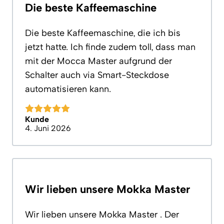
Die beste Kaffeemaschine
Die beste Kaffeemaschine, die ich bis
jetzt hatte. Ich finde zudem toll, dass man
mit der Mocca Master aufgrund der
Schalter auch via Smart-Steckdose
automatisieren kann.
Kunde
4. Juni 2026
Wir lieben unsere Mokka Master
Wir lieben unsere Mokka Master . Der