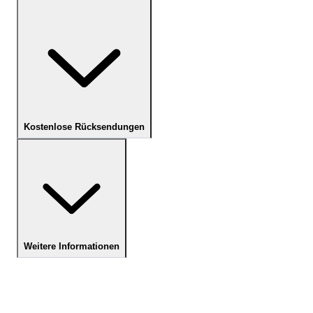
Kostenlose Rücksendungen
Weitere Informationen