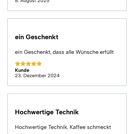
8. August 2025
ein Geschenkt
ein Geschenkt, dass alle Wünsche erfüllt
Kunde
23. Dezember 2024
Hochwertige Technik
Hochwertige Technik. Kaffee schmeckt