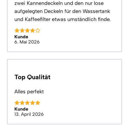
zwei Kannendeckeln und den nur lose
aufgelegten Deckeln für den Wassertank
und Kaffeefilter etwas umständlich finde.
Kunde
6. Mai 2026
Top Qualität
Alles perfekt
Kunde
13. April 2026