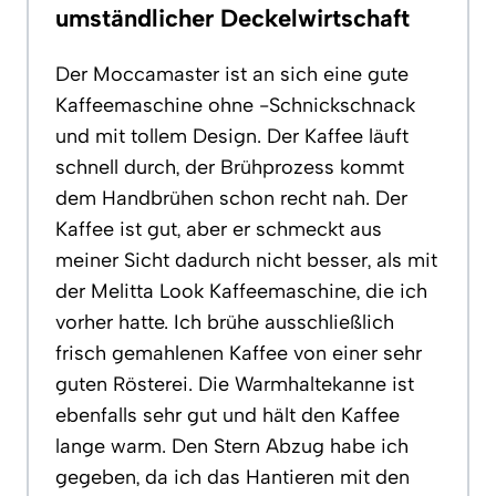
umständlicher Deckelwirtschaft
Der Moccamaster ist an sich eine gute
Kaffeemaschine ohne -Schnickschnack
und mit tollem Design. Der Kaffee läuft
schnell durch, der Brühprozess kommt
dem Handbrühen schon recht nah. Der
Kaffee ist gut, aber er schmeckt aus
meiner Sicht dadurch nicht besser, als mit
der Melitta Look Kaffeemaschine, die ich
vorher hatte. Ich brühe ausschließlich
frisch gemahlenen Kaffee von einer sehr
guten Rösterei. Die Warmhaltekanne ist
ebenfalls sehr gut und hält den Kaffee
lange warm. Den Stern Abzug habe ich
gegeben, da ich das Hantieren mit den