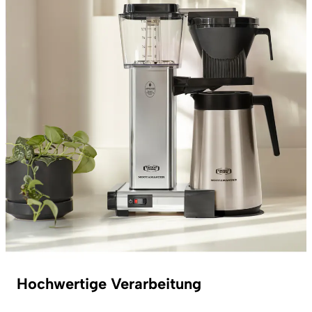
Hochwertige Verarbeitung