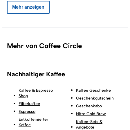
Mehr anzeigen
Mehr von Coffee Circle
Nachhaltiger Kaffee
Kaffee & Espresso
Kaffee Geschenke
Shop
Geschenkgutschein
Filterkaffee
Geschenkabo
Espresso
Nitro Cold Brew
Entkoffeinierter
Kaffee-Sets &
Kaffee
Angebote