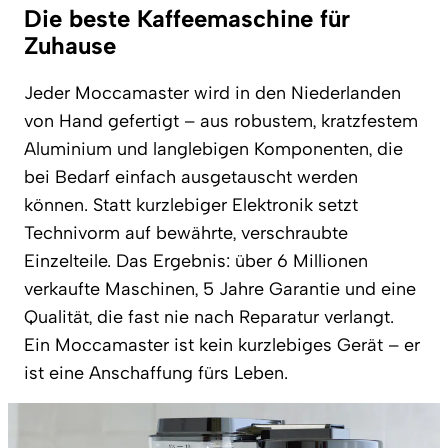
Die beste Kaffeemaschine für
Zuhause
Jeder Moccamaster wird in den Niederlanden
von Hand gefertigt – aus robustem, kratzfestem
Aluminium und langlebigen Komponenten, die
bei Bedarf einfach ausgetauscht werden
können. Statt kurzlebiger Elektronik setzt
Technivorm auf bewährte, verschraubte
Einzelteile. Das Ergebnis: über 6 Millionen
verkaufte Maschinen, 5 Jahre Garantie und eine
Qualität, die fast nie nach Reparatur verlangt.
Ein Moccamaster ist kein kurzlebiges Gerät – er
ist eine Anschaffung fürs Leben.