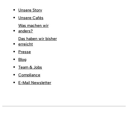
Unsere Story
Unsere Cafés
Was machen wir
anders?
Das haben wir bisher
erreicht
Presse
Blog
Team & Jobs
Compliance
E-Mail Newsletter