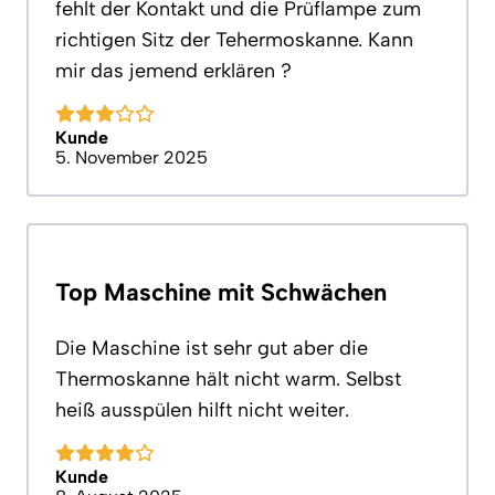
fehlt der Kontakt und die Prüflampe zum
richtigen Sitz der Tehermoskanne. Kann
mir das jemend erklären ?
Kunde
5. November 2025
Top Maschine mit Schwächen
Die Maschine ist sehr gut aber die
Thermoskanne hält nicht warm. Selbst
heiß ausspülen hilft nicht weiter.
Kunde