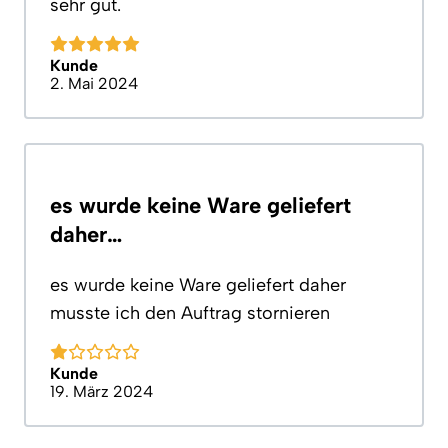
sehr gut.
Kunde
2. Mai 2024
es wurde keine Ware geliefert
daher…
es wurde keine Ware geliefert daher
musste ich den Auftrag stornieren
Kunde
19. März 2024