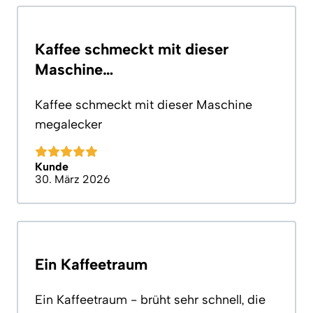
Kaffee schmeckt mit dieser
Maschine…
Kaffee schmeckt mit dieser Maschine
megalecker
Kunde
30. März 2026
Ein Kaffeetraum
Ein Kaffeetraum - brüht sehr schnell, die