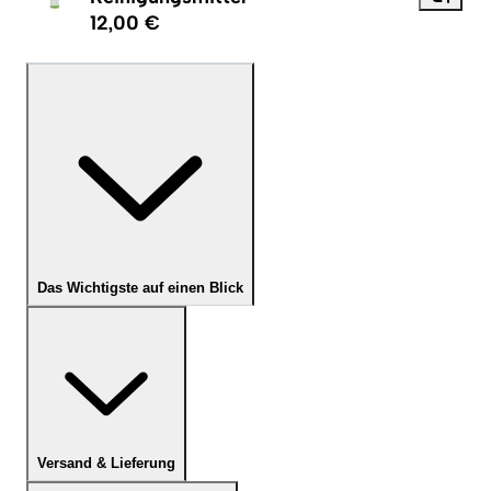
12,00 €
Das Wichtigste auf einen Blick
Versand & Lieferung