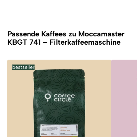
Passende Kaffees zu Moccamaster
KBGT 741 – Filterkaffeemaschine
bestseller