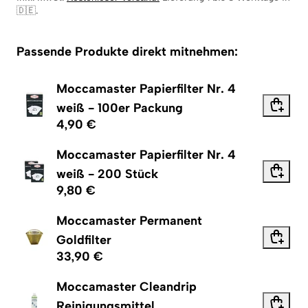
🇩🇪
.
Passende Produkte direkt mitnehmen:
Moccamaster Papierfilter Nr. 4
weiß - 100er Packung
4,90 €
Moccamaster Papierfilter Nr. 4
weiß - 200 Stück
9,80 €
Moccamaster Permanent
Goldfilter
33,90 €
Moccamaster Cleandrip
Reinigungsmittel