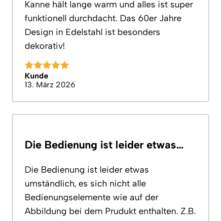
Kanne hält lange warm und alles ist super
funktionell durchdacht. Das 60er Jahre
Design in Edelstahl ist besonders
dekorativ!
Kunde
13. März 2026
Die Bedienung ist leider etwas…
Die Bedienung ist leider etwas
umständlich, es sich nicht alle
Bedienungselemente wie auf der
Abbildung bei dem Prudukt enthalten. Z.B.