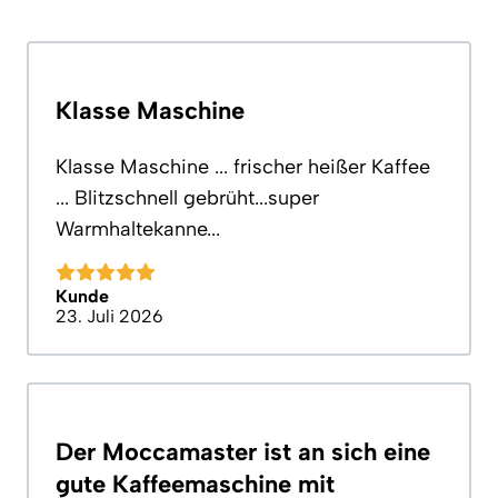
Klasse Maschine
Klasse Maschine ... frischer heißer Kaffee
... Blitzschnell gebrüht...super
Warmhaltekanne...
Kunde
23. Juli 2026
Der Moccamaster ist an sich eine
gute Kaffeemaschine mit