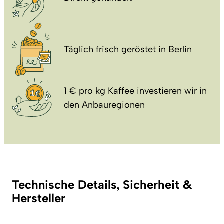
Täglich frisch geröstet in Berlin
1 € pro kg Kaffee investieren wir in
den Anbauregionen
Technische Details, Sicherheit &
Hersteller