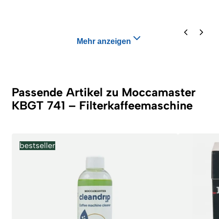
Mehr anzeigen
Passende Artikel zu Moccamaster
KBGT 741 – Filterkaffeemaschine
bestseller