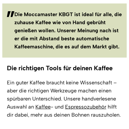
Die Moccamaster KBGT ist ideal für alle, die
zuhause Kaffee wie von Hand gebrüht
genießen wollen. Unserer Meinung nach ist
er die mit Abstand beste automatische
Kaffeemaschine, die es auf dem Markt gibt.
Die richtigen Tools für deinen Kaffee
Ein guter Kaffee braucht keine Wissenschaft –
aber die richtigen Werkzeuge machen einen
spürbaren Unterschied. Unsere handverlesene
Auswahl an
Kaffee
- und
Espressozubehör
hilft
dir dabei, mehr aus deinen Bohnen rauszuholen.