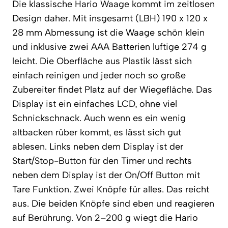
Die klassische Hario Waage kommt im zeitlosen
Design daher. Mit insgesamt (LBH) 190 x 120 x
28 mm Abmessung ist die Waage schön klein
und inklusive zwei AAA Batterien luftige 274 g
leicht. Die Oberfläche aus Plastik lässt sich
einfach reinigen und jeder noch so große
Zubereiter findet Platz auf der Wiegefläche. Das
Display ist ein einfaches LCD, ohne viel
Schnickschnack. Auch wenn es ein wenig
altbacken rüber kommt, es lässt sich gut
ablesen. Links neben dem Display ist der
Start/Stop-Button für den Timer und rechts
neben dem Display ist der On/Off Button mit
Tare Funktion. Zwei Knöpfe für alles. Das reicht
aus. Die beiden Knöpfe sind eben und reagieren
auf Berührung. Von 2–200 g wiegt die Hario