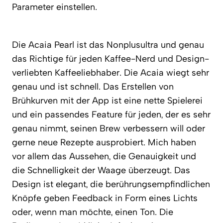
Parameter einstellen.
Die Acaia Pearl ist das Nonplusultra und genau
das Richtige für jeden Kaffee-Nerd und Design-
verliebten Kaffeeliebhaber. Die Acaia wiegt sehr
genau und ist schnell. Das Erstellen von
Brühkurven mit der App ist eine nette Spielerei
und ein passendes Feature für jeden, der es sehr
genau nimmt, seinen Brew verbessern will oder
gerne neue Rezepte ausprobiert. Mich haben
vor allem das Aussehen, die Genauigkeit und
die Schnelligkeit der Waage überzeugt. Das
Design ist elegant, die berührungsempfindlichen
Knöpfe geben Feedback in Form eines Lichts
oder, wenn man möchte, einen Ton. Die