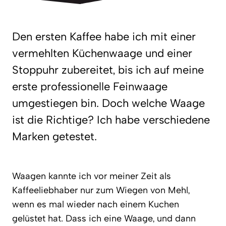
Den ersten Kaffee habe ich mit einer
vermehlten Küchenwaage und einer
Stoppuhr zubereitet, bis ich auf meine
erste professionelle Feinwaage
umgestiegen bin. Doch welche Waage
ist die Richtige? Ich habe verschiedene
Marken getestet.
Waagen kannte ich vor meiner Zeit als
Kaffeeliebhaber nur zum Wiegen von Mehl,
wenn es mal wieder nach einem Kuchen
gelüstet hat. Dass ich eine Waage, und dann