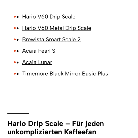
Hario V60 Drip Scale
Hario V60 Metal Drip Scale
Brewista Smart Scale 2
Acaia Pearl S
Acaia Lunar
Timemore Black Mirror Basic Plus
Hario Drip Scale – Für jeden
unkomplizierten Kaffeefan