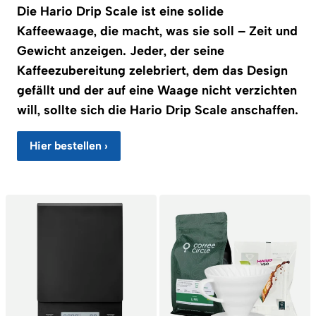
Die Hario Drip Scale ist eine solide
Kaffeewaage, die macht, was sie soll – Zeit und
Gewicht anzeigen. Jeder, der seine
Kaffeezubereitung zelebriert, dem das Design
gefällt und der auf eine Waage nicht verzichten
will, sollte sich die Hario Drip Scale anschaffen.
Hier bestellen ›