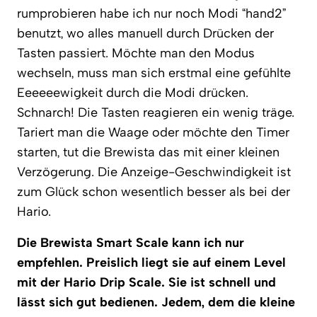
rumprobieren habe ich nur noch Modi “hand2”
benutzt, wo alles manuell durch Drücken der
Tasten passiert. Möchte man den Modus
wechseln, muss man sich erstmal eine gefühlte
Eeeeeewigkeit durch die Modi drücken.
Schnarch! Die Tasten reagieren ein wenig träge.
Tariert man die Waage oder möchte den Timer
starten, tut die Brewista das mit einer kleinen
Verzögerung. Die Anzeige-Geschwindigkeit ist
zum Glück schon wesentlich besser als bei der
Hario.
Die Brewista Smart Scale kann ich nur
empfehlen. Preislich liegt sie auf einem Level
mit der Hario Drip Scale. Sie ist schnell und
lässt sich gut bedienen. Jedem, dem die kleine