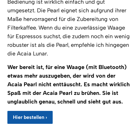
Bedienung ist wirklich einfach und gut
umgesetzt. Die Pearl eignet sich aufgrund ihrer
Maße hervorragend für die Zubereitung von
Filterkaffee. Wenn du eine zuverlässige Waage
für Espressos suchst, die zudem noch ein wenig
robuster ist als die Pearl, empfehle ich hingegen
die Acaia Lunar.
Wer bereit ist, für eine Waage (mit Bluetooth)
etwas mehr auszugeben, der wird von der
Acaia Pearl nicht enttäuscht. Es macht wirklich
Spaß mit der Acaia Pearl zu brühen. Sie ist
unglaublich genau, schnell und sieht gut aus.
Hier bestellen ›