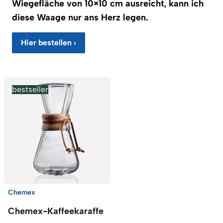
Wiegefläche von 10×10 cm ausreicht, kann ich
diese Waage nur ans Herz legen.
Hier bestellen ›
bestseller
Chemex
Chemex-Kaffeekaraffe