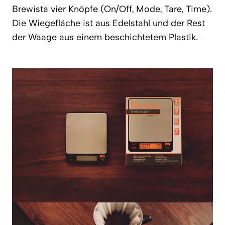
Brewista vier Knöpfe (On/Off, Mode, Tare, Time).
Die Wiegefläche ist aus Edelstahl und der Rest
der Waage aus einem beschichtetem Plastik.