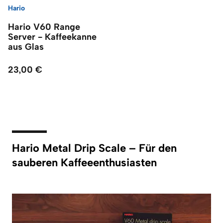
Hario
Hario V60 Range
Server - Kaffeekanne
aus Glas
23,00 €
Hario Metal Drip Scale – Für den
sauberen Kaffeeenthusiasten