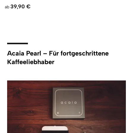
39,90 €
ab
Acaia Pearl – Für fortgeschrittene
Kaffeeliebhaber