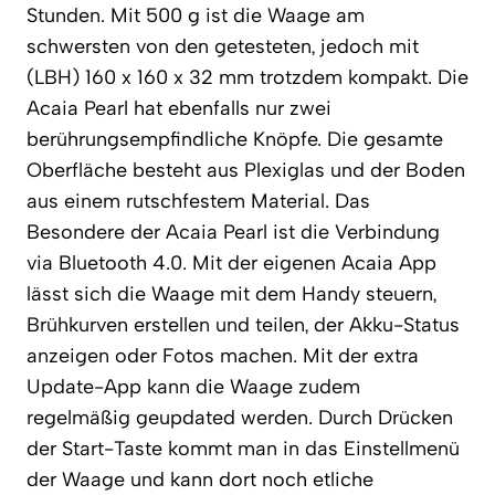
Stunden. Mit 500 g ist die Waage am
schwersten von den getesteten, jedoch mit
(LBH) 160 x 160 x 32 mm trotzdem kompakt. Die
Acaia Pearl hat ebenfalls nur zwei
berührungsempfindliche Knöpfe. Die gesamte
Oberfläche besteht aus Plexiglas und der Boden
aus einem rutschfestem Material. Das
Besondere der Acaia Pearl ist die Verbindung
via Bluetooth 4.0. Mit der eigenen Acaia App
lässt sich die Waage mit dem Handy steuern,
Brühkurven erstellen und teilen, der Akku-Status
anzeigen oder Fotos machen. Mit der extra
Update-App kann die Waage zudem
regelmäßig geupdated werden. Durch Drücken
der Start-Taste kommt man in das Einstellmenü
der Waage und kann dort noch etliche