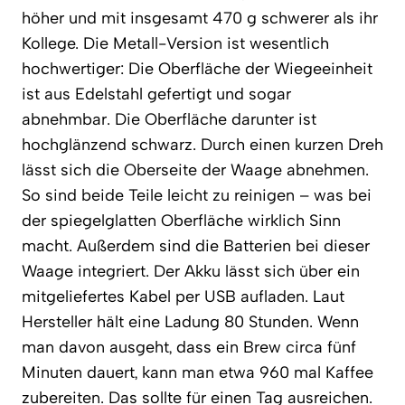
höher und mit insgesamt 470 g schwerer als ihr
Kollege. Die Metall-Version ist wesentlich
hochwertiger: Die Oberfläche der Wiegeeinheit
ist aus Edelstahl gefertigt und sogar
abnehmbar. Die Oberfläche darunter ist
hochglänzend schwarz. Durch einen kurzen Dreh
lässt sich die Oberseite der Waage abnehmen.
So sind beide Teile leicht zu reinigen – was bei
der spiegelglatten Oberfläche wirklich Sinn
macht. Außerdem sind die Batterien bei dieser
Waage integriert. Der Akku lässt sich über ein
mitgeliefertes Kabel per USB aufladen. Laut
Hersteller hält eine Ladung 80 Stunden. Wenn
man davon ausgeht, dass ein Brew circa fünf
Minuten dauert, kann man etwa 960 mal Kaffee
zubereiten. Das sollte für einen Tag ausreichen.