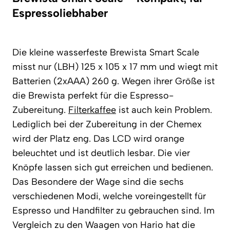
Espressoliebhaber
Die kleine wasserfeste Brewista Smart Scale
misst nur (LBH) 125 x 105 x 17 mm und wiegt mit
Batterien (2xAAA) 260 g. Wegen ihrer Größe ist
die Brewista perfekt für die Espresso-
Zubereitung.
Filterkaffee
ist auch kein Problem.
Lediglich bei der Zubereitung in der Chemex
wird der Platz eng. Das LCD wird orange
beleuchtet und ist deutlich lesbar. Die vier
Knöpfe lassen sich gut erreichen und bedienen.
Das Besondere der Wage sind die sechs
verschiedenen Modi, welche voreingestellt für
Espresso und Handfilter zu gebrauchen sind. Im
Vergleich zu den Waagen von Hario hat die