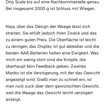
Drip Scale bis auf eine Nachkommastelle genau.
Bei insgesamt 2000 g ist Schluss mit Wiegen.
Naja, über das Design der Waage lässt sich
streiten. Sie erfüllt jedoch ihren Zweck und das
zu einem guten Preis. Die Oberfläche ist leicht
zu reinigen, das Display ist gut ablesbar und die
beiden AAA Batterien halten eine Ewigkeit. Was
mich ein wenig stört sind die Knöpfe, die
überhaupt kein Feedback geben. Zweites
Manko ist die Verzögerung, mit der das Gewicht
angezeigt wird. Gießt man zu schnell ein, ist
man ruck zuck über dem gewünschten Gewicht,
weil die Waage das Gewicht leicht verzögert
anzeigt.