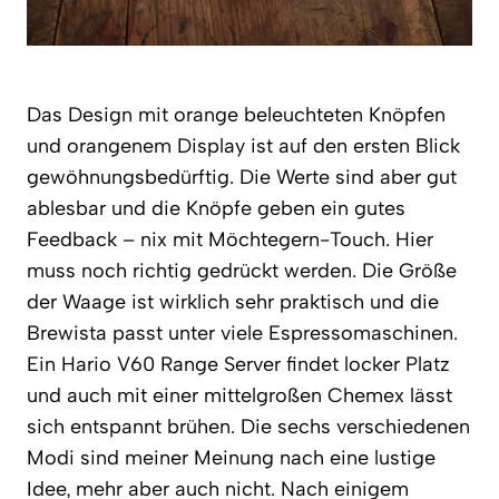
Das Design mit orange beleuchteten Knöpfen
und orangenem Display ist auf den ersten Blick
gewöhnungsbedürftig. Die Werte sind aber gut
ablesbar und die Knöpfe geben ein gutes
Feedback – nix mit Möchtegern-Touch. Hier
muss noch richtig gedrückt werden. Die Größe
der Waage ist wirklich sehr praktisch und die
Brewista passt unter viele Espressomaschinen.
Ein Hario V60 Range Server findet locker Platz
und auch mit einer mittelgroßen Chemex lässt
sich entspannt brühen. Die sechs verschiedenen
Modi sind meiner Meinung nach eine lustige
Idee, mehr aber auch nicht. Nach einigem