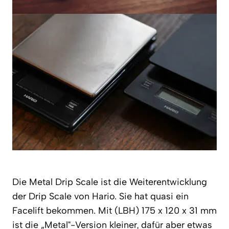
Die Metal Drip Scale ist die Weiterentwicklung
der Drip Scale von Hario. Sie hat quasi ein
Facelift bekommen. Mit (LBH) 175 x 120 x 31 mm
ist die „Metal“-Version kleiner, dafür aber etwas