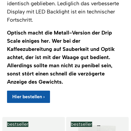
identisch geblieben. Lediglich das verbesserte
Display mit LED Backlight ist ein technischer
Fortschritt.
Optisch macht die Metall-Version der Drip
Scale einiges her. Wer bei der
Kaffeezubereitung auf Sauberkeit und Optik
achtet, der ist mit der Waage gut bedient.
Allerdings sollte man nicht zu penibel sein,
sonst stört einen schnell die verzögerte
Anzeige des Gewichts.
Hier bestellen ›
bestseller
bestseller