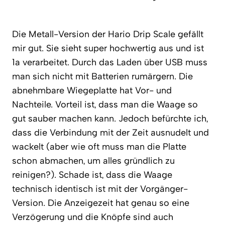
Die Metall-Version der Hario Drip Scale gefällt
mir gut. Sie sieht super hochwertig aus und ist
1a verarbeitet. Durch das Laden über USB muss
man sich nicht mit Batterien rumärgern. Die
abnehmbare Wiegeplatte hat Vor- und
Nachteile. Vorteil ist, dass man die Waage so
gut sauber machen kann. Jedoch befürchte ich,
dass die Verbindung mit der Zeit ausnudelt und
wackelt (aber wie oft muss man die Platte
schon abmachen, um alles gründlich zu
reinigen?). Schade ist, dass die Waage
technisch identisch ist mit der Vorgänger-
Version. Die Anzeigezeit hat genau so eine
Verzögerung und die Knöpfe sind auch