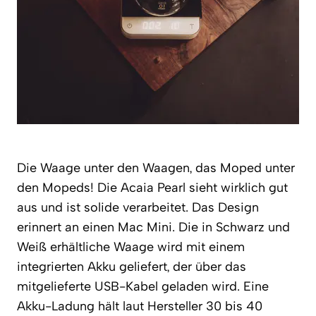
Die Waage unter den Waagen, das Moped unter
den Mopeds! Die Acaia Pearl sieht wirklich gut
aus und ist solide verarbeitet. Das Design
erinnert an einen Mac Mini. Die in Schwarz und
Weiß erhältliche Waage wird mit einem
integrierten Akku geliefert, der über das
mitgelieferte USB-Kabel geladen wird. Eine
Akku-Ladung hält laut Hersteller 30 bis 40