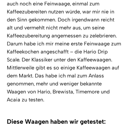
auch noch eine Feinwaage, einmal zum
Kaffeezubereiten nutzen würde, war mir nie in
den Sinn gekommen. Doch irgendwann reicht
alt und vermehlt nicht mehr aus, um seine
Kaffeezubereitung angemessen zu zelebrieren.
Darum habe ich mir meine erste Feinwaage zum
Kaffeekochen angeschafft – die Hario Drip
Scale. Der Klassiker unter den Kaffeewaagen.
Mittlerweile gibt es so einige Kaffeewaagen auf
dem Markt. Das habe ich mal zum Anlass
genommen, mehr und weniger bekannte
Waagen von Hario, Brewista, Timemore und
Acaia zu testen.
Diese Waagen haben wir getestet: