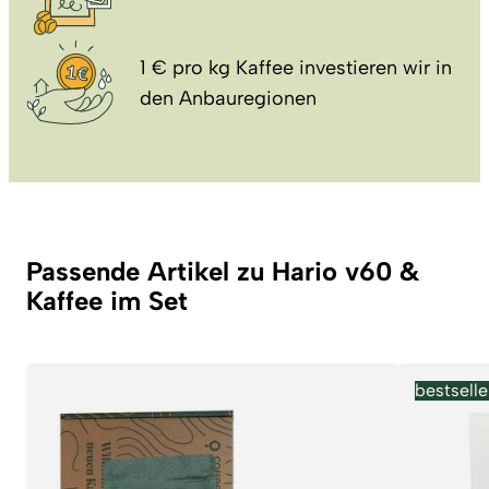
1 € pro kg Kaffee investieren wir in
den Anbauregionen
Passende Artikel zu Hario v60 &
Kaffee im Set
bestselle