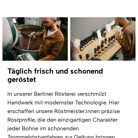
Täglich frisch und schonend
geröstet
In unserer Berliner Rösterei verschmilzt
Handwerk mit modernster Technologie. Hier
erschaffen unsere Röstmeister:innen präzise
Röstprofile, die den einzigartigen Charakter
jeder Bohne im schonenden
Trommelröstverfahren zur Geltung bringen.