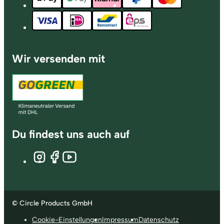
Wir versenden mit
Du findest uns auch auf
© Circle Products GmbH
Cookie-Einstellungen
Impressum
Datenschutz