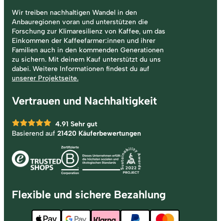
Wir treiben nachhaltigen Wandel in den
Anbauregionen voran und unterstützen die
Forschung zur Klimaresilienz von Kaffee, um das
Einkommen der Kaffeefarmer:innen und ihrer
Familien auch in den kommenden Generationen
zu sichern. Mit deinem Kauf unterstützt du uns
dabei. Weitere Informationen findest du auf
unserer Projektseite.
Vertrauen und Nachhaltigkeit
4.91
Sehr gut
Basierend auf
21420 Käuferbewertungen
Flexible und sichere Bezahlung