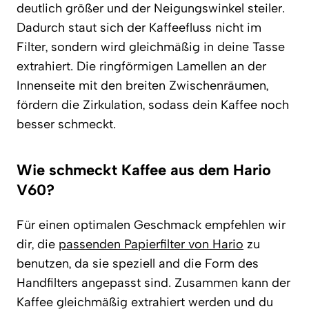
deutlich größer und der Neigungswinkel steiler.
Dadurch staut sich der Kaffeefluss nicht im
Filter, sondern wird gleichmäßig in deine Tasse
extrahiert. Die ringförmigen Lamellen an der
Innenseite mit den breiten Zwischenräumen,
fördern die Zirkulation, sodass dein Kaffee noch
besser schmeckt.
Wie schmeckt Kaffee aus dem Hario
V60?
Für einen optimalen Geschmack empfehlen wir
dir, die
passenden Papierfilter von Hario
zu
benutzen, da sie speziell and die Form des
Handfilters angepasst sind. Zusammen kann der
Kaffee gleichmäßig extrahiert werden und du