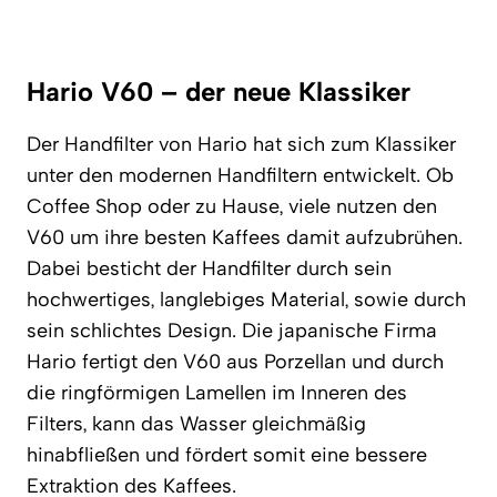
Hario V60 – der neue Klassiker
Der Handfilter von Hario hat sich zum Klassiker
unter den modernen Handfiltern entwickelt. Ob
Coffee Shop oder zu Hause, viele nutzen den
V60 um ihre besten Kaffees damit aufzubrühen.
Dabei besticht der Handfilter durch sein
hochwertiges, langlebiges Material, sowie durch
sein schlichtes Design. Die japanische Firma
Hario fertigt den V60 aus Porzellan und durch
die ringförmigen Lamellen im Inneren des
Filters, kann das Wasser gleichmäßig
hinabfließen und fördert somit eine bessere
Extraktion des Kaffees.