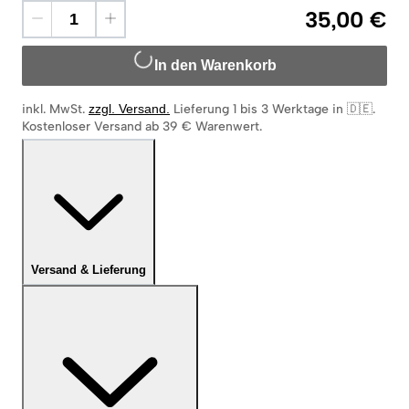
35,00 €
In den Warenkorb
inkl. MwSt.
zzgl. Versand
.
Lieferung 1 bis 3 Werktage in 🇩🇪
.
Kostenloser Versand ab 39 € Warenwert.
Versand & Lieferung