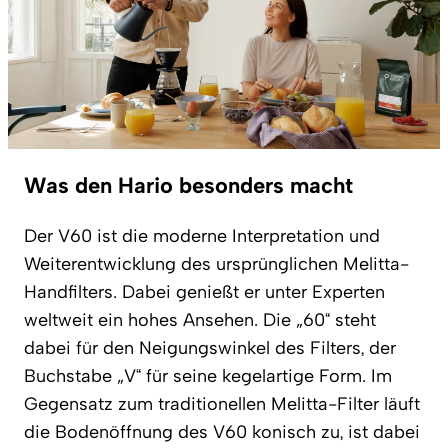
Was den Hario besonders macht
Der V60 ist die moderne Interpretation und
Weiterentwicklung des ursprünglichen Melitta-
Handfilters. Dabei genießt er unter Experten
weltweit ein hohes Ansehen. Die „60“ steht
dabei für den Neigungswinkel des Filters, der
Buchstabe „V“ für seine kegelartige Form. Im
Gegensatz zum traditionellen Melitta-Filter läuft
die Bodenöffnung des V60 konisch zu, ist dabei