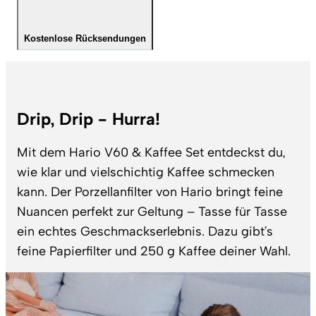
Kostenlose Rücksendungen
Drip, Drip - Hurra!
Mit dem Hario V60 & Kaffee Set entdeckst du,
wie klar und vielschichtig Kaffee schmecken
kann. Der Porzellanfilter von Hario bringt feine
Nuancen perfekt zur Geltung – Tasse für Tasse
ein echtes Geschmackserlebnis. Dazu gibt’s
feine Papierfilter und 250 g Kaffee deiner Wahl.