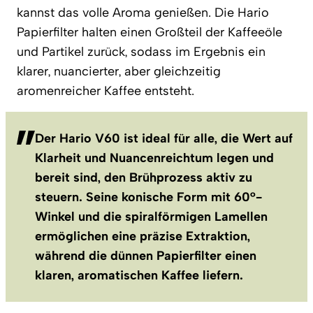
kannst das volle Aroma genießen. Die Hario
Papierfilter halten einen Großteil der Kaffeeöle
und Partikel zurück, sodass im Ergebnis ein
klarer, nuancierter, aber gleichzeitig
aromenreicher Kaffee entsteht.
Der Hario V60 ist ideal für alle, die Wert auf
Klarheit und Nuancenreichtum legen und
bereit sind, den Brühprozess aktiv zu
steuern. Seine konische Form mit 60°-
Winkel und die spiralförmigen Lamellen
ermöglichen eine präzise Extraktion,
während die dünnen Papierfilter einen
klaren, aromatischen Kaffee liefern.