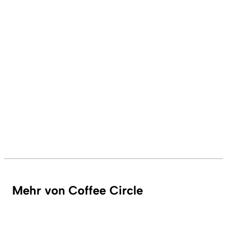
Mehr von Coffee Circle