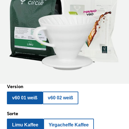
Version
v60 01 weiß
v60 02 weiß
Sorte
Limu Kaffee
Yirgacheffe Kaffee