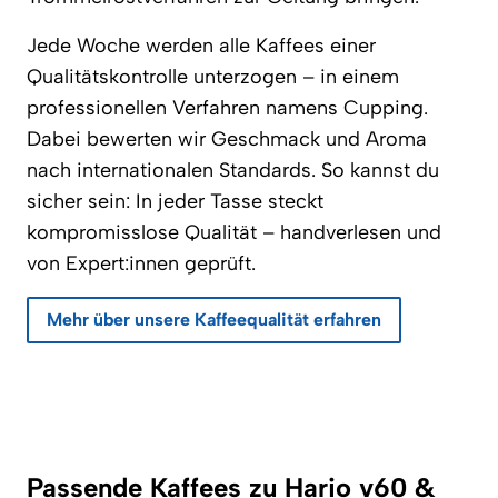
Jede Woche werden alle Kaffees einer
Qualitätskontrolle unterzogen – in einem
professionellen Verfahren namens Cupping.
Dabei bewerten wir Geschmack und Aroma
nach internationalen Standards. So kannst du
sicher sein: In jeder Tasse steckt
kompromisslose Qualität – handverlesen und
von Expert:innen geprüft.
Mehr über unsere Kaffeequalität erfahren
Passende Kaffees zu Hario v60 &