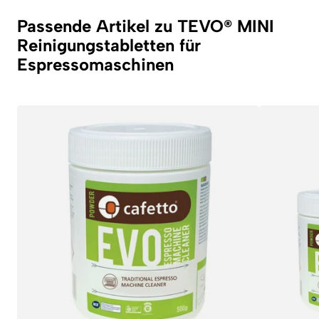
Passende Artikel zu TEVO® MINI
Reinigungstabletten für
Espressomaschinen