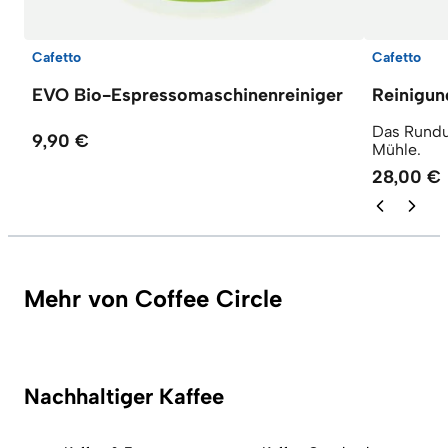
Cafetto
Cafetto
EVO Bio-Espressomaschinenreiniger
Reinigun
Das Rundu
9,90 €
Mühle.
28,00 €
Mehr von Coffee Circle
Nachhaltiger Kaffee