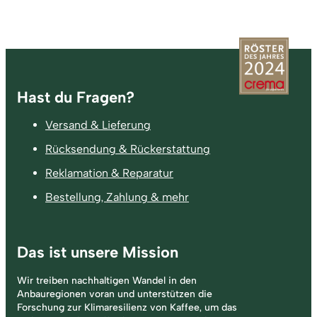
Fußzeile
Hast du Fragen?
Versand & Lieferung
Rücksendung & Rückerstattung
Reklamation & Reparatur
Bestellung, Zahlung & mehr
Das ist unsere Mission
Wir treiben nachhaltigen Wandel in den
Anbauregionen voran und unterstützen die
Forschung zur Klimaresilienz von Kaffee, um das