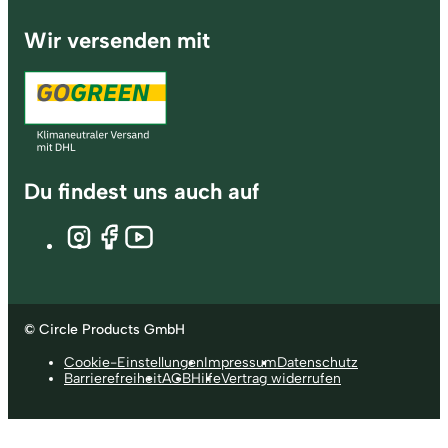
Wir versenden mit
Du findest uns auch auf
© Circle Products GmbH
Cookie-Einstellungen
Impressum
Datenschutz
Barrierefreiheit
AGB
Hilfe
Vertrag widerrufen