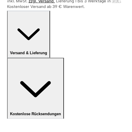
inkl. MwSt.
zzgl. Versand
.
Lieferung 1 bis 3 Werktage in 🇩🇪
.
Kostenloser Versand ab 39 € Warenwert.
Versand & Lieferung
Kostenlose Rücksendungen