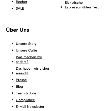
Becher
Elektrische
Espressomühlen Test
SALE
Über Uns
Unsere Story
Unsere Cafés
Was machen wir
anders?
Das haben wir bisher
erreicht
Presse
Blog
Team & Jobs
Compliance
E-Mail Newsletter