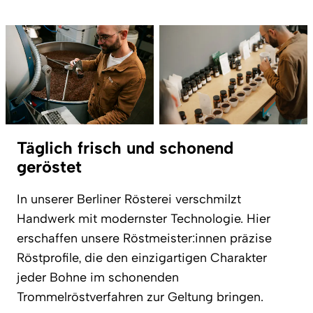
Täglich frisch und schonend
geröstet
In unserer Berliner Rösterei verschmilzt
Handwerk mit modernster Technologie. Hier
erschaffen unsere Röstmeister:innen präzise
Röstprofile, die den einzigartigen Charakter
jeder Bohne im schonenden
Trommelröstverfahren zur Geltung bringen.