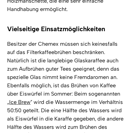
Holzmanschette, die eine sehr einfache
Handhabung ermöglicht.
Vielseitige Einsatzmöglichkeiten
Besitzer der Chemex müssen sich keinesfalls
auf das Filterkaffeebrühen beschränken.
Natürlich ist die langlebige Glaskaraffee auch
zum Aufbrühen guter Tees geeignet, denn das
spezielle Glas nimmt keine Fremdaromen an.
Ebenfalls möglich, ist das Brühen von Kaffee
über Eiswürfel im Sommer: Beim sogenannten
„
Ice Brew
“ wird die Wassermenge im Verhältnis
50:50 geteilt. Die eine Hälfte des Wassers wird
als Eiswürfel in die Karaffe gegeben, die andere
Hälfte des Wassers wird zum Brühen des