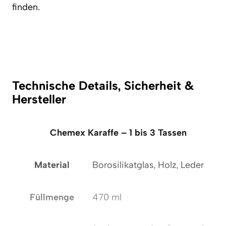
finden.
Technische Details, Sicherheit &
Hersteller
Chemex Karaffe – 1 bis 3 Tassen
Material
Borosilikatglas, Holz, Leder
Füllmenge
470 ml