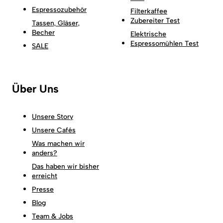
Espressozubehör
Filterkaffee
Zubereiter Test
Tassen, Gläser,
Becher
Elektrische
Espressomühlen Test
SALE
Über Uns
Unsere Story
Unsere Cafés
Was machen wir
anders?
Das haben wir bisher
erreicht
Presse
Blog
Team & Jobs