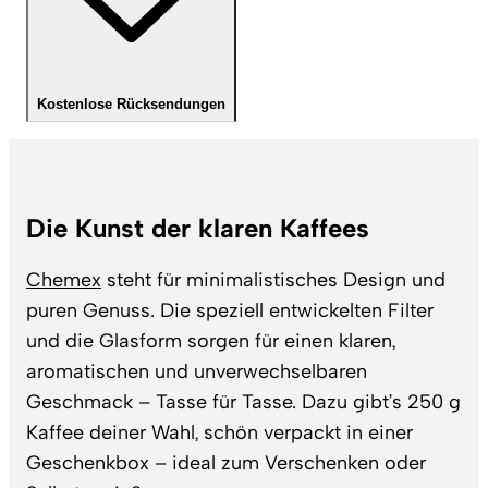
Kostenlose Rücksendungen
Die Kunst der klaren Kaffees
Chemex
steht für minimalistisches Design und
puren Genuss. Die speziell entwickelten Filter
und die Glasform sorgen für einen klaren,
aromatischen und unverwechselbaren
Geschmack – Tasse für Tasse. Dazu gibt’s 250 g
Kaffee deiner Wahl, schön verpackt in einer
Geschenkbox – ideal zum Verschenken oder