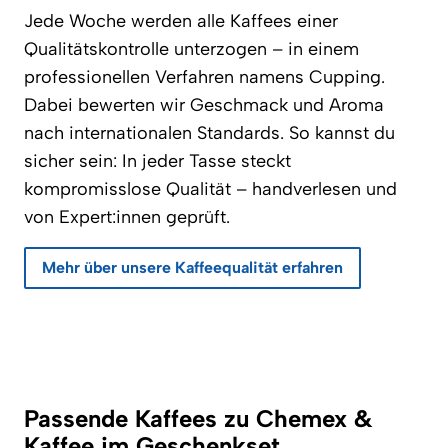
Jede Woche werden alle Kaffees einer
Qualitätskontrolle unterzogen – in einem
professionellen Verfahren namens Cupping.
Dabei bewerten wir Geschmack und Aroma
nach internationalen Standards. So kannst du
sicher sein: In jeder Tasse steckt
kompromisslose Qualität – handverlesen und
von Expert:innen geprüft.
Mehr über unsere Kaffeequalität erfahren
Passende Kaffees zu Chemex &
Kaffee im Geschenkset