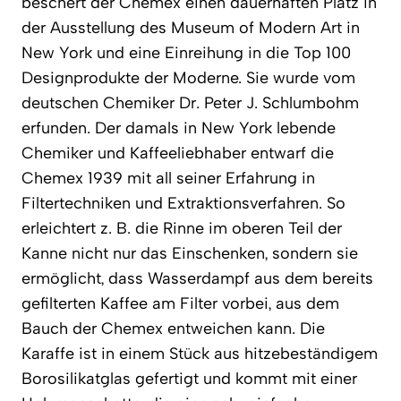
beschert der Chemex einen dauerhaften Platz in
der Ausstellung des Museum of Modern Art in
New York und eine Einreihung in die Top 100
Designprodukte der Moderne. Sie wurde vom
deutschen Chemiker Dr. Peter J. Schlumbohm
erfunden. Der damals in New York lebende
Chemiker und Kaffeeliebhaber entwarf die
Chemex 1939 mit all seiner Erfahrung in
Filtertechniken und Extraktionsverfahren. So
erleichtert z. B. die Rinne im oberen Teil der
Kanne nicht nur das Einschenken, sondern sie
ermöglicht, dass Wasserdampf aus dem bereits
gefilterten Kaffee am Filter vorbei, aus dem
Bauch der Chemex entweichen kann. Die
Karaffe ist in einem Stück aus hitzebeständigem
Borosilikatglas gefertigt und kommt mit einer