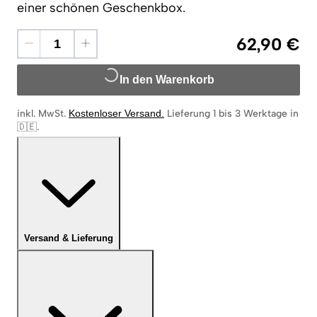
einer schönen Geschenkbox.
62,90 €
In den Warenkorb
inkl. MwSt.
Kostenloser Versand
.
Lieferung 1 bis 3 Werktage in
🇩🇪
.
Versand & Lieferung