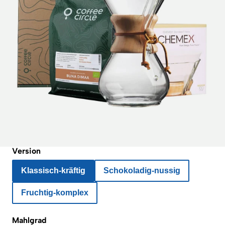
Version
Klassisch-kräftig
Schokoladig-nussig
Fruchtig-komplex
Mahlgrad