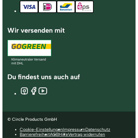
Wir versenden mit
Du findest uns auch auf
© Circle Products GmbH
Cookie-Einstellungen
Impressum
Datenschutz
Barrierefreiheit
AGB
Hilfe
Vertrag widerrufen