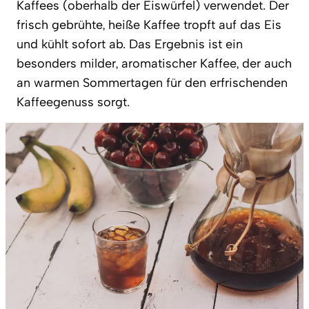
Kaffees (oberhalb der Eiswürfel) verwendet. Der
frisch gebrühte, heiße Kaffee tropft auf das Eis
und kühlt sofort ab. Das Ergebnis ist ein
besonders milder, aromatischer Kaffee, der auch
an warmen Sommertagen für den erfrischenden
Kaffeegenuss sorgt.