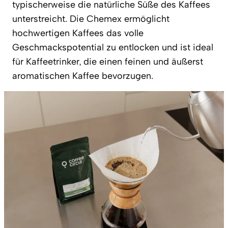
typischerweise die natürliche Süße des Kaffees
unterstreicht. Die Chemex ermöglicht
hochwertigen Kaffees das volle
Geschmackspotential zu entlocken und ist ideal
für Kaffeetrinker, die einen feinen und äußerst
aromatischen Kaffee bevorzugen.