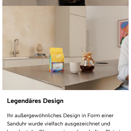
Legendäres Design
Ihr außergewöhnliches Design in Form einer
Sanduhr wurde vielfach ausgezeichnet und