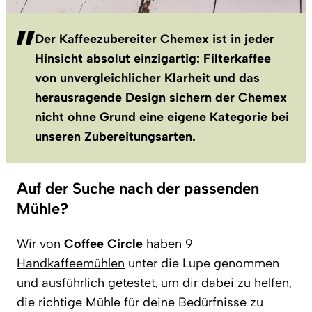
Der Kaffeezubereiter Chemex ist in jeder
Hinsicht absolut einzigartig: Filterkaffee
von unvergleichlicher Klarheit und das
herausragende Design sichern der Chemex
nicht ohne Grund eine eigene Kategorie bei
unseren Zubereitungsarten.
Auf der Suche nach der passenden
Mühle?
Wir von
Coffee Circle
haben
9
Handkaffeemühlen
unter die Lupe genommen
und ausführlich getestet, um dir dabei zu helfen,
die richtige Mühle für deine Bedürfnisse zu