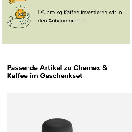
1 € pro kg Kaffee investieren wir in
den Anbauregionen
Passende Artikel zu Chemex &
Kaffee im Geschenkset