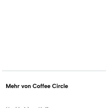
Mehr von Coffee Circle