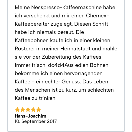
Meine Nesspresso-Kaffeemaschine habe
ich verschenkt und mir einen Chemex-
Kaffeebereiter zugelegt. Diesen Schritt
habe ich niemals bereut. Die
Kaffeebohnen kaufe ich in einer kleinen
Rösterei in meiner Heimatstadt und mahle
sie vor der Zubereitung des Kaffees
immer frisch. dc4d4Aus edlen Bohnen
bekomme ich einen hervorragenden
Kaffee - ein echter Genuss. Das Leben
des Menschen ist zu kurz, um schlechten
Kaffee zu trinken.
Hans-Joachim
10. September 2017