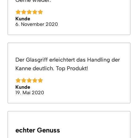
Gerne wieder.
Kunde
6. November 2020
Der Glasgriff erleichtert das Handling der
Kanne deutlich. Top Produkt!
Kunde
19. Mai 2020
echter Genuss