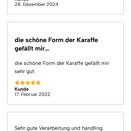
28. Dezember 2024
die schöne Form der Karaffe
gefällt mir…
die schöne Form der Karaffe gefällt mir
sehr gut
Kunde
17. Februar 2022
Sehr gute Verarbeitung und handling