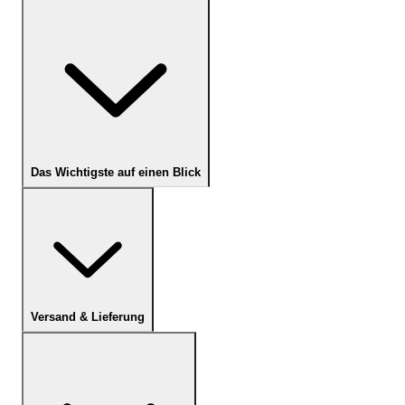
Das Wichtigste auf einen Blick
Versand & Lieferung