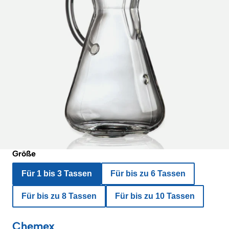
Größe
Für 1 bis 3 Tassen
Für bis zu 6 Tassen
Für bis zu 8 Tassen
Für bis zu 10 Tassen
Chemex