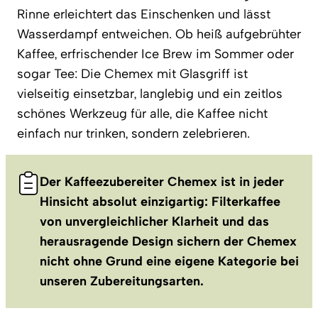
Rinne erleichtert das Einschenken und lässt
Wasserdampf entweichen. Ob heiß aufgebrühter
Kaffee, erfrischender Ice Brew im Sommer oder
sogar Tee: Die Chemex mit Glasgriff ist
vielseitig einsetzbar, langlebig und ein zeitlos
schönes Werkzeug für alle, die Kaffee nicht
einfach nur trinken, sondern zelebrieren.
Der Kaffeezubereiter Chemex ist in jeder
Hinsicht absolut einzigartig: Filterkaffee
von unvergleichlicher Klarheit und das
herausragende Design sichern der Chemex
nicht ohne Grund eine eigene Kategorie bei
unseren Zubereitungsarten.