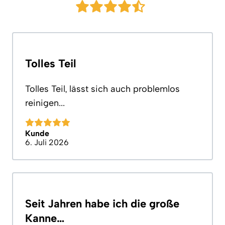
Tolles Teil
Tolles Teil, lässt sich auch problemlos
reinigen...
Kunde
6. Juli 2026
Seit Jahren habe ich die große
Kanne…