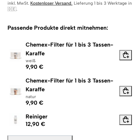
inkl. MwSt.
Kostenloser Versand
.
Lieferung 1 bis 3 Werktage in
🇩🇪
.
Passende Produkte direkt mitnehmen:
Chemex-Filter für 1 bis 3 Tassen-
Karaffe
weiß
9,90 €
Chemex-Filter für 1 bis 3 Tassen-
Karaffe
natur
9,90 €
Reiniger
12,90 €