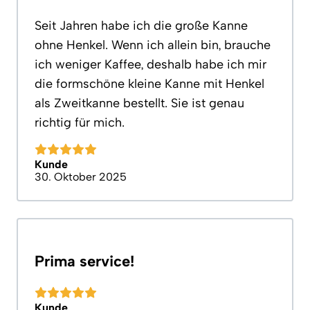
Seit Jahren habe ich die große Kanne
ohne Henkel. Wenn ich allein bin, brauche
ich weniger Kaffee, deshalb habe ich mir
die formschöne kleine Kanne mit Henkel
als Zweitkanne bestellt. Sie ist genau
richtig für mich.
Kunde
30. Oktober 2025
Prima service!
Kunde