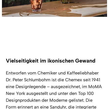
Vielseitigkeit im ikonischen Gewand
Entworfen vom Chemiker und Kaffeeliebhaber
Dr. Peter Schlumbohm ist die Chemex seit 1941
eine Designlegende – ausgezeichnet, im MoMA
New York ausgestellt und unter den Top 100
Designprodukten der Moderne gelistet. Die
Form erinnert an eine Sanduhr, die integrierte