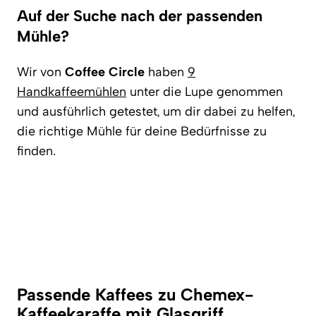
Auf der Suche nach der passenden
Mühle?
Wir von
Coffee Circle
haben
9
Handkaffeemühlen
unter die Lupe genommen
und ausführlich getestet, um dir dabei zu helfen,
die richtige Mühle für deine Bedürfnisse zu
finden.
Passende Kaffees zu Chemex-
Kaffeekaraffe mit Glasgriff