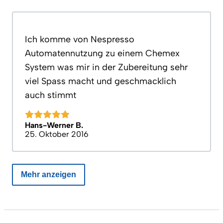
Ich komme von Nespresso
Automatennutzung zu einem Chemex
System was mir in der Zubereitung sehr
viel Spass macht und geschmacklich
auch stimmt
Hans-Werner B.
25. Oktober 2016
Mehr anzeigen