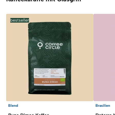
bestseller
Blend
Brasilien