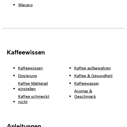
Wacaco
Kaffeewissen
Kaffeewissen
Kaffee aufbewahren
Dosierung
Kaffee & Gesundheit
Kaffee Mahlgrad
Kaffeewasser
einstellen
Aromas &
Kaffee schmeckt
Geschmack
nicht
Anleitungen