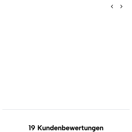
19 Kundenbewertungen