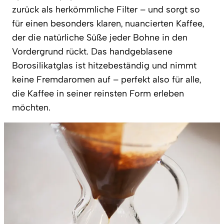
zurück als herkömmliche Filter – und sorgt so
für einen besonders klaren, nuancierten Kaffee,
der die natürliche Süße jeder Bohne in den
Vordergrund rückt. Das handgeblasene
Borosilikatglas ist hitzebeständig und nimmt
keine Fremdaromen auf – perfekt also für alle,
die Kaffee in seiner reinsten Form erleben
möchten.