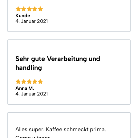
Kunde
4. Januar 2021
Sehr gute Verarbeitung und
handling
Anna M.
4. Januar 2021
Alles super. Kaffee schmeckt prima.