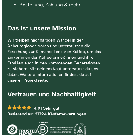
Bestellung, Zahlung & mehr
Das ist unsere Mission
Wir treiben nachhaltigen Wandel in den
Anbauregionen voran und unterstützen die
Forschung zur Klimaresilienz von Kaffee, um das
Einkommen der Kaffeefarmer:innen und ihrer
Familien auch in den kommenden Generationen
zu sichern. Mit deinem Kauf unterstützt du uns
dabei. Weitere Informationen findest du auf
unserer Projektseite.
Vertrauen und Nachhaltigkeit
4.91
Sehr gut
Basierend auf
21394 Käuferbewertungen