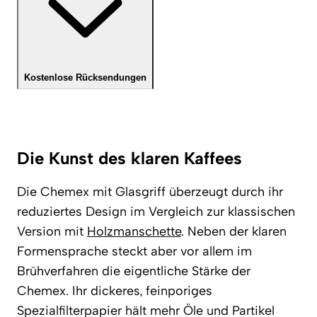
Kostenlose Rücksendungen
Die Kunst des klaren Kaffees
Die Chemex mit Glasgriff überzeugt durch ihr
reduziertes Design im Vergleich zur klassischen
Version mit
Holzmanschette
. Neben der klaren
Formensprache steckt aber vor allem im
Brühverfahren die eigentliche Stärke der
Chemex. Ihr dickeres, feinporiges
Spezialfilterpapier hält mehr Öle und Partikel