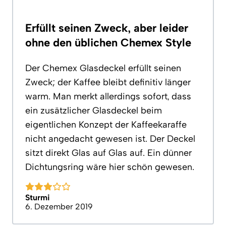
Erfüllt seinen Zweck, aber leider
ohne den üblichen Chemex Style
Der Chemex Glasdeckel erfüllt seinen
Zweck; der Kaffee bleibt definitiv länger
warm. Man merkt allerdings sofort, dass
ein zusätzlicher Glasdeckel beim
eigentlichen Konzept der Kaffeekaraffe
nicht angedacht gewesen ist. Der Deckel
sitzt direkt Glas auf Glas auf. Ein dünner
Dichtungsring wäre hier schön gewesen.
Sturmi
6. Dezember 2019