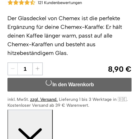
121 Kundenbewertungen
Der Glasdeckel von
Chemex
ist die perfekte
Ergänzung für deine Chemex-Karaffe: Er hält
deinen Kaffee länger warm, passt auf alle
Chemex-Karaffen und besteht aus
hitzebeständigem Glas.
8,90 €
In den Warenkorb
inkl. MwSt.
zzgl. Versand
.
Lieferung 1 bis 3 Werktage in 🇩🇪
.
Kostenloser Versand ab 39 € Warenwert.