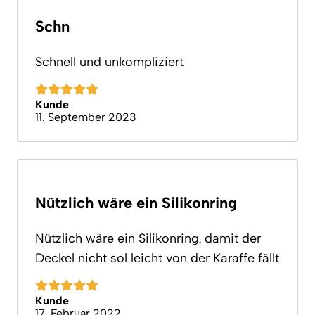
Schn
Schnell und unkompliziert
Kunde
11. September 2023
Nützlich wäre ein Silikonring
Nützlich wäre ein Silikonring, damit der
Deckel nicht sol leicht von der Karaffe fällt
Kunde
17. Februar 2022