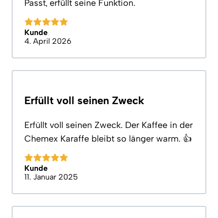
Passt, erfüllt seine Funktion.
Kunde
4. April 2026
Erfüllt voll seinen Zweck
Erfüllt voll seinen Zweck. Der Kaffee in der
Chemex Karaffe bleibt so länger warm. 👍
Kunde
11. Januar 2025