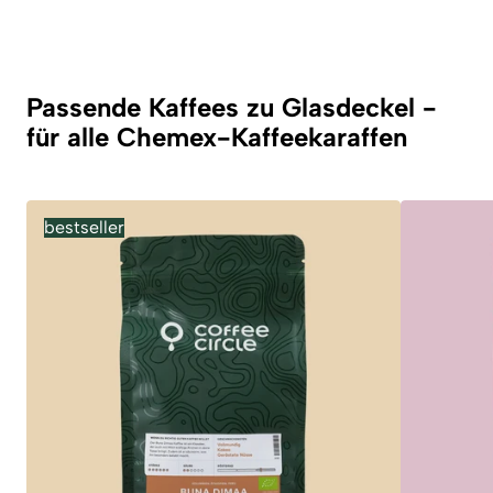
Passende Kaffees zu Glasdeckel -
für alle Chemex-Kaffeekaraffen
bestseller