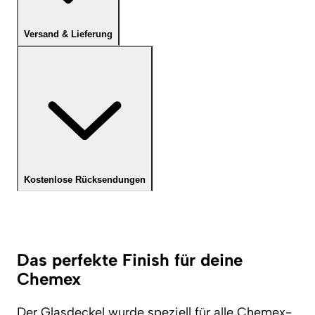
Versand & Lieferung
Kostenlose Rücksendungen
Das perfekte Finish für deine
Chemex
Der Glasdeckel wurde speziell für alle Chemex-