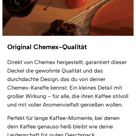
Original Chemex-Qualität
Direkt von Chemex hergestellt, garantiert dieser
Deckel die gewohnte Qualität und das
durchdachte Design, das du von deiner
Chemex-Karaffe kennst. Ein kleines Detail mit
großer Wirkung – für alle, die ihren Kaffee stilvoll
und mit voller Aromenvielfalt genießen wollen.
Perfekt für lange Kaffee-Momente, bei denen
dein Kaffee genauso heiß bleibt wie deine
Leidenschaft für guten Geschmack.