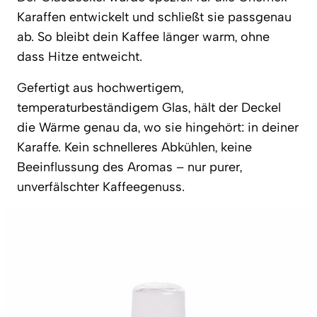
Karaffen entwickelt und schließt sie passgenau
ab. So bleibt dein Kaffee länger warm, ohne
dass Hitze entweicht.
Gefertigt aus hochwertigem,
temperaturbeständigem Glas, hält der Deckel
die Wärme genau da, wo sie hingehört: in deiner
Karaffe. Kein schnelleres Abkühlen, keine
Beeinflussung des Aromas – nur purer,
unverfälschter Kaffeegenuss.