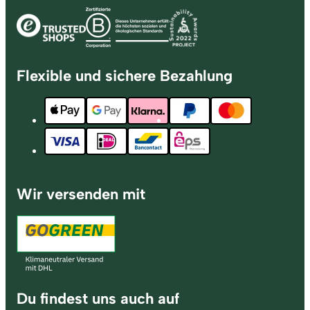
Flexible und sichere Bezahlung
Wir versenden mit
Du findest uns auch auf