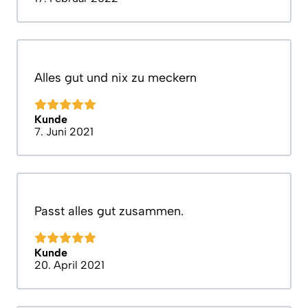
Alles gut und nix zu meckern
Kunde
7. Juni 2021
Passt alles gut zusammen.
Kunde
20. April 2021