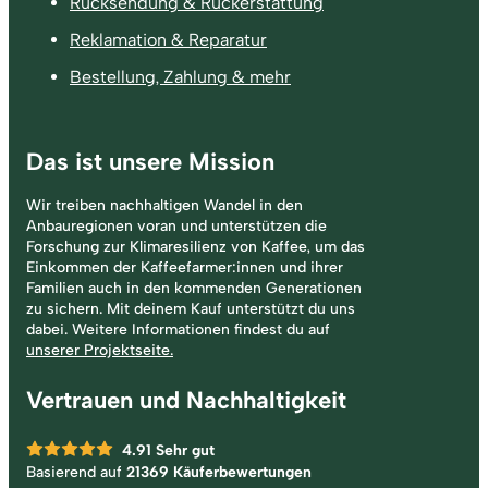
Rücksendung & Rückerstattung
Reklamation & Reparatur
Bestellung, Zahlung & mehr
Das ist unsere Mission
Wir treiben nachhaltigen Wandel in den
Anbauregionen voran und unterstützen die
Forschung zur Klimaresilienz von Kaffee, um das
Einkommen der Kaffeefarmer:innen und ihrer
Familien auch in den kommenden Generationen
zu sichern. Mit deinem Kauf unterstützt du uns
dabei. Weitere Informationen findest du auf
unserer Projektseite.
Vertrauen und Nachhaltigkeit
4.91
Sehr gut
Basierend auf
21369 Käuferbewertungen