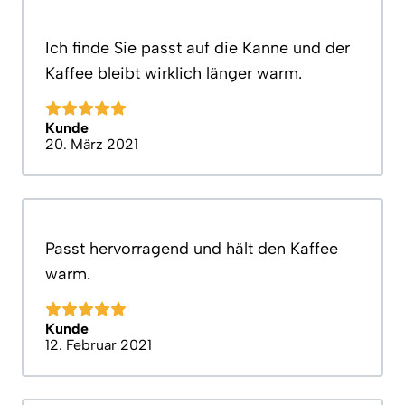
Ich finde Sie passt auf die Kanne und der
Kaffee bleibt wirklich länger warm.
Kunde
20. März 2021
Passt hervorragend und hält den Kaffee
warm.
Kunde
12. Februar 2021