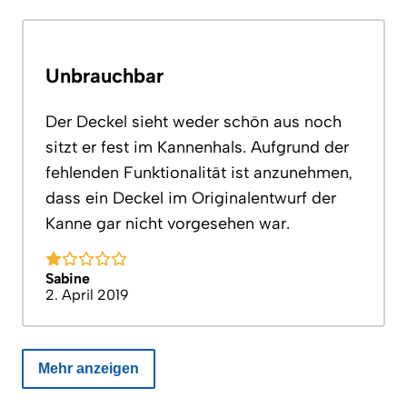
Unbrauchbar
Der Deckel sieht weder schön aus noch
sitzt er fest im Kannenhals. Aufgrund der
fehlenden Funktionalität ist anzunehmen,
dass ein Deckel im Originalentwurf der
Kanne gar nicht vorgesehen war.
Sabine
2. April 2019
Mehr anzeigen