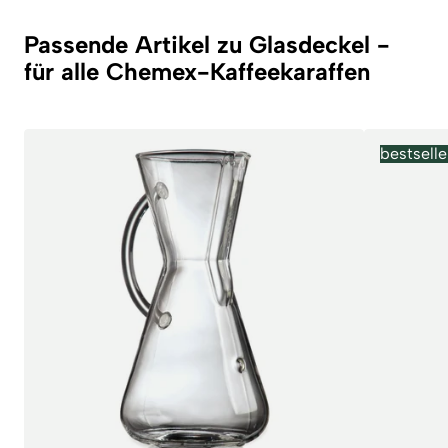
Passende Artikel zu Glasdeckel -
für alle Chemex-Kaffeekaraffen
bestselle