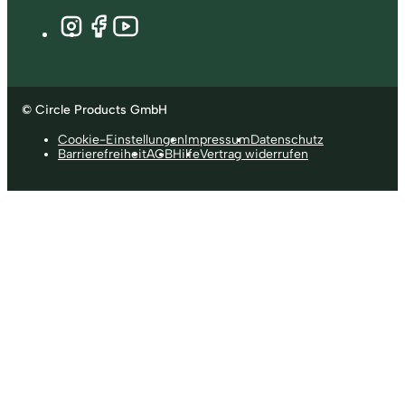
© Circle Products GmbH
Cookie-Einstellungen
Impressum
Datenschutz
Barrierefreiheit
AGB
Hilfe
Vertrag widerrufen