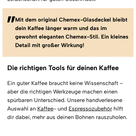
Mit dem original Chemex-Glasdeckel bleibt
dein Kaffee länger warm und das im
gewohnt eleganten Chemex-Stil. Ein kleines
Detail mit großer Wirkung!
Die richtigen Tools für deinen Kaffee
Ein guter Kaffee braucht keine Wissenschaft –
aber die richtigen Werkzeuge machen einen
spürbaren Unterschied. Unsere handverlesene
Auswahl an
Kaffee
- und
Espressozubehör
hilft
dir dabei, mehr aus deinen Bohnen rauszuholen.